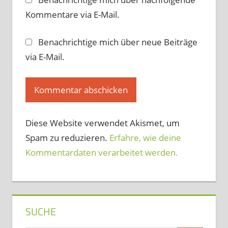
Kommentare via E-Mail.
Benachrichtige mich über neue Beiträge
via E-Mail.
Diese Website verwendet Akismet, um
Spam zu reduzieren.
Erfahre, wie deine
Kommentardaten verarbeitet werden.
SUCHE