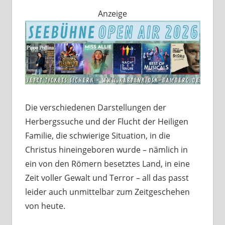
Anzeige
Die verschiedenen Darstellungen der
Herbergssuche und der Flucht der Heiligen
Familie, die schwierige Situation, in die
Christus hineingeboren wurde – nämlich in
ein von den Römern besetztes Land, in eine
Zeit voller Gewalt und Terror – all das passt
leider auch unmittelbar zum Zeitgeschehen
von heute.