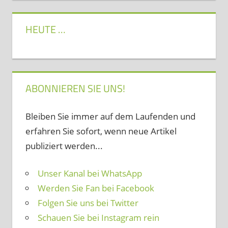
HEUTE …
ABONNIEREN SIE UNS!
Bleiben Sie immer auf dem Laufenden und
erfahren Sie sofort, wenn neue Artikel
publiziert werden...
Unser Kanal bei WhatsApp
Werden Sie Fan bei Facebook
Folgen Sie uns bei Twitter
Schauen Sie bei Instagram rein