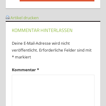
Beitrag:
Artikel drucken
KOMMENTAR HINTERLASSEN
Deine E-Mail-Adresse wird nicht
veröffentlicht.
Erforderliche Felder sind mit
*
markiert
Kommentar
*