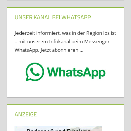
UNSER KANAL BEI WHATSAPP
Jederzeit informiert, was in der Region los ist
– mit unserem Infokanal beim Messenger
WhatsApp. Jetzt abonnieren …
ANZEIGE