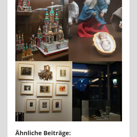
Ähnliche Beiträge: