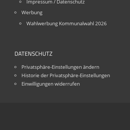
Impressum / Datenschutz
Werbung
Wahlwerbung Kommunalwahl 2026
DATENSCHUTZ
Privatsphäre-Einstellungen ändern
Historie der Privatsphäre-Einstellungen
Einwilligungen widerrufen