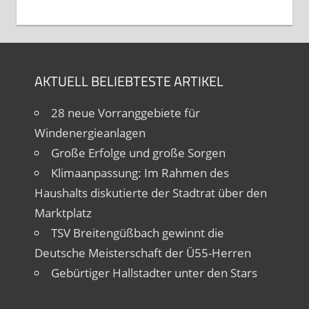
AKTUELL BELIEBTESTE ARTIKEL
28 neue Vorranggebiete für
Windenergieanlagen
Große Erfolge und große Sorgen
Klimaanpassung: Im Rahmen des
Haushalts diskutierte der Stadtrat über den
Marktplatz
TSV Breitengüßbach gewinnt die
Deutsche Meisterschaft der Ü55-Herren
Gebürtiger Hallstadter unter den Stars