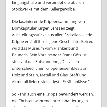
Eingangshalle und verbindet die oberen
Stockwerke mit dem Kellergewölbe.
Die faszinierende Krippensammlung von
Domkapitular Jürgen Lenssen zeigt
Ausstellungsstücke aus allen Erdteilen – jede
Krippe erzählt ihre eigene Geschichte. Betreut
wird das Museum vom Frankenbund
Baunach. Sein Vorsitzender Franz Götz ist
stolz auf das Entstandene, „Die vielen
unterschiedlichen Krippenensembles aus
Holz und Stein, Metall und Glas, Stoff und
Altmetall liefern vielfältigste Erzählanlässe.“
So kann auch eine Krippe bewundert werden,
die Christen während ihrer Inhaftierung in