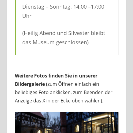
Dienstag – Sonntag: 14:00 –17:00
Uhr
(Heilig Abend und Silvester bleibt
das Museum geschlossen)
Weitere Fotos finden Sie in unserer
Bildergalerie
(zum Öffnen einfach ein
beliebiges Foto anklicken, zum Beenden der
Anzeige das X in der Ecke oben wählen).