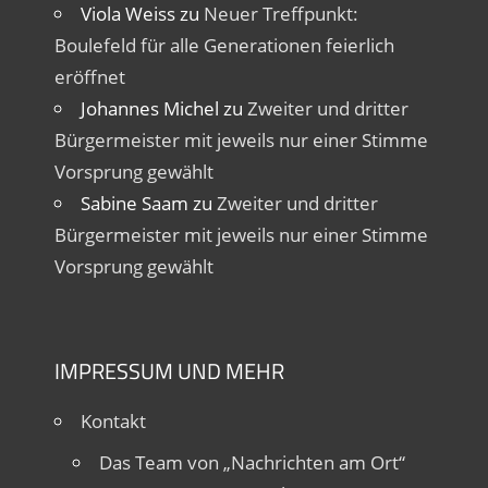
Viola Weiss
zu
Neuer Treffpunkt:
Boulefeld für alle Generationen feierlich
eröffnet
Johannes Michel
zu
Zweiter und dritter
Bürgermeister mit jeweils nur einer Stimme
Vorsprung gewählt
Sabine Saam
zu
Zweiter und dritter
Bürgermeister mit jeweils nur einer Stimme
Vorsprung gewählt
IMPRESSUM UND MEHR
Kontakt
Das Team von „Nachrichten am Ort“