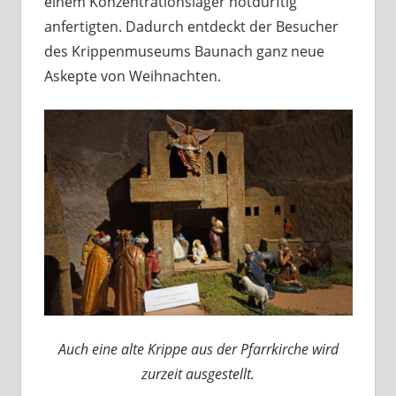
einem Konzentrationslager notdürftig
anfertigten. Dadurch entdeckt der Besucher
des Krippenmuseums Baunach ganz neue
Askepte von Weihnachten.
Auch eine alte Krippe aus der Pfarrkirche wird
zurzeit ausgestellt.