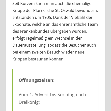
Seit Kurzem kann man auch die ehemalige
Krippe der Pfarrkirche St. Oswald bewundern,
entstanden um 1905. Dank der Vielzahl der
Exponate, welche an das ehrenamtliche Team
des Frankenbundes übergeben wurden,
erfolgt regelmäßig ein Wechsel in der
Dauerausstellung, sodass die Besucher auch
bei einem zweiten Besuch wieder neue
Krippen bestaunen können.
Öffnungszeiten:
Vom 1. Advent bis Sonntag nach
Dreikönig: