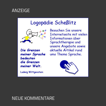
ANZEIGE
NEUE KOMMENTARE