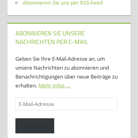
Abonnieren Sie uns per RSS-Feed
ABONNIEREN SIE UNSERE
NACHRICHTEN PER E-MAIL
Geben Sie Ihre E-Mail-Adresse an, um
unsere Nachrichten zu abonnieren und
Benachrichtigungen über neue Beiträge zu
erhalten.
Mehr Infos ...
E-
Mail-
Adresse
Abonnieren