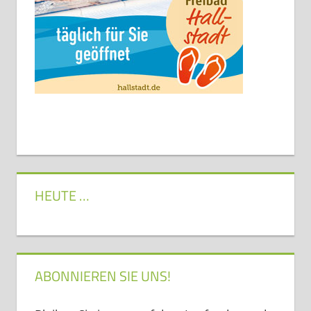
HEUTE …
ABONNIEREN SIE UNS!