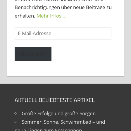
Benachrichtigungen über neue Beiträge zu
erhalten.
Mehr Infos ...
E-
Mail-
Adresse
Abonnieren
AKTUELL BELIEBTESTE ARTIKEL
Große Erfolge und große Sorgen
Sommer, Sonne, Schwimmbad – und
neue Liegen zum Entspannen