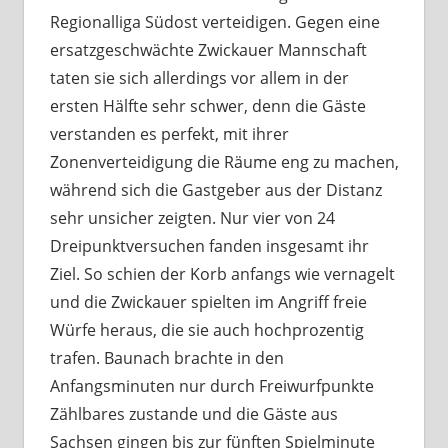
Regionalliga Südost verteidigen. Gegen eine
ersatzgeschwächte Zwickauer Mannschaft
taten sie sich allerdings vor allem in der
ersten Hälfte sehr schwer, denn die Gäste
verstanden es perfekt, mit ihrer
Zonenverteidigung die Räume eng zu machen,
während sich die Gastgeber aus der Distanz
sehr unsicher zeigten. Nur vier von 24
Dreipunktversuchen fanden insgesamt ihr
Ziel. So schien der Korb anfangs wie vernagelt
und die Zwickauer spielten im Angriff freie
Würfe heraus, die sie auch hochprozentig
trafen. Baunach brachte in den
Anfangsminuten nur durch Freiwurfpunkte
Zählbares zustande und die Gäste aus
Sachsen gingen bis zur fünften Spielminute