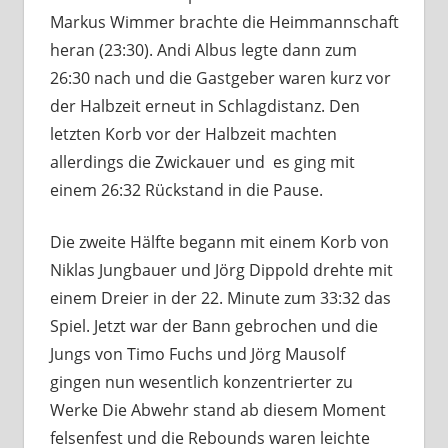
Markus Wimmer brachte die Heimmannschaft
heran (23:30). Andi Albus legte dann zum
26:30 nach und die Gastgeber waren kurz vor
der Halbzeit erneut in Schlagdistanz. Den
letzten Korb vor der Halbzeit machten
allerdings die Zwickauer und es ging mit
einem 26:32 Rückstand in die Pause.
Die zweite Hälfte begann mit einem Korb von
Niklas Jungbauer und Jörg Dippold drehte mit
einem Dreier in der 22. Minute zum 33:32 das
Spiel. Jetzt war der Bann gebrochen und die
Jungs von Timo Fuchs und Jörg Mausolf
gingen nun wesentlich konzentrierter zu
Werke Die Abwehr stand ab diesem Moment
felsenfest und die Rebounds waren leichte