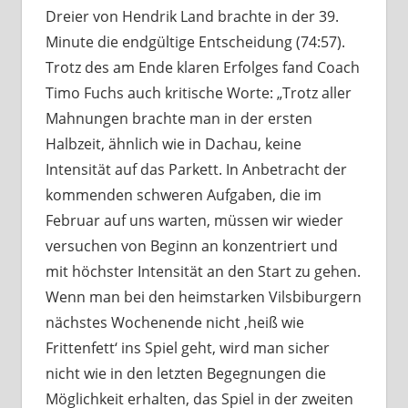
Dreier von Hendrik Land brachte in der 39.
Minute die endgültige Entscheidung (74:57).
Trotz des am Ende klaren Erfolges fand Coach
Timo Fuchs auch kritische Worte: „Trotz aller
Mahnungen brachte man in der ersten
Halbzeit, ähnlich wie in Dachau, keine
Intensität auf das Parkett. In Anbetracht der
kommenden schweren Aufgaben, die im
Februar auf uns warten, müssen wir wieder
versuchen von Beginn an konzentriert und
mit höchster Intensität an den Start zu gehen.
Wenn man bei den heimstarken Vilsbiburgern
nächstes Wochenende nicht ‚heiß wie
Frittenfett‘ ins Spiel geht, wird man sicher
nicht wie in den letzten Begegnungen die
Möglichkeit erhalten, das Spiel in der zweiten