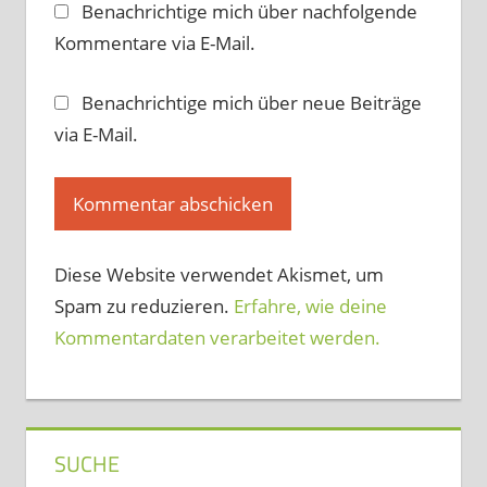
Benachrichtige mich über nachfolgende
Kommentare via E-Mail.
Benachrichtige mich über neue Beiträge
via E-Mail.
Diese Website verwendet Akismet, um
Spam zu reduzieren.
Erfahre, wie deine
Kommentardaten verarbeitet werden.
SUCHE