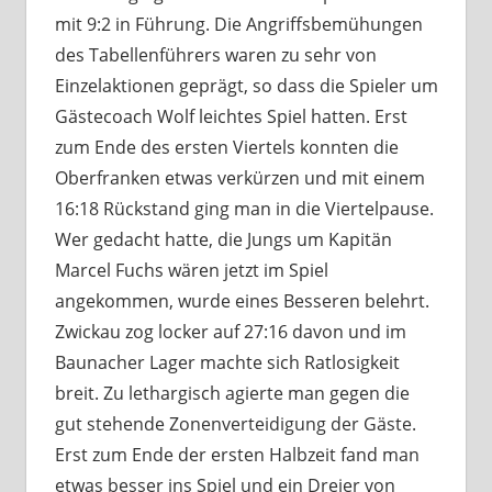
mit 9:2 in Führung. Die Angriffsbemühungen
des Tabellenführers waren zu sehr von
Einzelaktionen geprägt, so dass die Spieler um
Gästecoach Wolf leichtes Spiel hatten. Erst
zum Ende des ersten Viertels konnten die
Oberfranken etwas verkürzen und mit einem
16:18 Rückstand ging man in die Viertelpause.
Wer gedacht hatte, die Jungs um Kapitän
Marcel Fuchs wären jetzt im Spiel
angekommen, wurde eines Besseren belehrt.
Zwickau zog locker auf 27:16 davon und im
Baunacher Lager machte sich Ratlosigkeit
breit. Zu lethargisch agierte man gegen die
gut stehende Zonenverteidigung der Gäste.
Erst zum Ende der ersten Halbzeit fand man
etwas besser ins Spiel und ein Dreier von