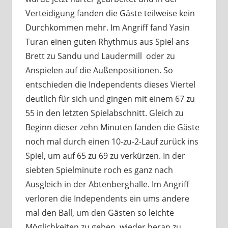
Verteidigung fanden die Gäste teilweise kein
Durchkommen mehr. Im Angriff fand Yasin
Turan einen guten Rhythmus aus Spiel ans
Brett zu Sandu und Laudermill oder zu
Anspielen auf die Außenpositionen. So
entschieden die Independents dieses Viertel
deutlich für sich und gingen mit einem 67 zu
55 in den letzten Spielabschnitt. Gleich zu
Beginn dieser zehn Minuten fanden die Gäste
noch mal durch einen 10-zu-2-Lauf zurück ins
Spiel, um auf 65 zu 69 zu verkürzen. In der
siebten Spielminute roch es ganz nach
Ausgleich in der Abtenberghalle. Im Angriff
verloren die Independents ein ums andere
mal den Ball, um den Gästen so leichte
Möglichkeiten zu geben, wieder heran zu