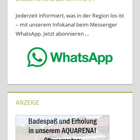
Jederzeit informiert, was in der Region los ist
– mit unserem Infokanal beim Messenger
WhatsApp. Jetzt abonnieren …
ANZEIGE