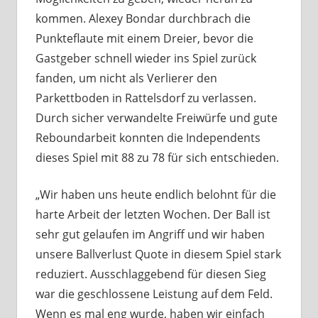
kommen. Alexey Bondar durchbrach die
Punkteflaute mit einem Dreier, bevor die
Gastgeber schnell wieder ins Spiel zurück
fanden, um nicht als Verlierer den
Parkettboden in Rattelsdorf zu verlassen.
Durch sicher verwandelte Freiwürfe und gute
Reboundarbeit konnten die Independents
dieses Spiel mit 88 zu 78 für sich entschieden.
„Wir haben uns heute endlich belohnt für die
harte Arbeit der letzten Wochen. Der Ball ist
sehr gut gelaufen im Angriff und wir haben
unsere Ballverlust Quote in diesem Spiel stark
reduziert. Ausschlaggebend für diesen Sieg
war die geschlossene Leistung auf dem Feld.
Wenn es mal eng wurde, haben wir einfach