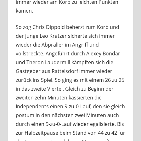
immer wieder am Korb zu leichten Punkten
kamen.
So zog Chris Dippold beherzt zum Korb und
der junge Leo Kratzer sicherte sich immer
wieder die Abpraller im Angriff und
vollstreckte. Angeführt durch Alexey Bondar
und Theron Laudermill kämpften sich die
Gastgeber aus Rattelsdorf immer wieder
zurück ins Spiel. So ging es mit einem 26 zu 25
in das zweite Viertel. Gleich zu Beginn der
zweiten zehn Minuten kassierten die
Independents einen 9-zu-0-Lauf, den sie gleich
postum in den nächsten zwei Minuten auch
durch einen 9-zu-0-Lauf wieder egalisierte. Bis
zur Halbzeitpause beim Stand von 44 zu 42 für