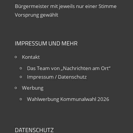
Bürgermeister mit jeweils nur einer Stimme
Vorsprung gewählt
IMPRESSUM UND MEHR
Kontakt
Das Team von „Nachrichten am Ort“
Impressum / Datenschutz
Werbung
Wahlwerbung Kommunalwahl 2026
DATENSCHUTZ