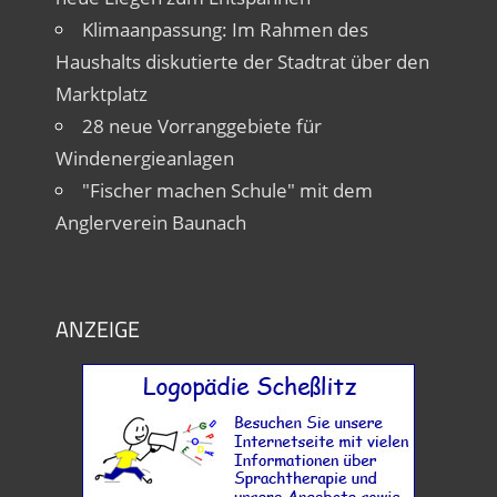
Klimaanpassung: Im Rahmen des
Haushalts diskutierte der Stadtrat über den
Marktplatz
28 neue Vorranggebiete für
Windenergieanlagen
"Fischer machen Schule" mit dem
Anglerverein Baunach
ANZEIGE