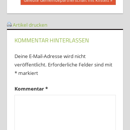
Gelebte Gemeindepartnerschaft mit Kilstett
Beitrag:
Artikel drucken
KOMMENTAR HINTERLASSEN
Deine E-Mail-Adresse wird nicht
veröffentlicht.
Erforderliche Felder sind mit
*
markiert
Kommentar
*