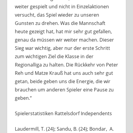
weiter gespielt und nicht in Einzelaktionen
versucht, das Spiel wieder zu unseren
Gunsten zu drehen. Was die Mannschaft
heute gezeigt hat, hat mir sehr gut gefallen,
genau da müssen wir weiter machen. Dieser
Sieg war wichtig, aber nur der erste Schritt
zum wichtigen Ziel die Klasse in der
Regionalliga zu halten. Die Rückkehr von Peter
Reh und Matze Krauß hat uns auch sehr gut
getan, beide geben uns die Energie, die wir
brauchen um anderen Spieler eine Pause zu
geben.“
Spielerstatistiken Rattelsdorf Independents
Laudermill, T. (24); Sandu, B. (24); Bondar, A.