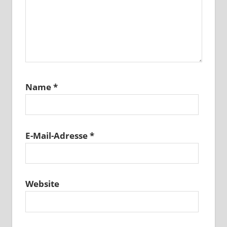
Name
*
E-Mail-Adresse
*
Website