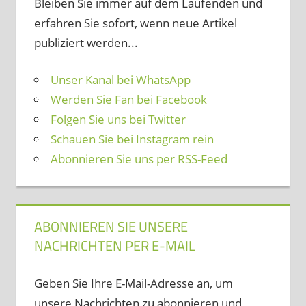
Bleiben Sie immer auf dem Laufenden und
erfahren Sie sofort, wenn neue Artikel
publiziert werden...
Unser Kanal bei WhatsApp
Werden Sie Fan bei Facebook
Folgen Sie uns bei Twitter
Schauen Sie bei Instagram rein
Abonnieren Sie uns per RSS-Feed
ABONNIEREN SIE UNSERE
NACHRICHTEN PER E-MAIL
Geben Sie Ihre E-Mail-Adresse an, um
unsere Nachrichten zu abonnieren und