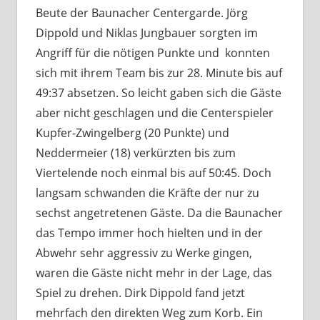
Beute der Baunacher Centergarde. Jörg
Dippold und Niklas Jungbauer sorgten im
Angriff für die nötigen Punkte und konnten
sich mit ihrem Team bis zur 28. Minute bis auf
49:37 absetzen. So leicht gaben sich die Gäste
aber nicht geschlagen und die Centerspieler
Kupfer-Zwingelberg (20 Punkte) und
Neddermeier (18) verkürzten bis zum
Viertelende noch einmal bis auf 50:45. Doch
langsam schwanden die Kräfte der nur zu
sechst angetretenen Gäste. Da die Baunacher
das Tempo immer hoch hielten und in der
Abwehr sehr aggressiv zu Werke gingen,
waren die Gäste nicht mehr in der Lage, das
Spiel zu drehen. Dirk Dippold fand jetzt
mehrfach den direkten Weg zum Korb. Ein