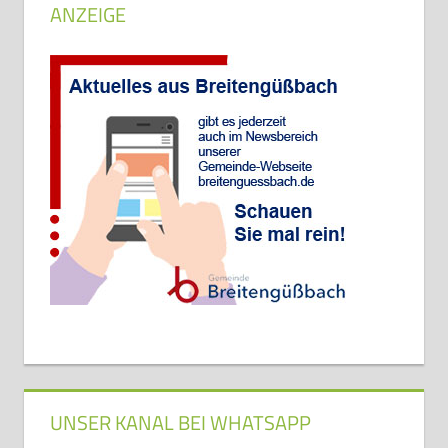
ANZEIGE
UNSER KANAL BEI WHATSAPP