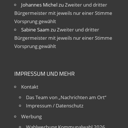
Johannes Michel
zu
Zweiter und dritter
Bürgermeister mit jeweils nur einer Stimme
Vorsprung gewählt
Sabine Saam
zu
Zweiter und dritter
Bürgermeister mit jeweils nur einer Stimme
Vorsprung gewählt
IMPRESSUM UND MEHR
Kontakt
Das Team von „Nachrichten am Ort“
Impressum / Datenschutz
Werbung
Wahlwerbung Kommunalwahl 2026