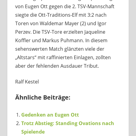
von Eugen Ott gegen die 2. TSV-Mannschaft
siegte die Ott-Traditions-Elf mit 3:2 nach
Toren von Waldemar Mayer (2) und Igor
Perzev. Die TSV-Tore erzielten Jaqueline
Koffler und Markus Puhmann. In diesem
sehenswerten Match glänzten viele der
„Altstars“ mit raffinierten Einlagen, zollten
aber der fehlenden Ausdauer Tribut.
Ralf Kestel
Ähnliche Beiträge:
Gedenken an Eugen Ott
Trotz Abstieg: Standing Ovations nach
Spielende