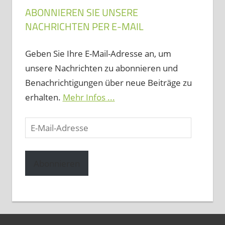
ABONNIEREN SIE UNSERE
NACHRICHTEN PER E-MAIL
Geben Sie Ihre E-Mail-Adresse an, um
unsere Nachrichten zu abonnieren und
Benachrichtigungen über neue Beiträge zu
erhalten.
Mehr Infos ...
E-
Mail-
Adresse
Abonnieren