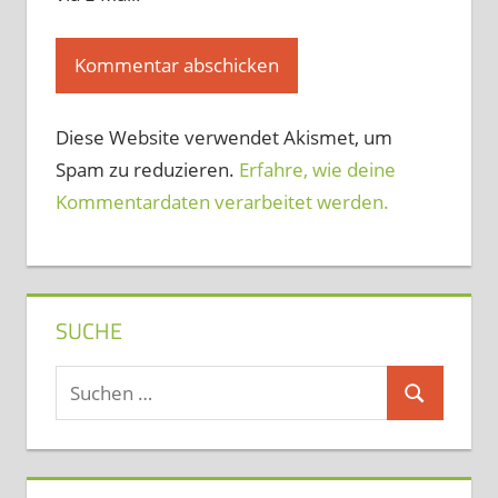
Diese Website verwendet Akismet, um
Spam zu reduzieren.
Erfahre, wie deine
Kommentardaten verarbeitet werden.
SUCHE
Suchen
Suchen
nach: