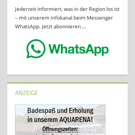
Jederzeit informiert, was in der Region los ist
– mit unserem Infokanal beim Messenger
WhatsApp. Jetzt abonnieren …
ANZEIGE