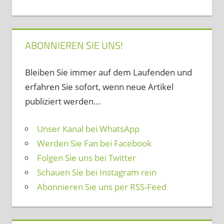
ABONNIEREN SIE UNS!
Bleiben Sie immer auf dem Laufenden und
erfahren Sie sofort, wenn neue Artikel
publiziert werden...
Unser Kanal bei WhatsApp
Werden Sie Fan bei Facebook
Folgen Sie uns bei Twitter
Schauen Sie bei Instagram rein
Abonnieren Sie uns per RSS-Feed