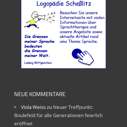
NEUE KOMMENTARE
Viola Weiss
zu
Neuer Treffpunkt:
Boulefeld für alle Generationen feierlich
eröffnet