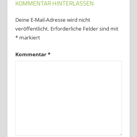
KOMMENTAR HINTERLASSEN
Deine E-Mail-Adresse wird nicht
veröffentlicht.
Erforderliche Felder sind mit
*
markiert
Kommentar
*