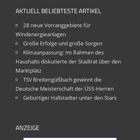
AKTUELL BELIEBTESTE ARTIKEL
28 neue Vorranggebiete für
Windenergieanlagen
Große Erfolge und große Sorgen
Klimaanpassung: Im Rahmen des
Haushalts diskutierte der Stadtrat über den
Marktplatz
TSV Breitengüßbach gewinnt die
Deutsche Meisterschaft der Ü55-Herren
Gebürtiger Hallstadter unter den Stars
ANZEIGE