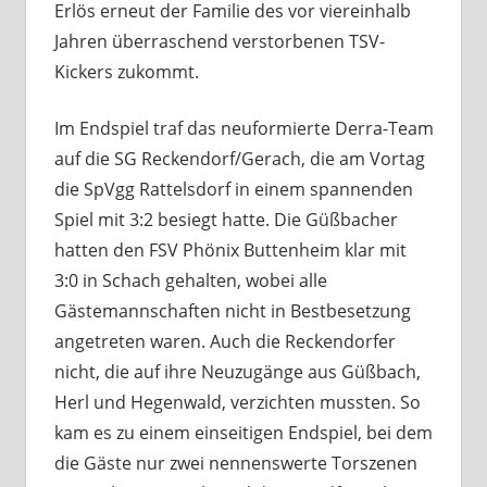
Erlös erneut der Familie des vor viereinhalb
Jahren überraschend verstorbenen TSV-
Kickers zukommt.
Im Endspiel traf das neuformierte Derra-Team
auf die SG Reckendorf/Gerach, die am Vortag
die SpVgg Rattelsdorf in einem spannenden
Spiel mit 3:2 besiegt hatte. Die Güßbacher
hatten den FSV Phönix Buttenheim klar mit
3:0 in Schach gehalten, wobei alle
Gästemannschaften nicht in Bestbesetzung
angetreten waren. Auch die Reckendorfer
nicht, die auf ihre Neuzugänge aus Güßbach,
Herl und Hegenwald, verzichten mussten. So
kam es zu einem einseitigen Endspiel, bei dem
die Gäste nur zwei nennenswerte Torszenen