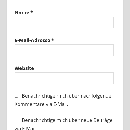
Name
*
E-Mail-Adresse
*
Website
Benachrichtige mich über nachfolgende
Kommentare via E-Mail.
Benachrichtige mich über neue Beiträge
via E-Mail.