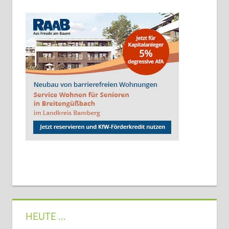
HEUTE …