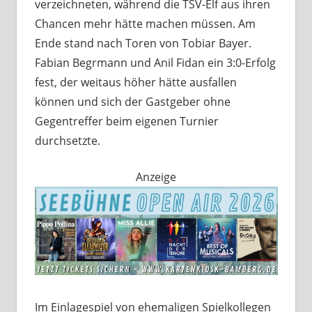
verzeichneten, während die TSV-Elf aus ihren
Chancen mehr hätte machen müssen. Am
Ende stand nach Toren von Tobiar Bayer.
Fabian Begrmann und Anil Fidan ein 3:0-Erfolg
fest, der weitaus höher hätte ausfallen
können und sich der Gastgeber ohne
Gegentreffer beim eigenen Turnier
durchsetzte.
Anzeige
Im Einlagespiel von ehemaligen Spielkollegen