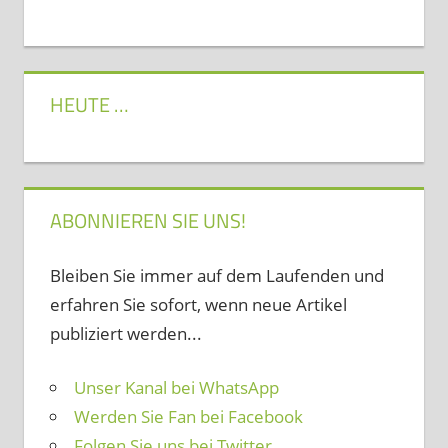
HEUTE …
ABONNIEREN SIE UNS!
Bleiben Sie immer auf dem Laufenden und
erfahren Sie sofort, wenn neue Artikel
publiziert werden...
Unser Kanal bei WhatsApp
Werden Sie Fan bei Facebook
Folgen Sie uns bei Twitter