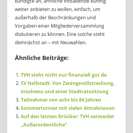
kündigte an, ähnliche Infoabende künftig
weiter anbieten zu wollen, einfach, um
außerhalb der Beschränkungen und
Vorgaben einer Mitgliederversammlung
diskutieren zu können. Eine solche steht
demnächst an – mit Neuwahlen.
Ähnliche Beiträge:
TVH steht nicht nur finanziell gut da
SV Hallstadt: Von Zwangsvollstreckung,
Insolvenz und einer Stadtratssitzung
Teilnehmer von acht bis 84 Jahren
Sommerturnier mit vielen Attraktionen
Auf den letzten Drücker: TVH vermeidet
„Außerordentliche“