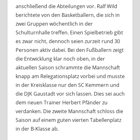
anschließend die Abteilungen vor. Ralf Wild
berichtete von den Basketballern, die sich in
zwei Gruppen wöchentlich in der
Schulturnhalle treffen. Einen Spielbetrieb gibt
es zwar nicht, dennoch seien zurzeit rund 30
Personen aktiv dabei. Bei den Fußballern zeigt
die Entwicklung klar noch oben, in der
aktuellen Saison schrammte die Mannschaft
knapp am Relegationsplatz vorbei und musste
in der Kreisklasse nur den SC Kemmern und
die DJK Gaustadt vor sich lassen. Dies sei auch
dem neuen Trainer Herbert Pfänder zu
verdanken. Die zweite Mannschaft schloss die
Saison auf einem guten vierten Tabellenplatz
in der B-Klasse ab.