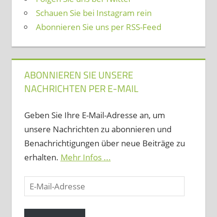
Schauen Sie bei Instagram rein
Abonnieren Sie uns per RSS-Feed
ABONNIEREN SIE UNSERE
NACHRICHTEN PER E-MAIL
Geben Sie Ihre E-Mail-Adresse an, um
unsere Nachrichten zu abonnieren und
Benachrichtigungen über neue Beiträge zu
erhalten.
Mehr Infos ...
E-
Mail-
Adresse