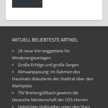
Abonnieren
AKTUELL BELIEBTESTE ARTIKEL
28 neue Vorranggebiete für
Windenergieanlagen
Große Erfolge und große Sorgen
Klimaanpassung: Im Rahmen des
Haushalts diskutierte der Stadtrat über den
Marktplatz
TSV Breitengüßbach gewinnt die
Deutsche Meisterschaft der Ü55-Herren
Gebürtiger Hallstadter unter den Stars