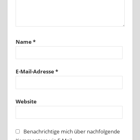
Name
*
E-Mail-Adresse
*
Website
Benachrichtige mich über nachfolgende