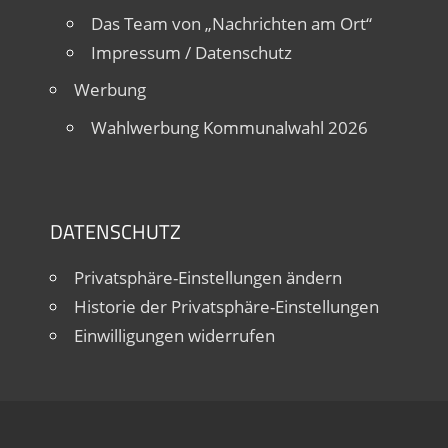
Das Team von „Nachrichten am Ort“
Impressum / Datenschutz
Werbung
Wahlwerbung Kommunalwahl 2026
DATENSCHUTZ
Privatsphäre-Einstellungen ändern
Historie der Privatsphäre-Einstellungen
Einwilligungen widerrufen