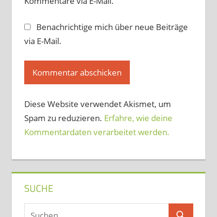
Kommentare via E-Mail.
Benachrichtige mich über neue Beiträge
via E-Mail.
Diese Website verwendet Akismet, um
Spam zu reduzieren.
Erfahre, wie deine
Kommentardaten verarbeitet werden.
SUCHE
Suchen