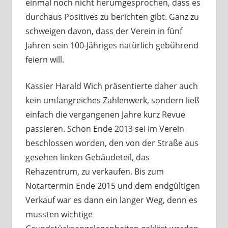
einmal noch nicht herumgesprochen, dass es
durchaus Positives zu berichten gibt. Ganz zu
schweigen davon, dass der Verein in fünf
Jahren sein 100-Jähriges natürlich gebührend
feiern will.
Kassier Harald Wich präsentierte daher auch
kein umfangreiches Zahlenwerk, sondern ließ
einfach die vergangenen Jahre kurz Revue
passieren. Schon Ende 2013 sei im Verein
beschlossen worden, den von der Straße aus
gesehen linken Gebäudeteil, das
Rehazentrum, zu verkaufen. Bis zum
Notartermin Ende 2015 und dem endgültigen
Verkauf war es dann ein langer Weg, denn es
mussten wichtige