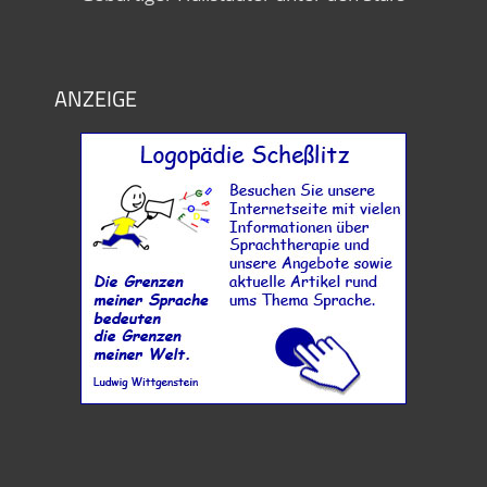
ANZEIGE