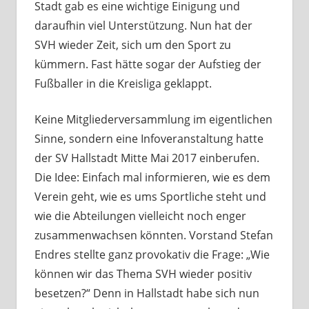
Stadt gab es eine wichtige Einigung und
daraufhin viel Unterstützung. Nun hat der
SVH wieder Zeit, sich um den Sport zu
kümmern. Fast hätte sogar der Aufstieg der
Fußballer in die Kreisliga geklappt.
Keine Mitgliederversammlung im eigentlichen
Sinne, sondern eine Infoveranstaltung hatte
der SV Hallstadt Mitte Mai 2017 einberufen.
Die Idee: Einfach mal informieren, wie es dem
Verein geht, wie es ums Sportliche steht und
wie die Abteilungen vielleicht noch enger
zusammenwachsen könnten. Vorstand Stefan
Endres stellte ganz provokativ die Frage: „Wie
können wir das Thema SVH wieder positiv
besetzen?“ Denn in Hallstadt habe sich nun