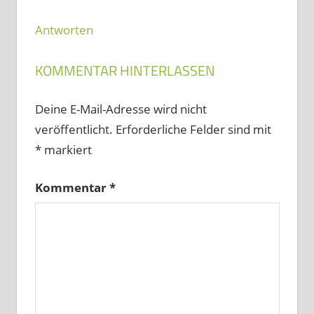
Antworten
KOMMENTAR HINTERLASSEN
Deine E-Mail-Adresse wird nicht
veröffentlicht.
Erforderliche Felder sind mit
*
markiert
Kommentar
*