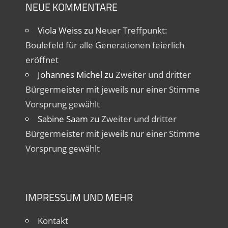
NEUE KOMMENTARE
Viola Weiss
zu
Neuer Treffpunkt:
Boulefeld für alle Generationen feierlich
eröffnet
Johannes Michel
zu
Zweiter und dritter
Bürgermeister mit jeweils nur einer Stimme
Vorsprung gewählt
Sabine Saam
zu
Zweiter und dritter
Bürgermeister mit jeweils nur einer Stimme
Vorsprung gewählt
IMPRESSUM UND MEHR
Kontakt