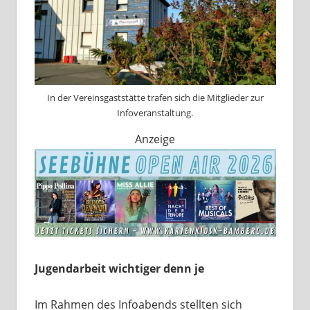
In der Vereinsgaststätte trafen sich die Mitglieder zur
Infoveranstaltung.
Anzeige
Jugendarbeit wichtiger denn je
Im Rahmen des Infoabends stellten sich