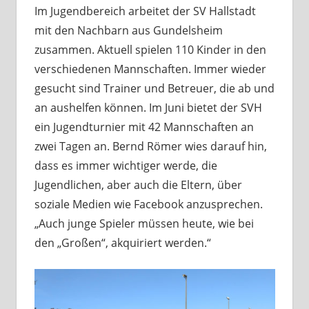
Im Jugendbereich arbeitet der SV Hallstadt
mit den Nachbarn aus Gundelsheim
zusammen. Aktuell spielen 110 Kinder in den
verschiedenen Mannschaften. Immer wieder
gesucht sind Trainer und Betreuer, die ab und
an aushelfen können. Im Juni bietet der SVH
ein Jugendturnier mit 42 Mannschaften an
zwei Tagen an. Bernd Römer wies darauf hin,
dass es immer wichtiger werde, die
Jugendlichen, aber auch die Eltern, über
soziale Medien wie Facebook anzusprechen.
„Auch junge Spieler müssen heute, wie bei
den „Großen“, akquiriert werden.“