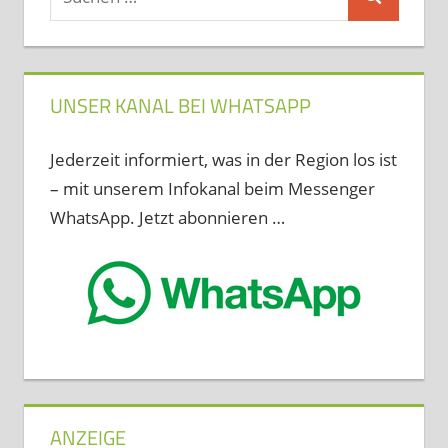
Suchen
nach:
UNSER KANAL BEI WHATSAPP
Jederzeit informiert, was in der Region los ist
– mit unserem Infokanal beim Messenger
WhatsApp. Jetzt abonnieren …
ANZEIGE