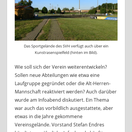
Das Sportgelände des SVH verfügt auch über ein
Kunstrasenspielfeld (hinten im Bild).
Wie soll sich der Verein weiterentwickeln?
Sollen neue Abteilungen wie etwa eine
Laufgruppe gegründet oder die Alt-Herren-
Mannschaft reaktiviert werden? Auch darüber
wurde am Infoabend diskutiert. Ein Thema
war auch das vorbildlich ausgestattete, aber
etwas in die Jahre gekommene
Vereinsgelände. Vorstand Stefan Endres