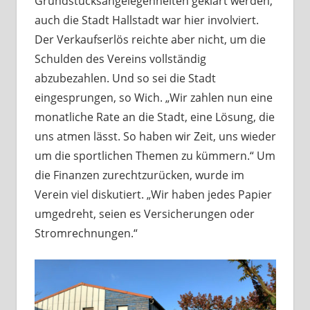
Grundstücksangelegenheiten geklärt werden,
auch die Stadt Hallstadt war hier involviert.
Der Verkaufserlös reichte aber nicht, um die
Schulden des Vereins vollständig
abzubezahlen. Und so sei die Stadt
eingesprungen, so Wich. „Wir zahlen nun eine
monatliche Rate an die Stadt, eine Lösung, die
uns atmen lässt. So haben wir Zeit, uns wieder
um die sportlichen Themen zu kümmern.“ Um
die Finanzen zurechtzurücken, wurde im
Verein viel diskutiert. „Wir haben jedes Papier
umgedreht, seien es Versicherungen oder
Stromrechnungen.“