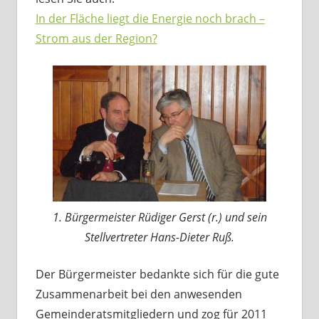
In der Fläche liegt die Energie noch brach –
Strom aus der Region?
1. Bürgermeister Rüdiger Gerst (r.) und sein
Stellvertreter Hans-Dieter Ruß.
Der Bürgermeister bedankte sich für die gute
Zusammenarbeit bei den anwesenden
Gemeinderatsmitgliedern und zog für 2011