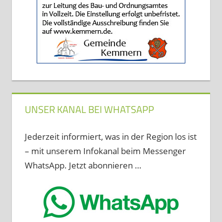
UNSER KANAL BEI WHATSAPP
Jederzeit informiert, was in der Region los ist
– mit unserem Infokanal beim Messenger
WhatsApp. Jetzt abonnieren …