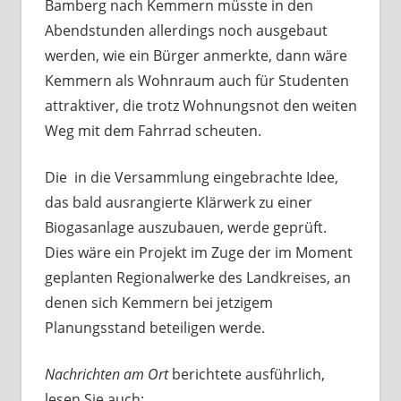
Bamberg nach Kemmern müsste in den
Abendstunden allerdings noch ausgebaut
werden, wie ein Bürger anmerkte, dann wäre
Kemmern als Wohnraum auch für Studenten
attraktiver, die trotz Wohnungsnot den weiten
Weg mit dem Fahrrad scheuten.
Die in die Versammlung eingebrachte Idee,
das bald ausrangierte Klärwerk zu einer
Biogasanlage auszubauen, werde geprüft.
Dies wäre ein Projekt im Zuge der im Moment
geplanten Regionalwerke des Landkreises, an
denen sich Kemmern bei jetzigem
Planungsstand beteiligen werde.
Nachrichten am Ort
berichtete ausführlich,
lesen Sie auch: