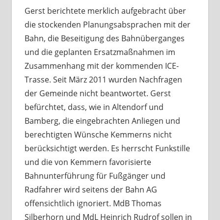
Gerst berichtete merklich aufgebracht über
die stockenden Planungsabsprachen mit der
Bahn, die Beseitigung des Bahnüberganges
und die geplanten Ersatzmaßnahmen im
Zusammenhang mit der kommenden ICE-
Trasse. Seit März 2011 wurden Nachfragen
der Gemeinde nicht beantwortet. Gerst
befürchtet, dass, wie in Altendorf und
Bamberg, die eingebrachten Anliegen und
berechtigten Wünsche Kemmerns nicht
berücksichtigt werden. Es herrscht Funkstille
und die von Kemmern favorisierte
Bahnunterführung für Fußgänger und
Radfahrer wird seitens der Bahn AG
offensichtlich ignoriert. MdB Thomas
Silberhorn und MdL Heinrich Rudrof sollen in