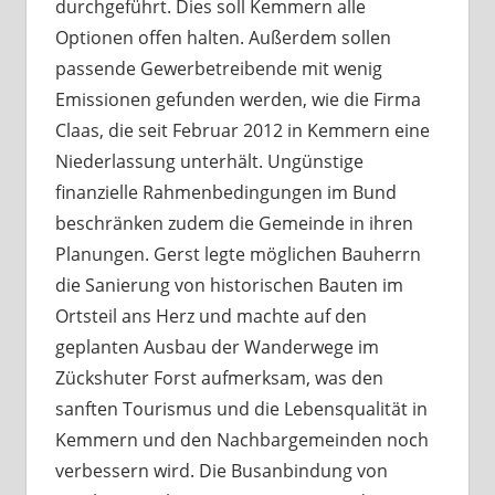
durchgeführt. Dies soll Kemmern alle
Optionen offen halten. Außerdem sollen
passende Gewerbetreibende mit wenig
Emissionen gefunden werden, wie die Firma
Claas, die seit Februar 2012 in Kemmern eine
Niederlassung unterhält. Ungünstige
finanzielle Rahmenbedingungen im Bund
beschränken zudem die Gemeinde in ihren
Planungen. Gerst legte möglichen Bauherrn
die Sanierung von historischen Bauten im
Ortsteil ans Herz und machte auf den
geplanten Ausbau der Wanderwege im
Zückshuter Forst aufmerksam, was den
sanften Tourismus und die Lebensqualität in
Kemmern und den Nachbargemeinden noch
verbessern wird. Die Busanbindung von