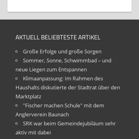
AKTUELL BELIEBTESTE ARTIKEL
Große Erfolge und große Sorgen
Sommer, Sonne, Schwimmbad – und
neue Liegen zum Entspannen
Klimaanpassung: Im Rahmen des
Haushalts diskutierte der Stadtrat über den
Marktplatz
"Fischer machen Schule" mit dem
Anglerverein Baunach
SRK war beim Gemeindejubiläum sehr
aktiv mit dabei