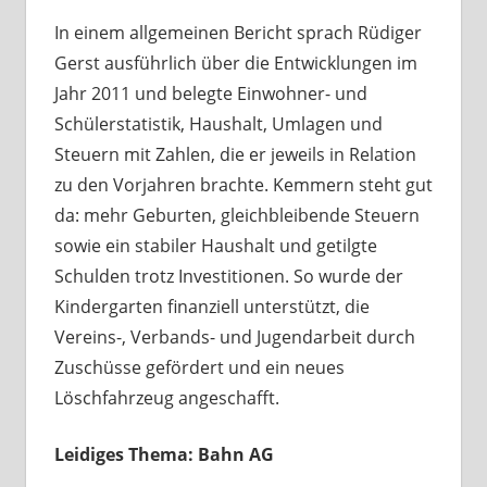
In einem allgemeinen Bericht sprach Rüdiger
Gerst ausführlich über die Entwicklungen im
Jahr 2011 und belegte Einwohner- und
Schülerstatistik, Haushalt, Umlagen und
Steuern mit Zahlen, die er jeweils in Relation
zu den Vorjahren brachte. Kemmern steht gut
da: mehr Geburten, gleichbleibende Steuern
sowie ein stabiler Haushalt und getilgte
Schulden trotz Investitionen. So wurde der
Kindergarten finanziell unterstützt, die
Vereins-, Verbands- und Jugendarbeit durch
Zuschüsse gefördert und ein neues
Löschfahrzeug angeschafft.
Leidiges Thema: Bahn AG