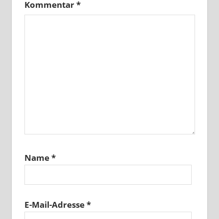
Kommentar
*
Name
*
E-Mail-Adresse
*