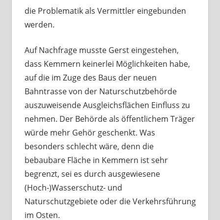
die Problematik als Vermittler eingebunden
werden.
Auf Nachfrage musste Gerst eingestehen,
dass Kemmern keinerlei Möglichkeiten habe,
auf die im Zuge des Baus der neuen
Bahntrasse von der Naturschutzbehörde
auszuweisende Ausgleichsflächen Einfluss zu
nehmen. Der Behörde als öffentlichem Träger
würde mehr Gehör geschenkt. Was
besonders schlecht wäre, denn die
bebaubare Fläche in Kemmern ist sehr
begrenzt, sei es durch ausgewiesene
(Hoch-)Wasserschutz- und
Naturschutzgebiete oder die Verkehrsführung
im Osten.