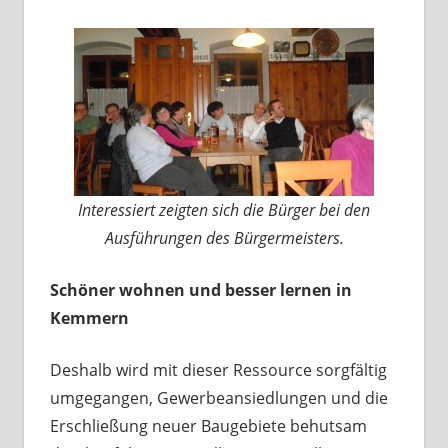
Interessiert zeigten sich die Bürger bei den
Ausführungen des Bürgermeisters.
Schöner wohnen und besser lernen in
Kemmern
Deshalb wird mit dieser Ressource sorgfältig
umgegangen, Gewerbeansiedlungen und die
Erschließung neuer Baugebiete behutsam