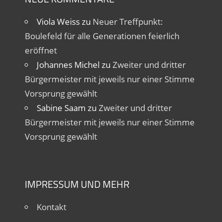
Viola Weiss
zu
Neuer Treffpunkt:
Boulefeld für alle Generationen feierlich
eröffnet
Johannes Michel
zu
Zweiter und dritter
Bürgermeister mit jeweils nur einer Stimme
Vorsprung gewählt
Sabine Saam
zu
Zweiter und dritter
Bürgermeister mit jeweils nur einer Stimme
Vorsprung gewählt
IMPRESSUM UND MEHR
Kontakt