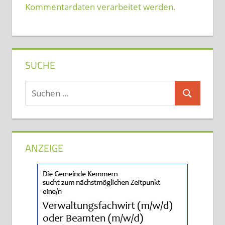
Kommentardaten verarbeitet werden.
SUCHE
Suchen
Suchen
nach:
ANZEIGE