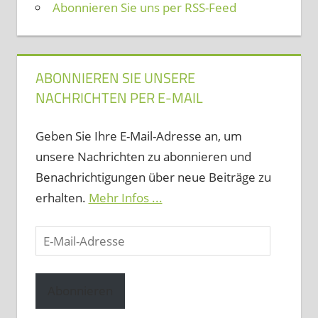
Abonnieren Sie uns per RSS-Feed
ABONNIEREN SIE UNSERE
NACHRICHTEN PER E-MAIL
Geben Sie Ihre E-Mail-Adresse an, um
unsere Nachrichten zu abonnieren und
Benachrichtigungen über neue Beiträge zu
erhalten.
Mehr Infos ...
E-
Mail-
Adresse
Abonnieren