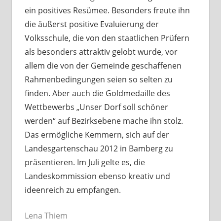
ein positives Resümee. Besonders freute ihn
die äußerst positive Evaluierung der
Volksschule, die von den staatlichen Prüfern
als besonders attraktiv gelobt wurde, vor
allem die von der Gemeinde geschaffenen
Rahmenbedingungen seien so selten zu
finden. Aber auch die Goldmedaille des
Wettbewerbs „Unser Dorf soll schöner
werden“ auf Bezirksebene mache ihn stolz.
Das ermögliche Kemmern, sich auf der
Landesgartenschau 2012 in Bamberg zu
präsentieren. Im Juli gelte es, die
Landeskommission ebenso kreativ und
ideenreich zu empfangen.
Lena Thiem