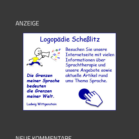
ANZEIGE
NEUE KOMMENTARE