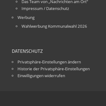
Das Team von „Nachrichten am Ort“
Impressum / Datenschutz
Werbung
Wahlwerbung Kommunalwahl 2026
DATENSCHUTZ
Privatsphäre-Einstellungen ändern
Historie der Privatsphäre-Einstellungen
Einwilligungen widerrufen