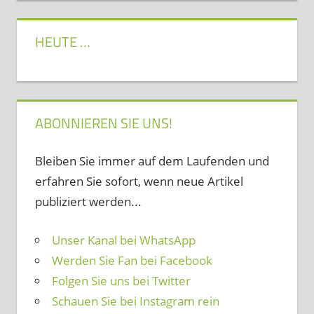
HEUTE …
ABONNIEREN SIE UNS!
Bleiben Sie immer auf dem Laufenden und
erfahren Sie sofort, wenn neue Artikel
publiziert werden...
Unser Kanal bei WhatsApp
Werden Sie Fan bei Facebook
Folgen Sie uns bei Twitter
Schauen Sie bei Instagram rein