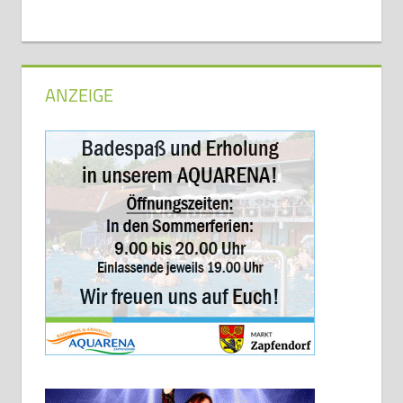
ANZEIGE