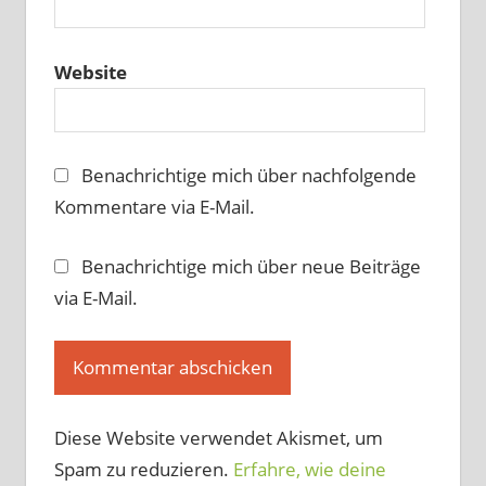
Website
Benachrichtige mich über nachfolgende
Kommentare via E-Mail.
Benachrichtige mich über neue Beiträge
via E-Mail.
Diese Website verwendet Akismet, um
Spam zu reduzieren.
Erfahre, wie deine