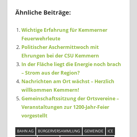
Ähnliche Beiträge:
Wichtige Erfahrung für Kemmerner
Feuerwehrleute
Politischer Aschermittwoch mit
Ehrungen bei der CSU Kemmern
In der Fläche liegt die Energie noch brach
– Strom aus der Region?
Nachrichten am Ort wächst – Herzlich
willkommen Kemmern!
Gemeinschaftssitzung der Ortsvereine –
Veranstaltungen zur 1200-Jahr-Feier
vorgestellt
BAHN AG
BÜRGERVERSAMMLUNG
GEMEINDE
ICE