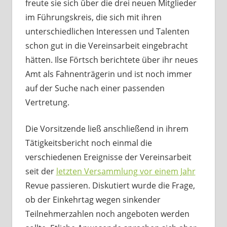
freute sie sich über die drei neuen Mitglieder
im Führungskreis, die sich mit ihren
unterschiedlichen Interessen und Talenten
schon gut in die Vereinsarbeit eingebracht
hätten. Ilse Förtsch berichtete über ihr neues
Amt als Fahnenträgerin und ist noch immer
auf der Suche nach einer passenden
Vertretung.
Die Vorsitzende ließ anschließend in ihrem
Tätigkeitsbericht noch einmal die
verschiedenen Ereignisse der Vereinsarbeit
seit der
letzten Versammlung vor einem Jahr
Revue passieren. Diskutiert wurde die Frage,
ob der Einkehrtag wegen sinkender
Teilnehmerzahlen noch angeboten werden