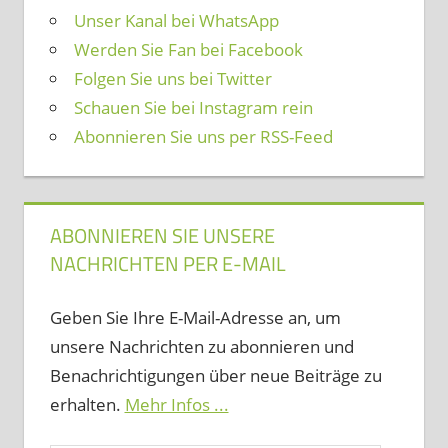
Unser Kanal bei WhatsApp
Werden Sie Fan bei Facebook
Folgen Sie uns bei Twitter
Schauen Sie bei Instagram rein
Abonnieren Sie uns per RSS-Feed
ABONNIEREN SIE UNSERE
NACHRICHTEN PER E-MAIL
Geben Sie Ihre E-Mail-Adresse an, um
unsere Nachrichten zu abonnieren und
Benachrichtigungen über neue Beiträge zu
erhalten.
Mehr Infos ...