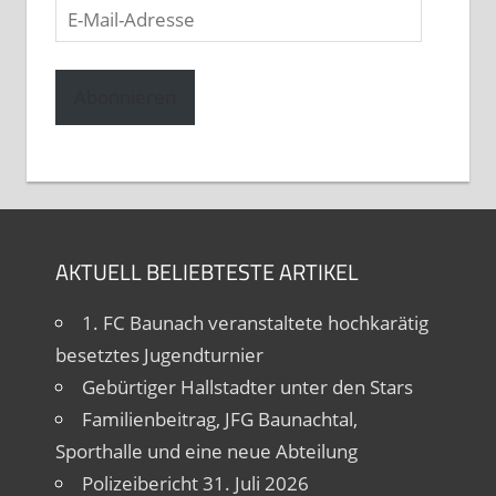
E-
Mail-
Adresse
Abonnieren
AKTUELL BELIEBTESTE ARTIKEL
1. FC Baunach veranstaltete hochkarätig
besetztes Jugendturnier
Gebürtiger Hallstadter unter den Stars
Familienbeitrag, JFG Baunachtal,
Sporthalle und eine neue Abteilung
Polizeibericht 31. Juli 2026