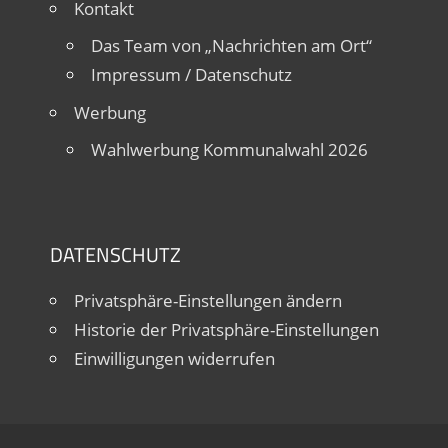
Kontakt
Das Team von „Nachrichten am Ort“
Impressum / Datenschutz
Werbung
Wahlwerbung Kommunalwahl 2026
DATENSCHUTZ
Privatsphäre-Einstellungen ändern
Historie der Privatsphäre-Einstellungen
Einwilligungen widerrufen