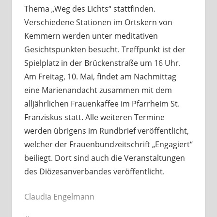
Thema „Weg des Lichts“ stattfinden.
Verschiedene Stationen im Ortskern von
Kemmern werden unter meditativen
Gesichtspunkten besucht. Treffpunkt ist der
Spielplatz in der Brückenstraße um 16 Uhr.
Am Freitag, 10. Mai, findet am Nachmittag
eine Marienandacht zusammen mit dem
alljährlichen Frauenkaffee im Pfarrheim St.
Franziskus statt. Alle weiteren Termine
werden übrigens im Rundbrief veröffentlicht,
welcher der Frauenbundzeitschrift „Engagiert“
beiliegt. Dort sind auch die Veranstaltungen
des Diözesanverbandes veröffentlicht.
Claudia Engelmann