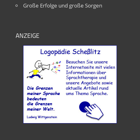
Große Erfolge und große Sorgen
ANZEIGE