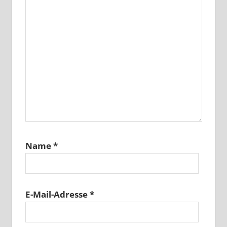
Name
*
E-Mail-Adresse
*