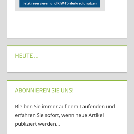
HEUTE …
ABONNIEREN SIE UNS!
Bleiben Sie immer auf dem Laufenden und
erfahren Sie sofort, wenn neue Artikel
publiziert werden...