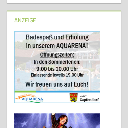
ANZEIGE