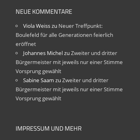
NEUE KOMMENTARE
Viola Weiss
zu
Neuer Treffpunkt:
Boulefeld für alle Generationen feierlich
eröffnet
Johannes Michel
zu
Zweiter und dritter
Bürgermeister mit jeweils nur einer Stimme
Vorsprung gewählt
Sabine Saam
zu
Zweiter und dritter
Bürgermeister mit jeweils nur einer Stimme
Vorsprung gewählt
IMPRESSUM UND MEHR