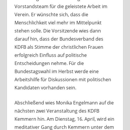
Vorstandsteam für die geleistete Arbeit im
Verein. Er wünschte sich, dass die
Menschlichkeit viel mehr im Mittelpunkt
stehen solle. Die Vorsitzende wies dann
darauf hin, dass der Bundesverband des
KDFB als Stimme der christlichen Frauen
erfolgreich Einfluss auf politische
Entscheidungen nehme. Für die
Bundestagswahl im Herbst werde eine
Arbeitshilfe für Diskussionen mit politischen
Kandidaten vorhanden sein.
Abschließend wies Monika Engelmann auf die
nächsten zwei Veranstaltung des KDFB
Kemmern hin. Am Dienstag, 16. April, wird ein
meditativer Gang durch Kemmern unter dem