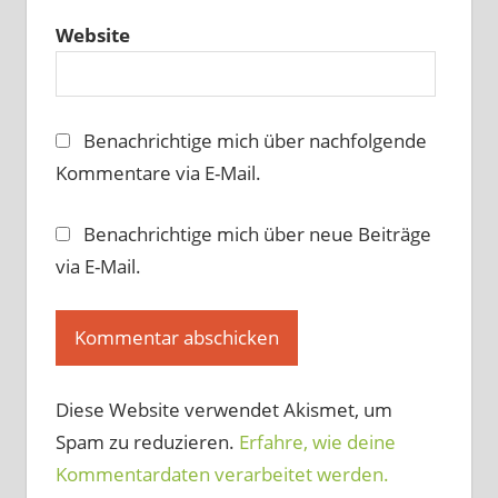
Website
Benachrichtige mich über nachfolgende
Kommentare via E-Mail.
Benachrichtige mich über neue Beiträge
via E-Mail.
Diese Website verwendet Akismet, um
Spam zu reduzieren.
Erfahre, wie deine
Kommentardaten verarbeitet werden.