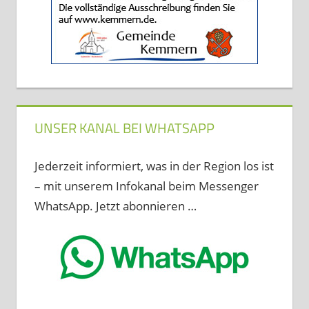
UNSER KANAL BEI WHATSAPP
Jederzeit informiert, was in der Region los ist
– mit unserem Infokanal beim Messenger
WhatsApp. Jetzt abonnieren …