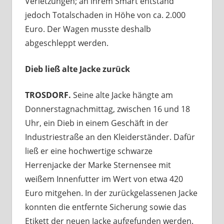
Verletzungen; an ihrem Smart entstand
jedoch Totalschaden in Höhe von ca. 2.000
Euro. Der Wagen musste deshalb
abgeschleppt werden.
Dieb ließ alte Jacke zurück
TROSDORF.
Seine alte Jacke hängte am
Donnerstagnachmittag, zwischen 16 und 18
Uhr, ein Dieb in einem Geschäft in der
Industriestraße an den Kleiderständer. Dafür
ließ er eine hochwertige schwarze
Herrenjacke der Marke Sternensee mit
weißem Innenfutter im Wert von etwa 420
Euro mitgehen. In der zurückgelassenen Jacke
konnten die entfernte Sicherung sowie das
Etikett der neuen Jacke aufgefunden werden.