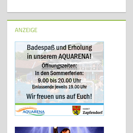
ANZEIGE