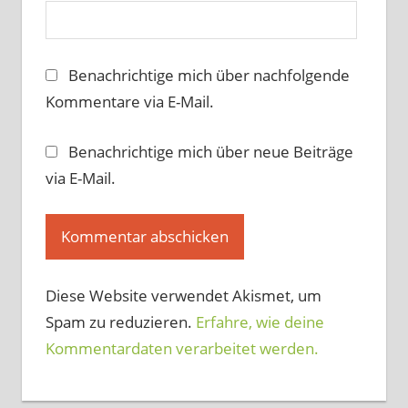
Benachrichtige mich über nachfolgende
Kommentare via E-Mail.
Benachrichtige mich über neue Beiträge
via E-Mail.
Diese Website verwendet Akismet, um
Spam zu reduzieren.
Erfahre, wie deine
Kommentardaten verarbeitet werden.