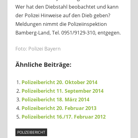
Wer hat den Diebstahl beobachtet und kann
der Polizei Hinweise auf den Dieb geben?
Meldungen nimmt die Polizeiinspektion
Bamberg-Land, Tel. 0951/9129-310, entgegen.
Foto: Polizei Bayern
Ähnliche Beiträge:
Polizeibericht 20. Oktober 2014
Polizeibericht 11. September 2014
Polizeibericht 18. März 2014
Polizeibericht 20. Februar 2013
Polizeibericht 16./17. Februar 2012
POLIZEIBERICHT