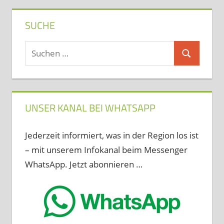
SUCHE
Suchen
Suchen
nach:
UNSER KANAL BEI WHATSAPP
Jederzeit informiert, was in der Region los ist
– mit unserem Infokanal beim Messenger
WhatsApp. Jetzt abonnieren …