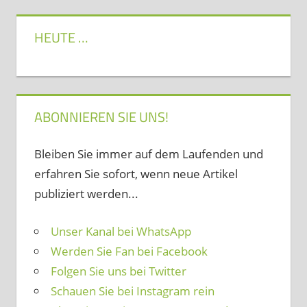
HEUTE …
ABONNIEREN SIE UNS!
Bleiben Sie immer auf dem Laufenden und
erfahren Sie sofort, wenn neue Artikel
publiziert werden...
Unser Kanal bei WhatsApp
Werden Sie Fan bei Facebook
Folgen Sie uns bei Twitter
Schauen Sie bei Instagram rein