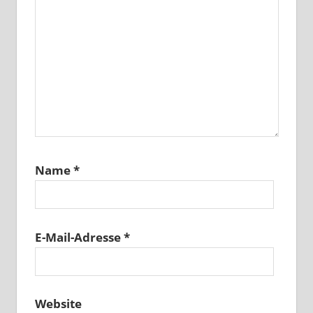
Name
*
E-Mail-Adresse
*
Website