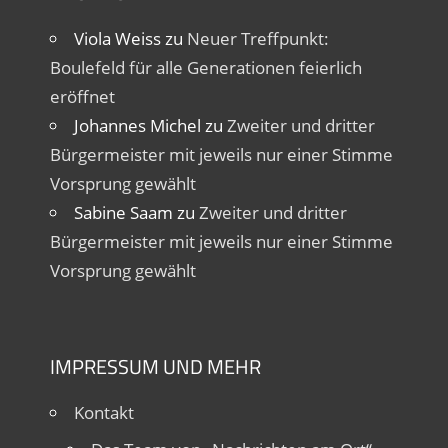
Viola Weiss
zu
Neuer Treffpunkt:
Boulefeld für alle Generationen feierlich
eröffnet
Johannes Michel
zu
Zweiter und dritter
Bürgermeister mit jeweils nur einer Stimme
Vorsprung gewählt
Sabine Saam
zu
Zweiter und dritter
Bürgermeister mit jeweils nur einer Stimme
Vorsprung gewählt
IMPRESSUM UND MEHR
Kontakt