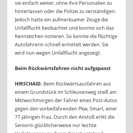
sie einfach weiter, ohne ihre Personalien zu
hinterlassen oder die Polizei zu verständigen.
Jedoch hatte ein aufmerksamer Zeuge die
Unfallflucht beobachtet und konnte sich das
Kennzeichen notieren. So konnte die flüchtige
Autofahrerin schnell ermittelt werden. Sie
wird nun wegen Unfallflucht angezeigt.
Beim Rückwärtsfahren nicht aufgepasst
HIRSCHAID.
Beim Rückwärtsausfahren aus
einem Grundstück im Schleusenweg stieß am
Mittwochmorgen der Fahrer eines Post-Autos
gegen den vorbeifahrenden Pkw, Smart, einer
77-jährigen Frau. Durch den Anstoß erlitt die
Seniorin glücklicherweise nur leichte