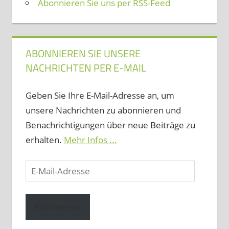
Abonnieren Sie uns per RSS-Feed
ABONNIEREN SIE UNSERE
NACHRICHTEN PER E-MAIL
Geben Sie Ihre E-Mail-Adresse an, um
unsere Nachrichten zu abonnieren und
Benachrichtigungen über neue Beiträge zu
erhalten.
Mehr Infos ...
E-
Mail-
Adresse
Abonnieren