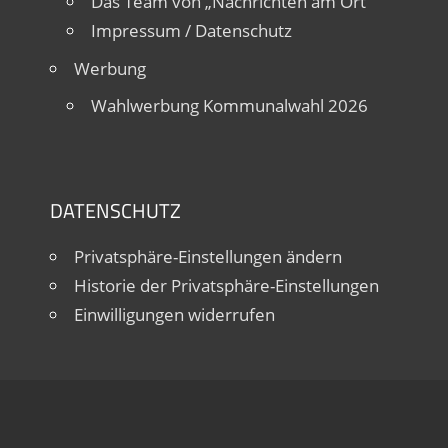
Das Team von „Nachrichten am Ort“
Impressum / Datenschutz
Werbung
Wahlwerbung Kommunalwahl 2026
DATENSCHUTZ
Privatsphäre-Einstellungen ändern
Historie der Privatsphäre-Einstellungen
Einwilligungen widerrufen