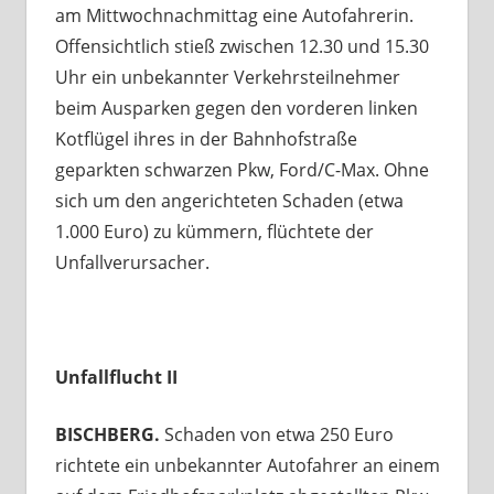
am Mittwochnachmittag eine Autofahrerin.
Offensichtlich stieß zwischen 12.30 und 15.30
Uhr ein unbekannter Verkehrsteilnehmer
beim Ausparken gegen den vorderen linken
Kotflügel ihres in der Bahnhofstraße
geparkten schwarzen Pkw, Ford/C-Max. Ohne
sich um den angerichteten Schaden (etwa
1.000 Euro) zu kümmern, flüchtete der
Unfallverursacher.
Unfallflucht II
BISCHBERG.
Schaden von etwa 250 Euro
richtete ein unbekannter Autofahrer an einem