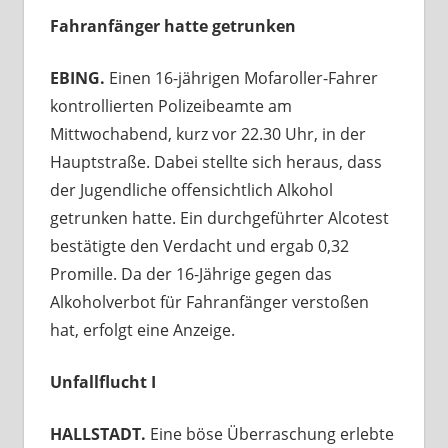
Fahranfänger hatte getrunken
EBING.
Einen 16-jährigen Mofaroller-Fahrer
kontrollierten Polizeibeamte am
Mittwochabend, kurz vor 22.30 Uhr, in der
Hauptstraße. Dabei stellte sich heraus, dass
der Jugendliche offensichtlich Alkohol
getrunken hatte. Ein durchgeführter Alcotest
bestätigte den Verdacht und ergab 0,32
Promille. Da der 16-Jährige gegen das
Alkoholverbot für Fahranfänger verstoßen
hat, erfolgt eine Anzeige.
Unfallflucht I
HALLSTADT.
Eine böse Überraschung erlebte