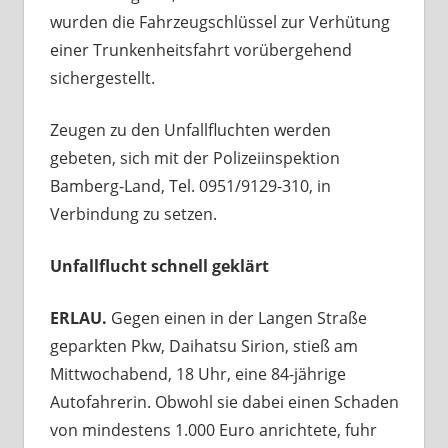
wurden die Fahrzeugschlüssel zur Verhütung
einer Trunkenheitsfahrt vorübergehend
sichergestellt.
Zeugen zu den Unfallfluchten werden
gebeten, sich mit der Polizeiinspektion
Bamberg-Land, Tel. 0951/9129-310, in
Verbindung zu setzen.
Unfallflucht schnell geklärt
ERLAU.
Gegen einen in der Langen Straße
geparkten Pkw, Daihatsu Sirion, stieß am
Mittwochabend, 18 Uhr, eine 84-jährige
Autofahrerin. Obwohl sie dabei einen Schaden
von mindestens 1.000 Euro anrichtete, fuhr