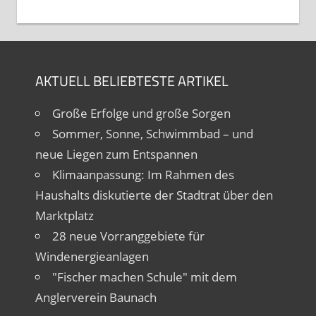
AKTUELL BELIEBTESTE ARTIKEL
Große Erfolge und große Sorgen
Sommer, Sonne, Schwimmbad – und
neue Liegen zum Entspannen
Klimaanpassung: Im Rahmen des
Haushalts diskutierte der Stadtrat über den
Marktplatz
28 neue Vorranggebiete für
Windenergieanlagen
"Fischer machen Schule" mit dem
Anglerverein Baunach