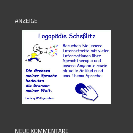
ANZEIGE
NEUE KOMMENTARE