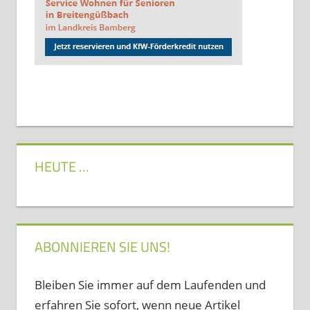
HEUTE …
ABONNIEREN SIE UNS!
Bleiben Sie immer auf dem Laufenden und
erfahren Sie sofort, wenn neue Artikel