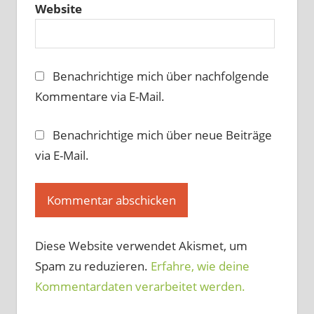
Website
Benachrichtige mich über nachfolgende
Kommentare via E-Mail.
Benachrichtige mich über neue Beiträge
via E-Mail.
Diese Website verwendet Akismet, um
Spam zu reduzieren.
Erfahre, wie deine
Kommentardaten verarbeitet werden.