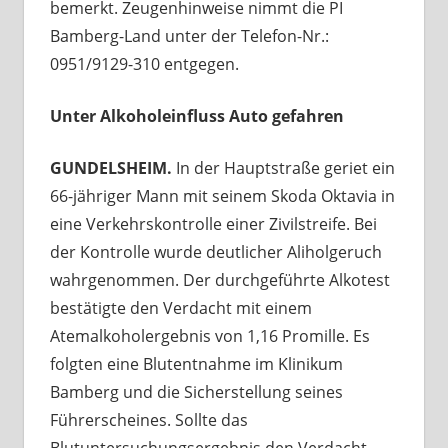
bemerkt. Zeugenhinweise nimmt die PI
Bamberg-Land unter der Telefon-Nr.:
0951/9129-310 entgegen.
Unter Alkoholeinfluss Auto gefahren
GUNDELSHEIM.
In der Hauptstraße geriet ein
66-jähriger Mann mit seinem Skoda Oktavia in
eine Verkehrskontrolle einer Zivilstreife. Bei
der Kontrolle wurde deutlicher Aliholgeruch
wahrgenommen. Der durchgeführte Alkotest
bestätigte den Verdacht mit einem
Atemalkoholergebnis von 1,16 Promille. Es
folgten eine Blutentnahme im Klinikum
Bamberg und die Sicherstellung seines
Führerscheines. Sollte das
Blutuntersuchungsergebnis den Verdacht