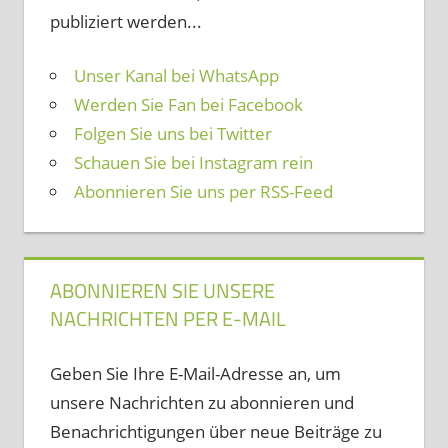
publiziert werden...
Unser Kanal bei WhatsApp
Werden Sie Fan bei Facebook
Folgen Sie uns bei Twitter
Schauen Sie bei Instagram rein
Abonnieren Sie uns per RSS-Feed
ABONNIEREN SIE UNSERE
NACHRICHTEN PER E-MAIL
Geben Sie Ihre E-Mail-Adresse an, um
unsere Nachrichten zu abonnieren und
Benachrichtigungen über neue Beiträge zu