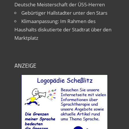
Deutsche Meisterschaft der Ü55-Herren
Gebürtiger Hallstadter unter den Stars
Klimaanpassung: Im Rahmen des
Haushalts diskutierte der Stadtrat über den
Marktplatz
ANZEIGE