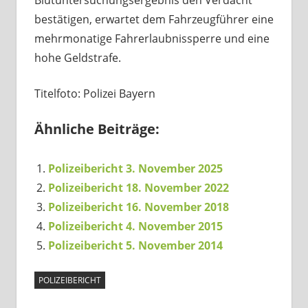
bestätigen, erwartet dem Fahrzeugführer eine
mehrmonatige Fahrerlaubnissperre und eine
hohe Geldstrafe.
Titelfoto: Polizei Bayern
Ähnliche Beiträge:
Polizeibericht 3. November 2025
Polizeibericht 18. November 2022
Polizeibericht 16. November 2018
Polizeibericht 4. November 2015
Polizeibericht 5. November 2014
POLIZEIBERICHT