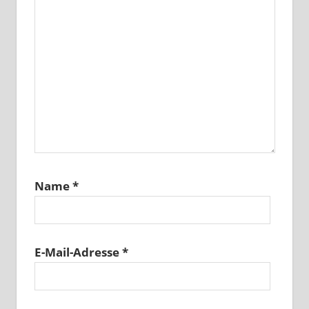
Name
*
E-Mail-Adresse
*