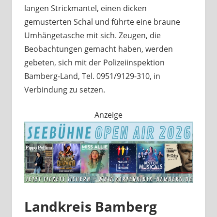
langen Strickmantel, einen dicken
gemusterten Schal und führte eine braune
Umhängetasche mit sich. Zeugen, die
Beobachtungen gemacht haben, werden
gebeten, sich mit der Polizeiinspektion
Bamberg-Land, Tel. 0951/9129-310, in
Verbindung zu setzen.
Anzeige
Landkreis Bamberg