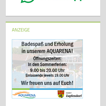
ANZEIGE