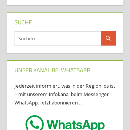
SUCHE
Suchen
Suchen
nach:
UNSER KANAL BEI WHATSAPP
Jederzeit informiert, was in der Region los ist
– mit unserem Infokanal beim Messenger
WhatsApp. Jetzt abonnieren …