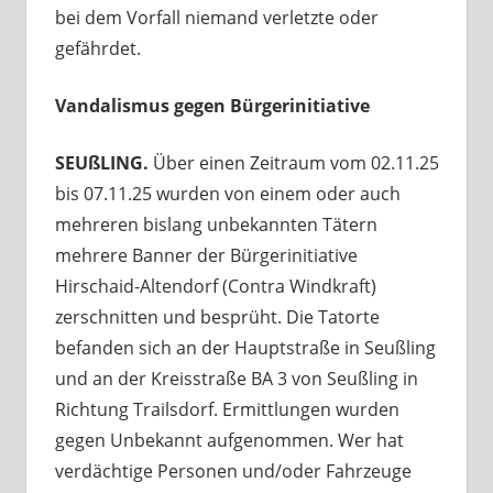
bei dem Vorfall niemand verletzte oder
gefährdet.
Vandalismus gegen Bürgerinitiative
SEUßLING.
Über einen Zeitraum vom 02.11.25
bis 07.11.25 wurden von einem oder auch
mehreren bislang unbekannten Tätern
mehrere Banner der Bürgerinitiative
Hirschaid-Altendorf (Contra Windkraft)
zerschnitten und besprüht. Die Tatorte
befanden sich an der Hauptstraße in Seußling
und an der Kreisstraße BA 3 von Seußling in
Richtung Trailsdorf. Ermittlungen wurden
gegen Unbekannt aufgenommen. Wer hat
verdächtige Personen und/oder Fahrzeuge