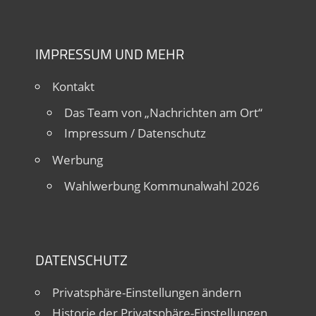
IMPRESSUM UND MEHR
Kontakt
Das Team von „Nachrichten am Ort“
Impressum / Datenschutz
Werbung
Wahlwerbung Kommunalwahl 2026
DATENSCHUTZ
Privatsphäre-Einstellungen ändern
Historie der Privatsphäre-Einstellungen