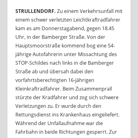
STRULLENDORF.
Zu einem Verkehrsunfall mit
einem schwer verletzten Leichtkraftradfahrer
kam es am Donnerstagabend, gegen 18.45
Uhr, in der Bamberger Straße. Von der
Hauptsmoorstraße kommend bog eine 54-
jährige Autofahrerin unter Missachtung des
STOP-Schildes nach links in die Bamberger
Straße ab und übersah dabei den
vorfahrtsberechtigten 16-jährigen
Kleinkraftradfahrer. Beim Zusammenprall
stürzte der Kradfahrer und zog sich schwere
Verletzungen zu. Er wurde durch den
Rettungsdienst ins Krankenhaus eingeliefert.
Während der Unfallaufnahme war die
Fahrbahn in beide Richtungen gesperrt. Zur