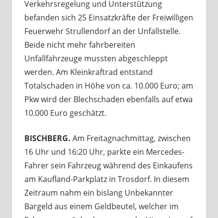
Verkehrsregelung und Unterstützung
befanden sich 25 Einsatzkräfte der Freiwilligen
Feuerwehr Strullendorf an der Unfallstelle.
Beide nicht mehr fahrbereiten
Unfallfahrzeuge mussten abgeschleppt
werden. Am Kleinkraftrad entstand
Totalschaden in Höhe von ca. 10.000 Euro; am
Pkw wird der Blechschaden ebenfalls auf etwa
10.000 Euro geschätzt.
BISCHBERG.
Am Freitagnachmittag, zwischen
16 Uhr und 16:20 Uhr, parkte ein Mercedes-
Fahrer sein Fahrzeug während des Einkaufens
am Kaufland-Parkplatz in Trosdorf. In diesem
Zeitraum nahm ein bislang Unbekannter
Bargeld aus einem Geldbeutel, welcher im