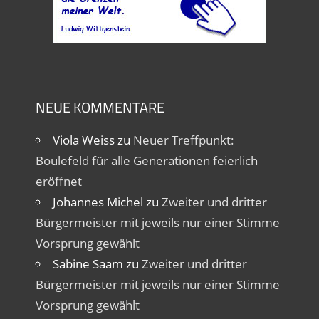
NEUE KOMMENTARE
Viola Weiss
zu
Neuer Treffpunkt:
Boulefeld für alle Generationen feierlich
eröffnet
Johannes Michel
zu
Zweiter und dritter
Bürgermeister mit jeweils nur einer Stimme
Vorsprung gewählt
Sabine Saam
zu
Zweiter und dritter
Bürgermeister mit jeweils nur einer Stimme
Vorsprung gewählt