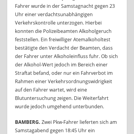
Fahrer wurde in der Samstagnacht gegen 23
Uhr einer verdachtsunabhängigen
Verkehrskontrolle unterzogen. Hierbei
konnten die Polizeibeamten Alkoholgeruch
feststellen. Ein freiwilliger Atemalkoholtest
bestätigte den Verdacht der Beamten, dass
der Fahrer unter Alkoholeinfluss fuhr. Ob sich
der Alkohol-Wert jedoch im Bereich einer
Straftat befand, oder nur ein Fahrverbot im
Rahmen einer Verkehrsordnungswidrigkeit
auf den Fahrer wartet, wird eine
Blutuntersuchung zeigen. Die Weiterfahrt
wurde jedoch umgehend unterbunden.
BAMBERG.
Zwei Pkw-Fahrer lieferten sich am
Samstagabend gegen 18:45 Uhr ein