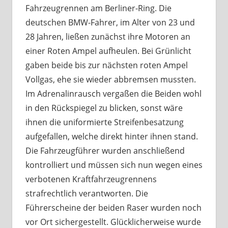
Fahrzeugrennen am Berliner-Ring. Die
deutschen BMW-Fahrer, im Alter von 23 und
28 Jahren, ließen zunächst ihre Motoren an
einer Roten Ampel aufheulen. Bei Grünlicht
gaben beide bis zur nächsten roten Ampel
Vollgas, ehe sie wieder abbremsen mussten.
Im Adrenalinrausch vergaßen die Beiden wohl
in den Rückspiegel zu blicken, sonst wäre
ihnen die uniformierte Streifenbesatzung
aufgefallen, welche direkt hinter ihnen stand.
Die Fahrzeugführer wurden anschließend
kontrolliert und müssen sich nun wegen eines
verbotenen Kraftfahrzeugrennens
strafrechtlich verantworten. Die
Führerscheine der beiden Raser wurden noch
vor Ort sichergestellt. Glücklicherweise wurde