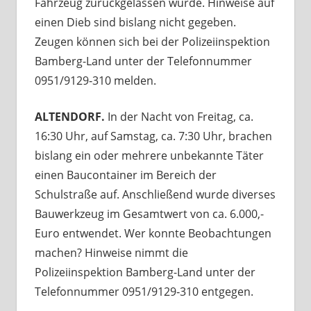
Fahrzeug zurückgelassen wurde. Hinweise auf
einen Dieb sind bislang nicht gegeben.
Zeugen können sich bei der Polizeiinspektion
Bamberg-Land unter der Telefonnummer
0951/9129‑310 melden.
ALTENDORF.
In der Nacht von Freitag, ca.
16:30 Uhr, auf Samstag, ca. 7:30 Uhr, brachen
bislang ein oder mehrere unbekannte Täter
einen Baucontainer im Bereich der
Schulstraße auf. Anschließend wurde diverses
Bauwerkzeug im Gesamtwert von ca. 6.000,-
Euro entwendet. Wer konnte Beobachtungen
machen? Hinweise nimmt die
Polizeiinspektion Bamberg-Land unter der
Telefonnummer 0951/9129‑310 entgegen.