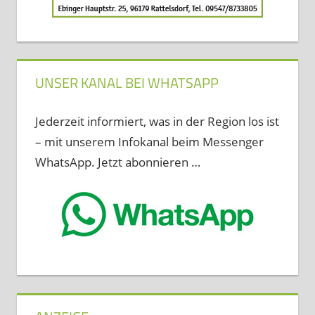
UNSER KANAL BEI WHATSAPP
Jederzeit informiert, was in der Region los ist
– mit unserem Infokanal beim Messenger
WhatsApp. Jetzt abonnieren …