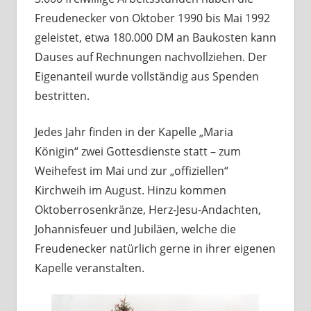
Freudenecker von Oktober 1990 bis Mai 1992
geleistet, etwa 180.000 DM an Baukosten kann
Dauses auf Rechnungen nachvollziehen. Der
Eigenanteil wurde vollständig aus Spenden
bestritten.
Jedes Jahr finden in der Kapelle „Maria
Königin“ zwei Gottesdienste statt – zum
Weihefest im Mai und zur „offiziellen“
Kirchweih im August. Hinzu kommen
Oktoberrosenkränze, Herz-Jesu-Andachten,
Johannisfeuer und Jubiläen, welche die
Freudenecker natürlich gerne in ihrer eigenen
Kapelle veranstalten.