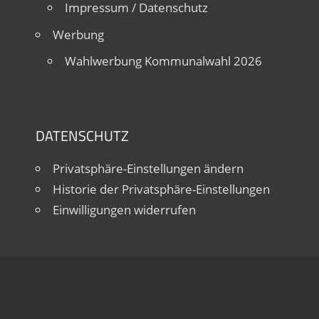
Impressum / Datenschutz
Werbung
Wahlwerbung Kommunalwahl 2026
DATENSCHUTZ
Privatsphäre-Einstellungen ändern
Historie der Privatsphäre-Einstellungen
Einwilligungen widerrufen