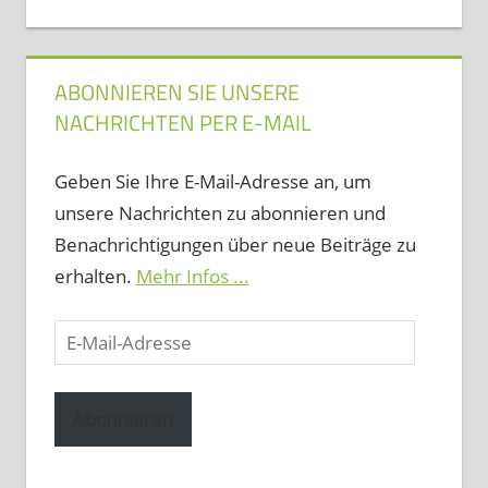
ABONNIEREN SIE UNSERE
NACHRICHTEN PER E-MAIL
Geben Sie Ihre E-Mail-Adresse an, um
unsere Nachrichten zu abonnieren und
Benachrichtigungen über neue Beiträge zu
erhalten.
Mehr Infos ...
E-
Mail-
Adresse
Abonnieren