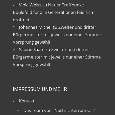
Viola Weiss
zu
Neuer Treffpunkt:
Boulefeld für alle Generationen feierlich
eröffnet
Johannes Michel
zu
Zweiter und dritter
Bürgermeister mit jeweils nur einer Stimme
Vorsprung gewählt
Sabine Saam
zu
Zweiter und dritter
Bürgermeister mit jeweils nur einer Stimme
Vorsprung gewählt
IMPRESSUM UND MEHR
Kontakt
Das Team von „Nachrichten am Ort“