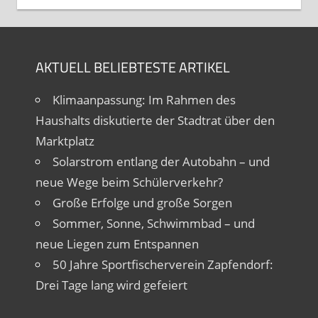
AKTUELL BELIEBTESTE ARTIKEL
Klimaanpassung: Im Rahmen des
Haushalts diskutierte der Stadtrat über den
Marktplatz
Solarstrom entlang der Autobahn – und
neue Wege beim Schülerverkehr?
Große Erfolge und große Sorgen
Sommer, Sonne, Schwimmbad – und
neue Liegen zum Entspannen
50 Jahre Sportfischerverein Zapfendorf:
Drei Tage lang wird gefeiert