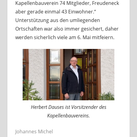
Kapellenbauverein 74 Mitglieder, Freudeneck
aber gerade einmal 43 Einwohner.“
Unterstützung aus den umliegenden
Ortschaften war also immer gesichert, daher
werden sicherlich viele am 6. Mai mitfeiern.
Herbert Dauses ist Vorsitzender des
Kapellenbauvereins.
Johannes Michel