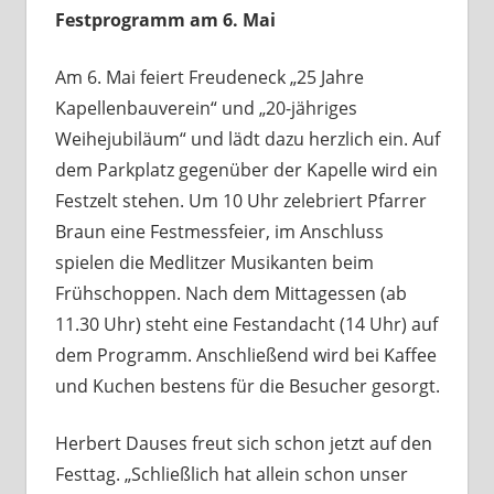
Festprogramm am 6. Mai
Am 6. Mai feiert Freudeneck „25 Jahre
Kapellenbauverein“ und „20-jähriges
Weihejubiläum“ und lädt dazu herzlich ein. Auf
dem Parkplatz gegenüber der Kapelle wird ein
Festzelt stehen. Um 10 Uhr zelebriert Pfarrer
Braun eine Festmessfeier, im Anschluss
spielen die Medlitzer Musikanten beim
Frühschoppen. Nach dem Mittagessen (ab
11.30 Uhr) steht eine Festandacht (14 Uhr) auf
dem Programm. Anschließend wird bei Kaffee
und Kuchen bestens für die Besucher gesorgt.
Herbert Dauses freut sich schon jetzt auf den
Festtag. „Schließlich hat allein schon unser