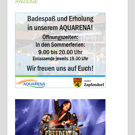
ANZEIGE