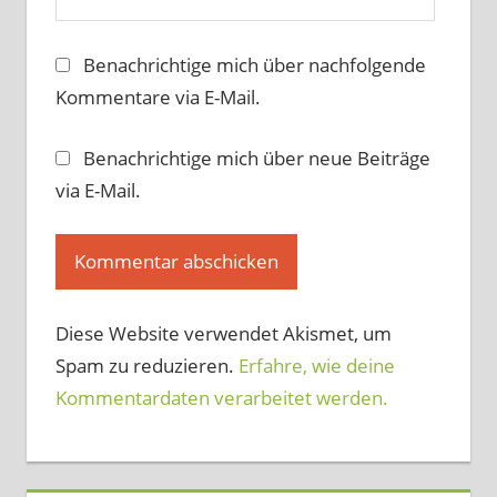
Benachrichtige mich über nachfolgende
Kommentare via E-Mail.
Benachrichtige mich über neue Beiträge
via E-Mail.
Diese Website verwendet Akismet, um
Spam zu reduzieren.
Erfahre, wie deine
Kommentardaten verarbeitet werden.