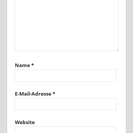
Name
*
E-Mail-Adresse
*
Website