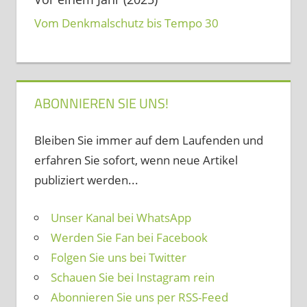
Vom Denkmalschutz bis Tempo 30
ABONNIEREN SIE UNS!
Bleiben Sie immer auf dem Laufenden und
erfahren Sie sofort, wenn neue Artikel
publiziert werden...
Unser Kanal bei WhatsApp
Werden Sie Fan bei Facebook
Folgen Sie uns bei Twitter
Schauen Sie bei Instagram rein
Abonnieren Sie uns per RSS-Feed