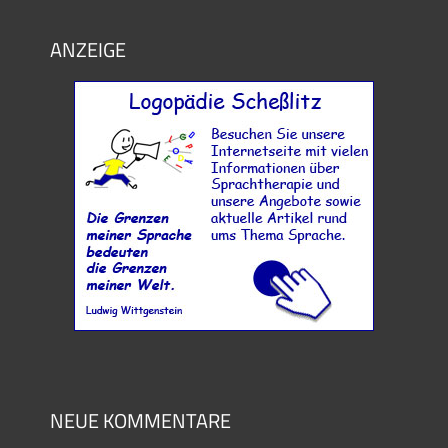
ANZEIGE
NEUE KOMMENTARE