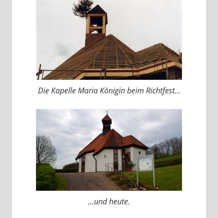
Die Kapelle Maria Königin beim Richtfest…
…und heute.