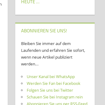
HEUTE …
n
ABONNIEREN SIE UNS!
Bleiben Sie immer auf dem
Laufenden und erfahren Sie sofort,
wenn neue Artikel publiziert
werden...
Unser Kanal bei WhatsApp
Werden Sie Fan bei Facebook
Folgen Sie uns bei Twitter
Schauen Sie bei Instagram rein
Abonnieren Sie uns per RSS-Feed