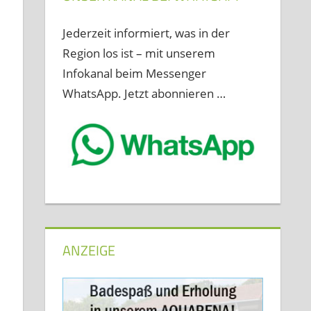
Jederzeit informiert, was in der
Region los ist – mit unserem
Infokanal beim Messenger
WhatsApp. Jetzt abonnieren …
ANZEIGE