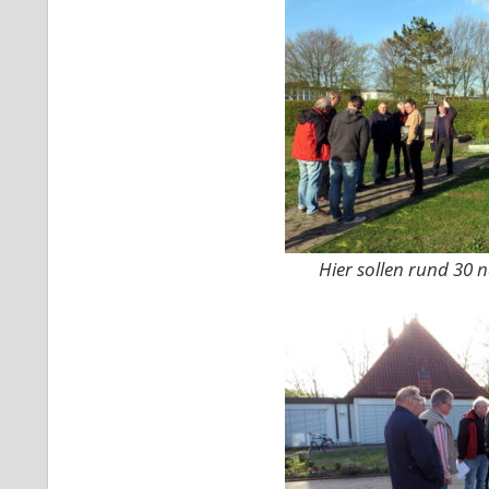
Hier sollen rund 30 