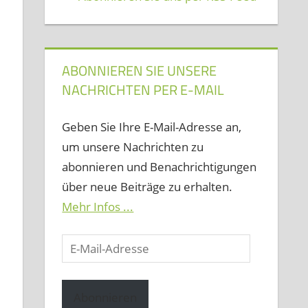
ABONNIEREN SIE UNSERE
NACHRICHTEN PER E-MAIL
Geben Sie Ihre E-Mail-Adresse an,
um unsere Nachrichten zu
abonnieren und Benachrichtigungen
über neue Beiträge zu erhalten.
Mehr Infos ...
E-
Mail-
Adresse
Abonnieren