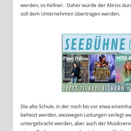
werden, so Kellner. Daher wurde der Abriss dur
soll dem Unternehmen übertragen werden.
Die alte Schule, in der noch bis vor etwa eineinha
beheizt werden, weswegen Leitungen verlegt we
untergebracht werden, aber auch der Musikverein