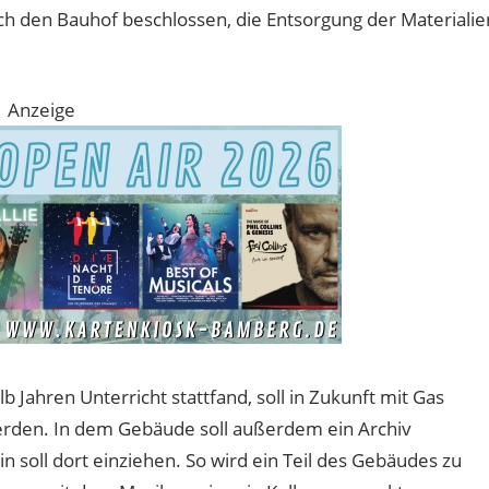
ch den Bauhof beschlossen, die Entsorgung der Materialie
Anzeige
lb Jahren Unterricht stattfand, soll in Zukunft mit Gas
rden. In dem Gebäude soll außerdem ein Archiv
 soll dort einziehen. So wird ein Teil des Gebäudes zu