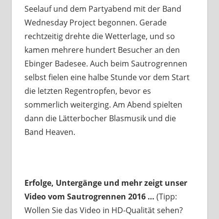
Seelauf und dem Partyabend mit der Band
Wednesday Project begonnen. Gerade
rechtzeitig drehte die Wetterlage, und so
kamen mehrere hundert Besucher an den
Ebinger Badesee. Auch beim Sautrogrennen
selbst fielen eine halbe Stunde vor dem Start
die letzten Regentropfen, bevor es
sommerlich weiterging. Am Abend spielten
dann die Lätterbocher Blasmusik und die
Band Heaven.
Erfolge, Untergänge und mehr zeigt unser
Video vom Sautrogrennen 2016 …
(Tipp:
Wollen Sie das Video in HD-Qualität sehen?