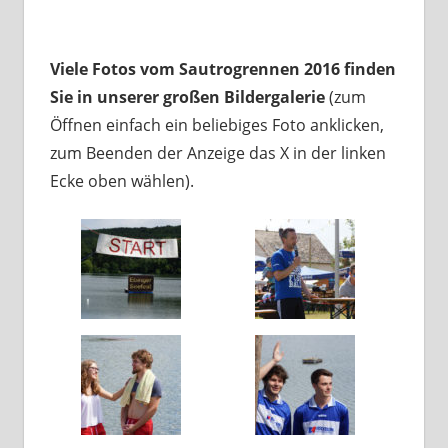
Viele Fotos vom Sautrogrennen 2016 finden
Sie in unserer großen Bildergalerie
(zum
Öffnen einfach ein beliebiges Foto anklicken,
zum Beenden der Anzeige das X in der linken
Ecke oben wählen).