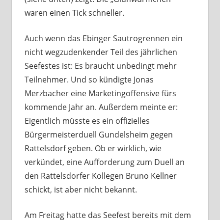
waren einen Tick schneller.
Auch wenn das Ebinger Sautrogrennen ein
nicht wegzudenkender Teil des jährlichen
Seefestes ist: Es braucht unbedingt mehr
Teilnehmer. Und so kündigte Jonas
Merzbacher eine Marketingoffensive fürs
kommende Jahr an. Außerdem meinte er:
Eigentlich müsste es ein offizielles
Bürgermeisterduell Gundelsheim gegen
Rattelsdorf geben. Ob er wirklich, wie
verkündet, eine Aufforderung zum Duell an
den Rattelsdorfer Kollegen Bruno Kellner
schickt, ist aber nicht bekannt.
Am Freitag hatte das Seefest bereits mit dem