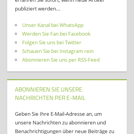
publiziert werden...
Unser Kanal bei WhatsApp
Werden Sie Fan bei Facebook
Folgen Sie uns bei Twitter
Schauen Sie bei Instagram rein
Abonnieren Sie uns per RSS-Feed
ABONNIEREN SIE UNSERE
NACHRICHTEN PER E-MAIL
Geben Sie Ihre E-Mail-Adresse an, um
unsere Nachrichten zu abonnieren und
Benachrichtigungen über neue Beiträge zu