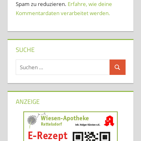
Spam zu reduzieren.
Erfahre, wie deine
Kommentardaten verarbeitet werden.
SUCHE
Suchen
Suchen
nach:
ANZEIGE