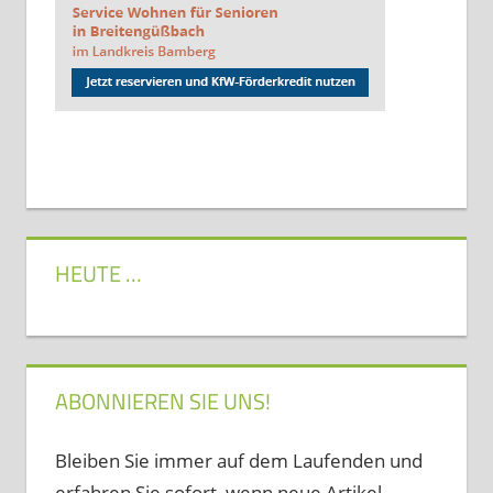
HEUTE …
ABONNIEREN SIE UNS!
Bleiben Sie immer auf dem Laufenden und
erfahren Sie sofort, wenn neue Artikel