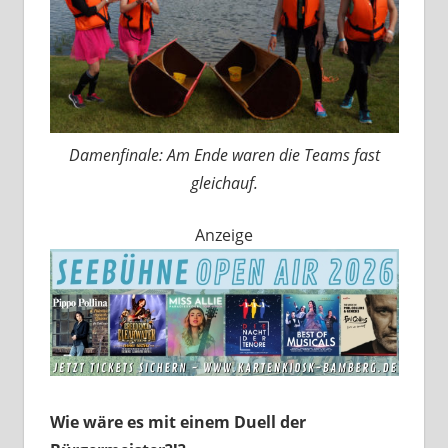
Damenfinale: Am Ende waren die Teams fast
gleichauf.
Anzeige
Wie wäre es mit einem Duell der