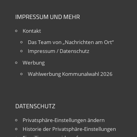
IMPRESSUM UND MEHR
Kontakt
Das Team von „Nachrichten am Ort“
Impressum / Datenschutz
Werbung
Wahlwerbung Kommunalwahl 2026
DATENSCHUTZ
Privatsphäre-Einstellungen ändern
Historie der Privatsphäre-Einstellungen