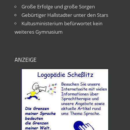
Große Erfolge und große Sorgen
Gebürtiger Hallstadter unter den Stars
Kultusministerium befürwortet kein
weiteres Gymnasium
ANZEIGE