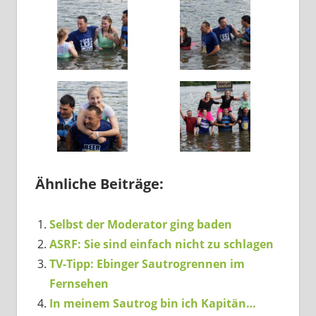
Ähnliche Beiträge:
Selbst der Moderator ging baden
ASRF: Sie sind einfach nicht zu schlagen
TV-Tipp: Ebinger Sautrogrennen im
Fernsehen
In meinem Sautrog bin ich Kapitän…