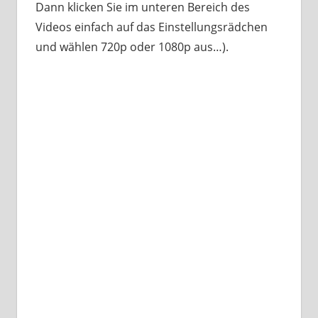
Dann klicken Sie im unteren Bereich des
Videos einfach auf das Einstellungsrädchen
und wählen 720p oder 1080p aus…).