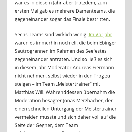
war es in diesem Jahr aber trotzdem, zum
ersten Mal gab es mehrere Damenteams, die
gegeneinander sogar das Finale bestritten.
Sechs Teams sind wirklich wenig.
Im Vorjahr
waren es immerhin noch elf, die beim Ebinger
Sautrogrennen im Rahmen des Seefestes
gegeneinander antraten. Und so ließ es sich
in diesem Jahr Moderator Andreas Eiermann
nicht nehmen, selbst wieder in den Trog zu
steigen – im Team „Meistertrainer“ mit
Matthias Will. Währenddessen übernahm die
Moderation besagter Jonas Merzbacher, der
einen schnellen Untergang der Meistertrainer
vermelden musste und sich daher voll auf die
Seite der Gegner, dem Team