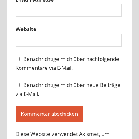
Website
Benachrichtige mich über nachfolgende
Kommentare via E-Mail.
Benachrichtige mich über neue Beiträge
via E-Mail.
Diese Website verwendet Akismet, um