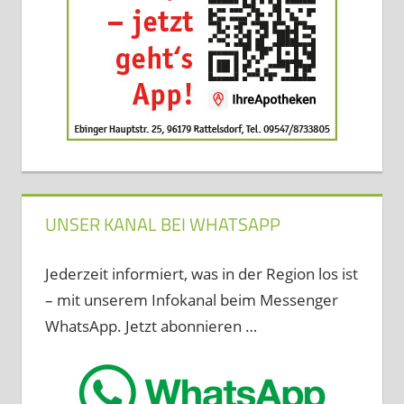
UNSER KANAL BEI WHATSAPP
Jederzeit informiert, was in der Region los ist
– mit unserem Infokanal beim Messenger
WhatsApp. Jetzt abonnieren …