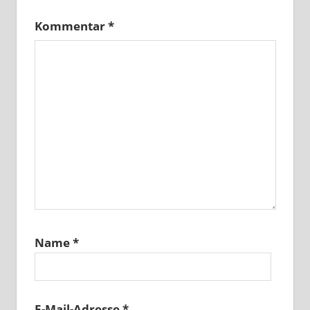
Kommentar
*
Name
*
E-Mail-Adresse
*