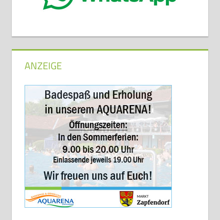
ANZEIGE