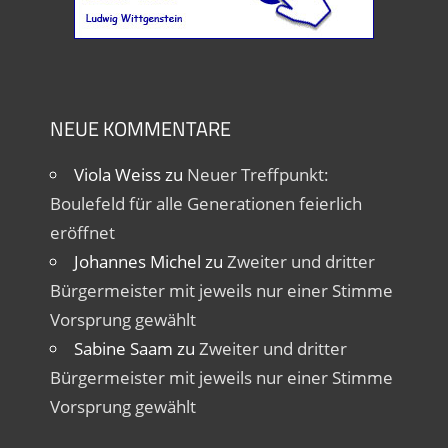
NEUE KOMMENTARE
Viola Weiss
zu
Neuer Treffpunkt:
Boulefeld für alle Generationen feierlich
eröffnet
Johannes Michel
zu
Zweiter und dritter
Bürgermeister mit jeweils nur einer Stimme
Vorsprung gewählt
Sabine Saam
zu
Zweiter und dritter
Bürgermeister mit jeweils nur einer Stimme
Vorsprung gewählt