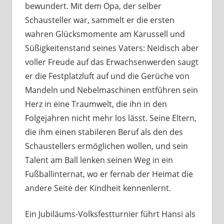
bewundert. Mit dem Opa, der selber
Schausteller war, sammelt er die ersten
wahren Glücksmomente am Karussell und
Süßigkeitenstand seines Vaters: Neidisch aber
voller Freude auf das Erwachsenwerden saugt
er die Festplatzluft auf und die Gerüche von
Mandeln und Nebelmaschinen entführen sein
Herz in eine Traumwelt, die ihn in den
Folgejahren nicht mehr los lässt. Seine Eltern,
die ihm einen stabileren Beruf als den des
Schaustellers ermöglichen wollen, und sein
Talent am Ball lenken seinen Weg in ein
Fußballinternat, wo er fernab der Heimat die
andere Seite der Kindheit kennenlernt.
Ein Jubiläums-Volksfestturnier führt Hansi als