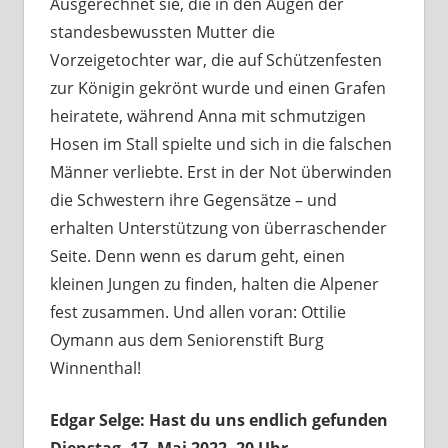
Ausgerechnet sie, die in den Augen der
standesbewussten Mutter die
Vorzeigetochter war, die auf Schützenfesten
zur Königin gekrönt wurde und einen Grafen
heiratete, während Anna mit schmutzigen
Hosen im Stall spielte und sich in die falschen
Männer verliebte. Erst in der Not überwinden
die Schwestern ihre Gegensätze – und
erhalten Unterstützung von überraschender
Seite. Denn wenn es darum geht, einen
kleinen Jungen zu finden, halten die Alpener
fest zusammen. Und allen voran: Ottilie
Oymann aus dem Seniorenstift Burg
Winnenthal!
Edgar Selge: Hast du uns endlich gefunden