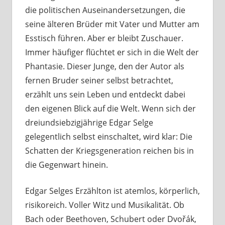
die politischen Auseinandersetzungen, die
seine älteren Brüder mit Vater und Mutter am
Esstisch führen. Aber er bleibt Zuschauer.
Immer häufiger flüchtet er sich in die Welt der
Phantasie. Dieser Junge, den der Autor als
fernen Bruder seiner selbst betrachtet,
erzählt uns sein Leben und entdeckt dabei
den eigenen Blick auf die Welt. Wenn sich der
dreiundsiebzigjährige Edgar Selge
gelegentlich selbst einschaltet, wird klar: Die
Schatten der Kriegsgeneration reichen bis in
die Gegenwart hinein.
Edgar Selges Erzählton ist atemlos, körperlich,
risikoreich. Voller Witz und Musikalität. Ob
Bach oder Beethoven, Schubert oder Dvořák,