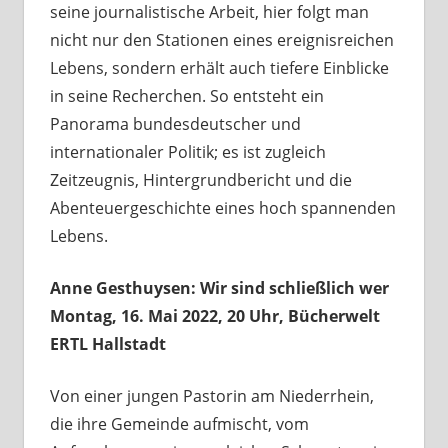
seine journalistische Arbeit, hier folgt man
nicht nur den Stationen eines ereignisreichen
Lebens, sondern erhält auch tiefere Einblicke
in seine Recherchen. So entsteht ein
Panorama bundesdeutscher und
internationaler Politik; es ist zugleich
Zeitzeugnis, Hintergrundbericht und die
Abenteuergeschichte eines hoch spannenden
Lebens.
Anne Gesthuysen: Wir sind schließlich wer
Montag, 16. Mai 2022, 20 Uhr, Bücherwelt
ERTL Hallstadt
Von einer jungen Pastorin am Niederrhein,
die ihre Gemeinde aufmischt, vom