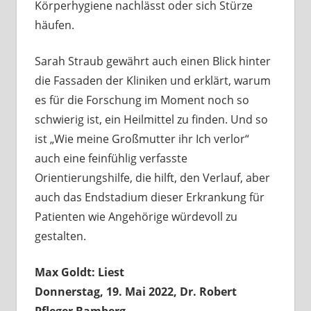
Körperhygiene nachlässt oder sich Stürze
häufen.
Sarah Straub gewährt auch einen Blick hinter
die Fassaden der Kliniken und erklärt, warum
es für die Forschung im Moment noch so
schwierig ist, ein Heilmittel zu finden. Und so
ist „Wie meine Großmutter ihr Ich verlor“
auch eine feinfühlig verfasste
Orientierungshilfe, die hilft, den Verlauf, aber
auch das Endstadium dieser Erkrankung für
Patienten wie Angehörige würdevoll zu
gestalten.
Max Goldt: Liest
Donnerstag, 19. Mai 2022, Dr. Robert