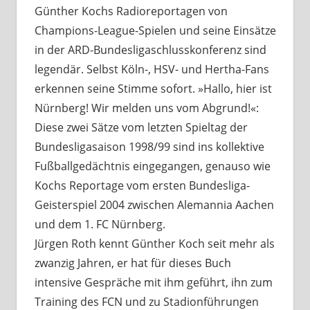
Günther Kochs Radioreportagen von
Champions-League-Spielen und seine Einsätze
in der ARD-Bundesligaschlusskonferenz sind
legendär. Selbst Köln-, HSV- und Hertha-Fans
erkennen seine Stimme sofort. »Hallo, hier ist
Nürnberg! Wir melden uns vom Abgrund!«:
Diese zwei Sätze vom letzten Spieltag der
Bundesligasaison 1998/99 sind ins kollektive
Fußballgedächtnis eingegangen, genauso wie
Kochs Reportage vom ersten Bundesliga-
Geisterspiel 2004 zwischen Alemannia Aachen
und dem 1. FC Nürnberg.
Jürgen Roth kennt Günther Koch seit mehr als
zwanzig Jahren, er hat für dieses Buch
intensive Gespräche mit ihm geführt, ihn zum
Training des FCN und zu Stadionführungen