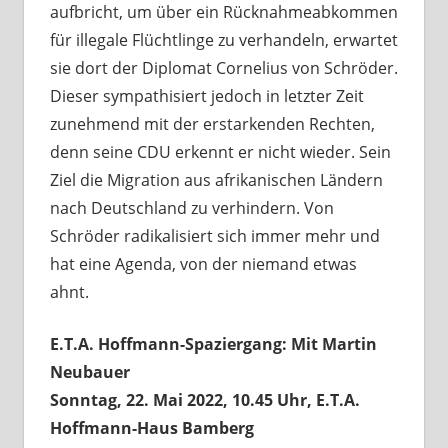
aufbricht, um über ein Rücknahmeabkommen
für illegale Flüchtlinge zu verhandeln, erwartet
sie dort der Diplomat Cornelius von Schröder.
Dieser sympathisiert jedoch in letzter Zeit
zunehmend mit der erstarkenden Rechten,
denn seine CDU erkennt er nicht wieder. Sein
Ziel die Migration aus afrikanischen Ländern
nach Deutschland zu verhindern. Von
Schröder radikalisiert sich immer mehr und
hat eine Agenda, von der niemand etwas
ahnt.
E.T.A. Hoffmann-Spaziergang: Mit Martin
Neubauer
Sonntag, 22. Mai 2022, 10.45 Uhr, E.T.A.
Hoffmann-Haus Bamberg