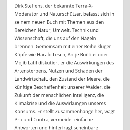
Dirk Steffens, der bekannte Terra-X-
Moderator und Naturschützer, befasst sich in
seinem neuen Buch mit Themen aus den
Bereichen Natur, Umwelt, Technik und
Wissenschaft, die uns auf den Nägeln
brennen. Gemeinsam mit einer Reihe kluger
Köpfe wie Harald Lesch, Antje Boëtius oder
Mojib Latif diskutiert er die Auswirkungen des
Artensterbens, Nutzen und Schaden der
Landwirtschaft, den Zustand der Meere, die
künftige Beschaffenheit unserer Wälder, die
Zukunft der menschlichen Intelligenz, die
Klimakrise und die Auswirkungen unseres
Konsums. Er stellt Zusammenhänge her, wägt
Pro und Contra, vermeidet einfache
Antworten und hinterfragt scheinbare