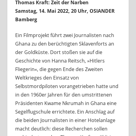
Thomas Kraft: Zeit der Narben
Samstag, 14. Mai 2022, 20 Uhr, OSIANDER
Bamberg
Ein Filmprojekt führt zwei Journalisten nach
Ghana zu den berüchtigten Sklavenforts an
der Goldküste. Dort stoßen sie auf die
Geschichte von Hanna Reitsch, »Hitlers
Fliegerin«, die gegen Ende des Zweiten
Weltkrieges den Einsatz von
Selbstmordpiloten vorangetrieben hatte und
in den 1960er Jahren für den umstrittenen
Präsidenten Kwame Nkrumah in Ghana eine
Segelflugschule errichtete. Ein Anschlag auf
die beiden Journalisten in einer Hotelanlage
macht deutlich: diese Recherchen sollen