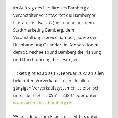
Im Auftrag des Landkreises Bamberg als
Veranstalter verantwortet die Bamberger
Literaturfestival UG (bestehend aus dem
Stadtmarketing Bamberg, dem
Veranstaltungsservice Bamberg sowie der
Buchhandlung Osiander) in Kooperation mit
dem St. Michaelsbund Bamberg die Planung
und Durchführung der Lesungen.
Tickets gibt es ab seit 2. Februar 2022 an allen
bekannten Vorverkaufsstellen, in allen
gängigen Vorverkaufssystemen, telefonisch
unter der Hotline 0951 – 23837 oder unter
www.kartenkiosk-bamberg.de
.
Weitere Infos zum Programm gibt es unter