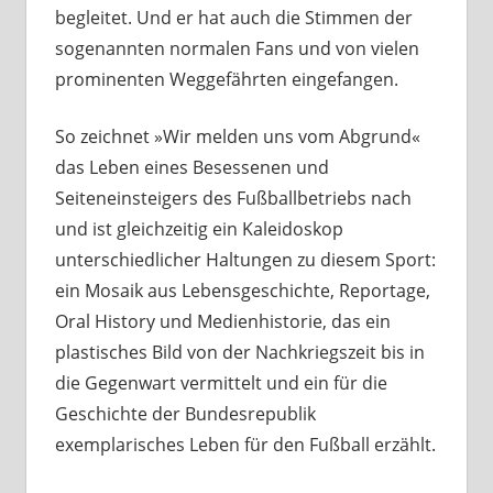
begleitet. Und er hat auch die Stimmen der
sogenannten normalen Fans und von vielen
prominenten Weggefährten eingefangen.
So zeichnet »Wir melden uns vom Abgrund«
das Leben eines Besessenen und
Seiteneinsteigers des Fußballbetriebs nach
und ist gleichzeitig ein Kaleidoskop
unterschiedlicher Haltungen zu diesem Sport:
ein Mosaik aus Lebensgeschichte, Reportage,
Oral History und Medienhistorie, das ein
plastisches Bild von der Nachkriegszeit bis in
die Gegenwart vermittelt und ein für die
Geschichte der Bundesrepublik
exemplarisches Leben für den Fußball erzählt.