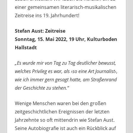
einer gemeinsamen literarisch-musikalischen
Zeitreise ins 19. Jahrhundert!
Stefan Aust: Zeitreise
Sonntag, 15. Mai 2022, 19 Uhr, Kulturboden
Hallstadt
„Es wurde mir von Tag zu Tag deutlicher bewusst,
welches Privileg es war, als ›so eine Art Journalist‹,
wie ich immer gern gesagt hatte, am Straßenrand
der Geschichte zu stehen.“
Wenige Menschen waren bei den großen
zeitgeschichtlichen Ereignissen der letzten
Jahrzehnte so oft mittendrin wie Stefan Aust.
Seine Autobiografie ist auch ein Rückblick auf