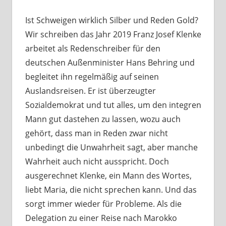
Ist Schweigen wirklich Silber und Reden Gold?
Wir schreiben das Jahr 2019 Franz Josef Klenke
arbeitet als Redenschreiber für den
deutschen Außenminister Hans Behring und
begleitet ihn regelmäßig auf seinen
Auslandsreisen. Er ist überzeugter
Sozialdemokrat und tut alles, um den integren
Mann gut dastehen zu lassen, wozu auch
gehört, dass man in Reden zwar nicht
unbedingt die Unwahrheit sagt, aber manche
Wahrheit auch nicht ausspricht. Doch
ausgerechnet Klenke, ein Mann des Wortes,
liebt Maria, die nicht sprechen kann. Und das
sorgt immer wieder für Probleme. Als die
Delegation zu einer Reise nach Marokko