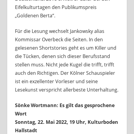
Eifelkulturtagen den Publikumspreis
„Goldenen Berta“.
Für die Lesung wechselt Jankowsky alias
Kommissar Overbeck die Seiten. In den
gelesenen Shortstories geht es um Killer und
die Tücken, denen sich dieser Berufsstand
stellen muss. Nicht jede Kugel die trifft, trifft
auch den Richtigen. Der Kölner Schauspieler
ist ein exzellenter Vorleser und seine
Lesekunst verspricht allerbeste Unterhaltung.
Sönke Wortmann: Es gilt das gesprochene
Wort
Sonntag, 22. Mai 2022, 19 Uhr, Kulturboden
Hallstadt