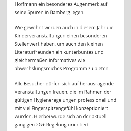
Hoffmann ein besonderes Augenmerk auf
seine Spuren in Bamberg legen.
Wie gewohnt werden auch in diesem Jahr die
Kinderveranstaltungen einen besonderen
Stellenwert haben, um auch den kleinen
Literaturfreunden ein kunterbuntes und
gleichermaßen informatives wie
abwechslungsreiches Programm zu bieten.
Alle Besucher dürfen sich auf herausragende
Veranstaltungen freuen, die im Rahmen der
gültigen Hygieneregelungen professionell und
mit viel Fingerspitzengefühl konzeptioniert
wurden. Hierbei wurde sich an der aktuell
gängigen 2G+-Regelung orientiert.