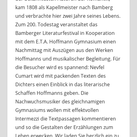
kam 1808 als Kapellmeister nach Bamberg
und verbrachte hier zwei Jahre seines Lebens.
Zum 200. Todestag veranstaltet das
Bamberger Literaturfestival in Kooperation
mit dem E.T.A. Hoffmann Gymnasium einen
Nachmittag mit Auszügen aus den Werken
Hoffmanns und musikalischer Begleitung. Für
die Besucher wird es spannend: Nevfel
Cumart wird mit packenden Texten des
Dichters einen Einblick in das literarische
Schaffen Hoffmanns geben. Die
Nachwuchsmusiker des gleichnamigen
Gymnasiums wollen mit effektvollen
Intermezzi die Textpassagen kommentieren
und so die Gestalten der Erzählungen zum
Leben erwecken. Wir laden Sie herzlich ein zu