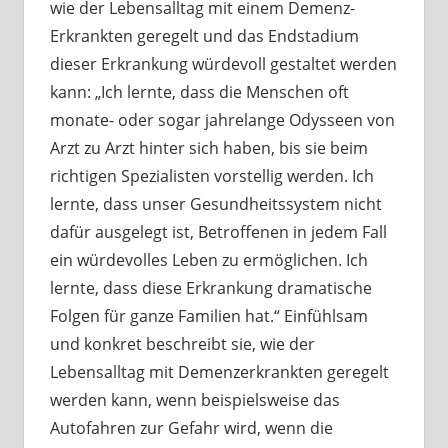
wie der Lebensalltag mit einem Demenz-
Erkrankten geregelt und das Endstadium
dieser Erkrankung würdevoll gestaltet werden
kann: „Ich lernte, dass die Menschen oft
monate- oder sogar jahrelange Odysseen von
Arzt zu Arzt hinter sich haben, bis sie beim
richtigen Spezialisten vorstellig werden. Ich
lernte, dass unser Gesundheitssystem nicht
dafür ausgelegt ist, Betroffenen in jedem Fall
ein würdevolles Leben zu ermöglichen. Ich
lernte, dass diese Erkrankung dramatische
Folgen für ganze Familien hat.“ Einfühlsam
und konkret beschreibt sie, wie der
Lebensalltag mit Demenzerkrankten geregelt
werden kann, wenn beispielsweise das
Autofahren zur Gefahr wird, wenn die