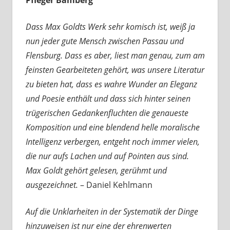
Pfleger Bamberg
Dass Max Goldts Werk sehr komisch ist, weiß ja
nun jeder gute Mensch zwischen Passau und
Flensburg. Dass es aber, liest man genau, zum am
feinsten Gearbeiteten gehört, was unsere Literatur
zu bieten hat, dass es wahre Wunder an Eleganz
und Poesie enthält und dass sich hinter seinen
trügerischen Gedankenfluchten die genaueste
Komposition und eine blendend helle moralische
Intelligenz verbergen, entgeht noch immer vielen,
die nur aufs Lachen und auf Pointen aus sind.
Max Goldt gehört gelesen, gerühmt und
ausgezeichnet.
– Daniel Kehlmann
Auf die Unklarheiten in der Systematik der Dinge
hinzuweisen ist nur eine der ehrenwerten