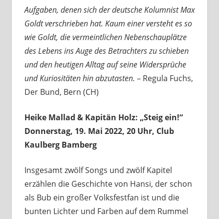
Aufgaben, denen sich der deutsche Kolumnist Max
Goldt verschrieben hat. Kaum einer versteht es so
wie Goldt, die vermeintlichen Nebenschauplätze
des Lebens ins Auge des Betrachters zu schieben
und den heutigen Alltag auf seine Widersprüche
und Kuriositäten hin abzutasten.
– Regula Fuchs,
Der Bund, Bern (CH)
Heike Mallad & Kapitän Holz: „Steig ein!“
Donnerstag, 19. Mai 2022, 20 Uhr, Club
Kaulberg Bamberg
Insgesamt zwölf Songs und zwölf Kapitel
erzählen die Geschichte von Hansi, der schon
als Bub ein großer Volksfestfan ist und die
bunten Lichter und Farben auf dem Rummel