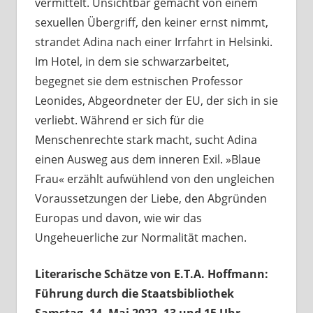
vermittelt. Unsichtbar gemacht von einem
sexuellen Übergriff, den keiner ernst nimmt,
strandet Adina nach einer Irrfahrt in Helsinki.
Im Hotel, in dem sie schwarzarbeitet,
begegnet sie dem estnischen Professor
Leonides, Abgeordneter der EU, der sich in sie
verliebt. Während er sich für die
Menschenrechte stark macht, sucht Adina
einen Ausweg aus dem inneren Exil. »Blaue
Frau« erzählt aufwühlend von den ungleichen
Voraussetzungen der Liebe, den Abgründen
Europas und davon, wie wir das
Ungeheuerliche zur Normalität machen.
Literarische Schätze von E.T.A. Hoffmann:
Führung durch die Staatsbibliothek