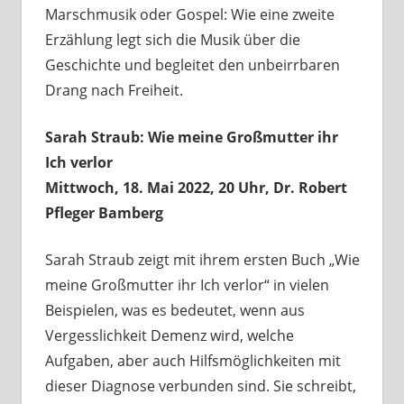
Marschmusik oder Gospel: Wie eine zweite
Erzählung legt sich die Musik über die
Geschichte und begleitet den unbeirrbaren
Drang nach Freiheit.
Sarah Straub: Wie meine Großmutter ihr
Ich verlor
Mittwoch, 18. Mai 2022, 20 Uhr, Dr. Robert
Pfleger Bamberg
Sarah Straub zeigt mit ihrem ersten Buch „Wie
meine Großmutter ihr Ich verlor“ in vielen
Beispielen, was es bedeutet, wenn aus
Vergesslichkeit Demenz wird, welche
Aufgaben, aber auch Hilfsmöglichkeiten mit
dieser Diagnose verbunden sind. Sie schreibt,