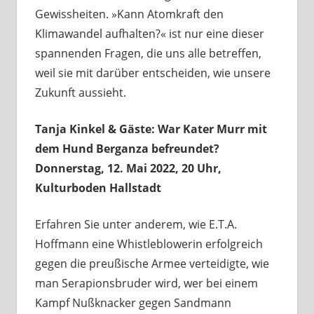
Gewissheiten. »Kann Atomkraft den
Klimawandel aufhalten?« ist nur eine dieser
spannenden Fragen, die uns alle betreffen,
weil sie mit darüber entscheiden, wie unsere
Zukunft aussieht.
Tanja Kinkel & Gäste: War Kater Murr mit
dem Hund Berganza befreundet?
Donnerstag, 12. Mai 2022, 20 Uhr,
Kulturboden Hallstadt
Erfahren Sie unter anderem, wie E.T.A.
Hoffmann eine Whistleblowerin erfolgreich
gegen die preußische Armee verteidigte, wie
man Serapionsbruder wird, wer bei einem
Kampf Nußknacker gegen Sandmann