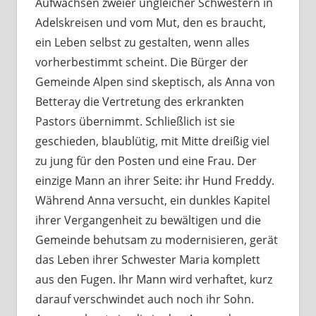
Aufwachsen zweier ungleicher Schwestern in
Adelskreisen und vom Mut, den es braucht,
ein Leben selbst zu gestalten, wenn alles
vorherbestimmt scheint. Die Bürger der
Gemeinde Alpen sind skeptisch, als Anna von
Betteray die Vertretung des erkrankten
Pastors übernimmt. Schließlich ist sie
geschieden, blaublütig, mit Mitte dreißig viel
zu jung für den Posten und eine Frau. Der
einzige Mann an ihrer Seite: ihr Hund Freddy.
Während Anna versucht, ein dunkles Kapitel
ihrer Vergangenheit zu bewältigen und die
Gemeinde behutsam zu modernisieren, gerät
das Leben ihrer Schwester Maria komplett
aus den Fugen. Ihr Mann wird verhaftet, kurz
darauf verschwindet auch noch ihr Sohn.