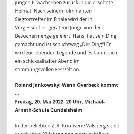
jungen Erwachsenen zurück in die ersehnte
Heimat. Nach seinem fulminanten
Siegtortreffer im Finale wird der in
Vergessenheit geratene Junge von der
Besuchermenge gefeiert. Hansi hat sein Ding
gemacht und ist schlichtweg „Der Ding“! Er
wird zur lebenden Legende und es bahnt sich
ein schicksalhafter Abend im
stimmungsvollen Festzelt an.
Roland Jankowsky: Wenn Overbeck kommt
…
Freitag, 20. Mai 2022, 20 Uhr, Michael-
Arneth-Schule Gundelsheim
In der beliebten ZDF-Krimiserie Wilsberg spielt