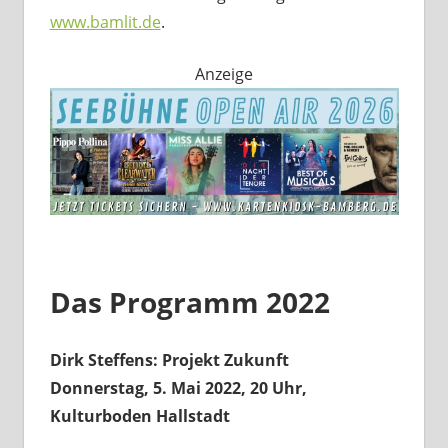
www.bamlit.de
.
Anzeige
Das Programm 2022
Dirk Steffens: Projekt Zukunft
Donnerstag, 5. Mai 2022, 20 Uhr,
Kulturboden Hallstadt