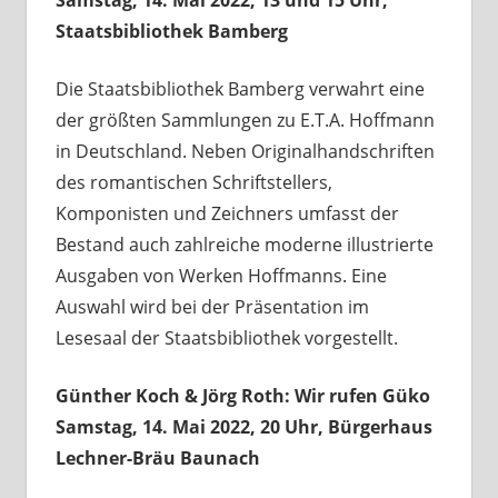
Samstag, 14. Mai 2022, 13 und 15 Uhr,
Staatsbibliothek Bamberg
Die Staatsbibliothek Bamberg verwahrt eine
der größten Sammlungen zu E.T.A. Hoffmann
in Deutschland. Neben Originalhandschriften
des romantischen Schriftstellers,
Komponisten und Zeichners umfasst der
Bestand auch zahlreiche moderne illustrierte
Ausgaben von Werken Hoffmanns. Eine
Auswahl wird bei der Präsentation im
Lesesaal der Staatsbibliothek vorgestellt.
Günther Koch & Jörg Roth: Wir rufen Güko
Samstag, 14. Mai 2022, 20 Uhr, Bürgerhaus
Lechner-Bräu Baunach