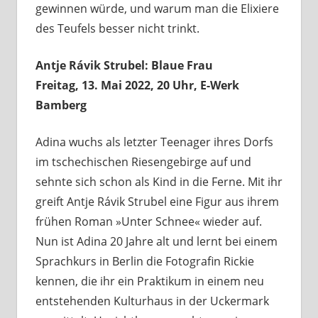
gewinnen würde, und warum man die Elixiere
des Teufels besser nicht trinkt.
Antje Rávik Strubel: Blaue Frau
Freitag, 13. Mai 2022, 20 Uhr, E-Werk
Bamberg
Adina wuchs als letzter Teenager ihres Dorfs
im tschechischen Riesengebirge auf und
sehnte sich schon als Kind in die Ferne. Mit ihr
greift Antje Rávik Strubel eine Figur aus ihrem
frühen Roman »Unter Schnee« wieder auf.
Nun ist Adina 20 Jahre alt und lernt bei einem
Sprachkurs in Berlin die Fotografin Rickie
kennen, die ihr ein Praktikum in einem neu
entstehenden Kulturhaus in der Uckermark