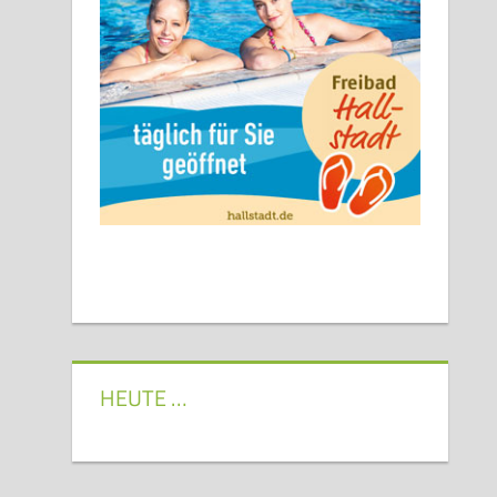
HEUTE …