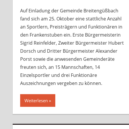
Auf Einladung der Gemeinde Breitengüßbach
fand sich am 25. Oktober eine stattliche Anzahl
an Sportlern, Preisträgern und Funktionären in
den Frankenstuben ein. Erste Bürgermeisterin
Sigrid Reinfelder, Zweiter Bürgermeister Hubert
Dorsch und Dritter Bürgermeister Alexander
Porst sowie die anwesenden Gemeinderäte
freuten sich, an 15 Mannschaften, 14
Einzelsportler und drei Funktionäre
Auszeichnungen vergeben zu können.
Weiterlesen