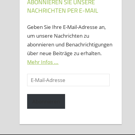
ABONNIEREN SIE UNSERE
NACHRICHTEN PER E-MAIL
Geben Sie Ihre E-Mail-Adresse an,
um unsere Nachrichten zu
abonnieren und Benachrichtigungen
über neue Beiträge zu erhalten.
Mehr Infos ...
E-
Mail-
Adresse
Abonnieren