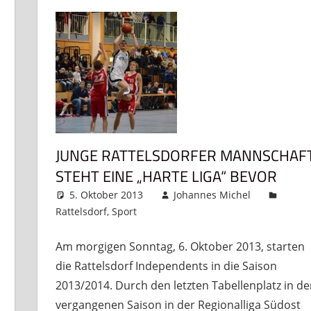
JUNGE RATTELSDORFER MANNSCHAF
STEHT EINE „HARTE LIGA“ BEVOR
5. Oktober 2013
Johannes Michel
Rattelsdorf
,
Sport
Kommentar hinterlassen
Am morgigen Sonntag, 6. Oktober 2013, starten
die Rattelsdorf Independents in die Saison
2013/2014. Durch den letzten Tabellenplatz in de
vergangenen Saison in der Regionalliga Südost