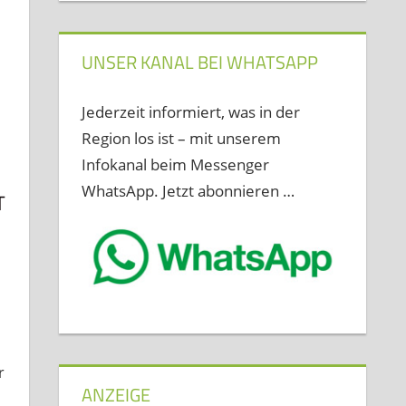
UNSER KANAL BEI WHATSAPP
Jederzeit informiert, was in der
Region los ist – mit unserem
Infokanal beim Messenger
WhatsApp. Jetzt abonnieren …
T
r
ANZEIGE