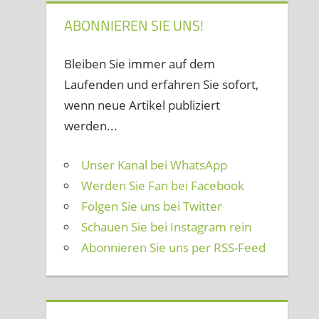
ABONNIEREN SIE UNS!
Bleiben Sie immer auf dem
Laufenden und erfahren Sie sofort,
wenn neue Artikel publiziert
werden...
Unser Kanal bei WhatsApp
Werden Sie Fan bei Facebook
Folgen Sie uns bei Twitter
Schauen Sie bei Instagram rein
Abonnieren Sie uns per RSS-Feed