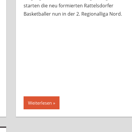
starten die neu formierten Rattelsdorfer
Basketballer nun in der 2. Regionalliga Nord.
Weiterlesen