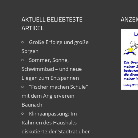
AKTUELL BELIEBTESTE
ANZEI
ARTIKEL
Große Erfolge und große
Sorgen
Sommer, Sonne,
Schwimmbad – und neue
Liegen zum Entspannen
"Fischer machen Schule"
mit dem Anglerverein
Baunach
Klimaanpassung: Im
Rahmen des Haushalts
diskutierte der Stadtrat über