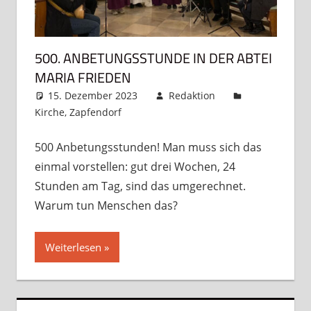
500. ANBETUNGSSTUNDE IN DER ABTEI
MARIA FRIEDEN
15. Dezember 2023
Redaktion
Kirche
,
Zapfendorf
Kommentar hinterlassen
500 Anbetungsstunden! Man muss sich das
einmal vorstellen: gut drei Wochen, 24
Stunden am Tag, sind das umgerechnet.
Warum tun Menschen das?
Weiterlesen