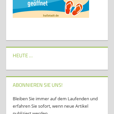
HEUTE …
ABONNIEREN SIE UNS!
Bleiben Sie immer auf dem Laufenden und
erfahren Sie sofort, wenn neue Artikel
publiziert werden...