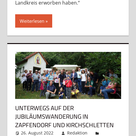
Landkreis erworben haben.“
Weiterlesen
UNTERWEGS AUF DER
JUBILÄUMSWANDERUNG IN
ZAPFENDORF UND KIRCHSCHLETTEN
26. August 2022
Redaktion