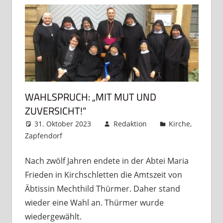
WAHLSPRUCH: „MIT MUT UND
ZUVERSICHT!“
31. Oktober 2023
Redaktion
Kirche
,
Zapfendorf
Kommentar hinterlassen
Nach zwölf Jahren endete in der Abtei Maria
Frieden in Kirchschletten die Amtszeit von
Äbtissin Mechthild Thürmer. Daher stand
wieder eine Wahl an. Thürmer wurde
wiedergewählt.