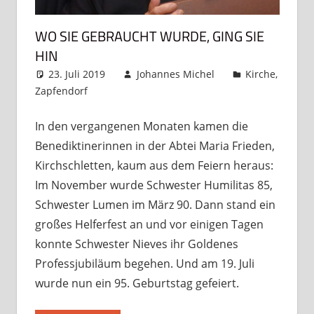
WO SIE GEBRAUCHT WURDE, GING SIE
HIN
23. Juli 2019
Johannes Michel
Kirche
,
Zapfendorf
Kommentar hinterlassen
In den vergangenen Monaten kamen die
Benediktinerinnen in der Abtei Maria Frieden,
Kirchschletten, kaum aus dem Feiern heraus:
Im November wurde Schwester Humilitas 85,
Schwester Lumen im März 90. Dann stand ein
großes Helferfest an und vor einigen Tagen
konnte Schwester Nieves ihr Goldenes
Professjubiläum begehen. Und am 19. Juli
wurde nun ein 95. Geburtstag gefeiert.