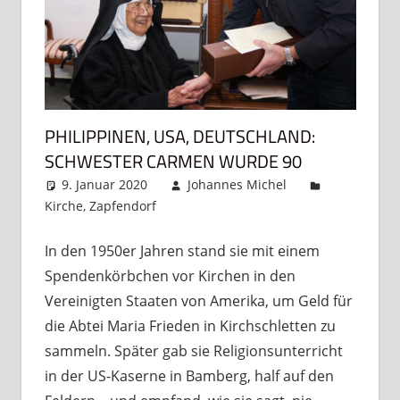
PHILIPPINEN, USA, DEUTSCHLAND:
SCHWESTER CARMEN WURDE 90
9. Januar 2020
Johannes Michel
Kirche
,
Zapfendorf
Kommentar hinterlassen
In den 1950er Jahren stand sie mit einem
Spendenkörbchen vor Kirchen in den
Vereinigten Staaten von Amerika, um Geld für
die Abtei Maria Frieden in Kirchschletten zu
sammeln. Später gab sie Religionsunterricht
in der US-Kaserne in Bamberg, half auf den