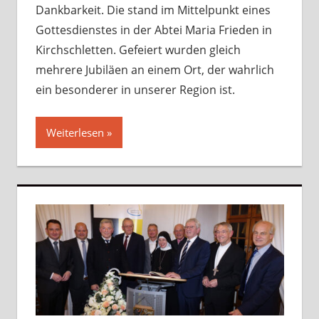
Dankbarkeit. Die stand im Mittelpunkt eines
Gottesdienstes in der Abtei Maria Frieden in
Kirchschletten. Gefeiert wurden gleich
mehrere Jubiläen an einem Ort, der wahrlich
ein besonderer in unserer Region ist.
Weiterlesen