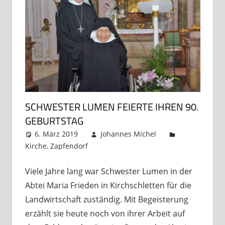
SCHWESTER LUMEN FEIERTE IHREN 90.
GEBURTSTAG
6. März 2019
Johannes Michel
Kirche
,
Zapfendorf
Kommentar hinterlassen
Viele Jahre lang war Schwester Lumen in der
Abtei Maria Frieden in Kirchschletten für die
Landwirtschaft zuständig. Mit Begeisterung
erzählt sie heute noch von ihrer Arbeit auf