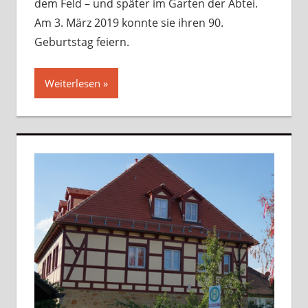
dem Feld – und später im Garten der Abtei.
Am 3. März 2019 konnte sie ihren 90.
Geburtstag feiern.
Weiterlesen