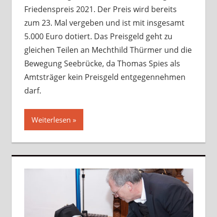
Friedenspreis 2021. Der Preis wird bereits
zum 23. Mal vergeben und ist mit insgesamt
5.000 Euro dotiert. Das Preisgeld geht zu
gleichen Teilen an Mechthild Thürmer und die
Bewegung Seebrücke, da Thomas Spies als
Amtsträger kein Preisgeld entgegennehmen
darf.
Weiterlesen