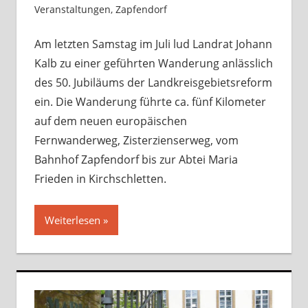
Veranstaltungen
,
Zapfendorf
Kommentar
hinterlassen
Am letzten Samstag im Juli lud Landrat Johann
Kalb zu einer geführten Wanderung anlässlich
des 50. Jubiläums der Landkreisgebietsreform
ein. Die Wanderung führte ca. fünf Kilometer
auf dem neuen europäischen
Fernwanderweg, Zisterzienserweg, vom
Bahnhof Zapfendorf bis zur Abtei Maria
Frieden in Kirchschletten.
Weiterlesen