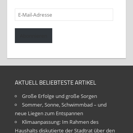
E-
Mail-
Adresse
Abonnieren
AKTUELL BELIEBTESTE ARTIKEL
Große Erfolge und große Sorgen
Sommer, Sonne, Schwimmbad – und
neue Liegen zum Entspannen
Klimaanpassung: Im Rahmen des
Haushalts diskutierte der Stadtrat über den