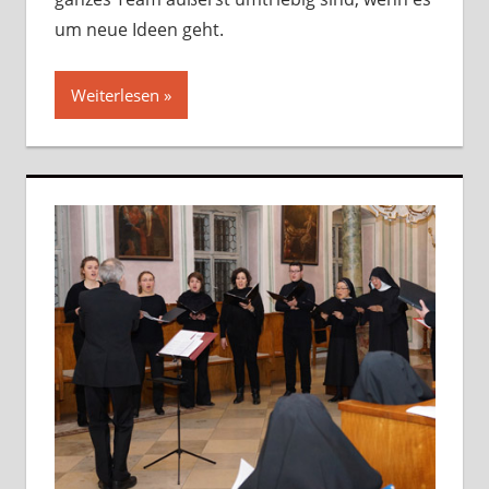
um neue Ideen geht.
Weiterlesen