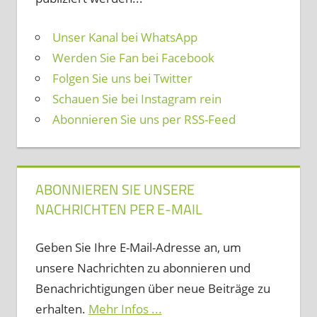
Unser Kanal bei WhatsApp
Werden Sie Fan bei Facebook
Folgen Sie uns bei Twitter
Schauen Sie bei Instagram rein
Abonnieren Sie uns per RSS-Feed
ABONNIEREN SIE UNSERE
NACHRICHTEN PER E-MAIL
Geben Sie Ihre E-Mail-Adresse an, um
unsere Nachrichten zu abonnieren und
Benachrichtigungen über neue Beiträge zu
erhalten.
Mehr Infos ...