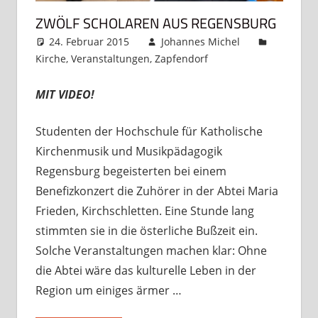
ZWÖLF SCHOLAREN AUS REGENSBURG
24. Februar 2015
Johannes Michel
Kirche
,
Veranstaltungen
,
Zapfendorf
Kommentar
hinterlassen
MIT VIDEO!
Studenten der Hochschule für Katholische
Kirchenmusik und Musikpädagogik
Regensburg begeisterten bei einem
Benefizkonzert die Zuhörer in der Abtei Maria
Frieden, Kirchschletten. Eine Stunde lang
stimmten sie in die österliche Bußzeit ein.
Solche Veranstaltungen machen klar: Ohne
die Abtei wäre das kulturelle Leben in der
Region um einiges ärmer …