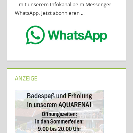
– mit unserem Infokanal beim Messenger
WhatsApp. Jetzt abonnieren …
ANZEIGE