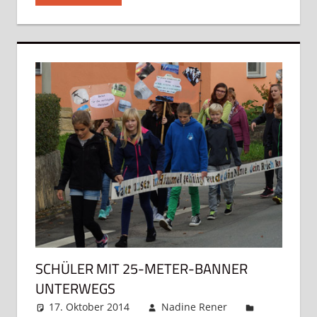
SCHÜLER MIT 25-METER-BANNER
UNTERWEGS
17. Oktober 2014
Nadine Rener