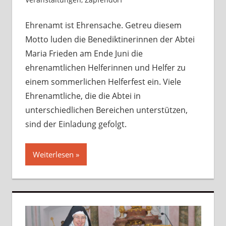
hinterlassen
Ehrenamt ist Ehrensache. Getreu diesem
Motto luden die Benediktinerinnen der Abtei
Maria Frieden am Ende Juni die
ehrenamtlichen Helferinnen und Helfer zu
einem sommerlichen Helferfest ein. Viele
Ehrenamtliche, die die Abtei in
unterschiedlichen Bereichen unterstützen,
sind der Einladung gefolgt.
Weiterlesen