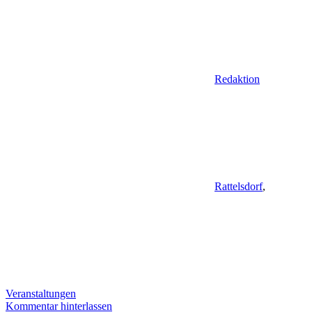
Redaktion
Rattelsdorf
,
Veranstaltungen
Kommentar hinterlassen