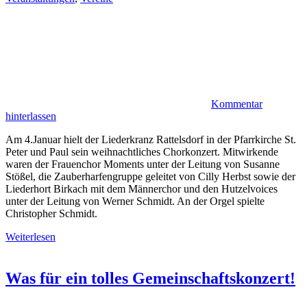
Kommentar
hinterlassen
Am 4.Januar hielt der Liederkranz Rattelsdorf in der Pfarrkirche St.
Peter und Paul sein weihnachtliches Chorkonzert. Mitwirkende
waren der Frauenchor Moments unter der Leitung von Susanne
Stößel, die Zauberharfengruppe geleitet von Cilly Herbst sowie der
Liederhort Birkach mit dem Männerchor und den Hutzelvoices
unter der Leitung von Werner Schmidt. An der Orgel spielte
Christopher Schmidt.
Weiterlesen
Was für ein tolles Gemeinschaftskonzert!