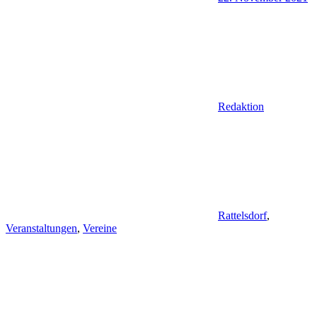
Redaktion
Rattelsdorf
,
Veranstaltungen
,
Vereine