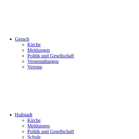
Gerach
Kirche
Meldungen
Politik und Gesellschaft
Veranstaltungen
Vereine
Hallstadt
Kirche
Meldungen
Politik und Gesellschaft
Schule