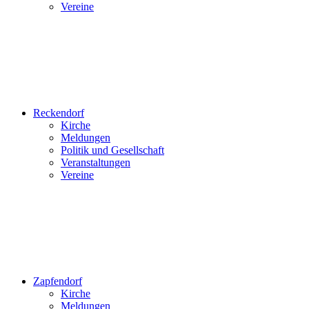
Vereine
Reckendorf
Kirche
Meldungen
Politik und Gesellschaft
Veranstaltungen
Vereine
Zapfendorf
Kirche
Meldungen