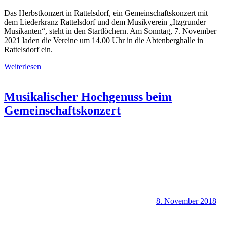
Das Herbstkonzert in Rattelsdorf, ein Gemeinschaftskonzert mit
dem Liederkranz Rattelsdorf und dem Musikverein „Itzgrunder
Musikanten“, steht in den Startlöchern. Am Sonntag, 7. November
2021 laden die Vereine um 14.00 Uhr in die Abtenberghalle in
Rattelsdorf ein.
Weiterlesen
Musikalischer Hochgenuss beim
Gemeinschaftskonzert
8. November 2018