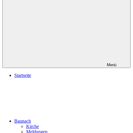
Menü
Startseite
Baunach
Kirche
Meldungen