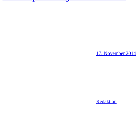
17. November 2014
Redaktion