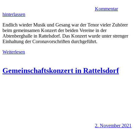
Kommentar
hinterlassen
Endlich wieder Musik und Gesang war der Tenor vieler Zuhörer
beim gemeinsamen Konzert der beiden Vereine in der
Abtenberghalle in Rattelsdorf. Das Konzert wurde unter strenger
Einhaltung der Coronavorschriften durchgeführt.
Weiterlesen
Gemeinschaftskonzert in Rattelsdorf
2. November 2021