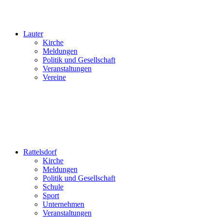
Lauter
Kirche
Meldungen
Politik und Gesellschaft
Veranstaltungen
Vereine
Rattelsdorf
Kirche
Meldungen
Politik und Gesellschaft
Schule
Sport
Unternehmen
Veranstaltungen