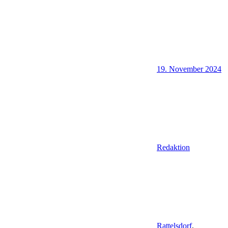
19. November 2024
Redaktion
Rattelsdorf
,