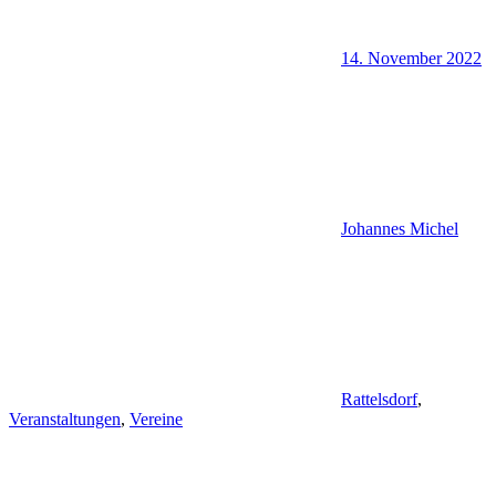
14. November 2022
Johannes Michel
Rattelsdorf
,
Veranstaltungen
,
Vereine