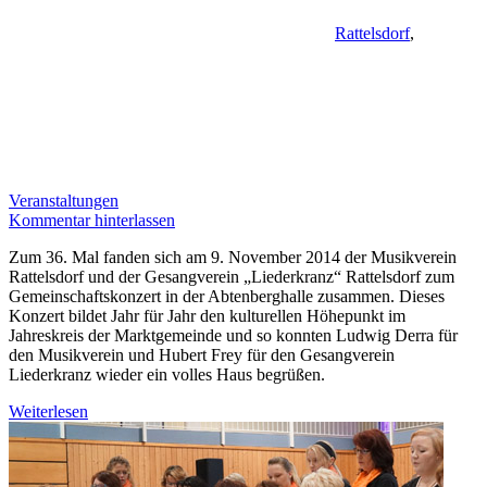
Rattelsdorf
,
Veranstaltungen
Kommentar hinterlassen
Zum 36. Mal fanden sich am 9. November 2014 der Musikverein
Rattelsdorf und der Gesangverein „Liederkranz“ Rattelsdorf zum
Gemeinschaftskonzert in der Abtenberghalle zusammen. Dieses
Konzert bildet Jahr für Jahr den kulturellen Höhepunkt im
Jahreskreis der Marktgemeinde und so konnten Ludwig Derra für
den Musikverein und Hubert Frey für den Gesangverein
Liederkranz wieder ein volles Haus begrüßen.
Weiterlesen