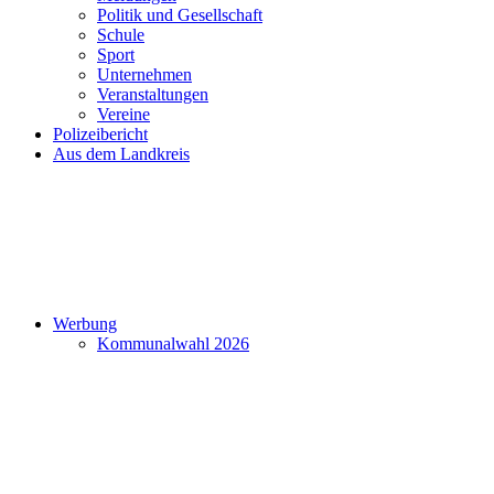
Politik und Gesellschaft
Schule
Sport
Unternehmen
Veranstaltungen
Vereine
Polizeibericht
Aus dem Landkreis
Werbung
Kommunalwahl 2026