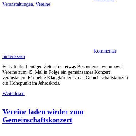
Veranstaltungen
,
Vereine
Kommentar
hinterlassen
Es ist in der heutigen Zeit schon etwas Besonderes, wenn zwei
Vereine zum 45. Mal in Folge ein gemeinsames Konzert
veranstalten. Für beide Klangkörper ist das Gemeinschaftskonzert
ein Höhepunkt im Jahreskreis.
Weiterlesen
Vereine laden wieder zum
Gemeinschaftskonzert