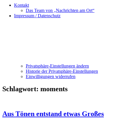
Kontakt
Das Team von „Nachrichten am Ort“
Impressum / Datenschutz
Privatsphäre-Einstellungen ändern
Historie der Privatsphäre-Einstellungen
Einwilligungen widerrufen
Schlagwort:
moments
Aus Tönen entstand etwas Großes