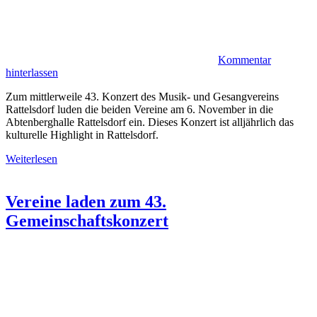
Kommentar
hinterlassen
Zum mittlerweile 43. Konzert des Musik- und Gesangvereins
Rattelsdorf luden die beiden Vereine am 6. November in die
Abtenberghalle Rattelsdorf ein. Dieses Konzert ist alljährlich das
kulturelle Highlight in Rattelsdorf.
Weiterlesen
Vereine laden zum 43.
Gemeinschaftskonzert