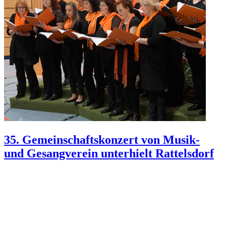
35. Gemeinschaftskonzert von Musik-
und Gesangverein unterhielt Rattelsdorf