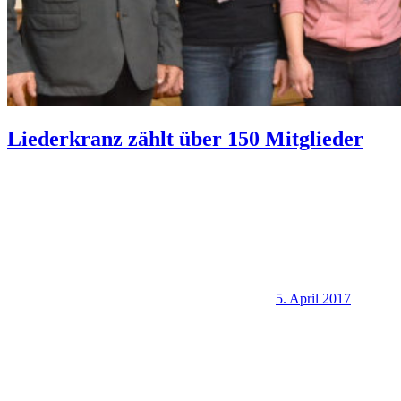
Liederkranz zählt über 150 Mitglieder
5. April 2017