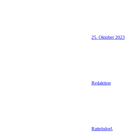
25. Oktober 2023
Redaktion
Rattelsdorf
,