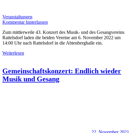
Veranstaltungen
Kommentar hinterlassen
Zum mittlerweile 43. Konzert des Musik- und des Gesangvereins
Rattelsdorf laden die beiden Vereine am 6. November 2022 um
14:00 Uhr nach Rattelsdorf in die Abtenberghalle ein.
Weiterlesen
Gemeinschaftskonzert: Endlich wieder
Musik und Gesang
22. November 2021