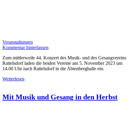
Veranstaltungen
Kommentar hinterlassen
Zum mittlerweile 44. Konzert des Musik- und des Gesangvereins
Rattelsdorf laden die beiden Vereine am 5. November 2023 um
14.00 Uhr nach Rattelsdorf in die Abtenberghalle ein.
Weiterlesen
Mit Musik und Gesang in den Herbst