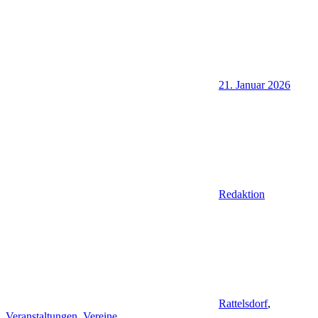
21. Januar 2026
Redaktion
Rattelsdorf
,
Veranstaltungen
,
Vereine