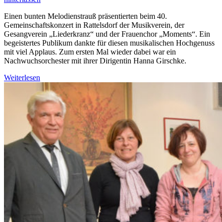
Einen bunten Melodienstrauß präsentierten beim 40.
Gemeinschaftskonzert in Rattelsdorf der Musikverein, der
Gesangverein „Liederkranz“ und der Frauenchor „Moments“. Ein
begeistertes Publikum dankte für diesen musikalischen Hochgenuss
mit viel Applaus. Zum ersten Mal wieder dabei war ein
Nachwuchsorchester mit ihrer Dirigentin Hanna Girschke.
Weiterlesen