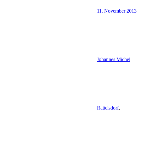
11. November 2013
Johannes Michel
Rattelsdorf
,