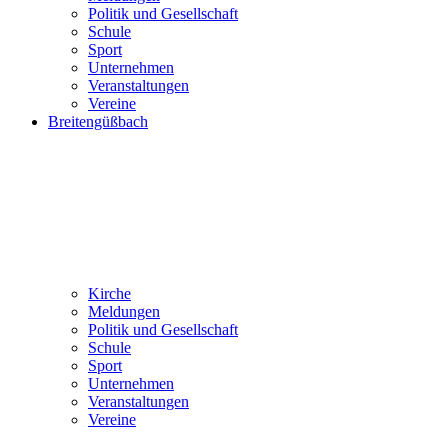
Politik und Gesellschaft
Schule
Sport
Unternehmen
Veranstaltungen
Vereine
Breitengüßbach
Kirche
Meldungen
Politik und Gesellschaft
Schule
Sport
Unternehmen
Veranstaltungen
Vereine