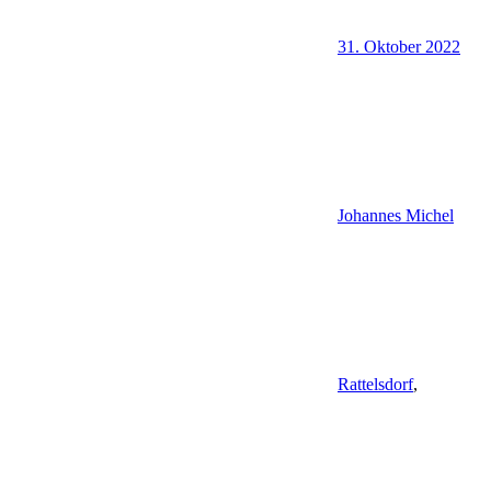
31. Oktober 2022
Johannes Michel
Rattelsdorf
,