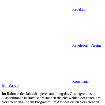
Redaktion
Rattelsdorf
,
Vereine
Kommentar
hinterlassen
Im Rahmen der Jahreshauptversammlung des Gesangvereins
„Liederkranz“ in Rattelsdorf standen die Neuwahlen der ersten drei
Vorsitzenden auf dem Programm. Im Amt des ersten Vorsitzenden