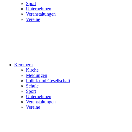
Sport
Unternehmen
Veranstaltungen
Vereine
Kemmern
Kirche
Meldungen
Politik und Gesellschaft
Schule
Sport
Unternehmen
Veranstaltungen
Vereine