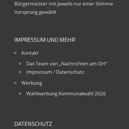
Bürgermeister mit jeweils nur einer Stimme
Vorsprung gewählt
IMPRESSUM UND MEHR
Kontakt
Das Team von „Nachrichten am Ort“
Impressum / Datenschutz
Werbung
Wahlwerbung Kommunalwahl 2026
DATENSCHUTZ