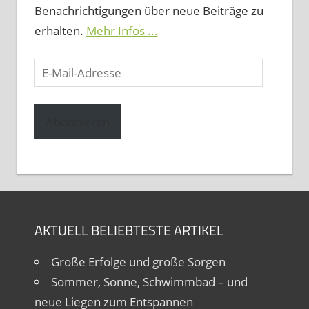
Benachrichtigungen über neue Beiträge zu
erhalten.
Mehr Infos ...
E-
Mail-
Adresse
Abonnieren
AKTUELL BELIEBTESTE ARTIKEL
Große Erfolge und große Sorgen
Sommer, Sonne, Schwimmbad – und
neue Liegen zum Entspannen