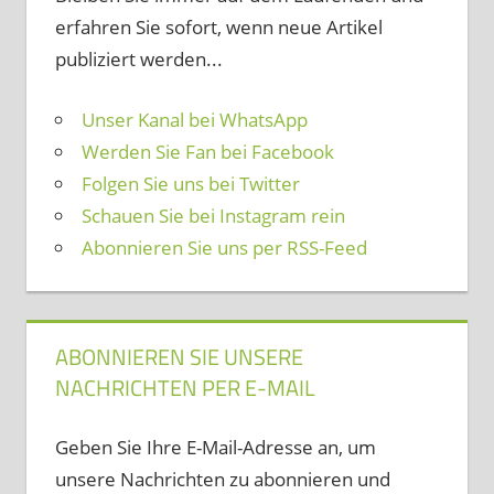
erfahren Sie sofort, wenn neue Artikel
publiziert werden...
Unser Kanal bei WhatsApp
Werden Sie Fan bei Facebook
Folgen Sie uns bei Twitter
Schauen Sie bei Instagram rein
Abonnieren Sie uns per RSS-Feed
ABONNIEREN SIE UNSERE
NACHRICHTEN PER E-MAIL
Geben Sie Ihre E-Mail-Adresse an, um
unsere Nachrichten zu abonnieren und