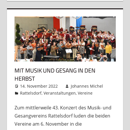
MIT MUSIK UND GESANG IN DEN
HERBST
14. November 2022
Johannes Michel
Rattelsdorf
,
Veranstaltungen
,
Vereine
Kommentar
hinterlassen
Zum mittlerweile 43. Konzert des Musik- und
Gesangvereins Rattelsdorf luden die beiden
Vereine am 6. November in die