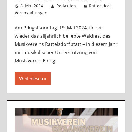
6. Mai 2024
Redaktion
Rattelsdorf
,
Veranstaltungen
Kommentar hinterlassen
Am Pfingstsonntag, 19. Mai 2024, findet
wieder das alljährlich beliebte Waldfest des
Musikvereins Rattelsdorf statt – in diesem Jahr
mit musikalischer Unterstützung vom
Musikverein Ebing.
Weiterlesen