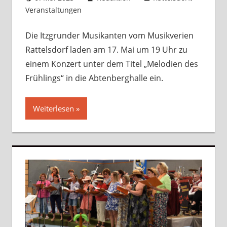
Veranstaltungen
Kommentar hinterlassen
Die Itzgrunder Musikanten vom Musikverien
Rattelsdorf laden am 17. Mai um 19 Uhr zu
einem Konzert unter dem Titel „Melodien des
Frühlings“ in die Abtenberghalle ein.
Weiterlesen