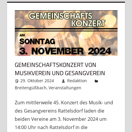
GEMEINSCHAFTSKONZERT VON
MUSIKVEREIN UND GESANGVEREIN
29. Oktober 2024
Redaktion
Breitengüßbach
,
Veranstaltungen
Kommentar
hinterlassen
Zum mittlerweile 45. Konzert des Musik- und
des Gesangvereins Rattelsdorf laden die
beiden Vereine am 3. November 2024 um
14:00 Uhr nach Rattelsdorf in die