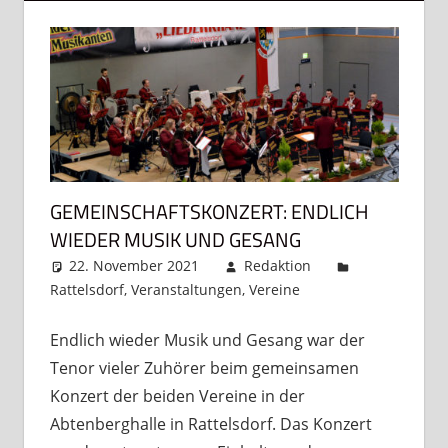
GEMEINSCHAFTSKONZERT: ENDLICH
WIEDER MUSIK UND GESANG
22. November 2021
Redaktion
Rattelsdorf
,
Veranstaltungen
,
Vereine
Kommentar
hinterlassen
Endlich wieder Musik und Gesang war der
Tenor vieler Zuhörer beim gemeinsamen
Konzert der beiden Vereine in der
Abtenberghalle in Rattelsdorf. Das Konzert