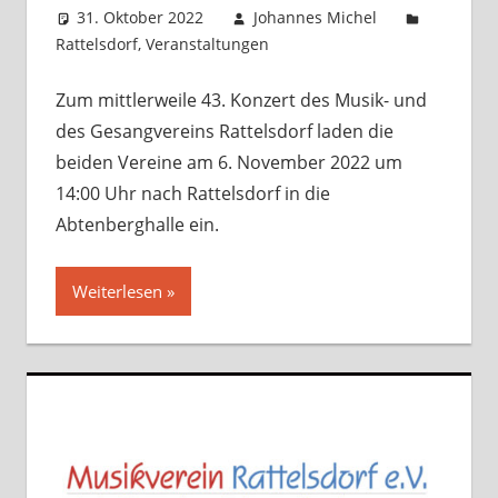
31. Oktober 2022
Johannes Michel
Rattelsdorf
,
Veranstaltungen
Kommentar
hinterlassen
Zum mittlerweile 43. Konzert des Musik- und
des Gesangvereins Rattelsdorf laden die
beiden Vereine am 6. November 2022 um
14:00 Uhr nach Rattelsdorf in die
Abtenberghalle ein.
Weiterlesen