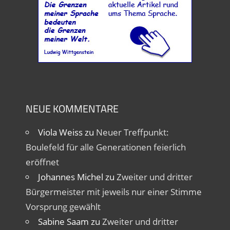
NEUE KOMMENTARE
Viola Weiss
zu
Neuer Treffpunkt:
Boulefeld für alle Generationen feierlich
eröffnet
Johannes Michel
zu
Zweiter und dritter
Bürgermeister mit jeweils nur einer Stimme
Vorsprung gewählt
Sabine Saam
zu
Zweiter und dritter