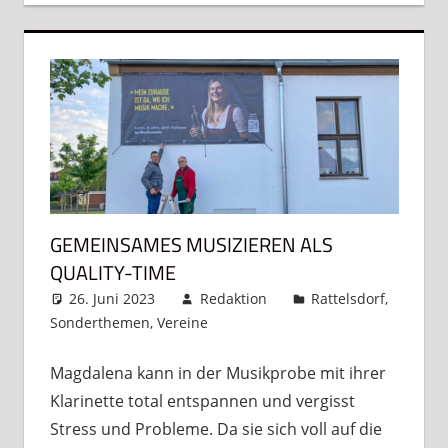
GEMEINSAMES MUSIZIEREN ALS
QUALITY-TIME
26. Juni 2023
Redaktion
Rattelsdorf
,
Sonderthemen
,
Vereine
Kommentar hinterlassen
Magdalena kann in der Musikprobe mit ihrer
Klarinette total entspannen und vergisst
Stress und Probleme. Da sie sich voll auf die