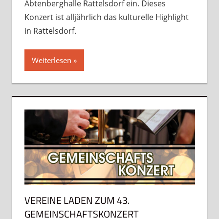
Abtenberghalle Rattelsdorf ein. Dieses
Konzert ist alljährlich das kulturelle Highlight
in Rattelsdorf.
Weiterlesen
VEREINE LADEN ZUM 43.
GEMEINSCHAFTSKONZERT