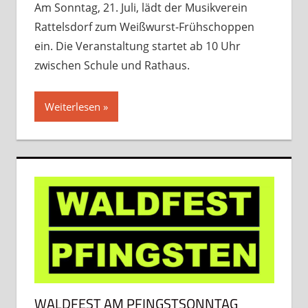
Am Sonntag, 21. Juli, lädt der Musikverein
Rattelsdorf zum Weißwurst-Frühschoppen
ein. Die Veranstaltung startet ab 10 Uhr
zwischen Schule und Rathaus.
Weiterlesen
WALDFEST AM PFINGSTSONNTAG