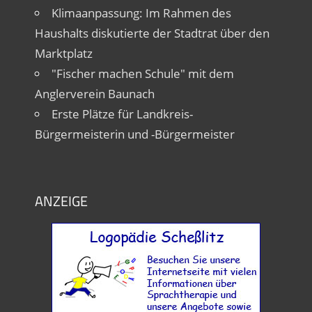
Klimaanpassung: Im Rahmen des
Haushalts diskutierte der Stadtrat über den
Marktplatz
"Fischer machen Schule" mit dem
Anglerverein Baunach
Erste Plätze für Landkreis-
Bürgermeisterin und -Bürgermeister
ANZEIGE