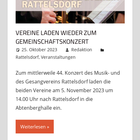
VEREINE LADEN WIEDER ZUM
GEMEINSCHAFTSKONZERT
25. Oktober 2023
Redaktion
Rattelsdorf
,
Veranstaltungen
Kommentar
hinterlassen
Zum mittlerweile 44. Konzert des Musik- und
des Gesangvereins Rattelsdorf laden die
beiden Vereine am 5. November 2023 um
14.00 Uhr nach Rattelsdorf in die
Abtenberghalle ein.
Weiterlesen