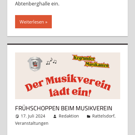
Abtenberghalle ein.
Weiterlesen
FRÜHSCHOPPEN BEIM MUSIKVEREIN
17. Juli 2024
Redaktion
Rattelsdorf
,
Veranstaltungen
Kommentar hinterlassen