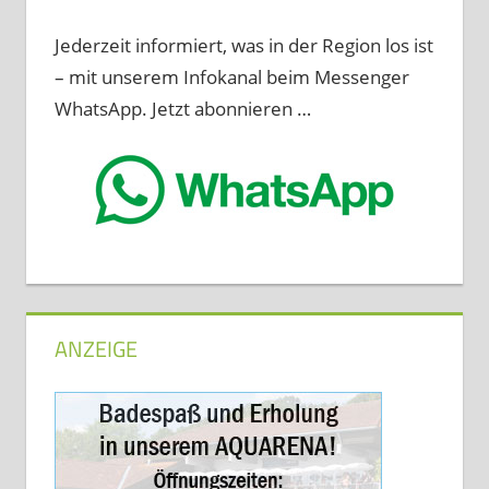
Jederzeit informiert, was in der Region los ist
– mit unserem Infokanal beim Messenger
WhatsApp. Jetzt abonnieren …
ANZEIGE