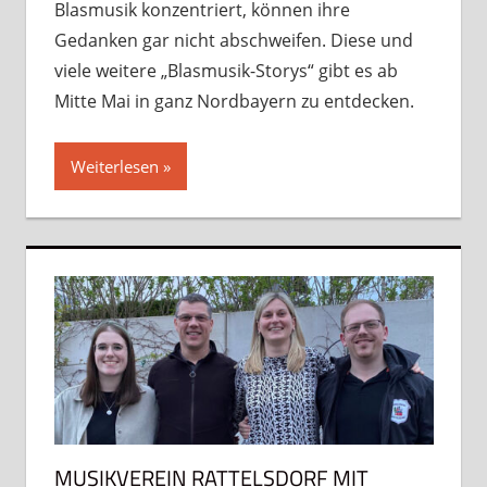
Blasmusik konzentriert, können ihre
Gedanken gar nicht abschweifen. Diese und
viele weitere „Blasmusik-Storys“ gibt es ab
Mitte Mai in ganz Nordbayern zu entdecken.
Weiterlesen
MUSIKVEREIN RATTELSDORF MIT