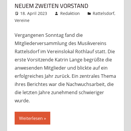
NEUEM ZWEITEN VORSTAND
18. April 2023
Redaktion
Rattelsdorf
,
Vereine
Kommentar hinterlassen
Vergangenen Sonntag fand die
Mitgliederversammlung des Musikvereins
Rattelsdorf im Vereinslokal Rothlauf statt. Die
erste Vorsitzende Katrin Lange begrüßte die
anwesenden Mitglieder und blickte auf ein
erfolgreiches Jahr zurück. Ein zentrales Thema
ihres Berichtes war die Nachwuchsarbeit, die
die letzten Jahre zunehmend schwieriger
wurde.
Weiterlesen