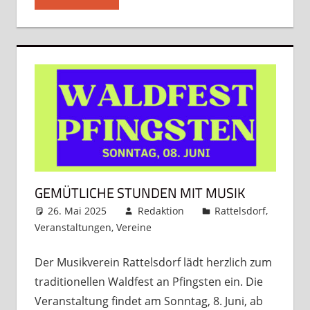
GEMÜTLICHE STUNDEN MIT MUSIK
26. Mai 2025
Redaktion
Rattelsdorf
,
Veranstaltungen
,
Vereine
Kommentar hinterlassen
Der Musikverein Rattelsdorf lädt herzlich zum
traditionellen Waldfest an Pfingsten ein. Die
Veranstaltung findet am Sonntag, 8. Juni, ab