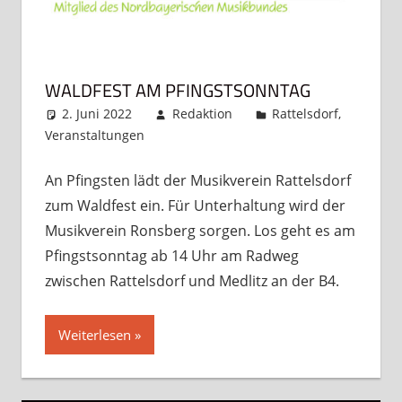
WALDFEST AM PFINGSTSONNTAG
2. Juni 2022
Redaktion
Rattelsdorf
,
Veranstaltungen
Kommentar hinterlassen
An Pfingsten lädt der Musikverein Rattelsdorf
zum Waldfest ein. Für Unterhaltung wird der
Musikverein Ronsberg sorgen. Los geht es am
Pfingstsonntag ab 14 Uhr am Radweg
zwischen Rattelsdorf und Medlitz an der B4.
Weiterlesen