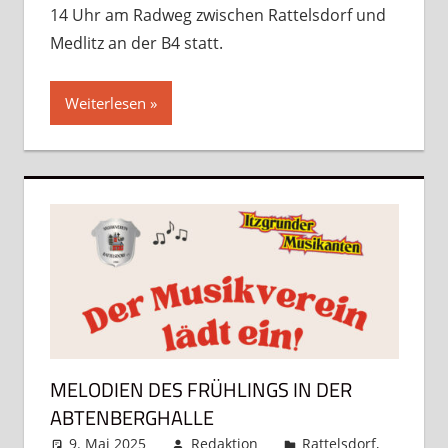
14 Uhr am Radweg zwischen Rattelsdorf und
Medlitz an der B4 statt.
Weiterlesen
MELODIEN DES FRÜHLINGS IN DER
ABTENBERGHALLE
9. Mai 2025
Redaktion
Rattelsdorf
,