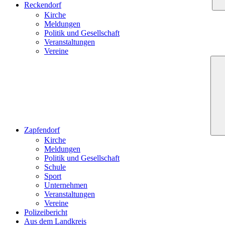
Reckendorf
Kirche
Meldungen
Politik und Gesellschaft
Veranstaltungen
Vereine
Zapfendorf
Kirche
Meldungen
Politik und Gesellschaft
Schule
Sport
Unternehmen
Veranstaltungen
Vereine
Polizeibericht
Aus dem Landkreis