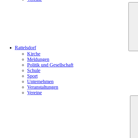
Rattelsdorf
Kirche
Meldungen
Politik und Gesellschaft
Schule
Sport
Unternehmen
Veranstaltungen
Vereine