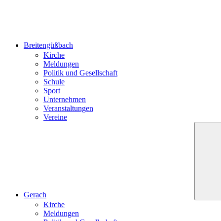
Breitengüßbach
Kirche
Meldungen
Politik und Gesellschaft
Schule
Sport
Unternehmen
Veranstaltungen
Vereine
Gerach
Kirche
Meldungen