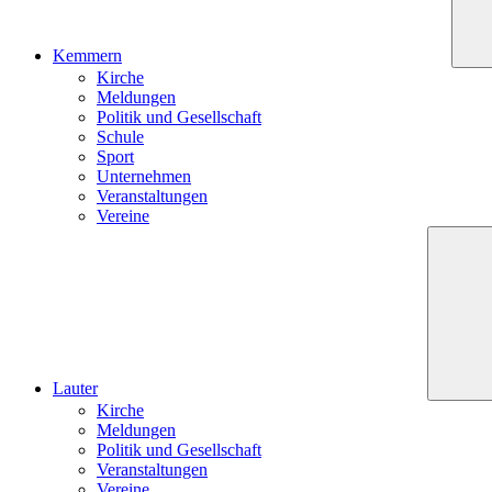
Kemmern
Kirche
Meldungen
Politik und Gesellschaft
Schule
Sport
Unternehmen
Veranstaltungen
Vereine
Lauter
Kirche
Meldungen
Politik und Gesellschaft
Veranstaltungen
Vereine