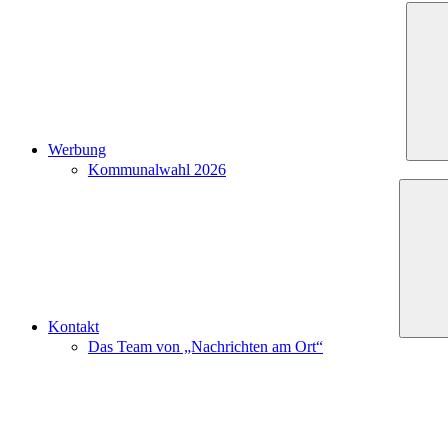
Werbung
Kommunalwahl 2026
Kontakt
Das Team von „Nachrichten am Ort“