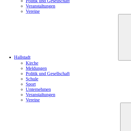
Politik und Gesellschaft
Veranstaltungen
Vereine
Hallstadt
Kirche
Meldungen
Politik und Gesellschaft
Schule
Sport
Unternehmen
Veranstaltungen
Vereine