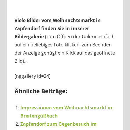
Viele Bilder vom Weihnachtsmarkt in
Zapfendorf finden Sie in unserer
Bildergalerie
(zum Öffnen der Galerie einfach
auf ein beliebiges Foto klicken, zum Beenden
der Anzeige genügt ein Klick auf das geöffnete
Bild)…
[nggallery id=24]
Ähnliche Beiträge:
Impressionen vom Weihnachtsmarkt in
Breitengüßbach
Zapfendorf zum Gegenbesuch im