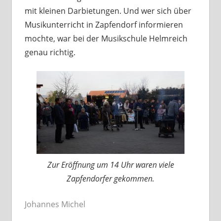
mit kleinen Darbietungen. Und wer sich über
Musikunterricht in Zapfendorf informieren
mochte, war bei der Musikschule Helmreich
genau richtig.
Zur Eröffnung um 14 Uhr waren viele
Zapfendorfer gekommen.
Johannes Michel