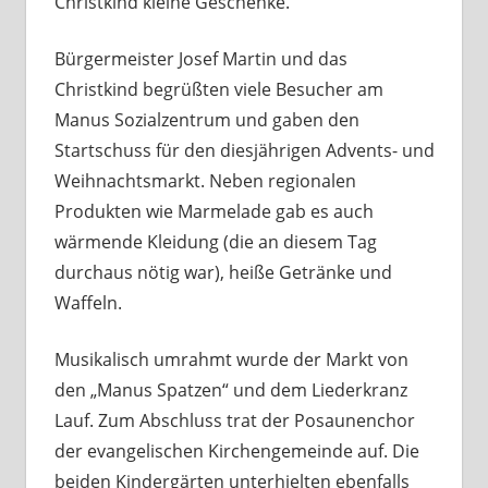
Christkind kleine Geschenke.
Bürgermeister Josef Martin und das
Christkind begrüßten viele Besucher am
Manus Sozialzentrum und gaben den
Startschuss für den diesjährigen Advents- und
Weihnachtsmarkt. Neben regionalen
Produkten wie Marmelade gab es auch
wärmende Kleidung (die an diesem Tag
durchaus nötig war), heiße Getränke und
Waffeln.
Musikalisch umrahmt wurde der Markt von
den „Manus Spatzen“ und dem Liederkranz
Lauf. Zum Abschluss trat der Posaunenchor
der evangelischen Kirchengemeinde auf. Die
beiden Kindergärten unterhielten ebenfalls