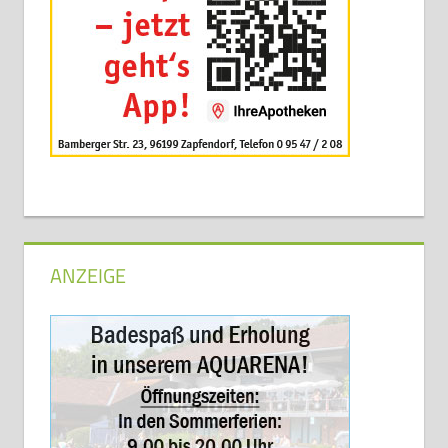
ANZEIGE