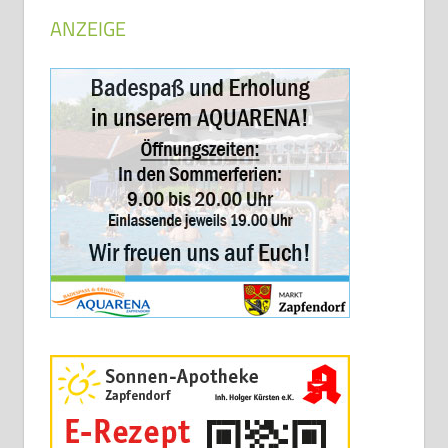
ANZEIGE