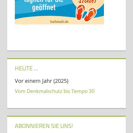
HEUTE …
Vor einem Jahr (2025)
Vom Denkmalschutz bis Tempo 30
ABONNIEREN SIE UNS!