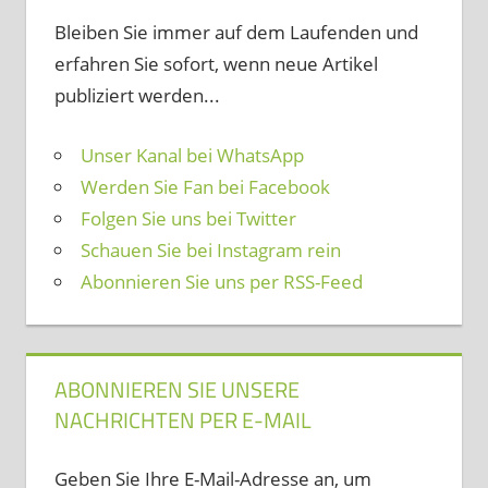
Bleiben Sie immer auf dem Laufenden und
erfahren Sie sofort, wenn neue Artikel
publiziert werden...
Unser Kanal bei WhatsApp
Werden Sie Fan bei Facebook
Folgen Sie uns bei Twitter
Schauen Sie bei Instagram rein
Abonnieren Sie uns per RSS-Feed
ABONNIEREN SIE UNSERE
NACHRICHTEN PER E-MAIL
Geben Sie Ihre E-Mail-Adresse an, um