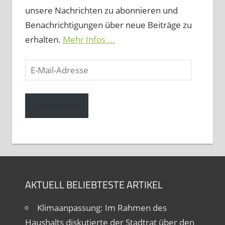
unsere Nachrichten zu abonnieren und
Benachrichtigungen über neue Beiträge zu
erhalten.
Mehr Infos ...
E-
Mail-
Adresse
Abonnieren
AKTUELL BELIEBTESTE ARTIKEL
Klimaanpassung: Im Rahmen des
Haushalts diskutierte der Stadtrat über den