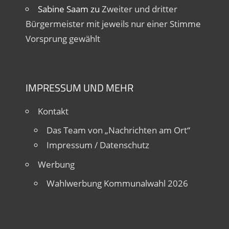
Sabine Saam
zu
Zweiter und dritter
Bürgermeister mit jeweils nur einer Stimme
Vorsprung gewählt
IMPRESSUM UND MEHR
Kontakt
Das Team von „Nachrichten am Ort“
Impressum / Datenschutz
Werbung
Wahlwerbung Kommunalwahl 2026