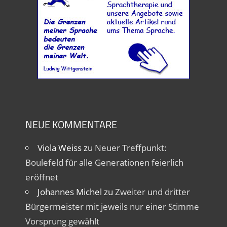
NEUE KOMMENTARE
Viola Weiss
zu
Neuer Treffpunkt:
Boulefeld für alle Generationen feierlich
eröffnet
Johannes Michel
zu
Zweiter und dritter
Bürgermeister mit jeweils nur einer Stimme
Vorsprung gewählt