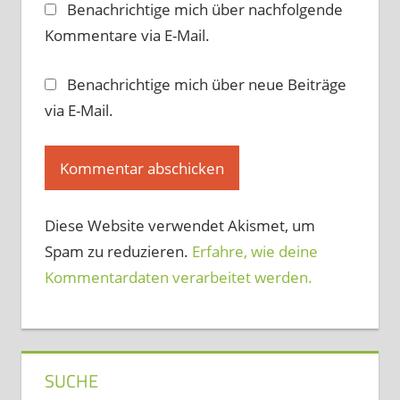
Benachrichtige mich über nachfolgende
Kommentare via E-Mail.
Benachrichtige mich über neue Beiträge
via E-Mail.
Diese Website verwendet Akismet, um
Spam zu reduzieren.
Erfahre, wie deine
Kommentardaten verarbeitet werden.
SUCHE