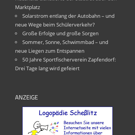
Marktplatz
Solarstrom entlang der Autobahn – und
neue Wege beim Schülerverkehr?
Große Erfolge und große Sorgen
Sommer, Sonne, Schwimmbad – und
neue Liegen zum Entspannen
50 Jahre Sportfischerverein Zapfendorf:
Drei Tage lang wird gefeiert
ANZEIGE