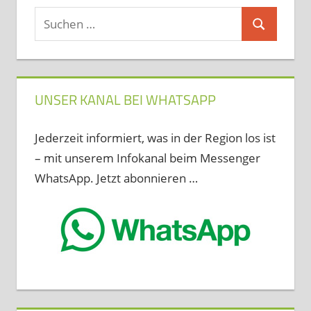
Suchen
Suchen
nach:
UNSER KANAL BEI WHATSAPP
Jederzeit informiert, was in der Region los ist
– mit unserem Infokanal beim Messenger
WhatsApp. Jetzt abonnieren …