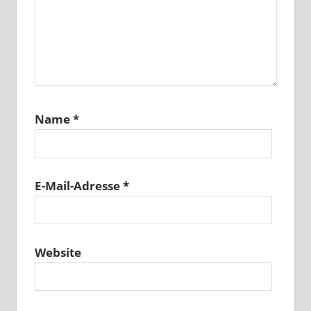
Name
*
E-Mail-Adresse
*
Website