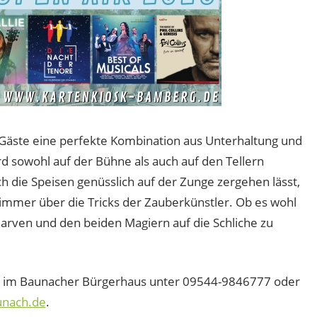
 Gäste eine perfekte Kombination aus Unterhaltung und
 sowohl auf der Bühne als auch auf den Tellern
 die Speisen genüsslich auf der Zunge zergehen lässt,
h immer über die Tricks der Zauberkünstler. Ob es wohl
larven und den beiden Magiern auf die Schliche zu
üro im Baunacher Bürgerhaus unter 09544-9846777 oder
nach.de
.