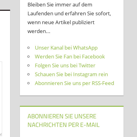
Bleiben Sie immer auf dem
Laufenden und erfahren Sie sofort,
wenn neue Artikel publiziert
werden...
Unser Kanal bei WhatsApp
Werden Sie Fan bei Facebook
Folgen Sie uns bei Twitter
Schauen Sie bei Instagram rein
Abonnieren Sie uns per RSS-Feed
ABONNIEREN SIE UNSERE
NACHRICHTEN PER E-MAIL