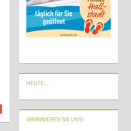
HEUTE …
ABONNIEREN SIE UNS!