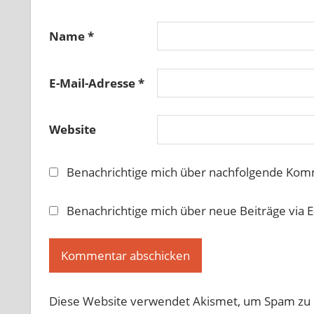
Name
*
E-Mail-Adresse
*
Website
Benachrichtige mich über nachfolgende Komm
Benachrichtige mich über neue Beiträge via E
Diese Website verwendet Akismet, um Spam zu 