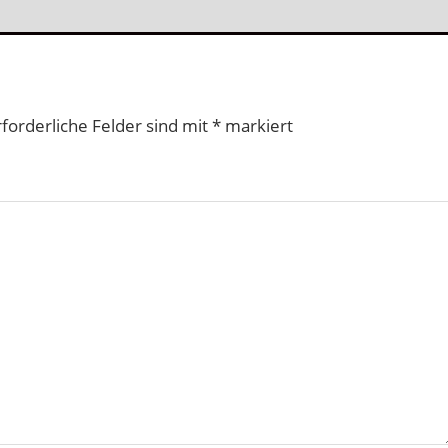
rforderliche Felder sind mit
*
markiert