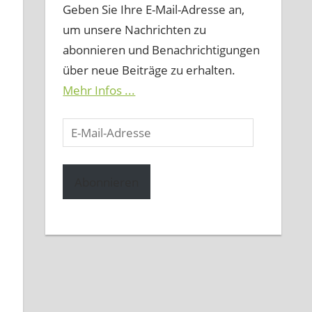
Geben Sie Ihre E-Mail-Adresse an,
um unsere Nachrichten zu
abonnieren und Benachrichtigungen
über neue Beiträge zu erhalten.
Mehr Infos ...
E-
Mail-
Adresse
Abonnieren