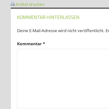
Artikel drucken
KOMMENTAR HINTERLASSEN
Deine E-Mail-Adresse wird nicht veröffentlicht.
E
Kommentar
*