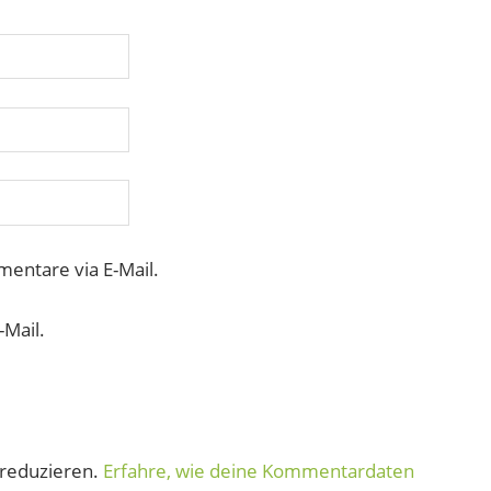
entare via E-Mail.
-Mail.
reduzieren.
Erfahre, wie deine Kommentardaten