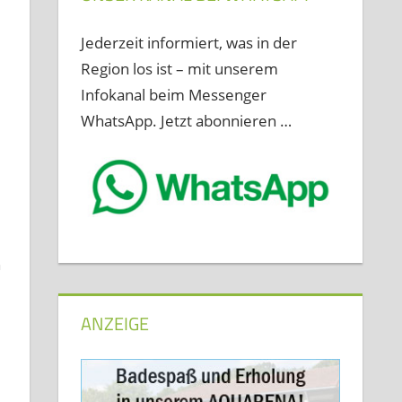
Jederzeit informiert, was in der
Region los ist – mit unserem
Infokanal beim Messenger
WhatsApp. Jetzt abonnieren …
n
ANZEIGE