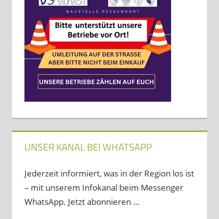
UNSER KANAL BEI WHATSAPP
Jederzeit informiert, was in der Region los ist
– mit unserem Infokanal beim Messenger
WhatsApp. Jetzt abonnieren …