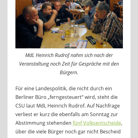
MdL Heinrich Rudrof nahm sich nach der
Veranstaltung noch Zeit für Gespräche mit den
Bürgern.
Für eine Landespolitik, die nicht durch ein
Berliner Büro „ferngesteuert“ wird, steht die
CSU laut MdL Heinrich Rudrof. Auf Nachfrage
verliest er kurz die ebenfalls am Sonntag zur
Abstimmung stehenden
fünf Volksentscheide
,
über die viele Bürger noch gar nicht Bescheid