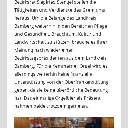
Bezirksrat Siegfried Stengel stellen die
Tätigkeiten und Verdienste des Gremiums
heraus. Um die Belange des Landkreis
Bamberg weiterhin in den Bereichen Pflege
und Gesundheit, Brauchtum, Kultur und
Landwirtschaft zu stützen, brauche es ihrer
Meinung nach wieder einen
Bezirkstagspräsidenten aus dem Landkreis
Bamberg. Für die Kemmerner Orgel wird es
allerdings weiterhin keine finanzielle
Unterstützung von der Oberfrankenstiftung
geben, da sie keine überörtliche Bedeutung
hat. Das einmalige Orgelbier als Präsent
nahmen beide trotzdem gerne an.