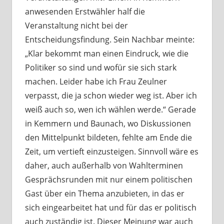
anwesenden Erstwähler half die
Veranstaltung nicht bei der
Entscheidungsfindung. Sein Nachbar meinte:
„Klar bekommt man einen Eindruck, wie die
Politiker so sind und wofür sie sich stark
machen. Leider habe ich Frau Zeulner
verpasst, die ja schon wieder weg ist. Aber ich
weiß auch so, wen ich wählen werde.“ Gerade
in Kemmern und Baunach, wo Diskussionen
den Mittelpunkt bildeten, fehlte am Ende die
Zeit, um vertieft einzusteigen. Sinnvoll wäre es
daher, auch außerhalb von Wahlterminen
Gesprächsrunden mit nur einem politischen
Gast über ein Thema anzubieten, in das er
sich eingearbeitet hat und für das er politisch
auch zuständig ist. Dieser Meinung war auch