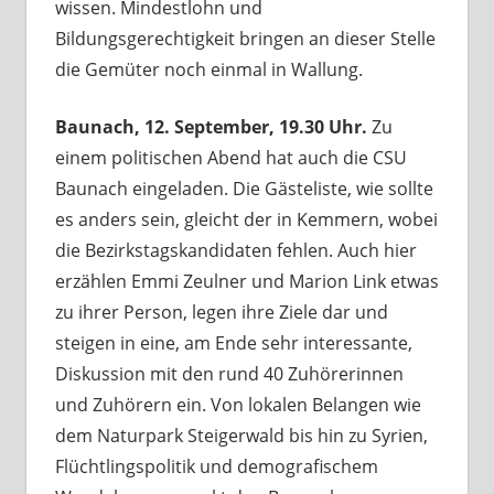
wissen. Mindestlohn und
Bildungsgerechtigkeit bringen an dieser Stelle
die Gemüter noch einmal in Wallung.
Baunach, 12. September, 19.30 Uhr.
Zu
einem politischen Abend hat auch die CSU
Baunach eingeladen. Die Gästeliste, wie sollte
es anders sein, gleicht der in Kemmern, wobei
die Bezirkstagskandidaten fehlen. Auch hier
erzählen Emmi Zeulner und Marion Link etwas
zu ihrer Person, legen ihre Ziele dar und
steigen in eine, am Ende sehr interessante,
Diskussion mit den rund 40 Zuhörerinnen
und Zuhörern ein. Von lokalen Belangen wie
dem Naturpark Steigerwald bis hin zu Syrien,
Flüchtlingspolitik und demografischem