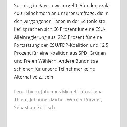
Sonntag in Bayern weitergeht. Von den exakt
400 Teilnehmern an unserer Umfrage, die in
den vergangenen Tagen in der Seitenleiste
lief, sprachen sich 60 Prozent für eine CSU-
Alleinregierung aus, 22,5 Prozent für eine
Fortsetzung der CSU/FDP-Koalition und 12,5
Prozent für eine Koalition aus SPD, Grünen
und Freien Wählern. Andere Bündnisse
schienen für unsere Teilnehmer keine
Alternative zu sein.
Lena Thiem, Johannes Michel. Fotos: Lena
Thiem, Johannes Michel, Werner Porzner,
Sebastian Gohlisch