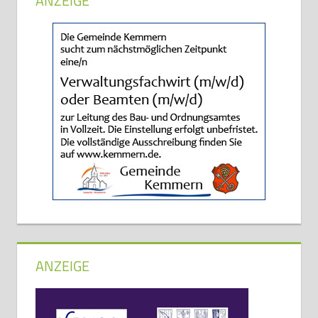
ANZEIGE
ANZEIGE