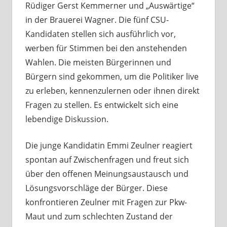
Rüdiger Gerst Kemmerner und „Auswärtige“
in der Brauerei Wagner. Die fünf CSU-
Kandidaten stellen sich ausführlich vor,
werben für Stimmen bei den anstehenden
Wahlen. Die meisten Bürgerinnen und
Bürgern sind gekommen, um die Politiker live
zu erleben, kennenzulernen oder ihnen direkt
Fragen zu stellen. Es entwickelt sich eine
lebendige Diskussion.
Die junge Kandidatin Emmi Zeulner reagiert
spontan auf Zwischenfragen und freut sich
über den offenen Meinungsaustausch und
Lösungsvorschläge der Bürger. Diese
konfrontieren Zeulner mit Fragen zur Pkw-
Maut und zum schlechten Zustand der