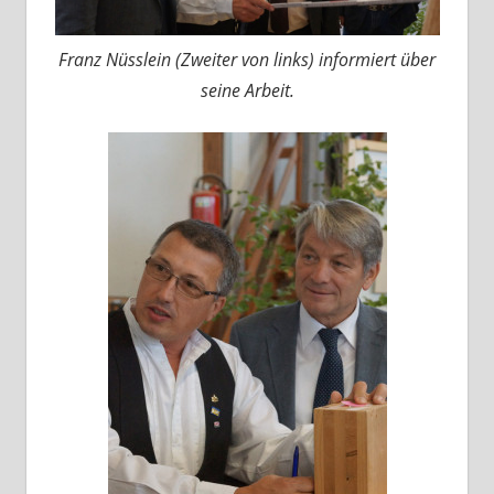
Franz Nüsslein (Zweiter von links) informiert über
seine Arbeit.