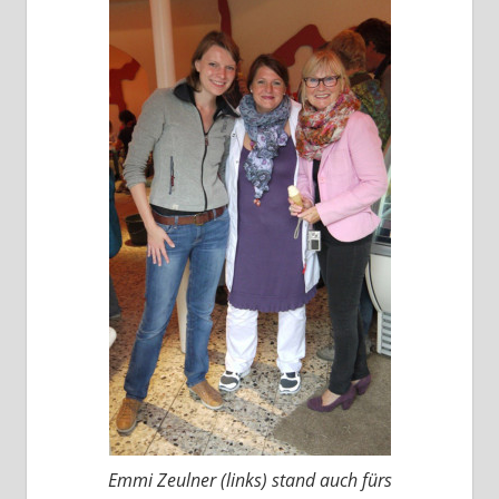
Emmi Zeulner (links) stand auch fürs