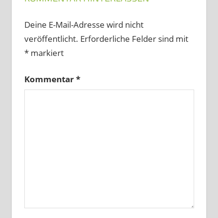
Deine E-Mail-Adresse wird nicht
veröffentlicht.
Erforderliche Felder sind mit
*
markiert
Kommentar
*