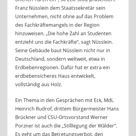
Franz Nüsslein dem Staatssekretär sein
Unternehmen, nicht ohne auf das Problem
des Fachkräftemangels in der Region
hinzuweisen. „Die hohe Zahl an Studenten
entzieht uns die Fachkräfte“, sagt Nüsslein.
Seine Gebäude baut Nüsslein nicht nur in
Deutschland, sondern weltweit, etwa in
Erdbebenregionen. Dafür hat er extra ein
erdbebensicheres Haus entwickelt,
vollständig aus Holz.
Ein Thema in den Gesprächen mit Eck, MdL
Heinrich Rudrof, drittem Bürgermeister Hans
Brückner und CSU-Ortsvorstand Werner
Porzner ist auch die „Stilllegung der Wälder“.
Es geht um das Betretungsverbot, den