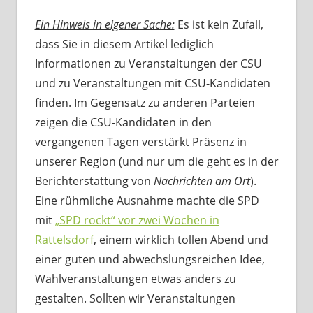
Ein Hinweis in eigener Sache:
Es ist kein Zufall,
dass Sie in diesem Artikel lediglich
Informationen zu Veranstaltungen der CSU
und zu Veranstaltungen mit CSU-Kandidaten
finden. Im Gegensatz zu anderen Parteien
zeigen die CSU-Kandidaten in den
vergangenen Tagen verstärkt Präsenz in
unserer Region (und nur um die geht es in der
Berichterstattung von
Nachrichten am Ort
).
Eine rühmliche Ausnahme machte die SPD
mit
„SPD rockt“ vor zwei Wochen in
Rattelsdorf
, einem wirklich tollen Abend und
einer guten und abwechslungsreichen Idee,
Wahlveranstaltungen etwas anders zu
gestalten. Sollten wir Veranstaltungen