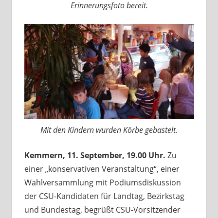
Erinnerungsfoto bereit.
Mit den Kindern wurden Körbe gebastelt.
Kemmern, 11. September, 19.00 Uhr.
Zu
einer „konservativen Veranstaltung“, einer
Wahlversammlung mit Podiumsdiskussion
der CSU-Kandidaten für Landtag, Bezirkstag
und Bundestag, begrüßt CSU-Vorsitzender