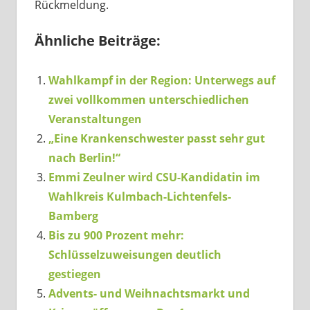
Rückmeldung.
Ähnliche Beiträge:
Wahlkampf in der Region: Unterwegs auf
zwei vollkommen unterschiedlichen
Veranstaltungen
„Eine Krankenschwester passt sehr gut
nach Berlin!“
Emmi Zeulner wird CSU-Kandidatin im
Wahlkreis Kulmbach-Lichtenfels-
Bamberg
Bis zu 900 Prozent mehr:
Schlüsselzuweisungen deutlich
gestiegen
Advents- und Weihnachtsmarkt und