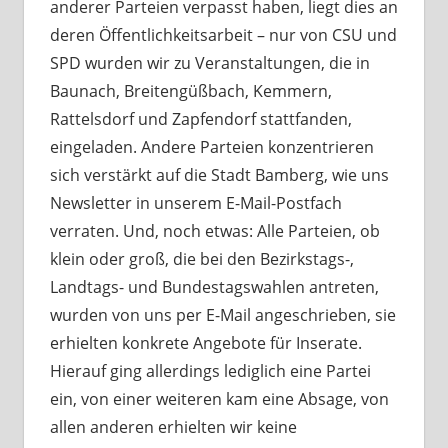
anderer Parteien verpasst haben, liegt dies an
deren Öffentlichkeitsarbeit – nur von CSU und
SPD wurden wir zu Veranstaltungen, die in
Baunach, Breitengüßbach, Kemmern,
Rattelsdorf und Zapfendorf stattfanden,
eingeladen. Andere Parteien konzentrieren
sich verstärkt auf die Stadt Bamberg, wie uns
Newsletter in unserem E-Mail-Postfach
verraten. Und, noch etwas: Alle Parteien, ob
klein oder groß, die bei den Bezirkstags-,
Landtags- und Bundestagswahlen antreten,
wurden von uns per E-Mail angeschrieben, sie
erhielten konkrete Angebote für Inserate.
Hierauf ging allerdings lediglich eine Partei
ein, von einer weiteren kam eine Absage, von
allen anderen erhielten wir keine