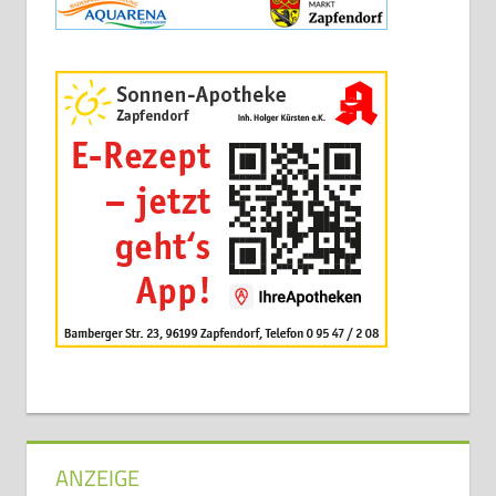
ANZEIGE