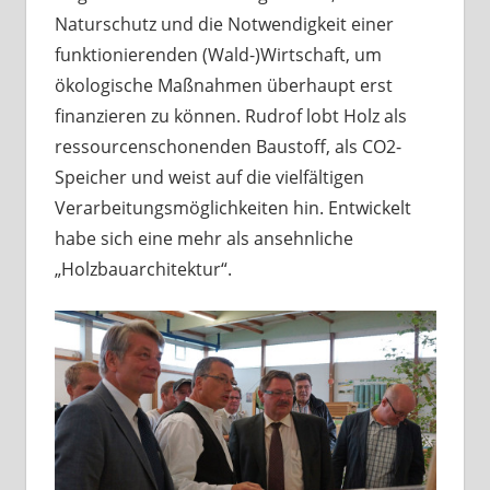
Naturschutz und die Notwendigkeit einer
funktionierenden (Wald-)Wirtschaft, um
ökologische Maßnahmen überhaupt erst
finanzieren zu können. Rudrof lobt Holz als
ressourcenschonenden Baustoff, als CO2-
Speicher und weist auf die vielfältigen
Verarbeitungsmöglichkeiten hin. Entwickelt
habe sich eine mehr als ansehnliche
„Holzbauarchitektur“.