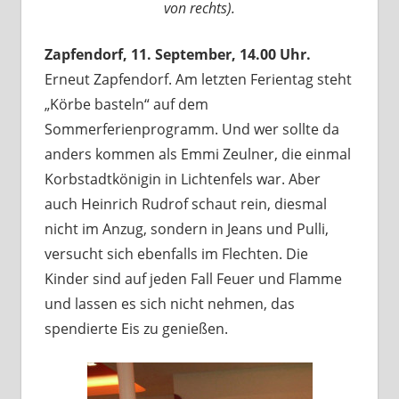
von rechts).
Zapfendorf, 11. September, 14.00 Uhr.
Erneut Zapfendorf. Am letzten Ferientag steht
„Körbe basteln“ auf dem
Sommerferienprogramm. Und wer sollte da
anders kommen als Emmi Zeulner, die einmal
Korbstadtkönigin in Lichtenfels war. Aber
auch Heinrich Rudrof schaut rein, diesmal
nicht im Anzug, sondern in Jeans und Pulli,
versucht sich ebenfalls im Flechten. Die
Kinder sind auf jeden Fall Feuer und Flamme
und lassen es sich nicht nehmen, das
spendierte Eis zu genießen.