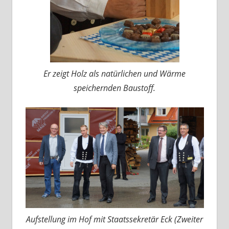
Er zeigt Holz als natürlichen und Wärme
speichernden Baustoff.
Aufstellung im Hof mit Staatssekretär Eck (Zweiter