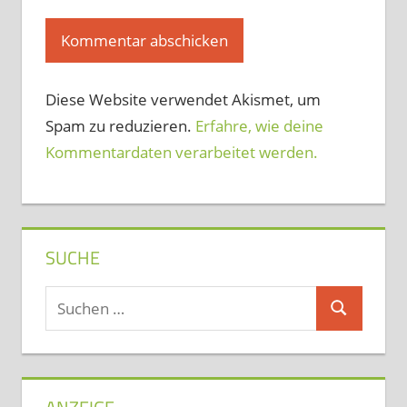
Diese Website verwendet Akismet, um
Spam zu reduzieren.
Erfahre, wie deine
Kommentardaten verarbeitet werden.
SUCHE
Suchen
Suchen
nach: