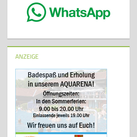
ANZEIGE