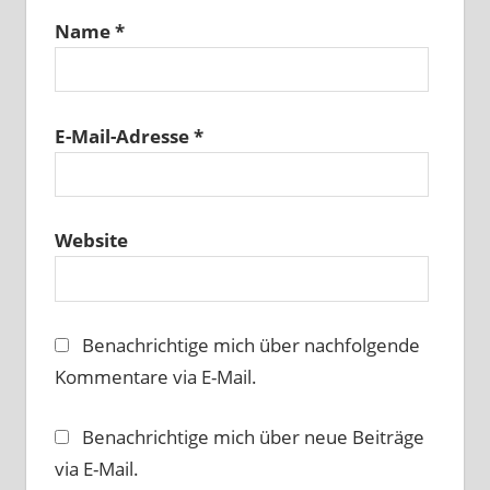
Name
*
E-Mail-Adresse
*
Website
Benachrichtige mich über nachfolgende
Kommentare via E-Mail.
Benachrichtige mich über neue Beiträge
via E-Mail.