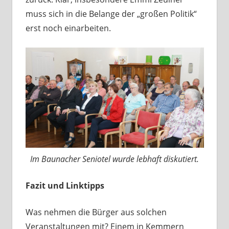
muss sich in die Belange der „großen Politik“
erst noch einarbeiten.
Im Baunacher Seniotel wurde lebhaft diskutiert.
Fazit und Linktipps
Was nehmen die Bürger aus solchen
Veranstaltungen mit? Einem in Kemmern