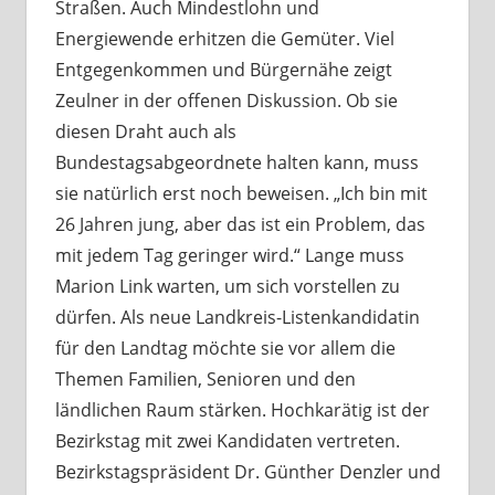
Straßen. Auch Mindestlohn und
Energiewende erhitzen die Gemüter. Viel
Entgegenkommen und Bürgernähe zeigt
Zeulner in der offenen Diskussion. Ob sie
diesen Draht auch als
Bundestagsabgeordnete halten kann, muss
sie natürlich erst noch beweisen. „Ich bin mit
26 Jahren jung, aber das ist ein Problem, das
mit jedem Tag geringer wird.“ Lange muss
Marion Link warten, um sich vorstellen zu
dürfen. Als neue Landkreis-Listenkandidatin
für den Landtag möchte sie vor allem die
Themen Familien, Senioren und den
ländlichen Raum stärken. Hochkarätig ist der
Bezirkstag mit zwei Kandidaten vertreten.
Bezirkstagspräsident Dr. Günther Denzler und