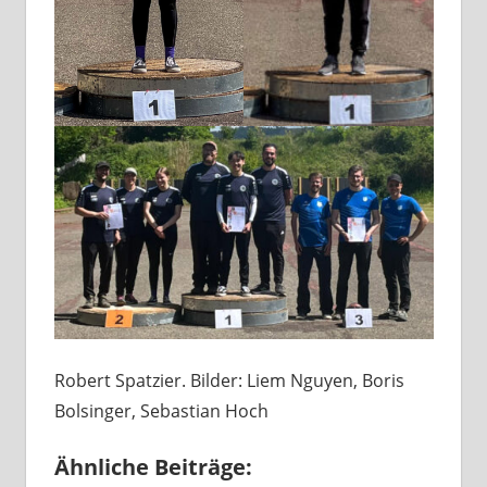
Robert Spatzier. Bilder: Liem Nguyen, Boris
Bolsinger, Sebastian Hoch
Ähnliche Beiträge: