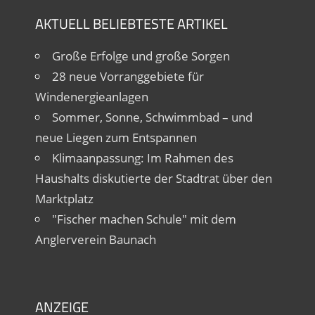
AKTUELL BELIEBTESTE ARTIKEL
Große Erfolge und große Sorgen
28 neue Vorranggebiete für
Windenergieanlagen
Sommer, Sonne, Schwimmbad – und
neue Liegen zum Entspannen
Klimaanpassung: Im Rahmen des
Haushalts diskutierte der Stadtrat über den
Marktplatz
"Fischer machen Schule" mit dem
Anglerverein Baunach
ANZEIGE