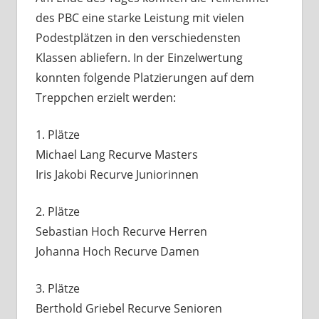
des PBC eine starke Leistung mit vielen
Podestplätzen in den verschiedensten
Klassen abliefern. In der Einzelwertung
konnten folgende Platzierungen auf dem
Treppchen erzielt werden:
1. Plätze
Michael Lang Recurve Masters
Iris Jakobi Recurve Juniorinnen
2. Plätze
Sebastian Hoch Recurve Herren
Johanna Hoch Recurve Damen
3. Plätze
Berthold Griebel Recurve Senioren