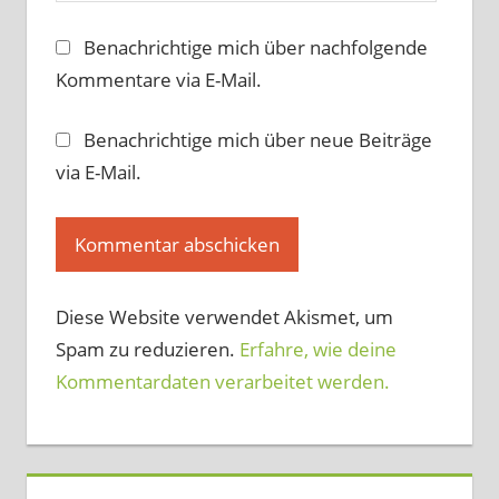
Benachrichtige mich über nachfolgende
Kommentare via E-Mail.
Benachrichtige mich über neue Beiträge
via E-Mail.
Diese Website verwendet Akismet, um
Spam zu reduzieren.
Erfahre, wie deine
Kommentardaten verarbeitet werden.