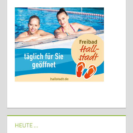
HEUTE …