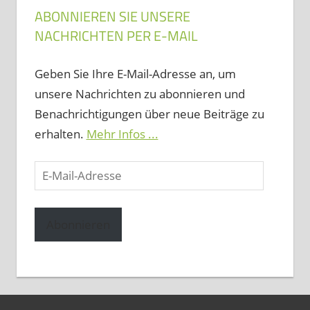
ABONNIEREN SIE UNSERE
NACHRICHTEN PER E-MAIL
Geben Sie Ihre E-Mail-Adresse an, um
unsere Nachrichten zu abonnieren und
Benachrichtigungen über neue Beiträge zu
erhalten.
Mehr Infos ...
E-
Mail-
Adresse
Abonnieren