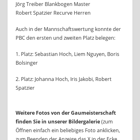
Jörg Treiber Blankbogen Master
Robert Spatzier Recurve Herren
Auch in der Mannschaftswertung konnte der
PBC den ersten und zweiten Platz belegen:
1. Platz: Sebastian Hoch, Liem Nguyen, Boris
Bolsinger
2. Platz: Johanna Hoch, Iris Jakobi, Robert
Spatzier
Weitere Fotos von der Gaumeisterschaft
finden Sie in unserer Bildergalerie
(zum
Öffnen einfach ein beliebiges Foto anklicken,
zum Beenden der Anzeige das X in der Ecke