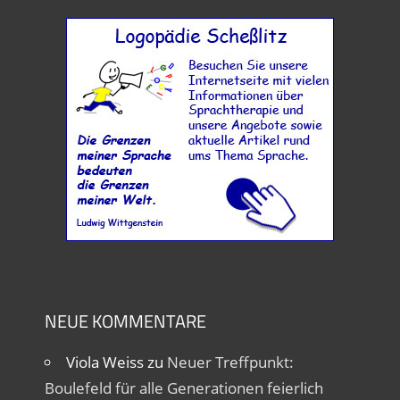
NEUE KOMMENTARE
Viola Weiss
zu
Neuer Treffpunkt:
Boulefeld für alle Generationen feierlich