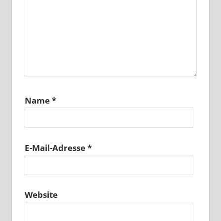
Name
*
E-Mail-Adresse
*
Website