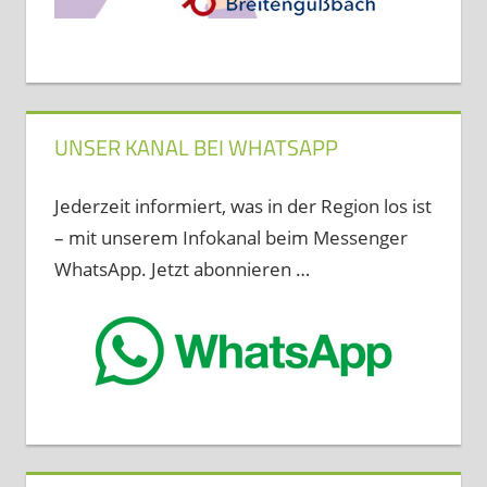
UNSER KANAL BEI WHATSAPP
Jederzeit informiert, was in der Region los ist
– mit unserem Infokanal beim Messenger
WhatsApp. Jetzt abonnieren …