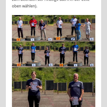
oben wählen).