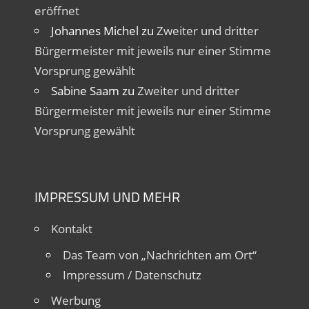
eröffnet
Johannes Michel
zu
Zweiter und dritter
Bürgermeister mit jeweils nur einer Stimme
Vorsprung gewählt
Sabine Saam
zu
Zweiter und dritter
Bürgermeister mit jeweils nur einer Stimme
Vorsprung gewählt
IMPRESSUM UND MEHR
Kontakt
Das Team von „Nachrichten am Ort“
Impressum / Datenschutz
Werbung