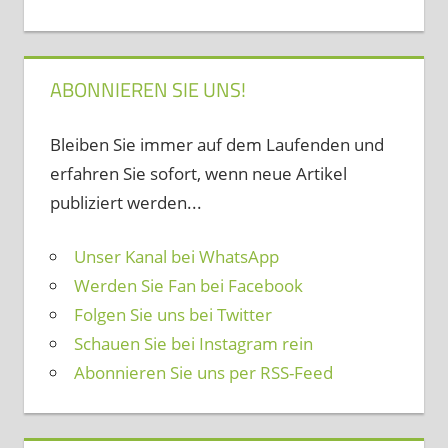
ABONNIEREN SIE UNS!
Bleiben Sie immer auf dem Laufenden und
erfahren Sie sofort, wenn neue Artikel
publiziert werden...
Unser Kanal bei WhatsApp
Werden Sie Fan bei Facebook
Folgen Sie uns bei Twitter
Schauen Sie bei Instagram rein
Abonnieren Sie uns per RSS-Feed