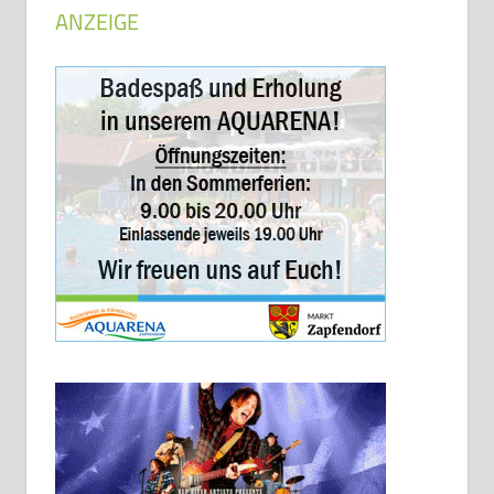
ANZEIGE