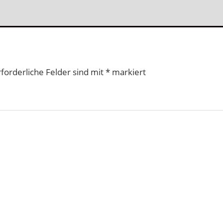
rforderliche Felder sind mit
*
markiert