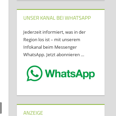
UNSER KANAL BEI WHATSAPP
Jederzeit informiert, was in der
Region los ist – mit unserem
Infokanal beim Messenger
WhatsApp. Jetzt abonnieren …
ANZEIGE