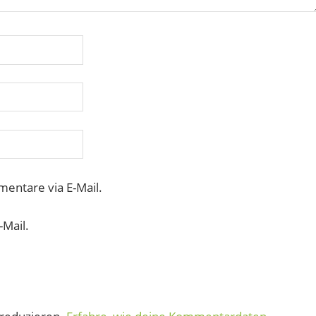
entare via E-Mail.
-Mail.