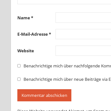
Name
*
E-Mail-Adresse
*
Website
Benachrichtige mich über nachfolgende Komm
Benachrichtige mich über neue Beiträge via E