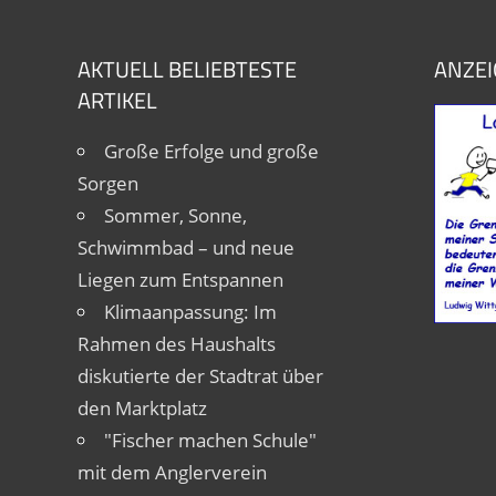
AKTUELL BELIEBTESTE
ANZEI
ARTIKEL
Große Erfolge und große
Sorgen
Sommer, Sonne,
Schwimmbad – und neue
Liegen zum Entspannen
Klimaanpassung: Im
Rahmen des Haushalts
diskutierte der Stadtrat über
den Marktplatz
"Fischer machen Schule"
mit dem Anglerverein