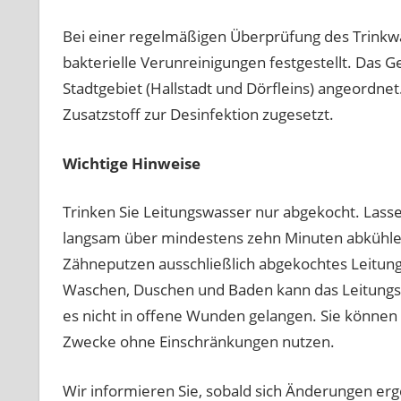
Bei einer regelmäßigen Überprüfung des Trinkw
bakterielle Verunreinigungen festgestellt. Das
Stadtgebiet (Hallstadt und Dörfleins) angeordnet
Zusatzstoff zur Desinfektion zugesetzt.
Wichtige Hinweise
Trinken Sie Leitungswasser nur abgekocht. Lass
langsam über mindestens zehn Minuten abkühle
Zähneputzen ausschließlich abgekochtes Leitung
Waschen, Duschen und Baden kann das Leitungsw
es nicht in offene Wunden gelangen. Sie können 
Zwecke ohne Einschränkungen nutzen.
Wir informieren Sie, sobald sich Änderungen erg