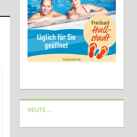
HEUTE …