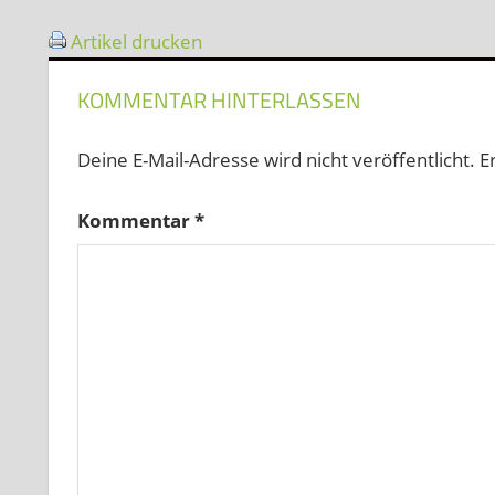
Artikel drucken
KOMMENTAR HINTERLASSEN
Deine E-Mail-Adresse wird nicht veröffentlicht.
E
Kommentar
*