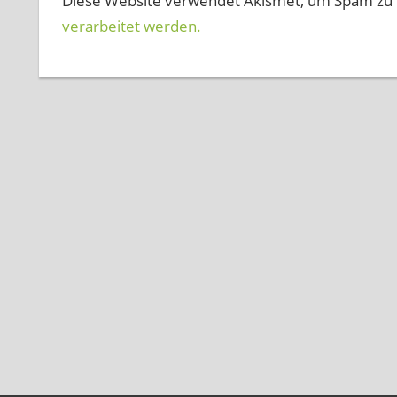
Diese Website verwendet Akismet, um Spam zu 
verarbeitet werden.