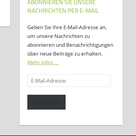
ABONNIEREN SIE UNSERE
NACHRICHTEN PER E-MAIL
Geben Sie Ihre E-Mail-Adresse an,
um unsere Nachrichten zu
abonnieren und Benachrichtigungen
über neue Beiträge zu erhalten.
Mehr Infos ...
E-
Mail-
Adresse
Abonnieren