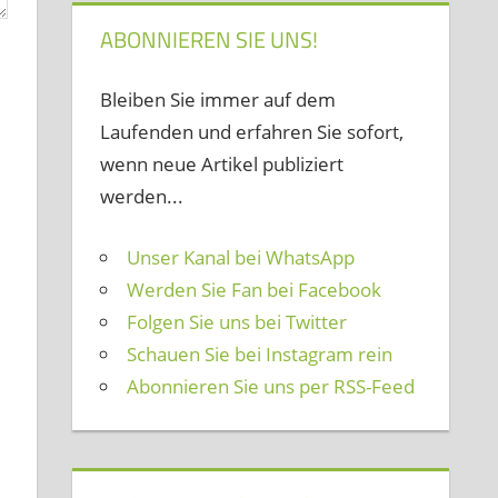
ABONNIEREN SIE UNS!
Bleiben Sie immer auf dem
Laufenden und erfahren Sie sofort,
wenn neue Artikel publiziert
werden...
Unser Kanal bei WhatsApp
Werden Sie Fan bei Facebook
Folgen Sie uns bei Twitter
Schauen Sie bei Instagram rein
Abonnieren Sie uns per RSS-Feed