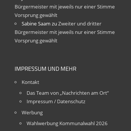
Bürgermeister mit jeweils nur einer Stimme
Vorsprung gewählt
Sabine Saam
zu
Zweiter und dritter
Bürgermeister mit jeweils nur einer Stimme
Vorsprung gewählt
IMPRESSUM UND MEHR
Kontakt
Das Team von „Nachrichten am Ort“
Impressum / Datenschutz
Werbung
Wahlwerbung Kommunalwahl 2026