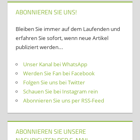
ABONNIEREN SIE UNS!
Bleiben Sie immer auf dem Laufenden und
erfahren Sie sofort, wenn neue Artikel
publiziert werden...
Unser Kanal bei WhatsApp
Werden Sie Fan bei Facebook
Folgen Sie uns bei Twitter
Schauen Sie bei Instagram rein
Abonnieren Sie uns per RSS-Feed
ABONNIEREN SIE UNSERE