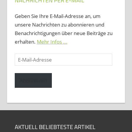
NACHRICHTEN PER E-MAIL
Geben Sie Ihre E-Mail-Adresse an, um
unsere Nachrichten zu abonnieren und
Benachrichtigungen über neue Beiträge zu
erhalten.
Mehr Infos ...
E-
Mail-
Adresse
Abonnieren
AKTUELL BELIEBTESTE ARTIKEL