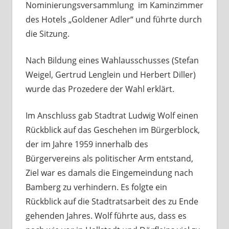
Nominierungsversammlung im Kaminzimmer
des Hotels „Goldener Adler“ und führte durch
die Sitzung.
Nach Bildung eines Wahlausschusses (Stefan
Weigel, Gertrud Lenglein und Herbert Diller)
wurde das Prozedere der Wahl erklärt.
Im Anschluss gab Stadtrat Ludwig Wolf einen
Rückblick auf das Geschehen im Bürgerblock,
der im Jahre 1959 innerhalb des
Bürgervereins als politischer Arm entstand,
Ziel war es damals die Eingemeindung nach
Bamberg zu verhindern. Es folgte ein
Rückblick auf die Stadtratsarbeit des zu Ende
gehenden Jahres. Wolf führte aus, dass es