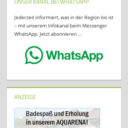
UNSER KANAL BEI WHATSAPP
Jederzeit informiert, was in der Region los ist
– mit unserem Infokanal beim Messenger
WhatsApp. Jetzt abonnieren …
ANZEIGE