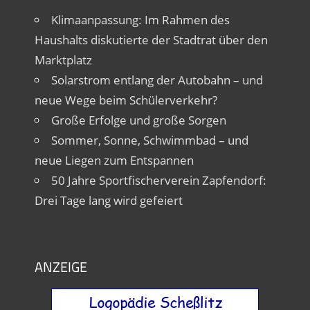
Klimaanpassung: Im Rahmen des
Haushalts diskutierte der Stadtrat über den
Marktplatz
Solarstrom entlang der Autobahn – und
neue Wege beim Schülerverkehr?
Große Erfolge und große Sorgen
Sommer, Sonne, Schwimmbad – und
neue Liegen zum Entspannen
50 Jahre Sportfischerverein Zapfendorf:
Drei Tage lang wird gefeiert
ANZEIGE