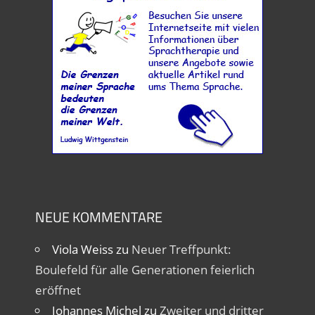
NEUE KOMMENTARE
Viola Weiss
zu
Neuer Treffpunkt:
Boulefeld für alle Generationen feierlich
eröffnet
Johannes Michel
zu
Zweiter und dritter