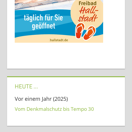
HEUTE …
Vor einem Jahr (2025)
Vom Denkmalschutz bis Tempo 30