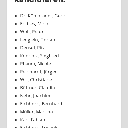
Dr. Kühlbrandt, Gerd
Endres, Mirco
Wolf, Peter
Lenglein, Florian
Deusel, Rita
Knoppik, Siegfried
Pflaum, Nicole
Reinhardt, Jürgen
Will, Christiane
Büttner, Claudia
Nehr, Joachim
Eichhorn, Bernhard
Müller, Martina
Karl, Fabian
Eichhorn, Melanie