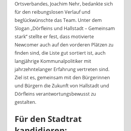
Ortsverbandes, Joachim Nehr, bedankte sich
für den reibungslosen Verlauf und
beglückwünschte das Team. Unter dem
Slogan „Dörfleins und Hallstadt – Gemeinsam
stark“ stellte er fest, dass motivierte
Newcomer auch auf den vorderen Plätzen zu
finden sind, die Liste gut sortiert ist, auch
langjährige Kommunalpolitiker mit
jahrzehntelanger Erfahrung vertreten sind.
Ziel ist es, gemeinsam mit den Bürgerinnen
und Bürgern die Zukunft von Hallstadt und
Dörfleins verantwortungsbewusst zu
gestalten.
Für den Stadtrat
kandidieren: