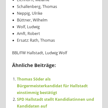
Schallenberg, Thomas
Neppig, Ulrike
Büttner, Wilhelm
Wolf, Ludwig
Amft, Robert
Ersatz: Rath, Thomas
BBL/FW Hallstadt, Ludwig Wolf
Ähnliche Beiträge:
Thomas Söder als
Bürgermeisterkandidat für Hallstadt
einstimmig bestätigt
SPD Hallstadt stellt Kandidiatinnen und
Kandidaten auf