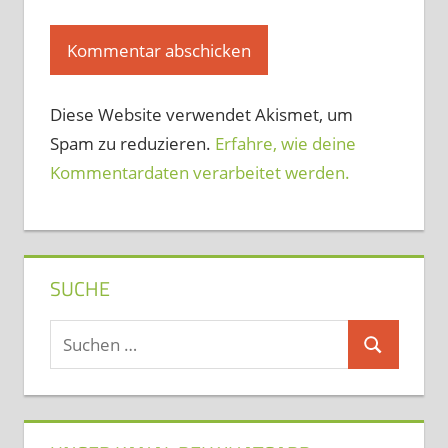
Diese Website verwendet Akismet, um
Spam zu reduzieren.
Erfahre, wie deine
Kommentardaten verarbeitet werden.
SUCHE
Suchen
Suchen
nach: