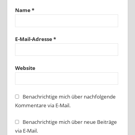
Name
*
E-Mail-Adresse
*
Website
Benachrichtige mich über nachfolgende
Kommentare via E-Mail.
Benachrichtige mich über neue Beiträge
via E-Mail.