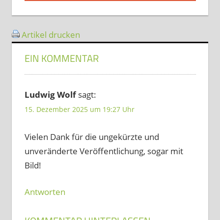
Artikel drucken
EIN KOMMENTAR
Ludwig Wolf
sagt:
15. Dezember 2025 um 19:27 Uhr
Vielen Dank für die ungekürzte und
unveränderte Veröffentlichung, sogar mit
Bild!
Antworten