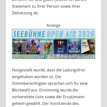
Statement zu ihrer Person sowie ihrer
Zielsetzung ab.
Anzeige
Festgestellt wurde, dass die Ladungsfrist
eingehalten worden ist. Die
Stimmberechtigten sprachen sich für eine
Blockwahl aus. Einstimmig wurde die
vorbereitete Liste sowie der Ersatzmann
geheim gewählt. Der Vorsitzende des