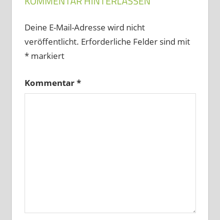
KOMMENTAR HINTERLASSEN
Deine E-Mail-Adresse wird nicht
veröffentlicht.
Erforderliche Felder sind mit
*
markiert
Kommentar
*