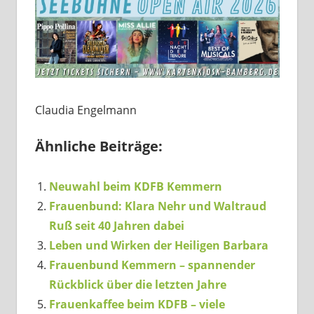
Claudia Engelmann
Ähnliche Beiträge:
Neuwahl beim KDFB Kemmern
Frauenbund: Klara Nehr und Waltraud
Ruß seit 40 Jahren dabei
Leben und Wirken der Heiligen Barbara
Frauenbund Kemmern – spannender
Rückblick über die letzten Jahre
Frauenkaffee beim KDFB – viele