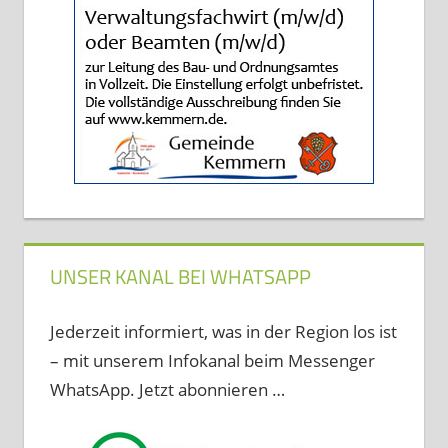
UNSER KANAL BEI WHATSAPP
Jederzeit informiert, was in der Region los ist
– mit unserem Infokanal beim Messenger
WhatsApp. Jetzt abonnieren …