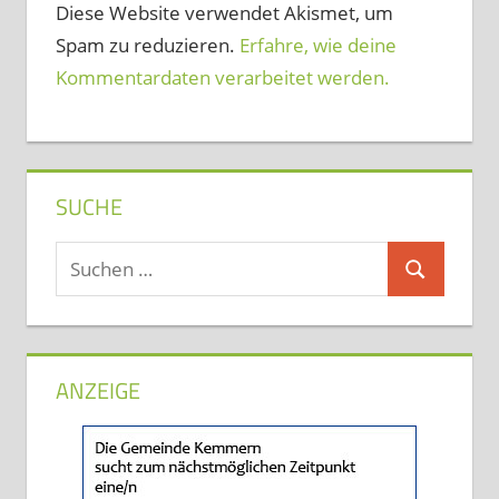
Diese Website verwendet Akismet, um
Spam zu reduzieren.
Erfahre, wie deine
Kommentardaten verarbeitet werden.
SUCHE
Suchen
Suchen
nach:
ANZEIGE