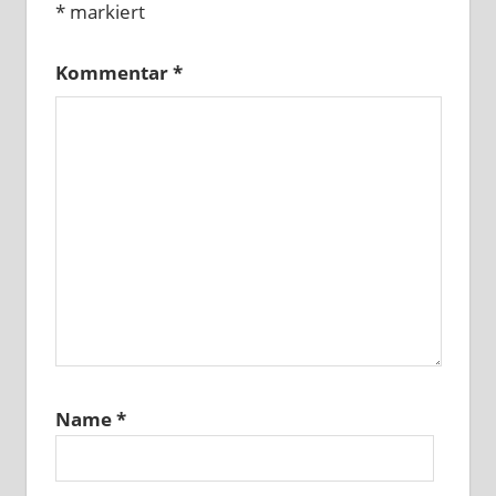
*
markiert
Kommentar
*
Name
*