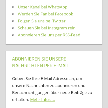
Unser Kanal bei WhatsApp
Werden Sie Fan bei Facebook
Folgen Sie uns bei Twitter
Schauen Sie bei Instagram rein
Abonnieren Sie uns per RSS-Feed
ABONNIEREN SIE UNSERE
NACHRICHTEN PER E-MAIL
Geben Sie Ihre E-Mail-Adresse an, um
unsere Nachrichten zu abonnieren und
Benachrichtigungen über neue Beiträge zu
erhalten.
Mehr Infos ...