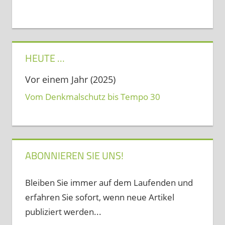
HEUTE …
Vor einem Jahr (2025)
Vom Denkmalschutz bis Tempo 30
ABONNIEREN SIE UNS!
Bleiben Sie immer auf dem Laufenden und
erfahren Sie sofort, wenn neue Artikel
publiziert werden...