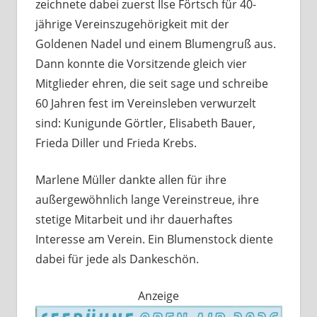
zeichnete dabei zuerst Ilse Förtsch für 40-
jährige Vereinszugehörigkeit mit der
Goldenen Nadel und einem Blumengruß aus.
Dann konnte die Vorsitzende gleich vier
Mitglieder ehren, die seit sage und schreibe
60 Jahren fest im Vereinsleben verwurzelt
sind: Kunigunde Görtler, Elisabeth Bauer,
Frieda Diller und Frieda Krebs.
Marlene Müller dankte allen für ihre
außergewöhnlich lange Vereinstreue, ihre
stetige Mitarbeit und ihr dauerhaftes
Interesse am Verein. Ein Blumenstock diente
dabei für jede als Dankeschön.
Anzeige