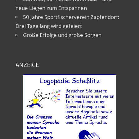
neue Liegen zum Entspannen
50 Jahre Sportfischerverein Zapfendorf:
Drei Tage lang wird gefeiert
Große Erfolge und große Sorgen
ANZEIGE