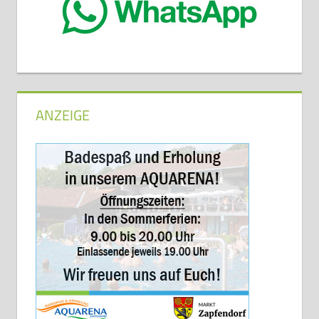
ANZEIGE