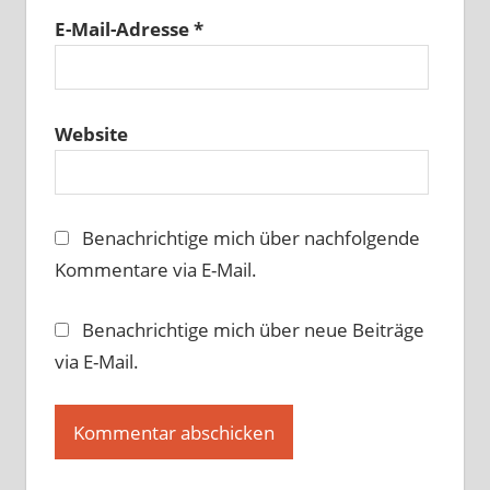
E-Mail-Adresse
*
Website
Benachrichtige mich über nachfolgende
Kommentare via E-Mail.
Benachrichtige mich über neue Beiträge
via E-Mail.