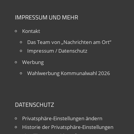
IMPRESSUM UND MEHR
Kontakt
Das Team von „Nachrichten am Ort“
Impressum / Datenschutz
Werbung
Wahlwerbung Kommunalwahl 2026
DATENSCHUTZ
Privatsphäre-Einstellungen ändern
Historie der Privatsphäre-Einstellungen