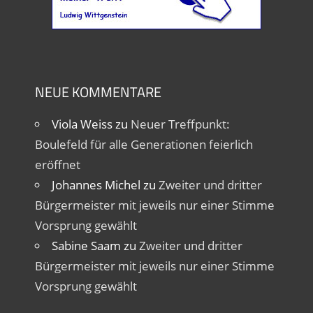
NEUE KOMMENTARE
Viola Weiss
zu
Neuer Treffpunkt:
Boulefeld für alle Generationen feierlich
eröffnet
Johannes Michel
zu
Zweiter und dritter
Bürgermeister mit jeweils nur einer Stimme
Vorsprung gewählt
Sabine Saam
zu
Zweiter und dritter
Bürgermeister mit jeweils nur einer Stimme
Vorsprung gewählt