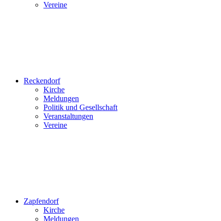
Vereine
Reckendorf
Kirche
Meldungen
Politik und Gesellschaft
Veranstaltungen
Vereine
Zapfendorf
Kirche
Meldungen