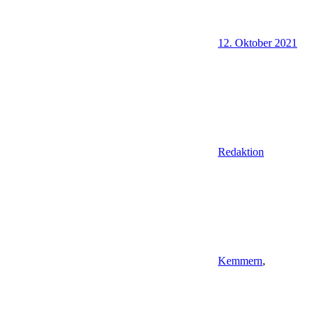
12. Oktober 2021
Redaktion
Kemmern
,