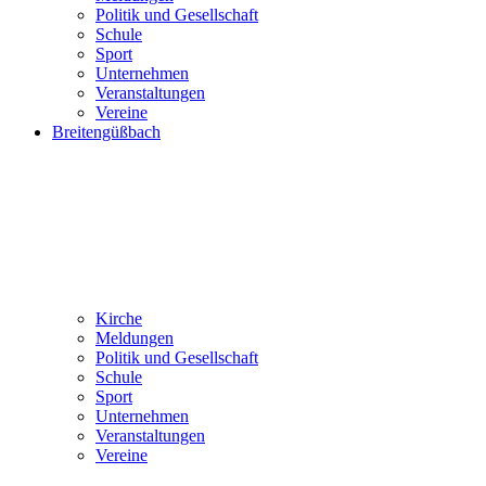
Politik und Gesellschaft
Schule
Sport
Unternehmen
Veranstaltungen
Vereine
Breitengüßbach
Kirche
Meldungen
Politik und Gesellschaft
Schule
Sport
Unternehmen
Veranstaltungen
Vereine