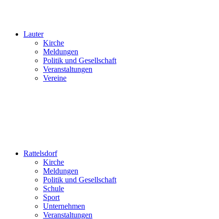
Lauter
Kirche
Meldungen
Politik und Gesellschaft
Veranstaltungen
Vereine
Rattelsdorf
Kirche
Meldungen
Politik und Gesellschaft
Schule
Sport
Unternehmen
Veranstaltungen