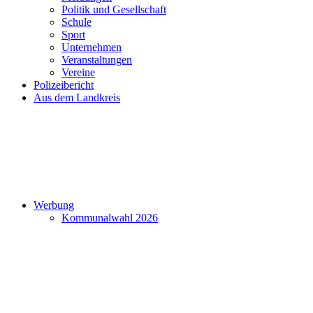
Politik und Gesellschaft
Schule
Sport
Unternehmen
Veranstaltungen
Vereine
Polizeibericht
Aus dem Landkreis
Werbung
Kommunalwahl 2026