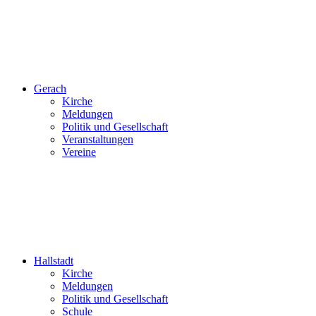
Gerach
Kirche
Meldungen
Politik und Gesellschaft
Veranstaltungen
Vereine
Hallstadt
Kirche
Meldungen
Politik und Gesellschaft
Schule