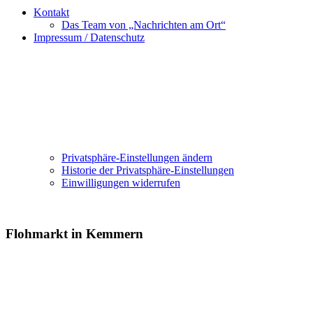
Kontakt
Das Team von „Nachrichten am Ort“
Impressum / Datenschutz
Privatsphäre-Einstellungen ändern
Historie der Privatsphäre-Einstellungen
Einwilligungen widerrufen
Flohmarkt in Kemmern