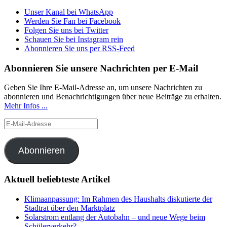
Unser Kanal bei WhatsApp
Werden Sie Fan bei Facebook
Folgen Sie uns bei Twitter
Schauen Sie bei Instagram rein
Abonnieren Sie uns per RSS-Feed
Abonnieren Sie unsere Nachrichten per E-Mail
Geben Sie Ihre E-Mail-Adresse an, um unsere Nachrichten zu
abonnieren und Benachrichtigungen über neue Beiträge zu erhalten.
Mehr Infos ...
E-
Mail-
Adresse
Abonnieren
Aktuell beliebteste Artikel
Klimaanpassung: Im Rahmen des Haushalts diskutierte der
Stadtrat über den Marktplatz
Solarstrom entlang der Autobahn – und neue Wege beim
Schülerverkehr?