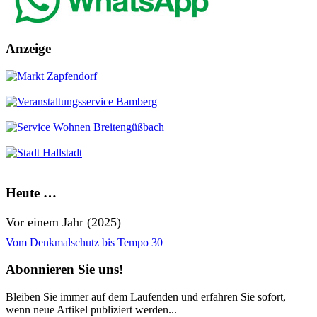
Anzeige
Heute …
Vor einem Jahr (2025)
Vom Denkmalschutz bis Tempo 30
Abonnieren Sie uns!
Bleiben Sie immer auf dem Laufenden und erfahren Sie sofort,
wenn neue Artikel publiziert werden...