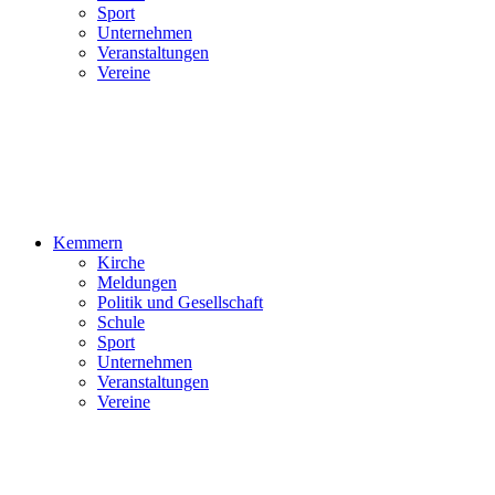
Sport
Unternehmen
Veranstaltungen
Vereine
Kemmern
Kirche
Meldungen
Politik und Gesellschaft
Schule
Sport
Unternehmen
Veranstaltungen
Vereine