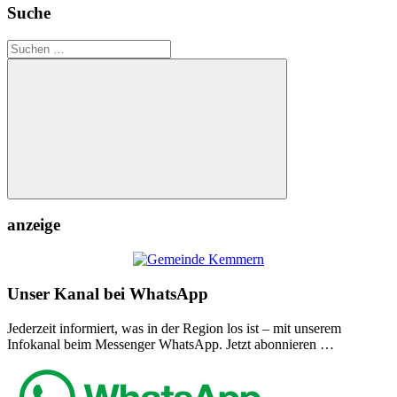
Suche
Suchen
nach:
Suchen
anzeige
Unser Kanal bei WhatsApp
Jederzeit informiert, was in der Region los ist – mit unserem
Infokanal beim Messenger WhatsApp. Jetzt abonnieren …