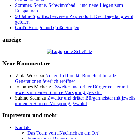
Sommer, Sonne, Schwimmbad – und neue Liegen zum
Entspannen
50 Jahre Sportfischerverein Zapfendorf: Drei Tage lang wird
gefeiert
Große Erfolge und große Sorgen
anzeige
Neue Kommentare
Viola Weiss
zu
Neuer Treffpunkt: Boulefeld für alle
Generationen feierlich eröffnet
Johannes Michel
zu
Zweiter und dritter Bürgermeister mit
jeweils nur einer Stimme Vorsprung gewählt
Sabine Saam
zu
Zweiter und dritter Bürgermeister mit jeweils
nur einer Stimme Vorsprung gewählt
Impressum und mehr
Kontakt
Das Team von „Nachrichten am Ort“
Impressum / Datenschutz