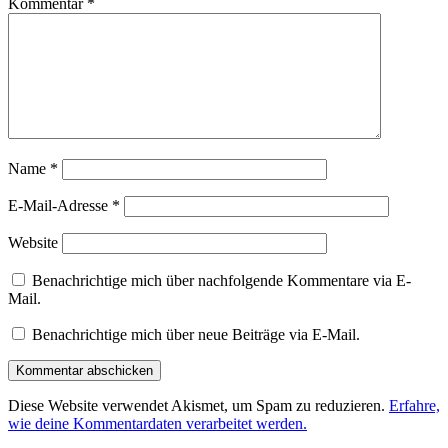
Kommentar
*
Name
*
E-Mail-Adresse
*
Website
Benachrichtige mich über nachfolgende Kommentare via E-
Mail.
Benachrichtige mich über neue Beiträge via E-Mail.
Diese Website verwendet Akismet, um Spam zu reduzieren.
Erfahre,
wie deine Kommentardaten verarbeitet werden.