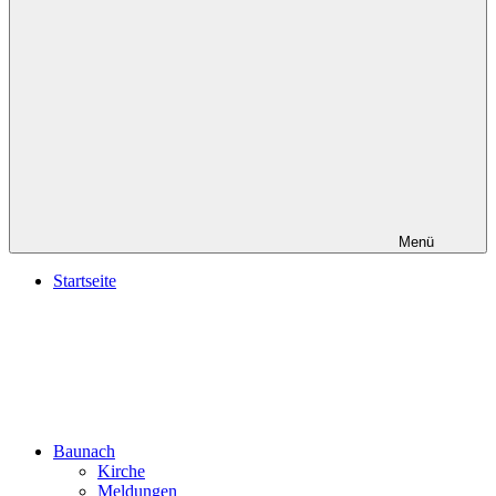
Menü
Startseite
Baunach
Kirche
Meldungen