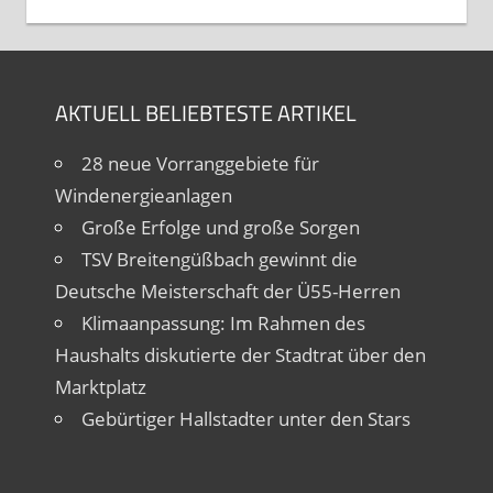
AKTUELL BELIEBTESTE ARTIKEL
28 neue Vorranggebiete für
Windenergieanlagen
Große Erfolge und große Sorgen
TSV Breitengüßbach gewinnt die
Deutsche Meisterschaft der Ü55-Herren
Klimaanpassung: Im Rahmen des
Haushalts diskutierte der Stadtrat über den
Marktplatz
Gebürtiger Hallstadter unter den Stars