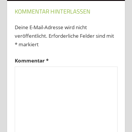
KOMMENTAR HINTERLASSEN
Deine E-Mail-Adresse wird nicht
veröffentlicht.
Erforderliche Felder sind mit
*
markiert
Kommentar
*