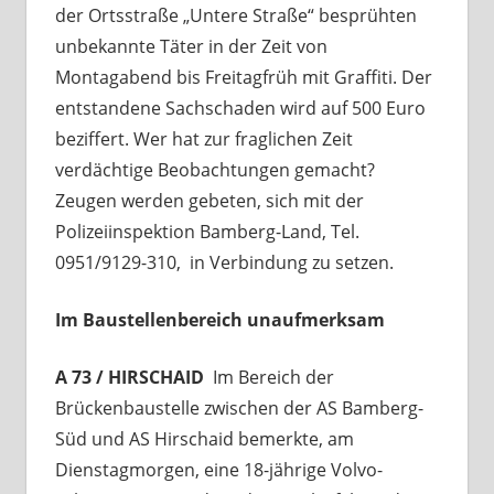
der Ortsstraße „Untere Straße“ besprühten
unbekannte Täter in der Zeit von
Montagabend bis Freitagfrüh mit Graffiti. Der
entstandene Sachschaden wird auf 500 Euro
beziffert. Wer hat zur fraglichen Zeit
verdächtige Beobachtungen gemacht?
Zeugen werden gebeten, sich mit der
Polizeiinspektion Bamberg-Land, Tel.
0951/9129-310, in Verbindung zu setzen.
Im Baustellenbereich unaufmerksam
A 73 / HIRSCHAID
Im Bereich der
Brückenbaustelle zwischen der AS Bamberg-
Süd und AS Hirschaid bemerkte, am
Dienstagmorgen, eine 18-jährige Volvo-