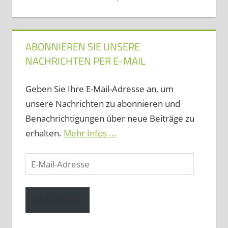
ABONNIEREN SIE UNSERE
NACHRICHTEN PER E-MAIL
Geben Sie Ihre E-Mail-Adresse an, um
unsere Nachrichten zu abonnieren und
Benachrichtigungen über neue Beiträge zu
erhalten.
Mehr Infos ...
E-
Mail-
Adresse
Abonnieren