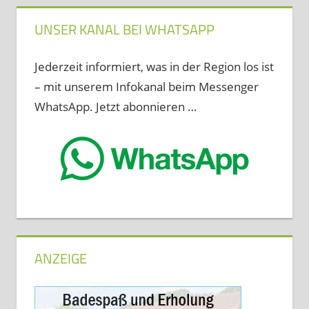
UNSER KANAL BEI WHATSAPP
Jederzeit informiert, was in der Region los ist
– mit unserem Infokanal beim Messenger
WhatsApp. Jetzt abonnieren …
ANZEIGE