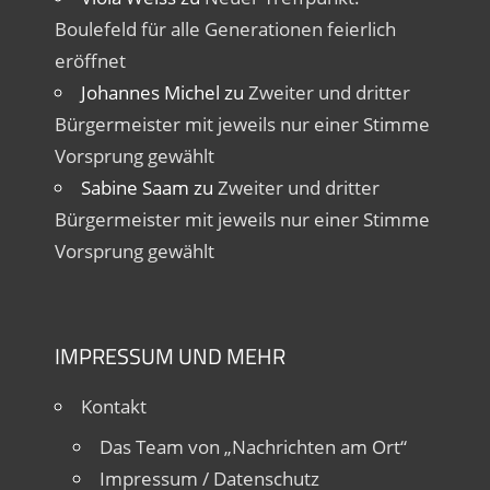
Boulefeld für alle Generationen feierlich
eröffnet
Johannes Michel
zu
Zweiter und dritter
Bürgermeister mit jeweils nur einer Stimme
Vorsprung gewählt
Sabine Saam
zu
Zweiter und dritter
Bürgermeister mit jeweils nur einer Stimme
Vorsprung gewählt
IMPRESSUM UND MEHR
Kontakt
Das Team von „Nachrichten am Ort“
Impressum / Datenschutz