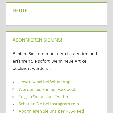
HEUTE …
ABONNIEREN SIE UNS!
Bleiben Sie immer auf dem Laufenden und
erfahren Sie sofort, wenn neue Artikel
publiziert werden...
Unser Kanal bei WhatsApp
Werden Sie Fan bei Facebook
Folgen Sie uns bei Twitter
Schauen Sie bei Instagram rein
Abonnieren Sie uns per RSS-Feed