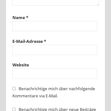
Name
*
E-Mail-Adresse
*
Website
Benachrichtige mich über nachfolgende
Kommentare via E-Mail.
Benachrichtige mich über neue Beiträge