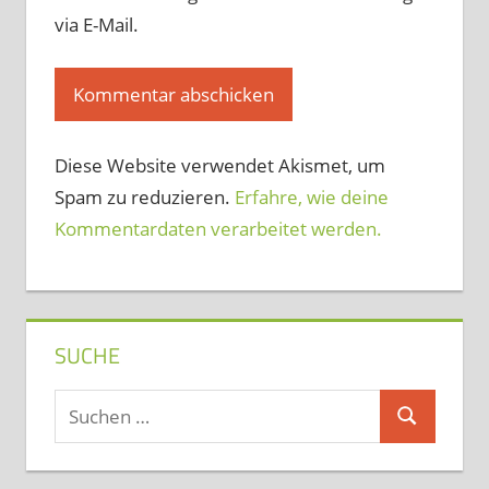
via E-Mail.
Diese Website verwendet Akismet, um
Spam zu reduzieren.
Erfahre, wie deine
Kommentardaten verarbeitet werden.
SUCHE
Suchen
Suchen
nach: