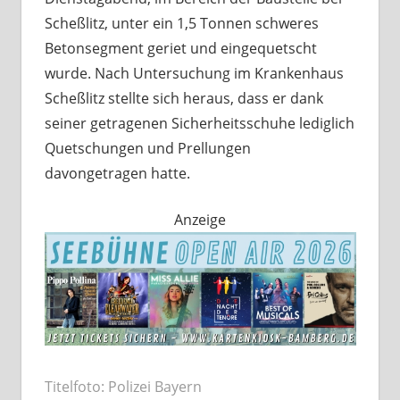
Scheßlitz, unter ein 1,5 Tonnen schweres
Betonsegment geriet und eingequetscht
wurde. Nach Untersuchung im Krankenhaus
Scheßlitz stellte sich heraus, dass er dank
seiner getragenen Sicherheitsschuhe lediglich
Quetschungen und Prellungen
davongetragen hatte.
Anzeige
Titelfoto: Polizei Bayern