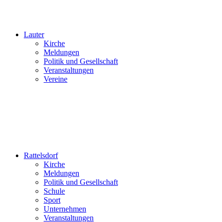
Lauter
Kirche
Meldungen
Politik und Gesellschaft
Veranstaltungen
Vereine
Rattelsdorf
Kirche
Meldungen
Politik und Gesellschaft
Schule
Sport
Unternehmen
Veranstaltungen