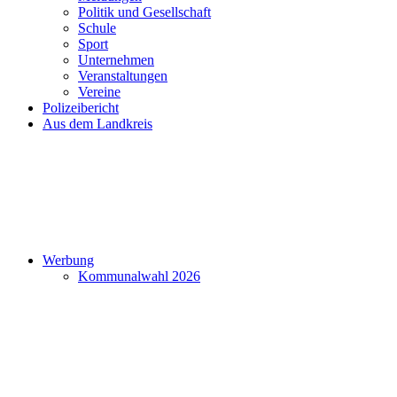
Politik und Gesellschaft
Schule
Sport
Unternehmen
Veranstaltungen
Vereine
Polizeibericht
Aus dem Landkreis
Werbung
Kommunalwahl 2026