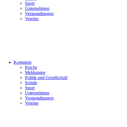
Sport
Unternehmen
Veranstaltungen
Vereine
Kemmern
Kirche
Meldungen
Politik und Gesellschaft
Schule
Sport
Unternehmen
Veranstaltungen
Vereine