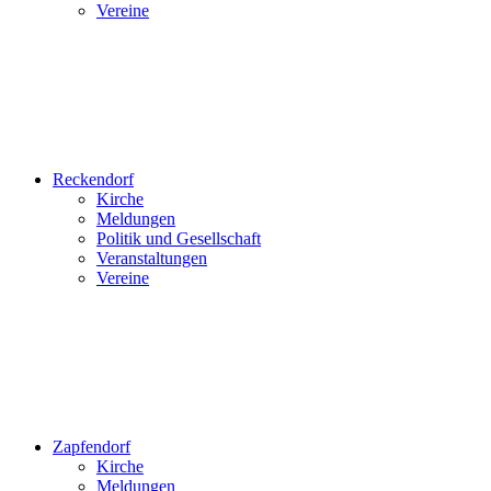
Vereine
Reckendorf
Kirche
Meldungen
Politik und Gesellschaft
Veranstaltungen
Vereine
Zapfendorf
Kirche
Meldungen