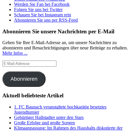
Werden Sie Fan bei Facebook
Folgen Sie uns bei Twitter
Schauen Sie bei Instagram rein
Abonnieren Sie uns per RSS-Feed
Abonnieren Sie unsere Nachrichten per E-Mail
Geben Sie Ihre E-Mail-Adresse an, um unsere Nachrichten zu
abonnieren und Benachrichtigungen über neue Beiträge zu erhalten.
Mehr Infos ...
E-
Mail-
Adresse
Abonnieren
Aktuell beliebteste Artikel
1. FC Baunach veranstaltete hochkarätig besetztes
Jugendturnier
Gebürtiger Hallstadter unter den Stars
Große Erfolge und große Sorgen
Klimaanpassung: Im Rahmen des Haushalts diskutierte der