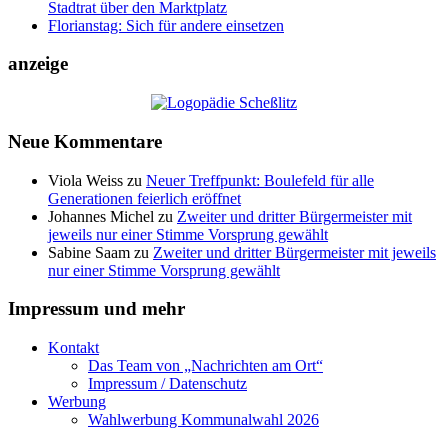
Stadtrat über den Marktplatz
Florianstag: Sich für andere einsetzen
anzeige
Neue Kommentare
Viola Weiss
zu
Neuer Treffpunkt: Boulefeld für alle
Generationen feierlich eröffnet
Johannes Michel
zu
Zweiter und dritter Bürgermeister mit
jeweils nur einer Stimme Vorsprung gewählt
Sabine Saam
zu
Zweiter und dritter Bürgermeister mit jeweils
nur einer Stimme Vorsprung gewählt
Impressum und mehr
Kontakt
Das Team von „Nachrichten am Ort“
Impressum / Datenschutz
Werbung
Wahlwerbung Kommunalwahl 2026