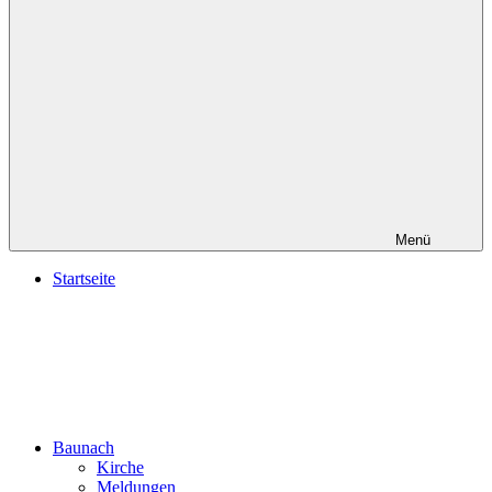
Menü
Startseite
Baunach
Kirche
Meldungen