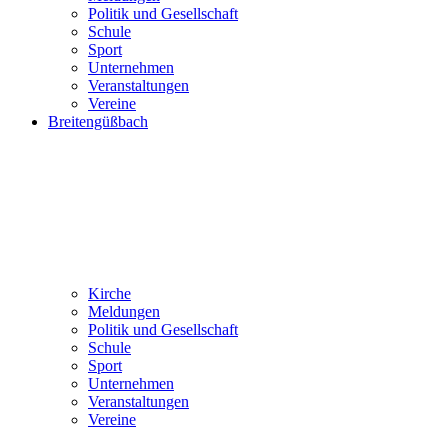
Politik und Gesellschaft
Schule
Sport
Unternehmen
Veranstaltungen
Vereine
Breitengüßbach
Kirche
Meldungen
Politik und Gesellschaft
Schule
Sport
Unternehmen
Veranstaltungen
Vereine