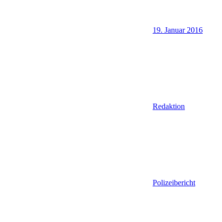
19. Januar 2016
Redaktion
Polizeibericht