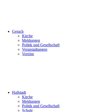
Gerach
Kirche
Meldungen
Politik und Gesellschaft
Veranstaltungen
Vereine
Hallstadt
Kirche
Meldungen
Politik und Gesellschaft
Schule