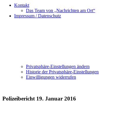
Kontakt
Das Team von „Nachrichten am Ort“
Impressum / Datenschutz
Privatsphäre-Einstellungen ändern
Historie der Privatsphäre-Einstellungen
Einwilligungen widerrufen
Polizeibericht 19. Januar 2016