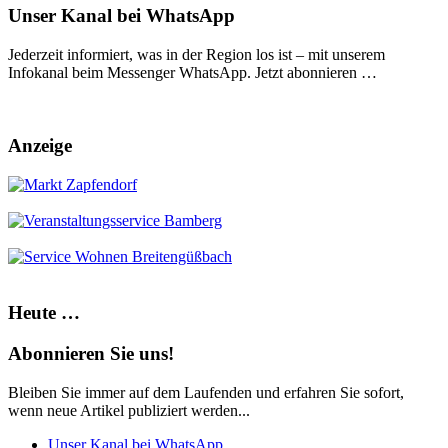
Unser Kanal bei WhatsApp
Jederzeit informiert, was in der Region los ist – mit unserem
Infokanal beim Messenger WhatsApp. Jetzt abonnieren …
Anzeige
Heute …
Abonnieren Sie uns!
Bleiben Sie immer auf dem Laufenden und erfahren Sie sofort,
wenn neue Artikel publiziert werden...
Unser Kanal bei WhatsApp