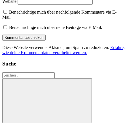
Website
Benachrichtige mich über nachfolgende Kommentare via E-
Mail.
Benachrichtige mich über neue Beiträge via E-Mail.
Diese Website verwendet Akismet, um Spam zu reduzieren.
Erfahre,
wie deine Kommentardaten verarbeitet werden.
Suche
Suchen
nach:
Suchen