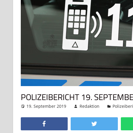
POLIZEIBERICHT 19. SEPTEMB
19. September 2019
Redaktion
Polizeiber
Facebook
Twitter