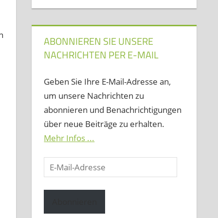
n
ABONNIEREN SIE UNSERE
NACHRICHTEN PER E-MAIL
Geben Sie Ihre E-Mail-Adresse an,
um unsere Nachrichten zu
abonnieren und Benachrichtigungen
über neue Beiträge zu erhalten.
Mehr Infos ...
E-
Mail-
Adresse
Abonnieren