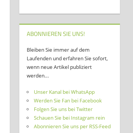
ABONNIEREN SIE UNS!
Bleiben Sie immer auf dem
Laufenden und erfahren Sie sofort,
wenn neue Artikel publiziert
werden...
Unser Kanal bei WhatsApp
Werden Sie Fan bei Facebook
Folgen Sie uns bei Twitter
Schauen Sie bei Instagram rein
Abonnieren Sie uns per RSS-Feed