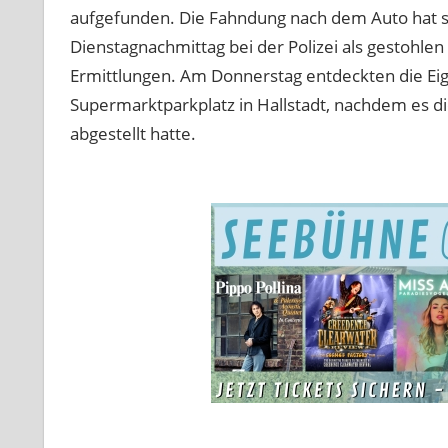
aufgefunden. Die Fahndung nach dem Auto hat si
Dienstagnachmittag bei der Polizei als gestohl
Ermittlungen. Am Donnerstag entdeckten die Ei
Supermarktparkplatz in Hallstadt, nachdem es di
abgestellt hatte.