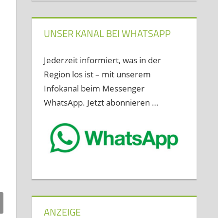
UNSER KANAL BEI WHATSAPP
Jederzeit informiert, was in der
Region los ist – mit unserem
Infokanal beim Messenger
WhatsApp. Jetzt abonnieren …
ANZEIGE