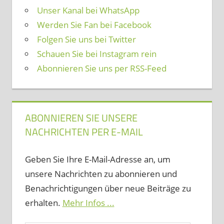
Unser Kanal bei WhatsApp
Werden Sie Fan bei Facebook
Folgen Sie uns bei Twitter
Schauen Sie bei Instagram rein
Abonnieren Sie uns per RSS-Feed
ABONNIEREN SIE UNSERE
NACHRICHTEN PER E-MAIL
Geben Sie Ihre E-Mail-Adresse an, um
unsere Nachrichten zu abonnieren und
Benachrichtigungen über neue Beiträge zu
erhalten.
Mehr Infos ...