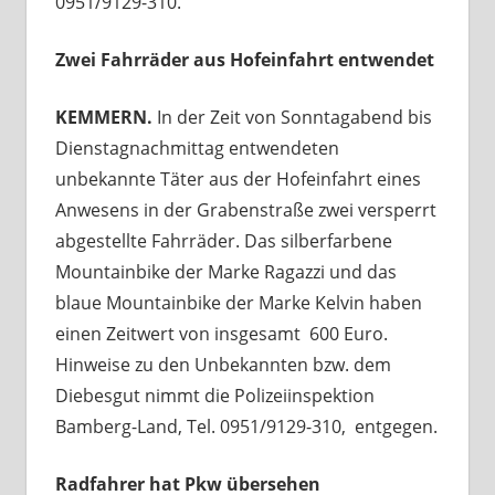
0951/9129-310.
Zwei Fahrräder aus Hofeinfahrt entwendet
KEMMERN.
In der Zeit von Sonntagabend bis
Dienstagnachmittag entwendeten
unbekannte Täter aus der Hofeinfahrt eines
Anwesens in der Grabenstraße zwei versperrt
abgestellte Fahrräder. Das silberfarbene
Mountainbike der Marke Ragazzi und das
blaue Mountainbike der Marke Kelvin haben
einen Zeitwert von insgesamt 600 Euro.
Hinweise zu den Unbekannten bzw. dem
Diebesgut nimmt die Polizeiinspektion
Bamberg-Land, Tel. 0951/9129-310, entgegen.
Radfahrer hat Pkw übersehen