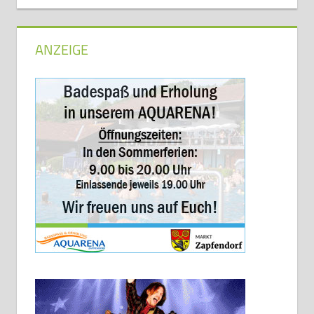
ANZEIGE