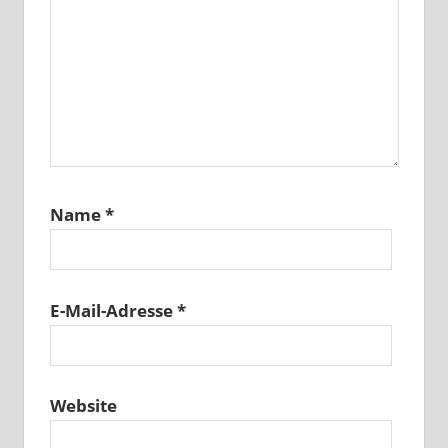
Name
*
E-Mail-Adresse
*
Website