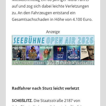
auf und zog sich dabei leichte Verletzungen
zu. An den Fahrzeugen entstand ein
Gesamtsachschaden in Höhe von 4.100 Euro.
Anzeige
Radfahrer nach Sturz leicht verletzt
SCHEßLITZ.
Die Staatsstraße 2187 von