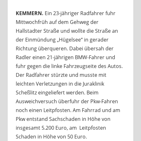
KEMMERN.
Ein 23-jähriger Radfahrer fuhr
Mittwochfrüh auf dem Gehweg der
Hallstadter Straße und wollte die Straße an
der Einmündung „Hügelsee“ in gerader
Richtung überqueren. Dabei übersah der
Radler einen 21-jährigen BMW-Fahrer und
fuhr gegen die linke Fahrzeugseite des Autos.
Der Radfahrer stürzte und musste mit
leichten Verletzungen in die Juraklinik
Scheßlitz eingeliefert werden. Beim
Ausweichversuch überfuhr der Pkw-Fahren
noch einen Leitpfosten. Am Fahrrad und am
Pkw entstand Sachschaden in Höhe von
insgesamt 5.200 Euro, am Leitpfosten
Schaden in Höhe von 50 Euro.