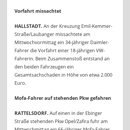
Vorfahrt missachtet
HALLSTADT.
An der Kreuzung Emil-Kemmer-
Straße/Laubanger missachtete am
Mittwochvormittag ein 34-jähriger Daimler-
Fahrer die Vorfahrt einer 18-jährigen VW-
Fahrerin. Beim Zusammenstoß entstand an
den beiden Fahrzeugen ein
Gesamtsachschaden in Höhe von etwa 2.000
Euro.
Mofa-Fahrer auf stehenden Pkw gefahren
RATTELSDORF.
Auf einen in der Ebinger
Straße stehenden Pkw Opel/Zafira fuhr am
Mittwochmittag ein 66-jähriger Mofa-Fahrer