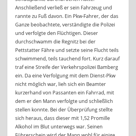
Anschließend verließ er sein Fahrzeug und
rannte zu Fuß davon. Ein Pkw-Fahrer, der das
Ganze beobachtete, verständigte die Polizei
und verfolgte den Flüchtigen. Dieser
durchschwamm die Regnitz bei der
Pettstatter Fähre und setzte seine Flucht teils
schwimmend, teils tauchend fort. Kurz darauf
traf eine Streife der Verkehrspolizei Bamberg
ein. Da eine Verfolgung mit dem Dienst-Pkw
nicht möglich war, lieh sich ein Beamter
kurzerhand von Passanten ein Fahrrad, mit
dem er den Mann verfolgte und schließlich
stellen konnte. Bei der Überprüfung stellte
sich heraus, dass dieser mit 1,52 Promille
Alkohol im Blut unterwegs war. Seinen
Führerschein wird der Mann wohl für einige