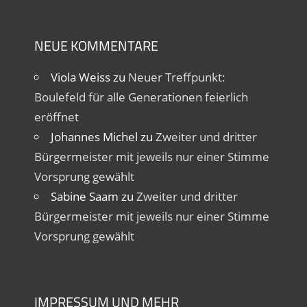
NEUE KOMMENTARE
Viola Weiss
zu
Neuer Treffpunkt:
Boulefeld für alle Generationen feierlich
eröffnet
Johannes Michel
zu
Zweiter und dritter
Bürgermeister mit jeweils nur einer Stimme
Vorsprung gewählt
Sabine Saam
zu
Zweiter und dritter
Bürgermeister mit jeweils nur einer Stimme
Vorsprung gewählt
IMPRESSUM UND MEHR