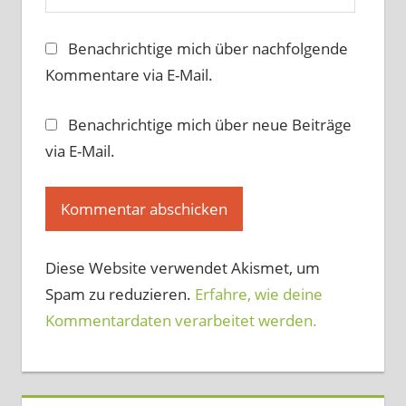
Benachrichtige mich über nachfolgende
Kommentare via E-Mail.
Benachrichtige mich über neue Beiträge
via E-Mail.
Diese Website verwendet Akismet, um
Spam zu reduzieren.
Erfahre, wie deine
Kommentardaten verarbeitet werden.