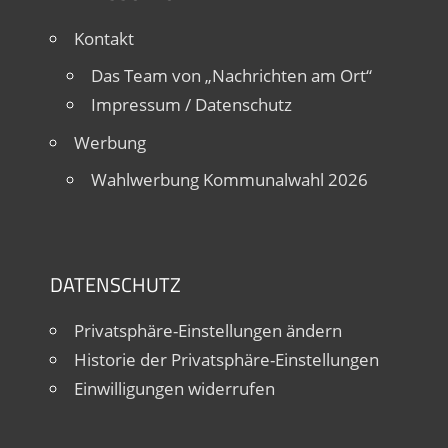
Kontakt
Das Team von „Nachrichten am Ort“
Impressum / Datenschutz
Werbung
Wahlwerbung Kommunalwahl 2026
DATENSCHUTZ
Privatsphäre-Einstellungen ändern
Historie der Privatsphäre-Einstellungen
Einwilligungen widerrufen