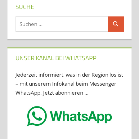
SUCHE
Suchen
Suchen
nach:
UNSER KANAL BEI WHATSAPP
Jederzeit informiert, was in der Region los ist
– mit unserem Infokanal beim Messenger
WhatsApp. Jetzt abonnieren …