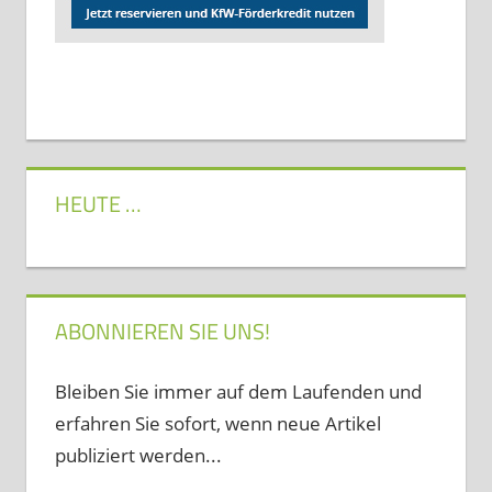
HEUTE …
ABONNIEREN SIE UNS!
Bleiben Sie immer auf dem Laufenden und
erfahren Sie sofort, wenn neue Artikel
publiziert werden...