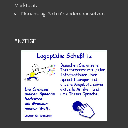
Marktplatz
Florianstag: Sich für andere einsetzen
ANZEIGE