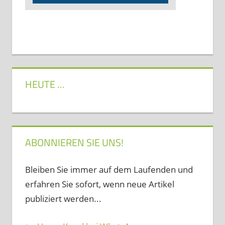
HEUTE …
ABONNIEREN SIE UNS!
Bleiben Sie immer auf dem Laufenden und
erfahren Sie sofort, wenn neue Artikel
publiziert werden...