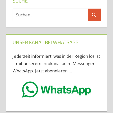
SUCHE
Suchen
Suchen
nach:
UNSER KANAL BEI WHATSAPP
Jederzeit informiert, was in der Region los ist
– mit unserem Infokanal beim Messenger
WhatsApp. Jetzt abonnieren …