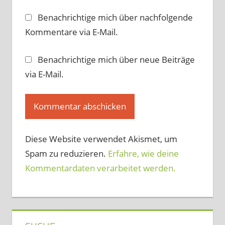
Benachrichtige mich über nachfolgende
Kommentare via E-Mail.
Benachrichtige mich über neue Beiträge
via E-Mail.
Diese Website verwendet Akismet, um
Spam zu reduzieren.
Erfahre, wie deine
Kommentardaten verarbeitet werden.