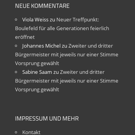
NEUE KOMMENTARE
Viola Weiss
zu
Neuer Treffpunkt:
Boulefeld für alle Generationen feierlich
eröffnet
Johannes Michel
zu
Zweiter und dritter
Bürgermeister mit jeweils nur einer Stimme
Vorsprung gewählt
Sabine Saam
zu
Zweiter und dritter
Bürgermeister mit jeweils nur einer Stimme
Vorsprung gewählt
IMPRESSUM UND MEHR
Kontakt