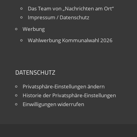
Das Team von „Nachrichten am Ort“
Impressum / Datenschutz
Werbung
Wahlwerbung Kommunalwahl 2026
DATENSCHUTZ
Privatsphäre-Einstellungen ändern
Historie der Privatsphäre-Einstellungen
Einwilligungen widerrufen