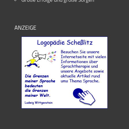
ANZEIGE