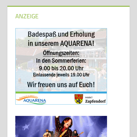
ANZEIGE