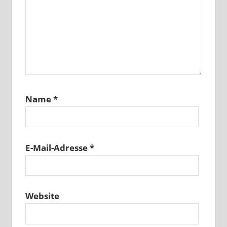
Name
*
E-Mail-Adresse
*
Website