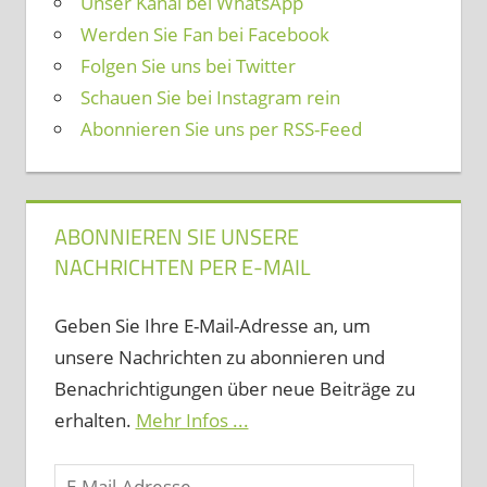
Unser Kanal bei WhatsApp
Werden Sie Fan bei Facebook
Folgen Sie uns bei Twitter
Schauen Sie bei Instagram rein
Abonnieren Sie uns per RSS-Feed
ABONNIEREN SIE UNSERE
NACHRICHTEN PER E-MAIL
Geben Sie Ihre E-Mail-Adresse an, um
unsere Nachrichten zu abonnieren und
Benachrichtigungen über neue Beiträge zu
erhalten.
Mehr Infos ...
E-