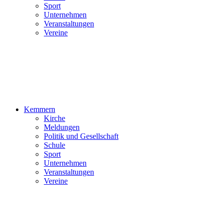
Sport
Unternehmen
Veranstaltungen
Vereine
Kemmern
Kirche
Meldungen
Politik und Gesellschaft
Schule
Sport
Unternehmen
Veranstaltungen
Vereine