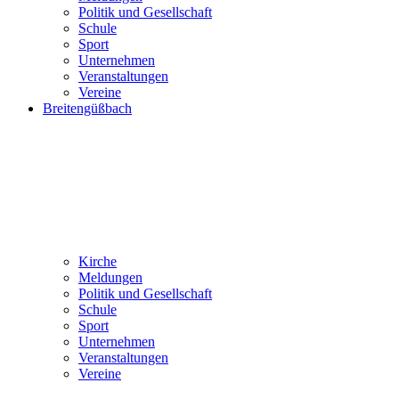
Politik und Gesellschaft
Schule
Sport
Unternehmen
Veranstaltungen
Vereine
Breitengüßbach
Kirche
Meldungen
Politik und Gesellschaft
Schule
Sport
Unternehmen
Veranstaltungen
Vereine