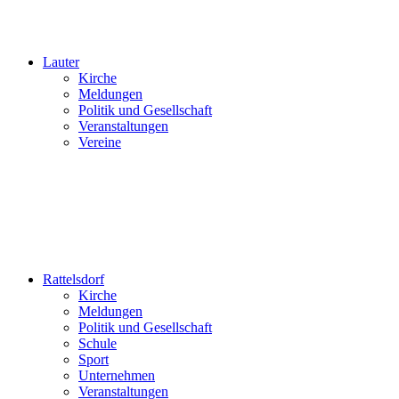
Lauter
Kirche
Meldungen
Politik und Gesellschaft
Veranstaltungen
Vereine
Rattelsdorf
Kirche
Meldungen
Politik und Gesellschaft
Schule
Sport
Unternehmen
Veranstaltungen