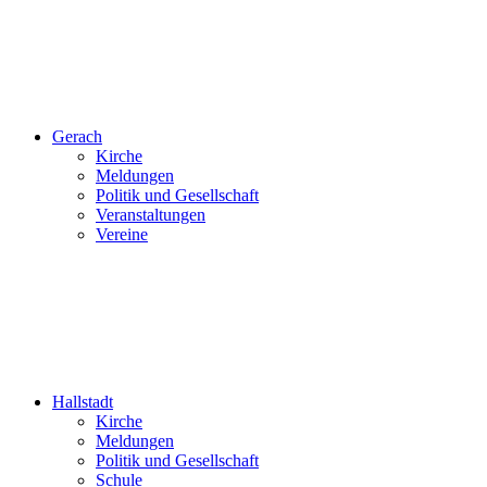
Gerach
Kirche
Meldungen
Politik und Gesellschaft
Veranstaltungen
Vereine
Hallstadt
Kirche
Meldungen
Politik und Gesellschaft
Schule