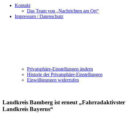
Kontakt
Das Team von „Nachrichten am Ort“
Impressum / Datenschutz
Privatsphäre-Einstellungen ändern
Historie der Privatsphäre-Einstellungen
Einwilligungen widerrufen
Landkreis Bamberg ist erneut „Fahrradaktivster
Landkreis Bayerns“