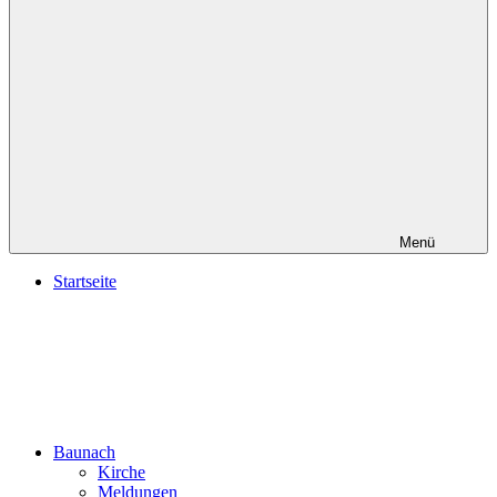
Menü
Startseite
Baunach
Kirche
Meldungen