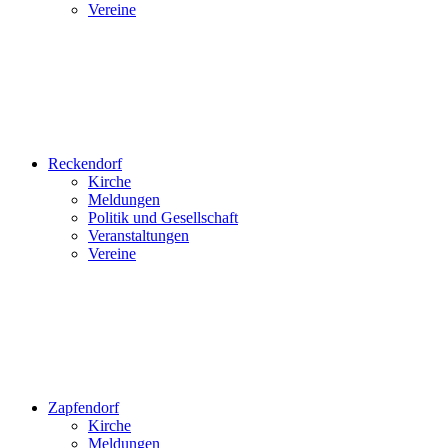
Vereine
Reckendorf
Kirche
Meldungen
Politik und Gesellschaft
Veranstaltungen
Vereine
Zapfendorf
Kirche
Meldungen