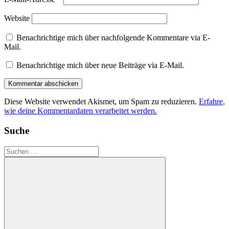
Website
Benachrichtige mich über nachfolgende Kommentare via E-
Mail.
Benachrichtige mich über neue Beiträge via E-Mail.
Diese Website verwendet Akismet, um Spam zu reduzieren.
Erfahre,
wie deine Kommentardaten verarbeitet werden.
Suche
Suchen
nach: