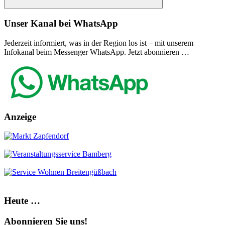
Suchen
Unser Kanal bei WhatsApp
Jederzeit informiert, was in der Region los ist – mit unserem
Infokanal beim Messenger WhatsApp. Jetzt abonnieren …
Anzeige
Heute …
Abonnieren Sie uns!