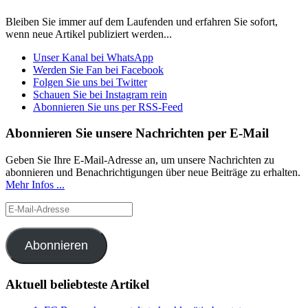
Bleiben Sie immer auf dem Laufenden und erfahren Sie sofort,
wenn neue Artikel publiziert werden...
Unser Kanal bei WhatsApp
Werden Sie Fan bei Facebook
Folgen Sie uns bei Twitter
Schauen Sie bei Instagram rein
Abonnieren Sie uns per RSS-Feed
Abonnieren Sie unsere Nachrichten per E-Mail
Geben Sie Ihre E-Mail-Adresse an, um unsere Nachrichten zu
abonnieren und Benachrichtigungen über neue Beiträge zu erhalten.
Mehr Infos ...
E-
Mail-
Adresse
Abonnieren
Aktuell beliebteste Artikel