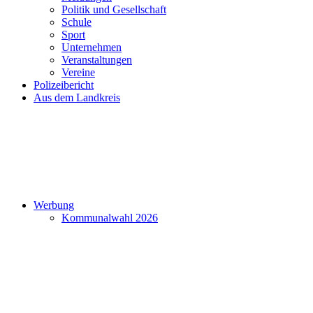
Politik und Gesellschaft
Schule
Sport
Unternehmen
Veranstaltungen
Vereine
Polizeibericht
Aus dem Landkreis
Werbung
Kommunalwahl 2026