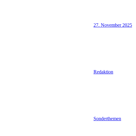
27. November 2025
Redaktion
Sonderthemen