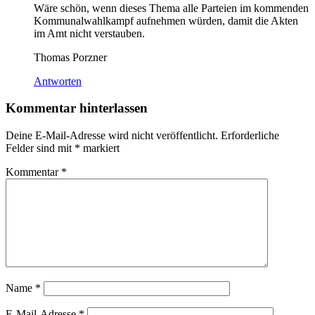
Wäre schön, wenn dieses Thema alle Parteien im kommenden
Kommunalwahlkampf aufnehmen würden, damit die Akten
im Amt nicht verstauben.
Thomas Porzner
Antworten
Kommentar hinterlassen
Deine E-Mail-Adresse wird nicht veröffentlicht.
Erforderliche
Felder sind mit
*
markiert
Kommentar
*
Name
*
E-Mail-Adresse
*