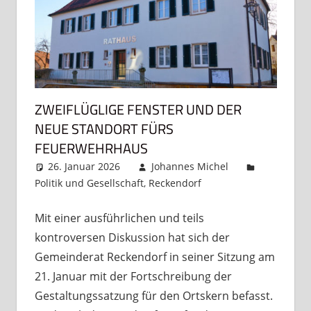
ZWEIFLÜGLIGE FENSTER UND DER
NEUE STANDORT FÜRS
FEUERWEHRHAUS
26. Januar 2026
Johannes Michel
Politik und Gesellschaft
,
Reckendorf
Kommentar
hinterlassen
Mit einer ausführlichen und teils
kontroversen Diskussion hat sich der
Gemeinderat Reckendorf in seiner Sitzung am
21. Januar mit der Fortschreibung der
Gestaltungssatzung für den Ortskern befasst.