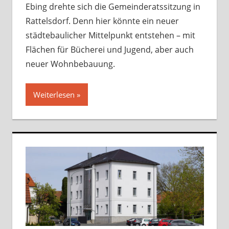
Ebing drehte sich die Gemeinderatssitzung in
Rattelsdorf. Denn hier könnte ein neuer
städtebaulicher Mittelpunkt entstehen – mit
Flächen für Bücherei und Jugend, aber auch
neuer Wohnbebauung.
Weiterlesen