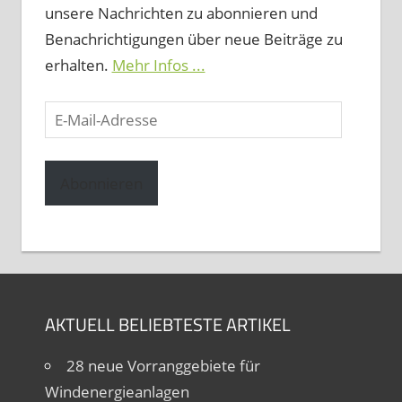
unsere Nachrichten zu abonnieren und
Benachrichtigungen über neue Beiträge zu
erhalten.
Mehr Infos ...
E-
Mail-
Adresse
Abonnieren
AKTUELL BELIEBTESTE ARTIKEL
28 neue Vorranggebiete für
Windenergieanlagen