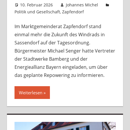
10. Februar 2026
Johannes Michel
Politik und Gesellschaft
,
Zapfendorf
Kommentar
hinterlassen
Im Marktgemeinderat Zapfendorf stand
einmal mehr die Zukunft des Windrads in
Sassendorf auf der Tagesordnung.
Bürgermeister Michael Senger hatte Vertreter
der Stadtwerke Bamberg und der
Energieallianz Bayern eingeladen, um über
das geplante Repowering zu informieren.
Weiterlesen