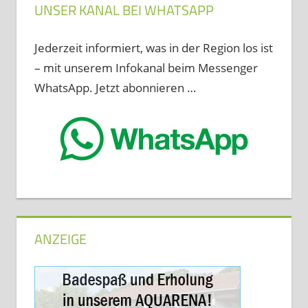
UNSER KANAL BEI WHATSAPP
Jederzeit informiert, was in der Region los ist
– mit unserem Infokanal beim Messenger
WhatsApp. Jetzt abonnieren …
ANZEIGE