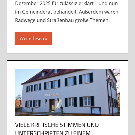
Dezember 2025 für zulässig erklärt – und nun
im Gemeinderat behandelt. Außerdem waren
Radwege und Straßenbau große Themen.
Weiterlesen
VIELE KRITISCHE STIMMEN UND
UNTERSCHRIFTEN ZU EINEM