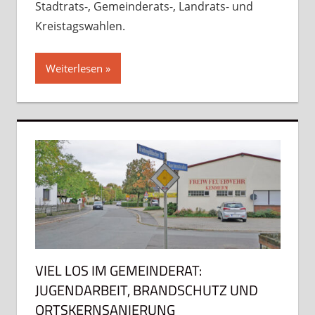
Stadtrats-, Gemeinderats-, Landrats- und
Kreistagswahlen.
Weiterlesen
VIEL LOS IM GEMEINDERAT:
JUGENDARBEIT, BRANDSCHUTZ UND
ORTSKERNSANIERUNG