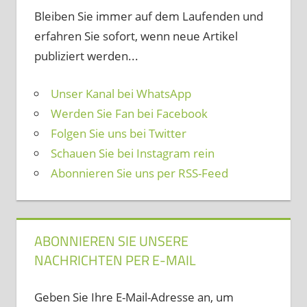
Bleiben Sie immer auf dem Laufenden und
erfahren Sie sofort, wenn neue Artikel
publiziert werden...
Unser Kanal bei WhatsApp
Werden Sie Fan bei Facebook
Folgen Sie uns bei Twitter
Schauen Sie bei Instagram rein
Abonnieren Sie uns per RSS-Feed
ABONNIEREN SIE UNSERE
NACHRICHTEN PER E-MAIL
Geben Sie Ihre E-Mail-Adresse an, um