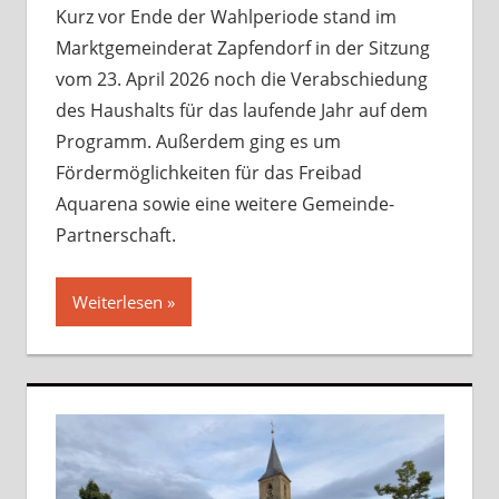
Kurz vor Ende der Wahlperiode stand im
Marktgemeinderat Zapfendorf in der Sitzung
vom 23. April 2026 noch die Verabschiedung
des Haushalts für das laufende Jahr auf dem
Programm. Außerdem ging es um
Fördermöglichkeiten für das Freibad
Aquarena sowie eine weitere Gemeinde-
Partnerschaft.
Weiterlesen