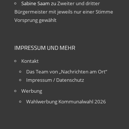
Sabine Saam
zu
Zweiter und dritter
Bürgermeister mit jeweils nur einer Stimme
Vorsprung gewählt
IMPRESSUM UND MEHR
Kontakt
Das Team von „Nachrichten am Ort“
Impressum / Datenschutz
Werbung
Wahlwerbung Kommunalwahl 2026