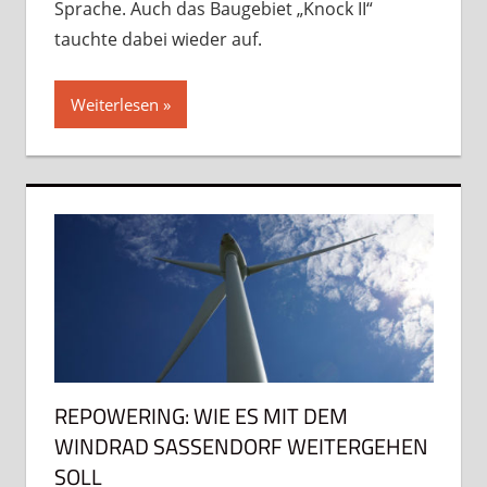
Sprache. Auch das Baugebiet „Knock II“
tauchte dabei wieder auf.
Weiterlesen
REPOWERING: WIE ES MIT DEM
WINDRAD SASSENDORF WEITERGEHEN
SOLL