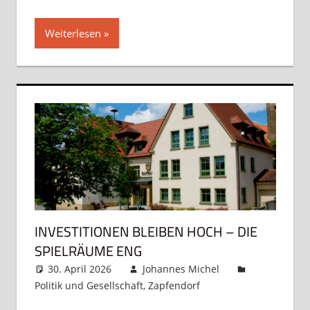
Weiterlesen
INVESTITIONEN BLEIBEN HOCH – DIE
SPIELRÄUME ENG
30. April 2026
Johannes Michel
Politik und Gesellschaft
,
Zapfendorf
Kommentar
hinterlassen