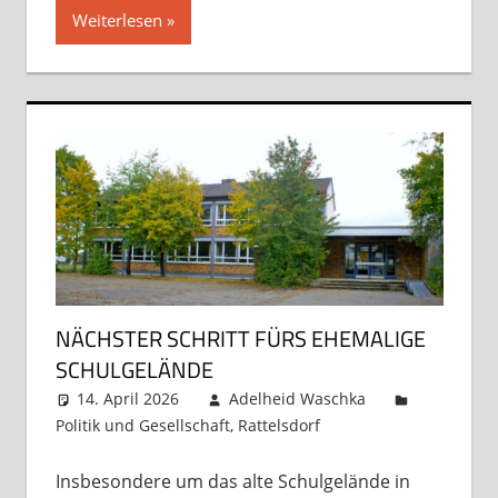
Weiterlesen
NÄCHSTER SCHRITT FÜRS EHEMALIGE
SCHULGELÄNDE
14. April 2026
Adelheid Waschka
Politik und Gesellschaft
,
Rattelsdorf
Kommentar
hinterlassen
Insbesondere um das alte Schulgelände in