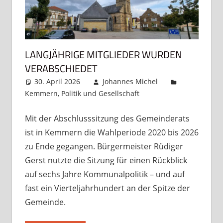
LANGJÄHRIGE MITGLIEDER WURDEN
VERABSCHIEDET
30. April 2026
Johannes Michel
Kemmern
,
Politik und Gesellschaft
Kommentar
hinterlassen
Mit der Abschlusssitzung des Gemeinderats
ist in Kemmern die Wahlperiode 2020 bis 2026
zu Ende gegangen. Bürgermeister Rüdiger
Gerst nutzte die Sitzung für einen Rückblick
auf sechs Jahre Kommunalpolitik – und auf
fast ein Vierteljahrhundert an der Spitze der
Gemeinde.