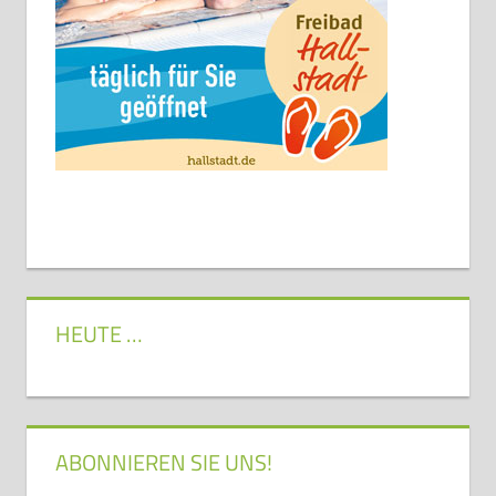
HEUTE …
ABONNIEREN SIE UNS!