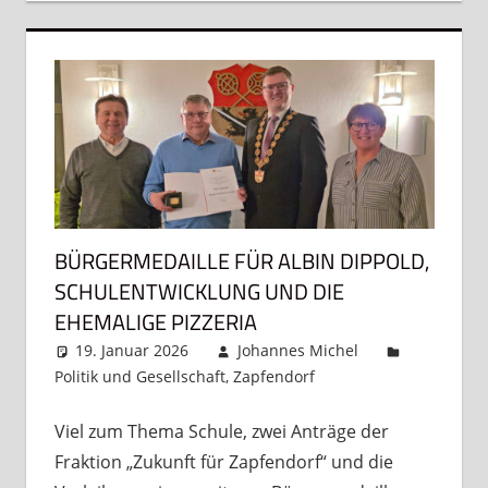
BÜRGERMEDAILLE FÜR ALBIN DIPPOLD,
SCHULENTWICKLUNG UND DIE
EHEMALIGE PIZZERIA
19. Januar 2026
Johannes Michel
Politik und Gesellschaft
,
Zapfendorf
Kommentar
hinterlassen
Viel zum Thema Schule, zwei Anträge der
Fraktion „Zukunft für Zapfendorf“ und die