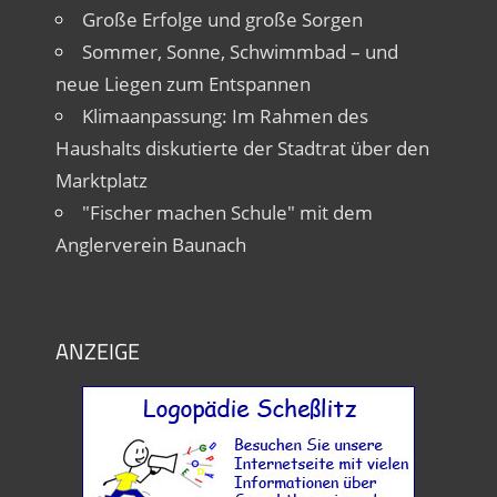
Große Erfolge und große Sorgen
Sommer, Sonne, Schwimmbad – und
neue Liegen zum Entspannen
Klimaanpassung: Im Rahmen des
Haushalts diskutierte der Stadtrat über den
Marktplatz
"Fischer machen Schule" mit dem
Anglerverein Baunach
ANZEIGE