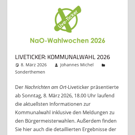
LIVETICKER: KOMMUNALWAHL 2026
8. März 2026
Johannes Michel
Sonderthemen
Kommentar hinterlassen
Der
Nachrichten am Ort
-Liveticker präsentierte
ab Sonntag, 8. März 2026, 18.00 Uhr laufend
die aktuellsten Informationen zur
Kommunalwahl inklusive den Meldungen zu
den Bürgermeisterwahlen. Außerdem finden
Sie hier auch die detaillierten Ergebnisse der