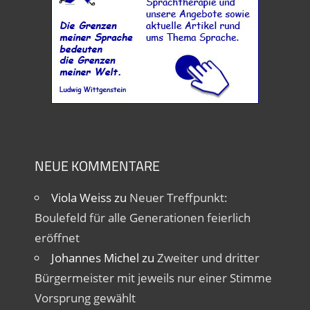
NEUE KOMMENTARE
Viola Weiss
zu
Neuer Treffpunkt:
Boulefeld für alle Generationen feierlich
eröffnet
Johannes Michel
zu
Zweiter und dritter
Bürgermeister mit jeweils nur einer Stimme
Vorsprung gewählt