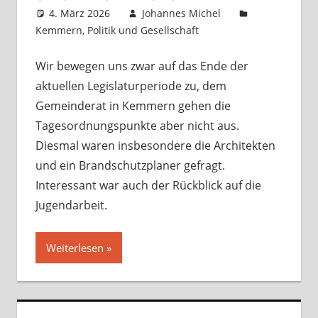
4. März 2026
Johannes Michel
Kemmern
,
Politik und Gesellschaft
Kommentar
hinterlassen
Wir bewegen uns zwar auf das Ende der
aktuellen Legislaturperiode zu, dem
Gemeinderat in Kemmern gehen die
Tagesordnungspunkte aber nicht aus.
Diesmal waren insbesondere die Architekten
und ein Brandschutzplaner gefragt.
Interessant war auch der Rückblick auf die
Jugendarbeit.
Weiterlesen