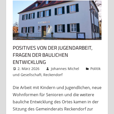
POSITIVES VON DER JUGENDARBEIT,
FRAGEN DER BAULICHEN
ENTWICKLUNG
2. März 2026
Johannes Michel
Politik
und Gesellschaft
,
Reckendorf
Ein Kommentar
Die Arbeit mit Kindern und Jugendlichen, neue
Wohnformen für Senioren und die weitere
bauliche Entwicklung des Ortes kamen in der
Sitzung des Gemeinderats Reckendorf zur