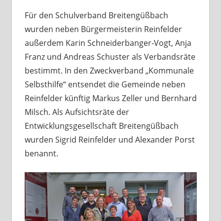
Für den Schulverband Breitengüßbach
wurden neben Bürgermeisterin Reinfelder
außerdem Karin Schneiderbanger-Vogt, Anja
Franz und Andreas Schuster als Verbandsräte
bestimmt. In den Zweckverband „Kommunale
Selbsthilfe“ entsendet die Gemeinde neben
Reinfelder künftig Markus Zeller und Bernhard
Milsch. Als Aufsichtsräte der
Entwicklungsgesellschaft Breitengüßbach
wurden Sigrid Reinfelder und Alexander Porst
benannt.