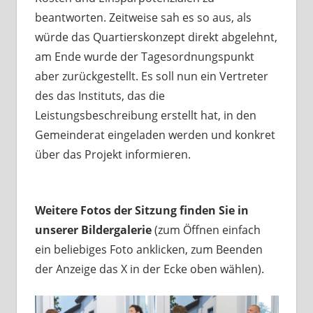
beantworten. Zeitweise sah es so aus, als
würde das Quartierskonzept direkt abgelehnt,
am Ende wurde der Tagesordnungspunkt
aber zurückgestellt. Es soll nun ein Vertreter
des das Instituts, das die
Leistungsbeschreibung erstellt hat, in den
Gemeinderat eingeladen werden und konkret
über das Projekt informieren.
Weitere Fotos der Sitzung finden Sie in
unserer Bildergalerie
(zum Öffnen einfach
ein beliebiges Foto anklicken, zum Beenden
der Anzeige das X in der Ecke oben wählen).