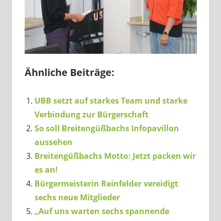
Ähnliche Beiträge:
UBB setzt auf starkes Team und starke
Verbindung zur Bürgerschaft
So soll Breitengüßbachs Infopavillon
aussehen
Breitengüßbachs Motto: Jetzt packen wir
es an!
Bürgermeisterin Reinfelder vereidigt
sechs neue Mitglieder
„Auf uns warten sechs spannende