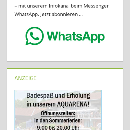
– mit unserem Infokanal beim Messenger
WhatsApp. Jetzt abonnieren …
ANZEIGE