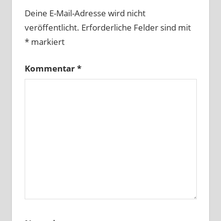
Deine E-Mail-Adresse wird nicht
veröffentlicht.
Erforderliche Felder sind mit
*
markiert
Kommentar
*