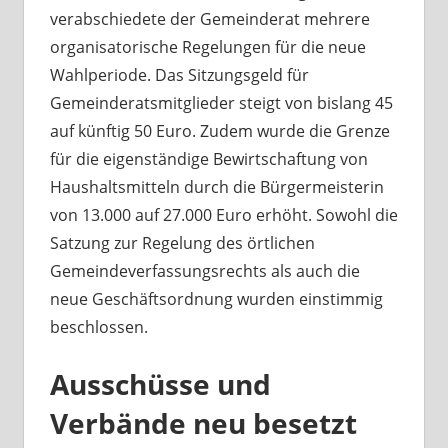
verabschiedete der Gemeinderat mehrere
organisatorische Regelungen für die neue
Wahlperiode. Das Sitzungsgeld für
Gemeinderatsmitglieder steigt von bislang 45
auf künftig 50 Euro. Zudem wurde die Grenze
für die eigenständige Bewirtschaftung von
Haushaltsmitteln durch die Bürgermeisterin
von 13.000 auf 27.000 Euro erhöht. Sowohl die
Satzung zur Regelung des örtlichen
Gemeindeverfassungsrechts als auch die
neue Geschäftsordnung wurden einstimmig
beschlossen.
Ausschüsse und
Verbände neu besetzt