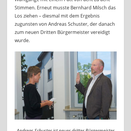
Stimmen. Erneut musste Bernhard Milsch das
Los ziehen – diesmal mit dem Ergebnis
zugunsten von Andreas Schuster, der danach
zum neuen Dritten Bürgermeister vereidigt
wurde.
Andreas Schuster ist neuer dritter Bürgermeister