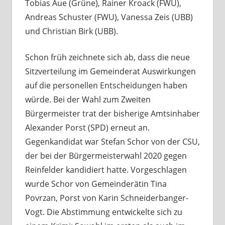
Tobias Aue (Grüne), Rainer Kroack (FWU),
Andreas Schuster (FWU), Vanessa Zeis (UBB)
und Christian Birk (UBB).
Schon früh zeichnete sich ab, dass die neue
Sitzverteilung im Gemeinderat Auswirkungen
auf die personellen Entscheidungen haben
würde. Bei der Wahl zum Zweiten
Bürgermeister trat der bisherige Amtsinhaber
Alexander Porst (SPD) erneut an.
Gegenkandidat war Stefan Schor von der CSU,
der bei der Bürgermeisterwahl 2020 gegen
Reinfelder kandidiert hatte. Vorgeschlagen
wurde Schor von Gemeinderätin Tina
Povrzan, Porst von Karin Schneiderbanger-
Vogt. Die Abstimmung entwickelte sich zu