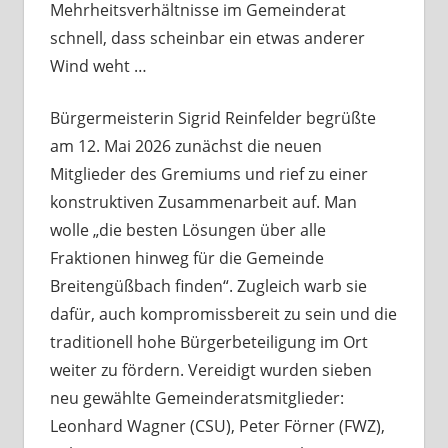
Mehrheitsverhältnisse im Gemeinderat
schnell, dass scheinbar ein etwas anderer
Wind weht …
Bürgermeisterin Sigrid Reinfelder begrüßte
am 12. Mai 2026 zunächst die neuen
Mitglieder des Gremiums und rief zu einer
konstruktiven Zusammenarbeit auf. Man
wolle „die besten Lösungen über alle
Fraktionen hinweg für die Gemeinde
Breitengüßbach finden“. Zugleich warb sie
dafür, auch kompromissbereit zu sein und die
traditionell hohe Bürgerbeteiligung im Ort
weiter zu fördern. Vereidigt wurden sieben
neu gewählte Gemeinderatsmitglieder:
Leonhard Wagner (CSU), Peter Förner (FWZ),