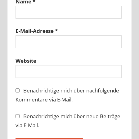
Name
*
E-Mail-Adresse
*
Website
Benachrichtige mich über nachfolgende
Kommentare via E-Mail.
Benachrichtige mich über neue Beiträge
via E-Mail.