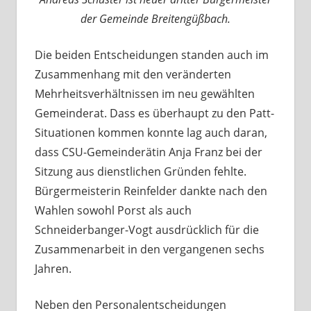
der Gemeinde Breitengüßbach.
Die beiden Entscheidungen standen auch im
Zusammenhang mit den veränderten
Mehrheitsverhältnissen im neu gewählten
Gemeinderat. Dass es überhaupt zu den Patt-
Situationen kommen konnte lag auch daran,
dass CSU-Gemeinderätin Anja Franz bei der
Sitzung aus dienstlichen Gründen fehlte.
Bürgermeisterin Reinfelder dankte nach den
Wahlen sowohl Porst als auch
Schneiderbanger-Vogt ausdrücklich für die
Zusammenarbeit in den vergangenen sechs
Jahren.
Neben den Personalentscheidungen