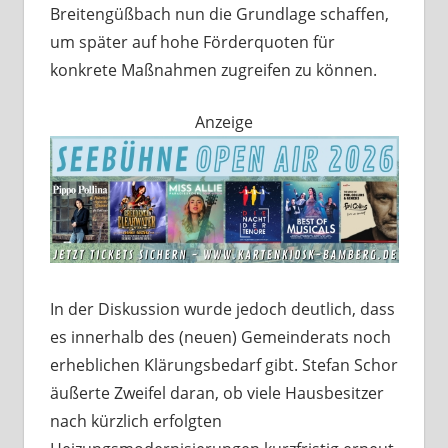
Breitengüßbach nun die Grundlage schaffen,
um später auf hohe Förderquoten für
konkrete Maßnahmen zugreifen zu können.
Anzeige
In der Diskussion wurde jedoch deutlich, dass
es innerhalb des (neuen) Gemeinderats noch
erheblichen Klärungsbedarf gibt. Stefan Schor
äußerte Zweifel daran, ob viele Hausbesitzer
nach kürzlich erfolgten