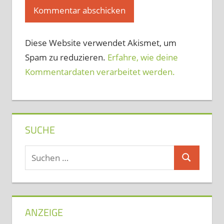
Diese Website verwendet Akismet, um
Spam zu reduzieren.
Erfahre, wie deine
Kommentardaten verarbeitet werden.
SUCHE
Suchen
Suchen
nach:
ANZEIGE