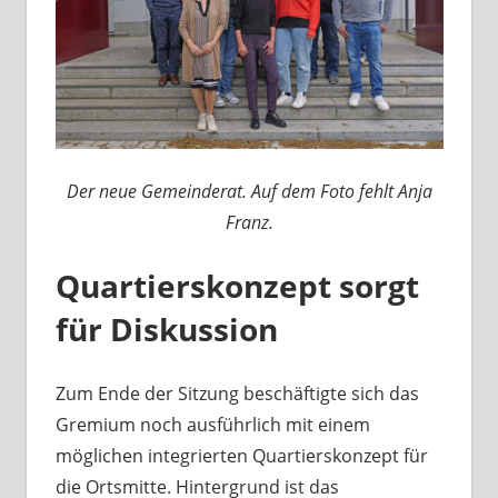
Der neue Gemeinderat. Auf dem Foto fehlt Anja
Franz.
Quartierskonzept sorgt
für Diskussion
Zum Ende der Sitzung beschäftigte sich das
Gremium noch ausführlich mit einem
möglichen integrierten Quartierskonzept für
die Ortsmitte. Hintergrund ist das