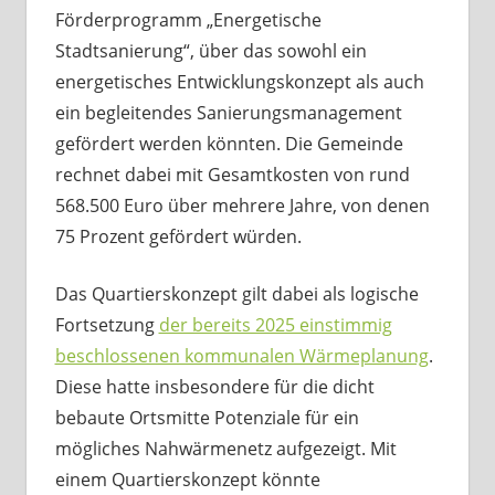
Förderprogramm „Energetische
Stadtsanierung“, über das sowohl ein
energetisches Entwicklungskonzept als auch
ein begleitendes Sanierungsmanagement
gefördert werden könnten. Die Gemeinde
rechnet dabei mit Gesamtkosten von rund
568.500 Euro über mehrere Jahre, von denen
75 Prozent gefördert würden.
Das Quartierskonzept gilt dabei als logische
Fortsetzung
der bereits 2025 einstimmig
beschlossenen kommunalen Wärmeplanung
.
Diese hatte insbesondere für die dicht
bebaute Ortsmitte Potenziale für ein
mögliches Nahwärmenetz aufgezeigt. Mit
einem Quartierskonzept könnte