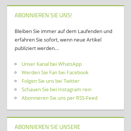
ABONNIEREN SIE UNS!
Bleiben Sie immer auf dem Laufenden und
erfahren Sie sofort, wenn neue Artikel
publiziert werden...
Unser Kanal bei WhatsApp
Werden Sie Fan bei Facebook
Folgen Sie uns bei Twitter
Schauen Sie bei Instagram rein
Abonnieren Sie uns per RSS-Feed
ABONNIEREN SIE UNSERE