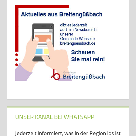
UNSER KANAL BEI WHATSAPP
Jederzeit informiert, was in der Region los ist