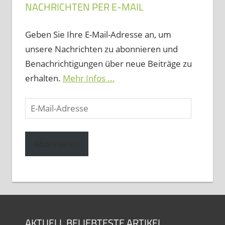
NACHRICHTEN PER E-MAIL
Geben Sie Ihre E-Mail-Adresse an, um
unsere Nachrichten zu abonnieren und
Benachrichtigungen über neue Beiträge zu
erhalten.
Mehr Infos ...
E-
Mail-
Adresse
Abonnieren
AKTUELL BELIEBTESTE ARTIKEL