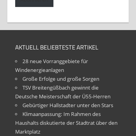
AKTUELL BELIEBTESTE ARTIKEL
28 neue Vorranggebiete für
Windenergieanlagen
Große Erfolge und große Sorgen
TSV Breitengüßbach gewinnt die
Deutsche Meisterschaft der Ü55-Herren
Gebürtiger Hallstadter unter den Stars
Klimaanpassung: Im Rahmen des
Haushalts diskutierte der Stadtrat über den
Marktplatz