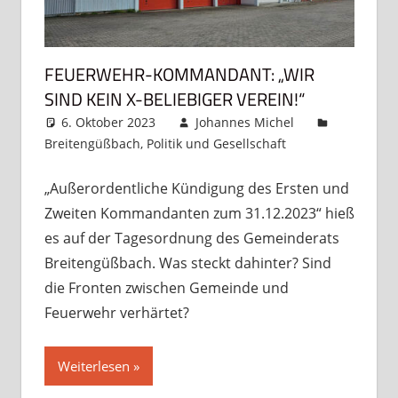
FEUERWEHR-KOMMANDANT: „WIR
SIND KEIN X-BELIEBIGER VEREIN!“
6. Oktober 2023
Johannes Michel
Breitengüßbach
,
Politik und Gesellschaft
Kommentar
hinterlassen
„Außerordentliche Kündigung des Ersten und
Zweiten Kommandanten zum 31.12.2023“ hieß
es auf der Tagesordnung des Gemeinderats
Breitengüßbach. Was steckt dahinter? Sind
die Fronten zwischen Gemeinde und
Feuerwehr verhärtet?
Weiterlesen