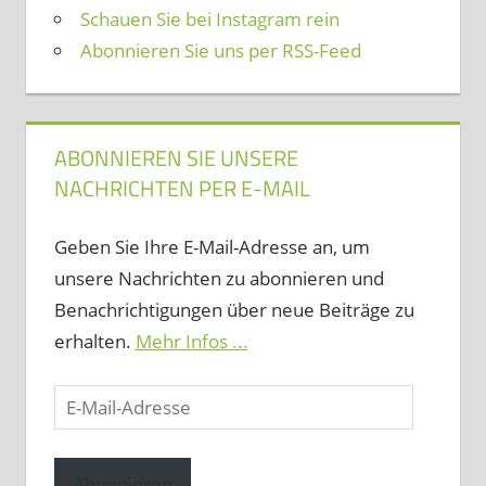
Schauen Sie bei Instagram rein
Abonnieren Sie uns per RSS-Feed
ABONNIEREN SIE UNSERE
NACHRICHTEN PER E-MAIL
Geben Sie Ihre E-Mail-Adresse an, um
unsere Nachrichten zu abonnieren und
Benachrichtigungen über neue Beiträge zu
erhalten.
Mehr Infos ...
E-
Mail-
Adresse
Abonnieren