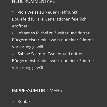
NEUE KOMMENTARE
Viola Weiss
zu
Neuer Treffpunkt:
Boulefeld für alle Generationen feierlich
eröffnet
Johannes Michel
zu
Zweiter und dritter
Bürgermeister mit jeweils nur einer Stimme
Vorsprung gewählt
Sabine Saam
zu
Zweiter und dritter
Bürgermeister mit jeweils nur einer Stimme
Vorsprung gewählt
IMPRESSUM UND MEHR
Kontakt