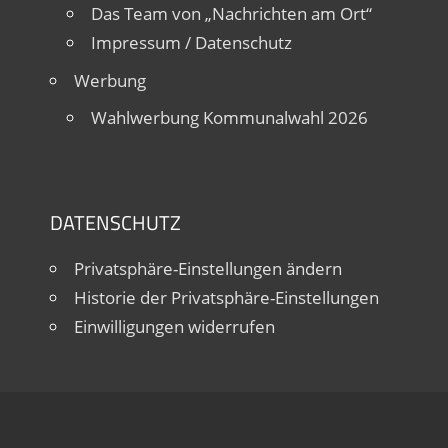
Das Team von „Nachrichten am Ort“
Impressum / Datenschutz
Werbung
Wahlwerbung Kommunalwahl 2026
DATENSCHUTZ
Privatsphäre-Einstellungen ändern
Historie der Privatsphäre-Einstellungen
Einwilligungen widerrufen