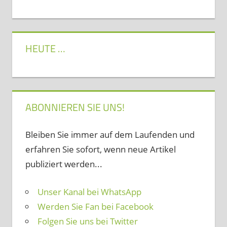
HEUTE …
ABONNIEREN SIE UNS!
Bleiben Sie immer auf dem Laufenden und
erfahren Sie sofort, wenn neue Artikel
publiziert werden...
Unser Kanal bei WhatsApp
Werden Sie Fan bei Facebook
Folgen Sie uns bei Twitter