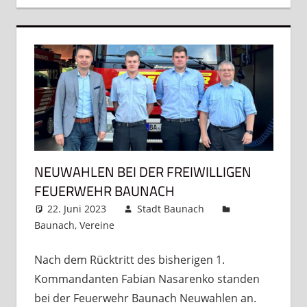
NEUWAHLEN BEI DER FREIWILLIGEN
FEUERWEHR BAUNACH
22. Juni 2023
Stadt Baunach
Baunach
,
Vereine
Kommentar hinterlassen
Nach dem Rücktritt des bisherigen 1.
Kommandanten Fabian Nasarenko standen
bei der Feuerwehr Baunach Neuwahlen an.