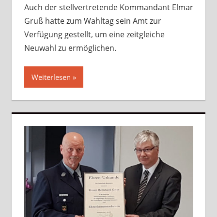
Auch der stellvertretende Kommandant Elmar
Gruß hatte zum Wahltag sein Amt zur
Verfügung gestellt, um eine zeitgleiche
Neuwahl zu ermöglichen.
Weiterlesen