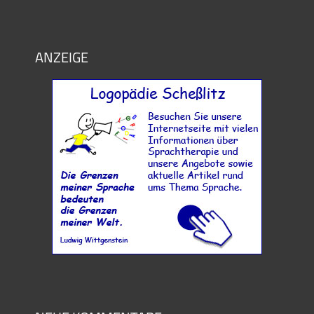
ANZEIGE