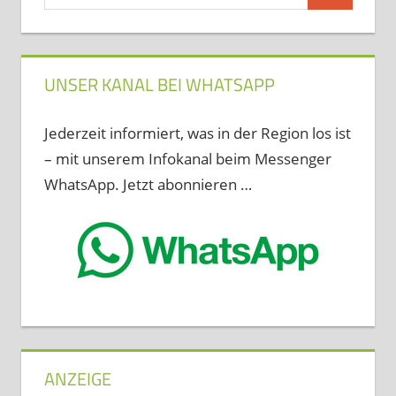
nach:
UNSER KANAL BEI WHATSAPP
Jederzeit informiert, was in der Region los ist
– mit unserem Infokanal beim Messenger
WhatsApp. Jetzt abonnieren …
ANZEIGE