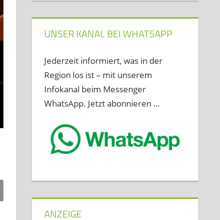
UNSER KANAL BEI WHATSAPP
Jederzeit informiert, was in der
Region los ist – mit unserem
Infokanal beim Messenger
WhatsApp. Jetzt abonnieren …
ANZEIGE