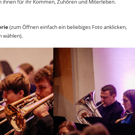
n ihnen für ihr Kommen, Zuhören und Miterleben.
erie
(zum Öffnen einfach ein beliebiges Foto anklicken,
n wählen).