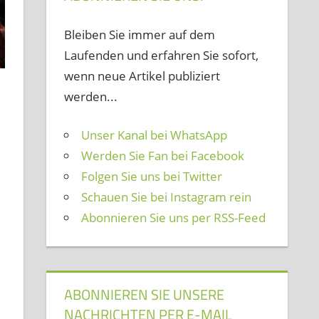
Bleiben Sie immer auf dem
Laufenden und erfahren Sie sofort,
wenn neue Artikel publiziert
werden...
Unser Kanal bei WhatsApp
Werden Sie Fan bei Facebook
Folgen Sie uns bei Twitter
Schauen Sie bei Instagram rein
Abonnieren Sie uns per RSS-Feed
ABONNIEREN SIE UNSERE
NACHRICHTEN PER E-MAIL