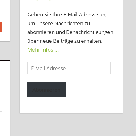
Geben Sie Ihre E-Mail-Adresse an,
um unsere Nachrichten zu
abonnieren und Benachrichtigungen
über neue Beiträge zu erhalten.
Mehr Infos ...
E-
Mail-
Adresse
Abonnieren