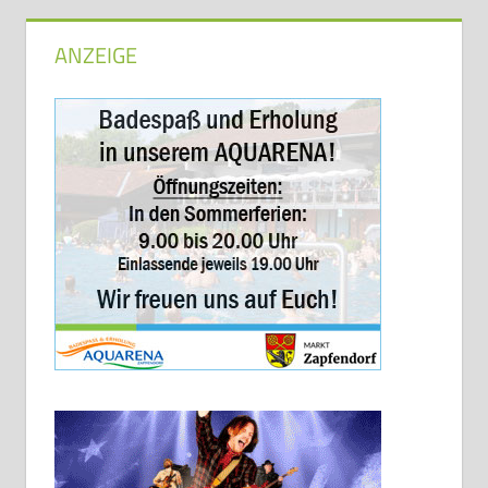
ANZEIGE