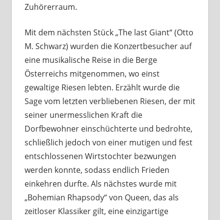
Zuhörerraum.
Mit dem nächsten Stück „The last Giant“ (Otto
M. Schwarz) wurden die Konzertbesucher auf
eine musikalische Reise in die Berge
Österreichs mitgenommen, wo einst
gewaltige Riesen lebten. Erzählt wurde die
Sage vom letzten verbliebenen Riesen, der mit
seiner unermesslichen Kraft die
Dorfbewohner einschüchterte und bedrohte,
schließlich jedoch von einer mutigen und fest
entschlossenen Wirtstochter bezwungen
werden konnte, sodass endlich Frieden
einkehren durfte. Als nächstes wurde mit
„Bohemian Rhapsody“ von Queen, das als
zeitloser Klassiker gilt, eine einzigartige