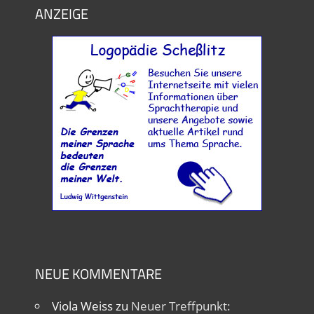
ANZEIGE
NEUE KOMMENTARE
Viola Weiss
zu
Neuer Treffpunkt: