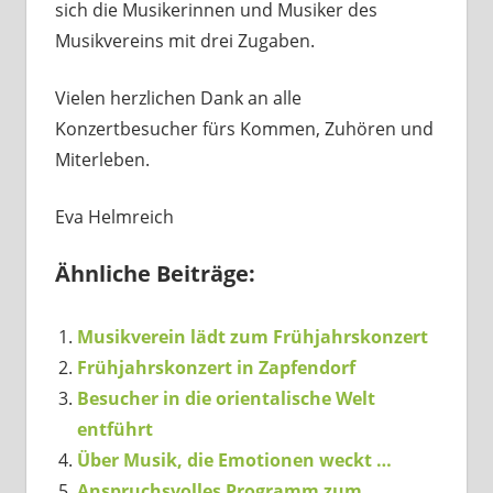
sich die Musikerinnen und Musiker des
Musikvereins mit drei Zugaben.
Vielen herzlichen Dank an alle
Konzertbesucher fürs Kommen, Zuhören und
Miterleben.
Eva Helmreich
Ähnliche Beiträge:
Musikverein lädt zum Frühjahrskonzert
Frühjahrskonzert in Zapfendorf
Besucher in die orientalische Welt
entführt
Über Musik, die Emotionen weckt …
Anspruchsvolles Programm zum