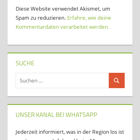
Diese Website verwendet Akismet, um
Spam zu reduzieren.
Erfahre, wie deine
Kommentardaten verarbeitet werden.
SUCHE
Suchen
Suchen
nach:
UNSER KANAL BEI WHATSAPP
Jederzeit informiert, was in der Region los ist