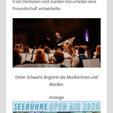
trotz Verboten und starken Vorurteilen eine
Freundschaft entwickelte.
Dieter Schwartz dirigierte die Musikerinnen und
Musiker.
Anzeige