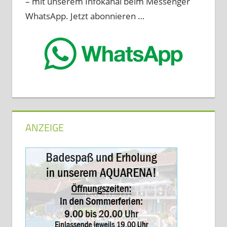
– mit unserem Infokanal beim Messenger
WhatsApp. Jetzt abonnieren …
ANZEIGE