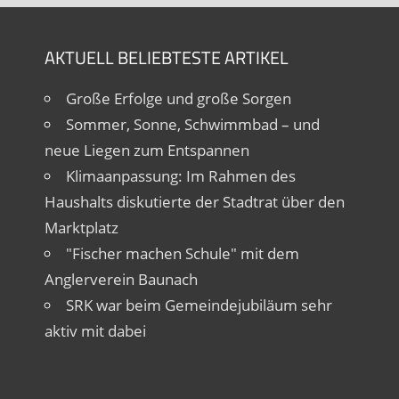
AKTUELL BELIEBTESTE ARTIKEL
Große Erfolge und große Sorgen
Sommer, Sonne, Schwimmbad – und
neue Liegen zum Entspannen
Klimaanpassung: Im Rahmen des
Haushalts diskutierte der Stadtrat über den
Marktplatz
"Fischer machen Schule" mit dem
Anglerverein Baunach
SRK war beim Gemeindejubiläum sehr
aktiv mit dabei