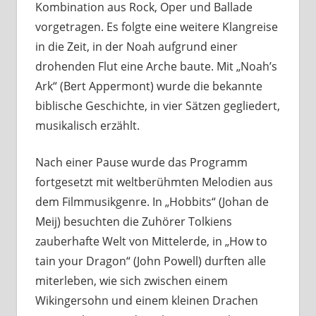
Kombination aus Rock, Oper und Ballade
vorgetragen. Es folgte eine weitere Klangreise
in die Zeit, in der Noah aufgrund einer
drohenden Flut eine Arche baute. Mit „Noah’s
Ark“ (Bert Appermont) wurde die bekannte
biblische Geschichte, in vier Sätzen gegliedert,
musikalisch erzählt.
Nach einer Pause wurde das Programm
fortgesetzt mit weltberühmten Melodien aus
dem Filmmusikgenre. In „Hobbits“ (Johan de
Meij) besuchten die Zuhörer Tolkiens
zauberhafte Welt von Mittelerde, in „How to
tain your Dragon“ (John Powell) durften alle
miterleben, wie sich zwischen einem
Wikingersohn und einem kleinen Drachen