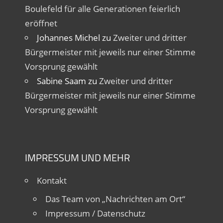
Boulefeld für alle Generationen feierlich
eröffnet
Johannes Michel
zu
Zweiter und dritter
Bürgermeister mit jeweils nur einer Stimme
Vorsprung gewählt
Sabine Saam
zu
Zweiter und dritter
Bürgermeister mit jeweils nur einer Stimme
Vorsprung gewählt
IMPRESSUM UND MEHR
Kontakt
Das Team von „Nachrichten am Ort“
Impressum / Datenschutz