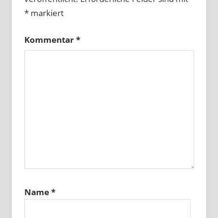
*
markiert
Kommentar
*
Name
*