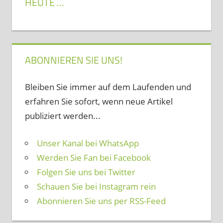
HEUTE …
ABONNIEREN SIE UNS!
Bleiben Sie immer auf dem Laufenden und
erfahren Sie sofort, wenn neue Artikel
publiziert werden...
Unser Kanal bei WhatsApp
Werden Sie Fan bei Facebook
Folgen Sie uns bei Twitter
Schauen Sie bei Instagram rein
Abonnieren Sie uns per RSS-Feed