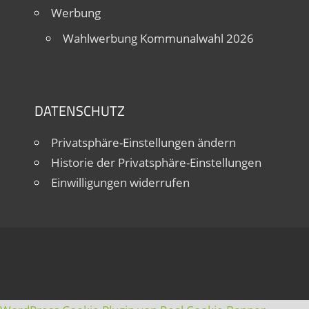
Werbung
Wahlwerbung Kommunalwahl 2026
DATENSCHUTZ
Privatsphäre-Einstellungen ändern
Historie der Privatsphäre-Einstellungen
Einwilligungen widerrufen