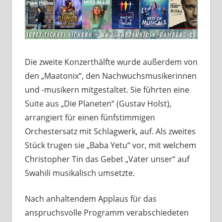
Die zweite Konzerthälfte wurde außerdem von
den „Maatonix“, den Nachwuchsmusikerinnen
und -musikern mitgestaltet. Sie führten eine
Suite aus „Die Planeten“ (Gustav Holst),
arrangiert für einen fünfstimmigen
Orchestersatz mit Schlagwerk, auf. Als zweites
Stück trugen sie „Baba Yetu“ vor, mit welchem
Christopher Tin das Gebet „Vater unser“ auf
Swahili musikalisch umsetzte.
Nach anhaltendem Applaus für das
anspruchsvolle Programm verabschiedeten