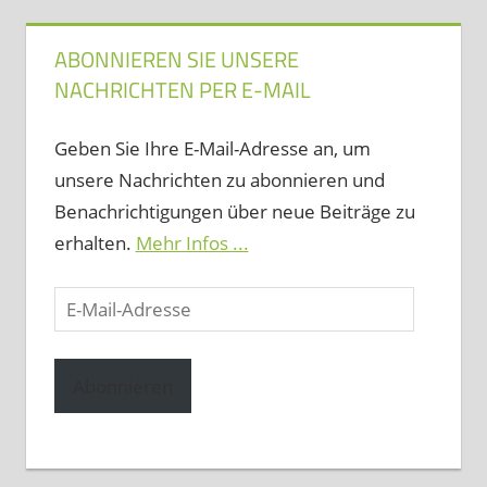
ABONNIEREN SIE UNSERE
NACHRICHTEN PER E-MAIL
Geben Sie Ihre E-Mail-Adresse an, um
unsere Nachrichten zu abonnieren und
Benachrichtigungen über neue Beiträge zu
erhalten.
Mehr Infos ...
E-
Mail-
Adresse
Abonnieren