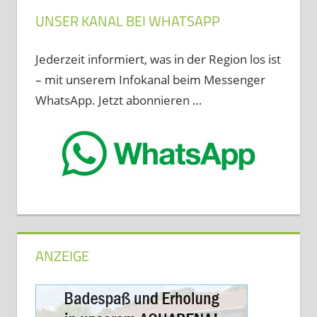
UNSER KANAL BEI WHATSAPP
Jederzeit informiert, was in der Region los ist
– mit unserem Infokanal beim Messenger
WhatsApp. Jetzt abonnieren …
ANZEIGE