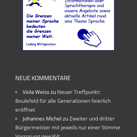
NEUE KOMMENTARE
Viola Weiss
zu
Neuer Treffpunkt:
Boulefeld für alle Generationen feierlich
eröffnet
Johannes Michel
zu
Zweiter und dritter
Bürgermeister mit jeweils nur einer Stimme
Vorsprung gewählt