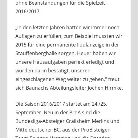
ohne Beanstandungen für die Spielzeit
2016/2017.
„In den letzten Jahren hatten wir immer noch
Auflagen zu erfüllen, zum Beispiel mussten wir
2015 für eine permanente Foulanzeige in der
Stauffenberghalle sorgen. Heuer haben wir
unsere Hausaufgaben perfekt erledigt und
wurden darin bestätigt, unseren
eingeschlagenen Weg weiter zu gehen,“ freut
sich Baunachs Abteilungsleiter Jochen Hirmke.
Die Saison 2016/2017 startet am 24./25.
September. Neu in der ProA sind die
Bundesliga-Absteiger Crailsheim Merlins und
Mitteldeutscher BC, aus der ProB steigen