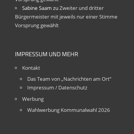
Sabine Saam
zu
Zweiter und dritter
Bürgermeister mit jeweils nur einer Stimme
Vorsprung gewählt
IMPRESSUM UND MEHR
Kontakt
Das Team von „Nachrichten am Ort“
Impressum / Datenschutz
Werbung
Wahlwerbung Kommunalwahl 2026