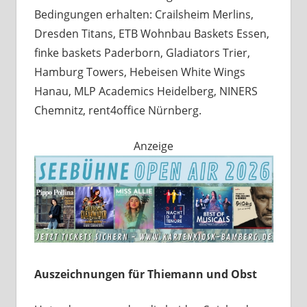
Bedingungen erhalten: Crailsheim Merlins,
Dresden Titans, ETB Wohnbau Baskets Essen,
finke baskets Paderborn, Gladiators Trier,
Hamburg Towers, Hebeisen White Wings
Hanau, MLP Academics Heidelberg, NINERS
Chemnitz, rent4office Nürnberg.
Anzeige
Auszeichnungen für Thiemann und Obst