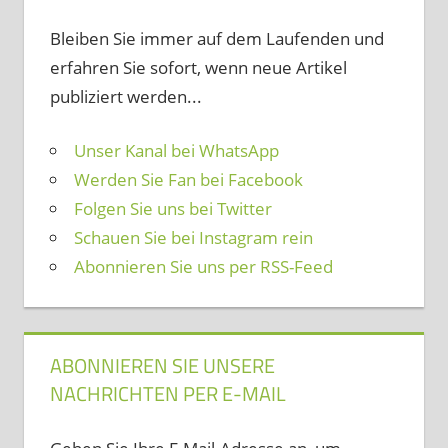
Bleiben Sie immer auf dem Laufenden und
erfahren Sie sofort, wenn neue Artikel
publiziert werden...
Unser Kanal bei WhatsApp
Werden Sie Fan bei Facebook
Folgen Sie uns bei Twitter
Schauen Sie bei Instagram rein
Abonnieren Sie uns per RSS-Feed
ABONNIEREN SIE UNSERE
NACHRICHTEN PER E-MAIL