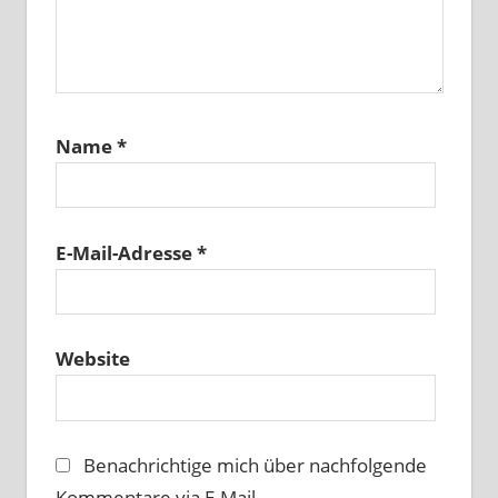
Name
*
E-Mail-Adresse
*
Website
Benachrichtige mich über nachfolgende
Kommentare via E-Mail.