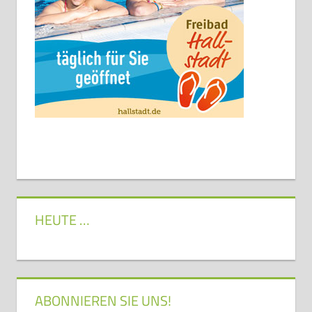
HEUTE …
ABONNIEREN SIE UNS!