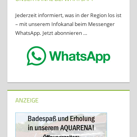
Jederzeit informiert, was in der Region los ist
– mit unserem Infokanal beim Messenger
WhatsApp. Jetzt abonnieren …
ANZEIGE