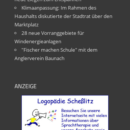
Klimaanpassung: Im Rahmen des
Haushalts diskutierte der Stadtrat über den
Marktplatz
28 neue Vorranggebiete für
Windenergieanlagen
"Fischer machen Schule" mit dem
Anglerverein Baunach
ANZEIGE