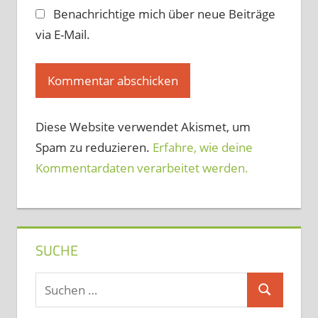
Benachrichtige mich über neue Beiträge
via E-Mail.
Diese Website verwendet Akismet, um
Spam zu reduzieren.
Erfahre, wie deine
Kommentardaten verarbeitet werden.
SUCHE
Suchen
Suchen
nach: