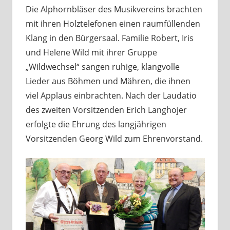
Die Alphornbläser des Musikvereins brachten
mit ihren Holztelefonen einen raumfüllenden
Klang in den Bürgersaal. Familie Robert, Iris
und Helene Wild mit ihrer Gruppe
„Wildwechsel“ sangen ruhige, klangvolle
Lieder aus Böhmen und Mähren, die ihnen
viel Applaus einbrachten. Nach der Laudatio
des zweiten Vorsitzenden Erich Langhojer
erfolgte die Ehrung des langjährigen
Vorsitzenden Georg Wild zum Ehrenvorstand.