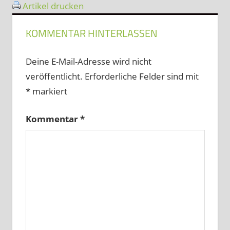
Artikel drucken
KOMMENTAR HINTERLASSEN
Deine E-Mail-Adresse wird nicht
veröffentlicht.
Erforderliche Felder sind mit
*
markiert
Kommentar
*