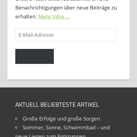
Benachrichtigungen über neue Beiträge zu
erhalten.
Mehr Infos ...
E-
Mail-
Adresse
Abonnieren
AKTUELL BELIEBTESTE ARTIKEL
Große Erfolge und große Sorgen
Sommer, Sonne, Schwimmbad – und
neue Liegen zum Entspannen