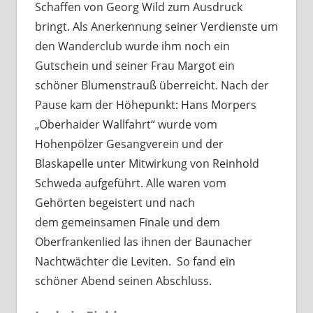
Schaffen von Georg Wild zum Ausdruck
bringt. Als Anerkennung seiner Verdienste um
den Wanderclub wurde ihm noch ein
Gutschein und seiner Frau Margot ein
schöner Blumenstrauß überreicht. Nach der
Pause kam der Höhepunkt: Hans Morpers
„Oberhaider Wallfahrt“ wurde vom
Hohenpölzer Gesangverein und der
Blaskapelle unter Mitwirkung von Reinhold
Schweda aufgeführt. Alle waren vom
Gehörten begeistert und nach
dem gemeinsamen Finale und dem
Oberfrankenlied las ihnen der Baunacher
Nachtwächter die Leviten. So fand ein
schöner Abend seinen Abschluss.