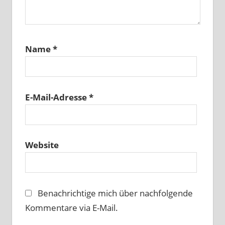
Name
*
E-Mail-Adresse
*
Website
Benachrichtige mich über nachfolgende
Kommentare via E-Mail.