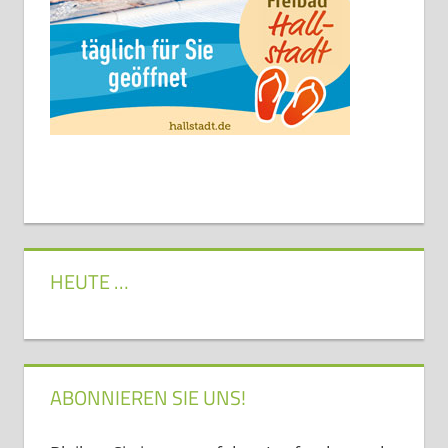
HEUTE …
ABONNIEREN SIE UNS!