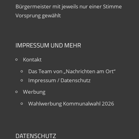
Bürgermeister mit jeweils nur einer Stimme
Vorsprung gewählt
IMPRESSUM UND MEHR
Kontakt
Das Team von „Nachrichten am Ort“
Impressum / Datenschutz
Werbung
Wahlwerbung Kommunalwahl 2026
DATENSCHUTZ