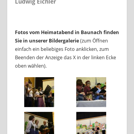
Ludwig Eichler
Fotos vom Heimatabend in Baunach finden
Sie in unserer Bildergalerie
(zum Öffnen
einfach ein beliebiges Foto anklicken, zum
Beenden der Anzeige das X in der linken Ecke
oben wählen).