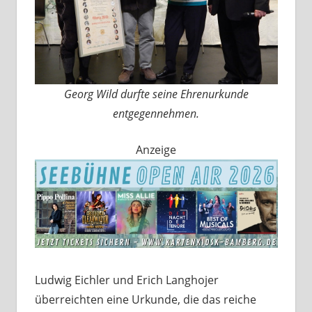
Georg Wild durfte seine Ehrenurkunde
entgegennehmen.
Anzeige
Ludwig Eichler und Erich Langhojer
überreichten eine Urkunde, die das reiche