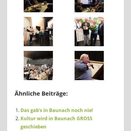
Ähnliche Beiträge:
Das gab’s in Baunach noch nie!
Kultur wird in Baunach GROSS
geschieben