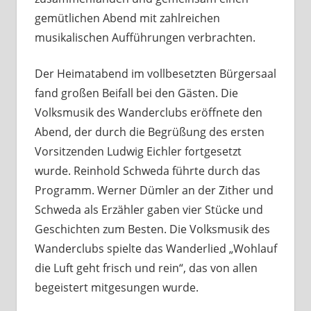
gemütlichen Abend mit zahlreichen
musikalischen Aufführungen verbrachten.
Der Heimatabend im vollbesetzten Bürgersaal
fand großen Beifall bei den Gästen. Die
Volksmusik des Wanderclubs eröffnete den
Abend, der durch die Begrüßung des ersten
Vorsitzenden Ludwig Eichler fortgesetzt
wurde. Reinhold Schweda führte durch das
Programm. Werner Dümler an der Zither und
Schweda als Erzähler gaben vier Stücke und
Geschichten zum Besten. Die Volksmusik des
Wanderclubs spielte das Wanderlied „Wohlauf
die Luft geht frisch und rein“, das von allen
begeistert mitgesungen wurde.