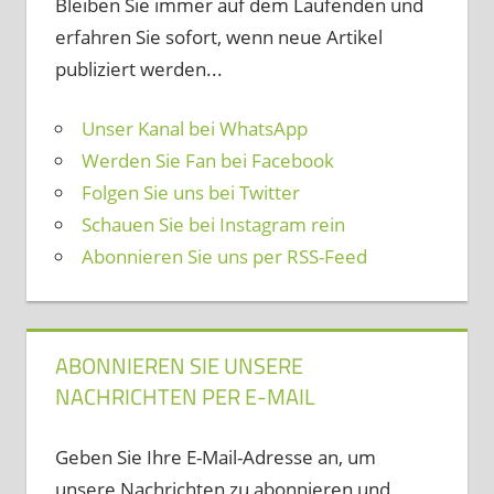
Bleiben Sie immer auf dem Laufenden und
erfahren Sie sofort, wenn neue Artikel
publiziert werden...
Unser Kanal bei WhatsApp
Werden Sie Fan bei Facebook
Folgen Sie uns bei Twitter
Schauen Sie bei Instagram rein
Abonnieren Sie uns per RSS-Feed
ABONNIEREN SIE UNSERE
NACHRICHTEN PER E-MAIL
Geben Sie Ihre E-Mail-Adresse an, um
unsere Nachrichten zu abonnieren und