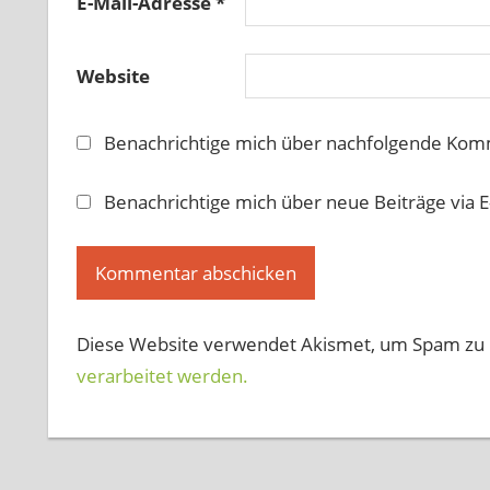
E-Mail-Adresse
*
Website
Benachrichtige mich über nachfolgende Komm
Benachrichtige mich über neue Beiträge via E
Diese Website verwendet Akismet, um Spam zu 
verarbeitet werden.