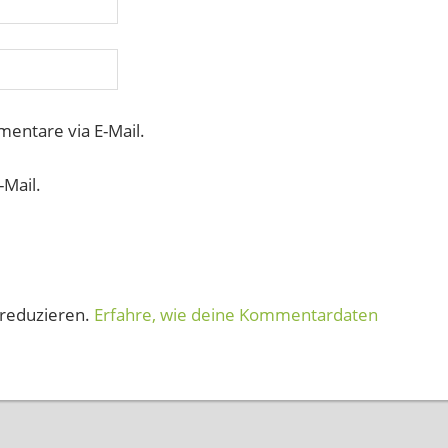
entare via E-Mail.
-Mail.
reduzieren.
Erfahre, wie deine Kommentardaten