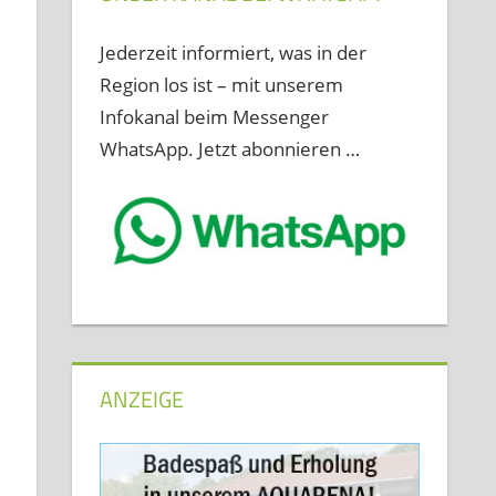
Jederzeit informiert, was in der
Region los ist – mit unserem
Infokanal beim Messenger
WhatsApp. Jetzt abonnieren …
ANZEIGE