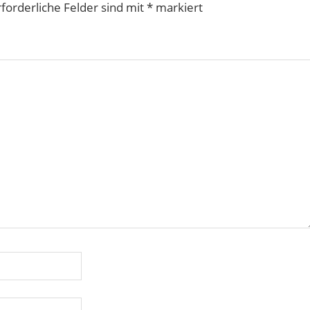
rforderliche Felder sind mit
*
markiert