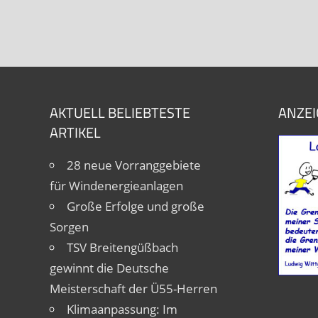
AKTUELL BELIEBTESTE
ANZEI
ARTIKEL
28 neue Vorranggebiete
für Windenergieanlagen
Große Erfolge und große
Sorgen
TSV Breitengüßbach
gewinnt die Deutsche
Meisterschaft der Ü55-Herren
Klimaanpassung: Im