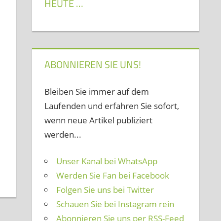
HEUTE …
ABONNIEREN SIE UNS!
Bleiben Sie immer auf dem
Laufenden und erfahren Sie sofort,
wenn neue Artikel publiziert
werden...
Unser Kanal bei WhatsApp
Werden Sie Fan bei Facebook
Folgen Sie uns bei Twitter
Schauen Sie bei Instagram rein
Abonnieren Sie uns per RSS-Feed