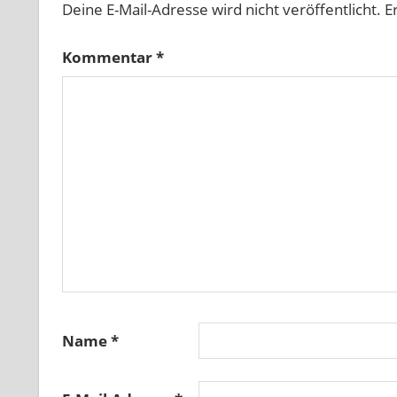
Deine E-Mail-Adresse wird nicht veröffentlicht.
E
Kommentar
*
Name
*