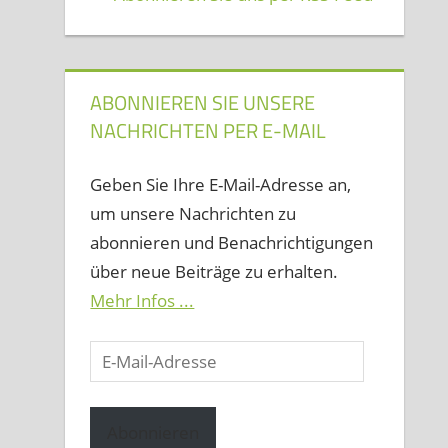
ABONNIEREN SIE UNSERE
NACHRICHTEN PER E-MAIL
Geben Sie Ihre E-Mail-Adresse an,
um unsere Nachrichten zu
abonnieren und Benachrichtigungen
über neue Beiträge zu erhalten.
Mehr Infos ...
E-
Mail-
Adresse
Abonnieren