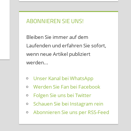
ABONNIEREN SIE UNS!
Bleiben Sie immer auf dem
Laufenden und erfahren Sie sofort,
wenn neue Artikel publiziert
werden...
Unser Kanal bei WhatsApp
Werden Sie Fan bei Facebook
Folgen Sie uns bei Twitter
Schauen Sie bei Instagram rein
Abonnieren Sie uns per RSS-Feed