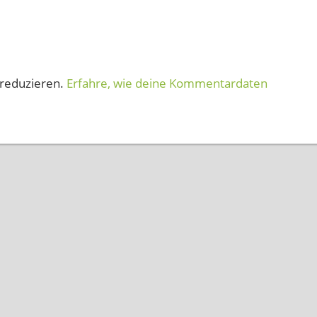
reduzieren.
Erfahre, wie deine Kommentardaten