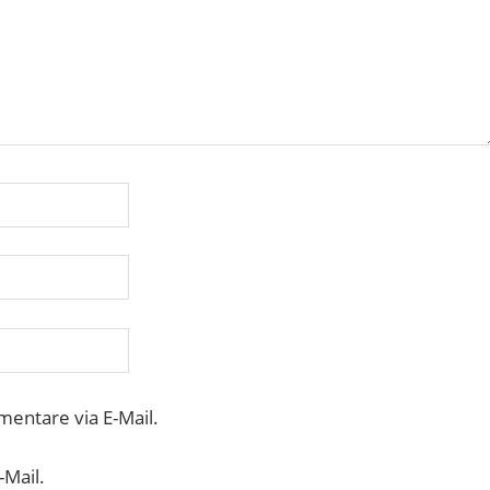
entare via E-Mail.
-Mail.