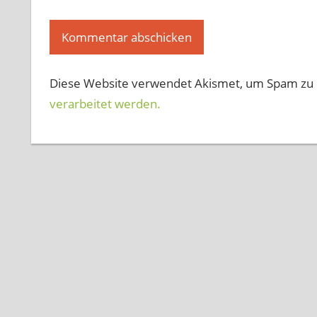
Diese Website verwendet Akismet, um Spam zu 
verarbeitet werden.