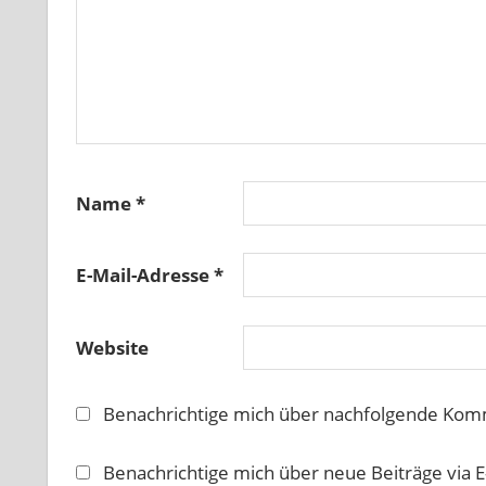
Name
*
E-Mail-Adresse
*
Website
Benachrichtige mich über nachfolgende Komm
Benachrichtige mich über neue Beiträge via E