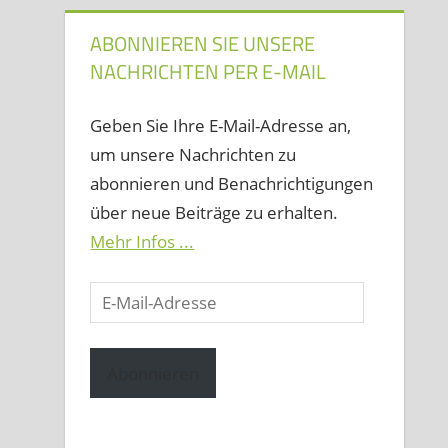
ABONNIEREN SIE UNSERE
NACHRICHTEN PER E-MAIL
Geben Sie Ihre E-Mail-Adresse an,
um unsere Nachrichten zu
abonnieren und Benachrichtigungen
über neue Beiträge zu erhalten.
Mehr Infos ...
E-
Mail-
Adresse
Abonnieren