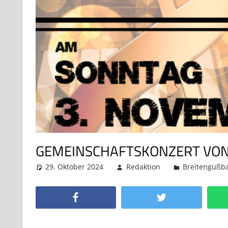
GEMEINSCHAFTSKONZERT VON
29. Oktober 2024
Redaktion
Breitengüßb
Facebook
Twitter