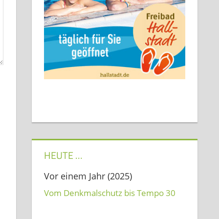
HEUTE …
Vor einem Jahr (2025)
Vom Denkmalschutz bis Tempo 30