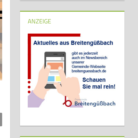
ANZEIGE