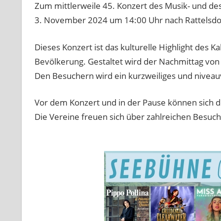
Zum mittlerweile 45. Konzert des Musik- und de
3. November 2024 um 14:00 Uhr nach Rattelsdorf
Dieses Konzert ist das kulturelle Highlight des K
Bevölkerung. Gestaltet wird der Nachmittag vo
Den Besuchern wird ein kurzweiliges und nivea
Vor dem Konzert und in der Pause können sich d
Die Vereine freuen sich über zahlreichen Besuch