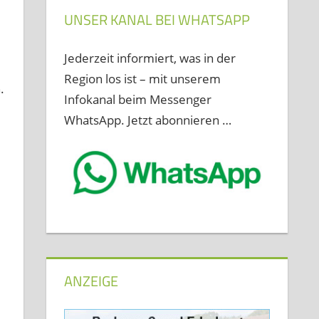
UNSER KANAL BEI WHATSAPP
Jederzeit informiert, was in der
Region los ist – mit unserem
.
Infokanal beim Messenger
WhatsApp. Jetzt abonnieren …
ANZEIGE