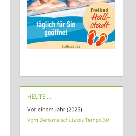
HEUTE …
Vor einem Jahr (2025)
Vom Denkmalschutz bis Tempo 30