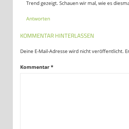
Trend gezeigt. Schauen wir mal, wie es diesma
Antworten
KOMMENTAR HINTERLASSEN
Deine E-Mail-Adresse wird nicht veröffentlicht.
E
Kommentar
*