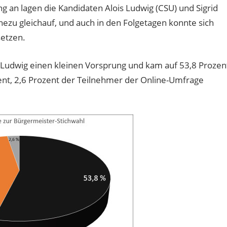
 an lagen die Kandidaten Alois Ludwig (CSU) und Sigrid
ezu gleichauf, und auch in den Folgetagen konnte sich
setzen.
s Ludwig einen kleinen Vorsprung und kam auf 53,8 Prozen
zent, 2,6 Prozent der Teilnehmer der Online-Umfrage