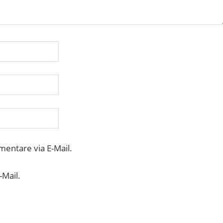
entare via E-Mail.
-Mail.