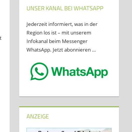
UNSER KANAL BEI WHATSAPP
Jederzeit informiert, was in der
Region los ist – mit unserem
t
Infokanal beim Messenger
WhatsApp. Jetzt abonnieren …
ANZEIGE