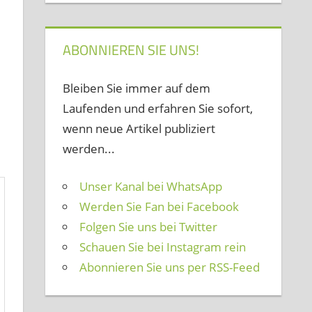
ABONNIEREN SIE UNS!
Bleiben Sie immer auf dem
Laufenden und erfahren Sie sofort,
wenn neue Artikel publiziert
werden...
Unser Kanal bei WhatsApp
Werden Sie Fan bei Facebook
Folgen Sie uns bei Twitter
Schauen Sie bei Instagram rein
Abonnieren Sie uns per RSS-Feed