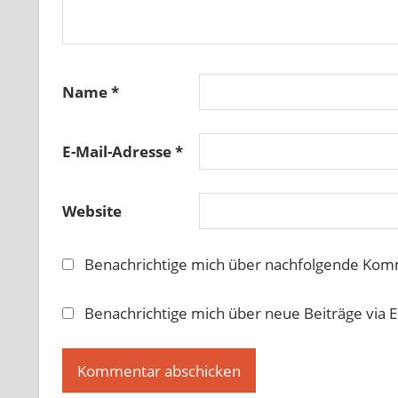
Name
*
E-Mail-Adresse
*
Website
Benachrichtige mich über nachfolgende Komm
Benachrichtige mich über neue Beiträge via E