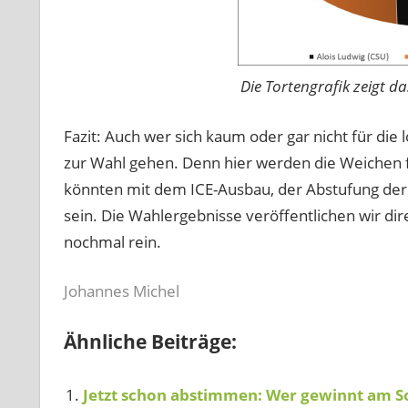
Die Tortengrafik zeigt d
Fazit: Auch wer sich kaum oder gar nicht für die l
zur Wahl gehen. Denn hier werden die Weichen f
könnten mit dem ICE-Ausbau, der Abstufung de
sein. Die Wahlergebnisse veröffentlichen wir d
nochmal rein.
Johannes Michel
Ähnliche Beiträge:
Jetzt schon abstimmen: Wer gewinnt am S