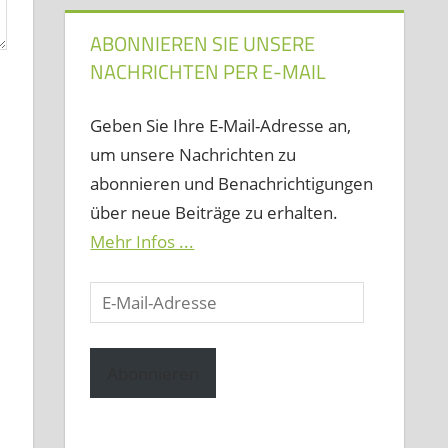
ABONNIEREN SIE UNSERE
NACHRICHTEN PER E-MAIL
Geben Sie Ihre E-Mail-Adresse an,
um unsere Nachrichten zu
abonnieren und Benachrichtigungen
über neue Beiträge zu erhalten.
Mehr Infos ...
E-
Mail-
Adresse
Abonnieren