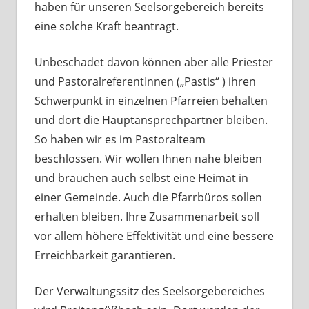
haben für unseren Seelsorgebereich bereits
eine solche Kraft beantragt.
Unbeschadet davon können aber alle Priester
und PastoralreferentInnen („Pastis“ ) ihren
Schwerpunkt in einzelnen Pfarreien behalten
und dort die Hauptansprechpartner bleiben.
So haben wir es im Pastoralteam
beschlossen. Wir wollen Ihnen nahe bleiben
und brauchen auch selbst eine Heimat in
einer Gemeinde. Auch die Pfarrbüros sollen
erhalten bleiben. Ihre Zusammenarbeit soll
vor allem höhere Effektivität und eine bessere
Erreichbarkeit garantieren.
Der Verwaltungssitz des Seelsorgebereiches