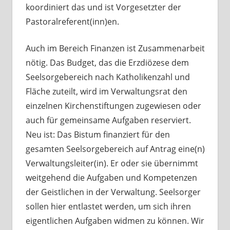
koordiniert das und ist Vorgesetzter der
Pastoralreferent(inn)en.
Auch im Bereich Finanzen ist Zusammenarbeit
nötig. Das Budget, das die Erzdiözese dem
Seelsorgebereich nach Katholikenzahl und
Fläche zuteilt, wird im Verwaltungsrat den
einzelnen Kirchenstiftungen zugewiesen oder
auch für gemeinsame Aufgaben reserviert.
Neu ist: Das Bistum finanziert für den
gesamten Seelsorgebereich auf Antrag eine(n)
Verwaltungsleiter(in). Er oder sie übernimmt
weitgehend die Aufgaben und Kompetenzen
der Geistlichen in der Verwaltung. Seelsorger
sollen hier entlastet werden, um sich ihren
eigentlichen Aufgaben widmen zu können. Wir