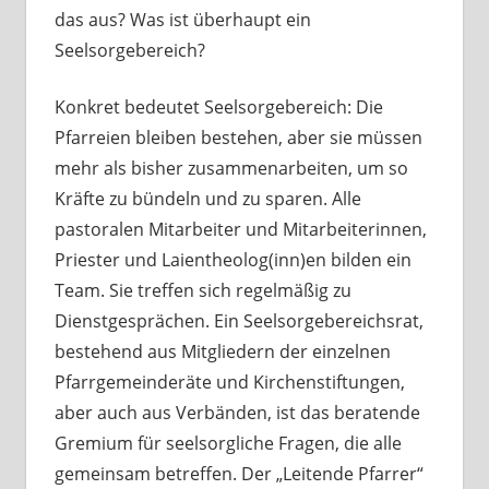
das aus? Was ist überhaupt ein
Seelsorgebereich?
Konkret bedeutet Seelsorgebereich: Die
Pfarreien bleiben bestehen, aber sie müssen
mehr als bisher zusammenarbeiten, um so
Kräfte zu bündeln und zu sparen. Alle
pastoralen Mitarbeiter und Mitarbeiterinnen,
Priester und Laientheolog(inn)en bilden ein
Team. Sie treffen sich regelmäßig zu
Dienstgesprächen. Ein Seelsorgebereichsrat,
bestehend aus Mitgliedern der einzelnen
Pfarrgemeinderäte und Kirchenstiftungen,
aber auch aus Verbänden, ist das beratende
Gremium für seelsorgliche Fragen, die alle
gemeinsam betreffen. Der „Leitende Pfarrer“