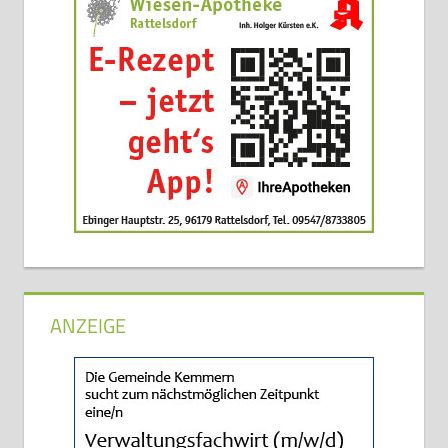
ANZEIGE