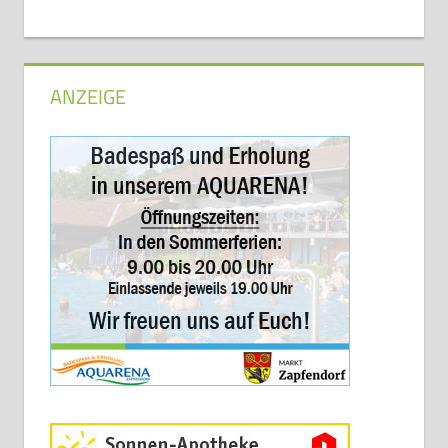
ANZEIGE