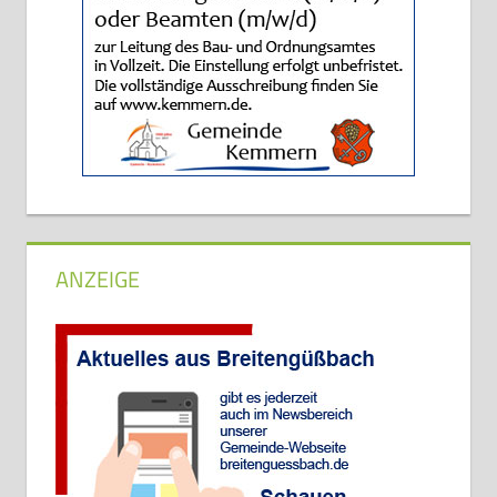
ANZEIGE