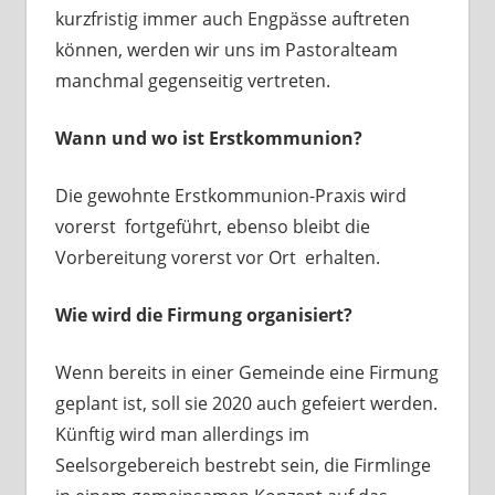
kurzfristig immer auch Engpässe auftreten
können, werden wir uns im Pastoralteam
manchmal gegenseitig vertreten.
Wann und wo ist Erstkommunion?
Die gewohnte Erstkommunion-Praxis wird
vorerst fortgeführt, ebenso bleibt die
Vorbereitung vorerst vor Ort erhalten.
Wie wird die Firmung organisiert?
Wenn bereits in einer Gemeinde eine Firmung
geplant ist, soll sie 2020 auch gefeiert werden.
Künftig wird man allerdings im
Seelsorgebereich bestrebt sein, die Firmlinge