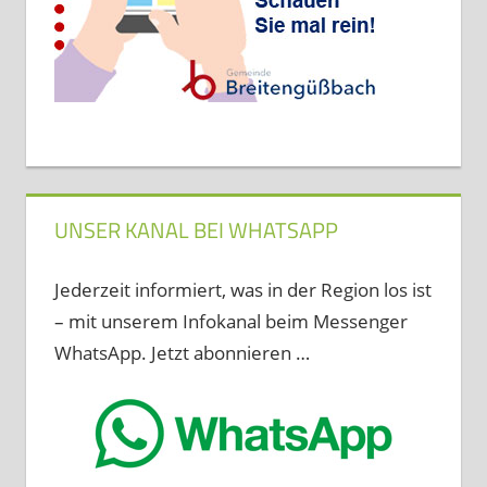
UNSER KANAL BEI WHATSAPP
Jederzeit informiert, was in der Region los ist
– mit unserem Infokanal beim Messenger
WhatsApp. Jetzt abonnieren …