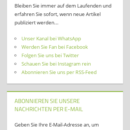
Bleiben Sie immer auf dem Laufenden und
erfahren Sie sofort, wenn neue Artikel
publiziert werden...
Unser Kanal bei WhatsApp
Werden Sie Fan bei Facebook
Folgen Sie uns bei Twitter
Schauen Sie bei Instagram rein
Abonnieren Sie uns per RSS-Feed
ABONNIEREN SIE UNSERE
NACHRICHTEN PER E-MAIL
Geben Sie Ihre E-Mail-Adresse an, um