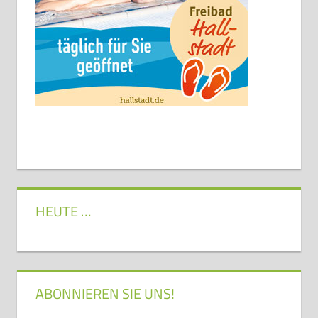
HEUTE …
ABONNIEREN SIE UNS!