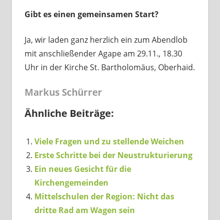
Gibt es einen gemeinsamen Start?
Ja, wir laden ganz herzlich ein zum Abendlob
mit anschließender Agape am 29.11., 18.30
Uhr in der Kirche St. Bartholomäus, Oberhaid.
Markus Schürrer
Ähnliche Beiträge:
Viele Fragen und zu stellende Weichen
Erste Schritte bei der Neustrukturierung
Ein neues Gesicht für die
Kirchengemeinden
Mittelschulen der Region: Nicht das
dritte Rad am Wagen sein