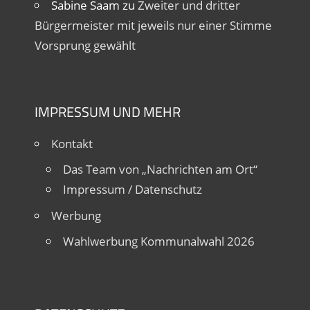
Sabine Saam
zu
Zweiter und dritter
Bürgermeister mit jeweils nur einer Stimme
Vorsprung gewählt
IMPRESSUM UND MEHR
Kontakt
Das Team von „Nachrichten am Ort“
Impressum / Datenschutz
Werbung
Wahlwerbung Kommunalwahl 2026