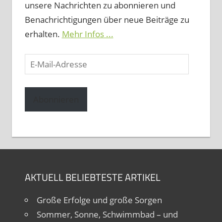
unsere Nachrichten zu abonnieren und
Benachrichtigungen über neue Beiträge zu
erhalten.
Mehr Infos ...
E-
Mail-
Adresse
Abonnieren
AKTUELL BELIEBTESTE ARTIKEL
Große Erfolge und große Sorgen
Sommer, Sonne, Schwimmbad – und