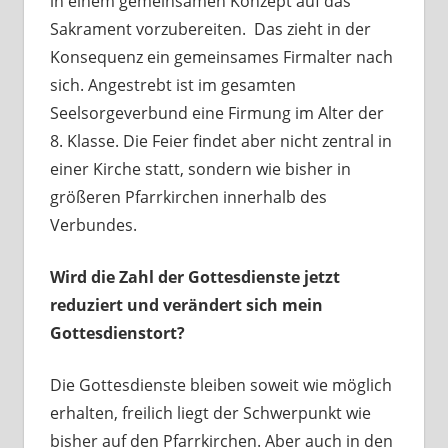
in einem gemeinsamen Konzept auf das
Sakrament vorzubereiten. Das zieht in der
Konsequenz ein gemeinsames Firmalter nach
sich. Angestrebt ist im gesamten
Seelsorgeverbund eine Firmung im Alter der
8. Klasse. Die Feier findet aber nicht zentral in
einer Kirche statt, sondern wie bisher in
größeren Pfarrkirchen innerhalb des
Verbundes.
Wird die Zahl der Gottesdienste jetzt
reduziert und verändert sich mein
Gottesdienstort?
Die Gottesdienste bleiben soweit wie möglich
erhalten, freilich liegt der Schwerpunkt wie
bisher auf den Pfarrkirchen. Aber auch in den