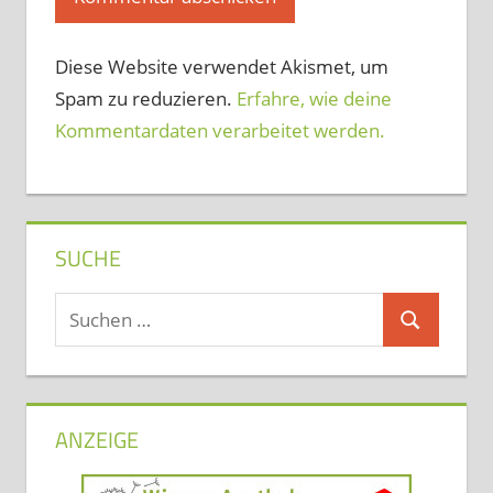
Diese Website verwendet Akismet, um
Spam zu reduzieren.
Erfahre, wie deine
Kommentardaten verarbeitet werden.
SUCHE
Suchen
Suchen
nach:
ANZEIGE