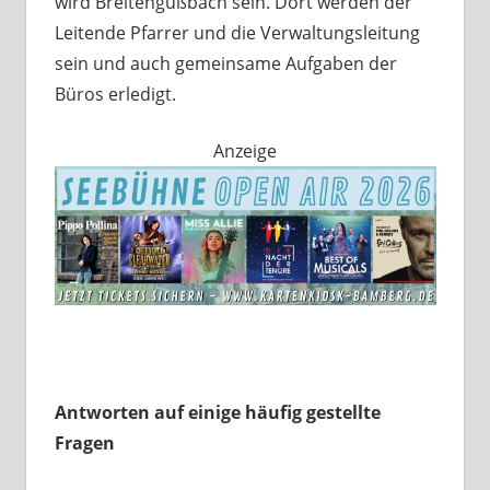
wird Breitengüßbach sein. Dort werden der
Leitende Pfarrer und die Verwaltungsleitung
sein und auch gemeinsame Aufgaben der
Büros erledigt.
Anzeige
Antworten auf einige häufig gestellte
Fragen