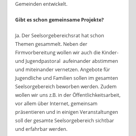
Gemeinden entwickelt.
Gibt es schon gemeinsame Projekte?
Ja. Der Seelsorgebereichsrat hat schon
Themen gesammelt. Neben der
Firmvorbereitung wollen wir auch die Kinder-
und Jugendpastoral aufeinander abstimmen
und miteinander vernetzen. Angebote für
Jugendliche und Familien sollen im gesamten
Seelsorgebereich beworben werden. Zudem
wollen wir uns z.B. in der Öffentlichkeitsarbeit,
vor allem über Internet, gemeinsam
präsentieren und in einigen Veranstaltungen
soll der gesamte Seelsorgebereich sichtbar
und erfahrbar werden.