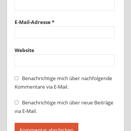
E-Mail-Adresse
*
Website
Benachrichtige mich über nachfolgende
Kommentare via E-Mail.
Benachrichtige mich über neue Beiträge
via E-Mail.