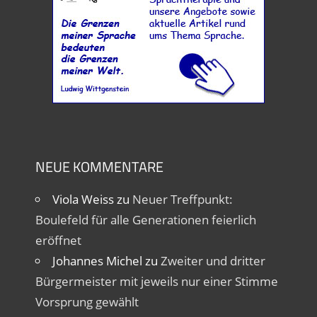
NEUE KOMMENTARE
Viola Weiss
zu
Neuer Treffpunkt:
Boulefeld für alle Generationen feierlich
eröffnet
Johannes Michel
zu
Zweiter und dritter
Bürgermeister mit jeweils nur einer Stimme
Vorsprung gewählt