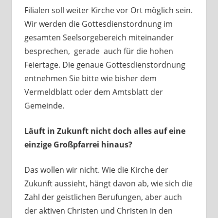
Filialen soll weiter Kirche vor Ort möglich sein.
Wir werden die Gottesdienstordnung im
gesamten Seelsorgebereich miteinander
besprechen, gerade auch für die hohen
Feiertage. Die genaue Gottesdienstordnung
entnehmen Sie bitte wie bisher dem
Vermeldblatt oder dem Amtsblatt der
Gemeinde.
Läuft in Zukunft nicht doch alles auf eine
einzige Großpfarrei hinaus?
Das wollen wir nicht. Wie die Kirche der
Zukunft aussieht, hängt davon ab, wie sich die
Zahl der geistlichen Berufungen, aber auch
der aktiven Christen und Christen in den