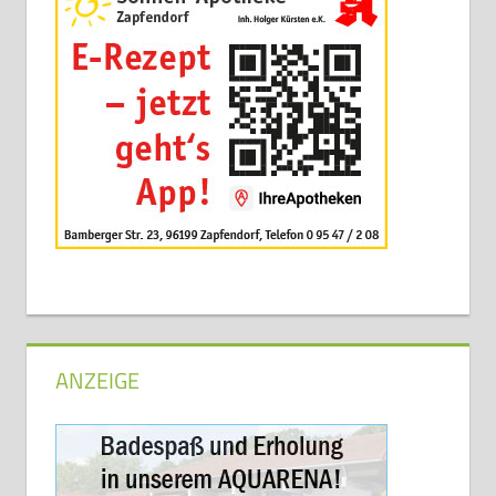
ANZEIGE