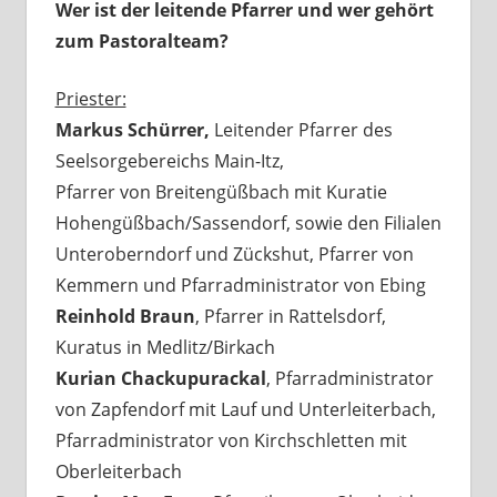
Wer ist der leitende Pfarrer und wer gehört
zum Pastoralteam?
Priester:
Markus Schürrer,
Leitender Pfarrer des
Seelsorgebereichs Main-Itz,
Pfarrer von Breitengüßbach mit Kuratie
Hohengüßbach/Sassendorf, sowie den Filialen
Unteroberndorf und Zückshut, Pfarrer von
Kemmern und Pfarradministrator von Ebing
Reinhold Braun
, Pfarrer in Rattelsdorf,
Kuratus in Medlitz/Birkach
Kurian Chackupurackal
, Pfarradministrator
von Zapfendorf mit Lauf und Unterleiterbach,
Pfarradministrator von Kirchschletten mit
Oberleiterbach