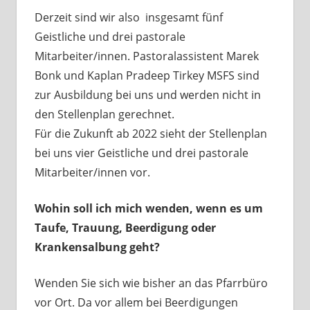
Derzeit sind wir also insgesamt fünf
Geistliche und drei pastorale
Mitarbeiter/innen. Pastoralassistent Marek
Bonk und Kaplan Pradeep Tirkey MSFS sind
zur Ausbildung bei uns und werden nicht in
den Stellenplan gerechnet.
Für die Zukunft ab 2022 sieht der Stellenplan
bei uns vier Geistliche und drei pastorale
Mitarbeiter/innen vor.
Wohin soll ich mich wenden, wenn es um
Taufe, Trauung, Beerdigung oder
Krankensalbung geht?
Wenden Sie sich wie bisher an das Pfarrbüro
vor Ort. Da vor allem bei Beerdigungen