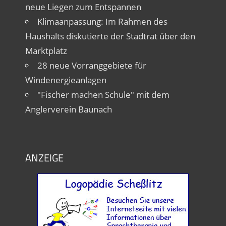
neue Liegen zum Entspannen
Klimaanpassung: Im Rahmen des
Haushalts diskutierte der Stadtrat über den
Marktplatz
28 neue Vorranggebiete für
Windenergieanlagen
"Fischer machen Schule" mit dem
Anglerverein Baunach
ANZEIGE