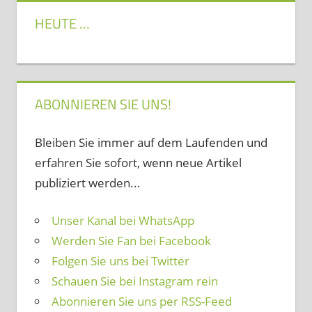
HEUTE …
ABONNIEREN SIE UNS!
Bleiben Sie immer auf dem Laufenden und
erfahren Sie sofort, wenn neue Artikel
publiziert werden...
Unser Kanal bei WhatsApp
Werden Sie Fan bei Facebook
Folgen Sie uns bei Twitter
Schauen Sie bei Instagram rein
Abonnieren Sie uns per RSS-Feed