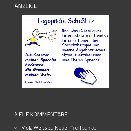
ANZEIGE
NEUE KOMMENTARE
Viola Weiss
zu
Neuer Treffpunkt: