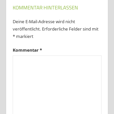
KOMMENTAR HINTERLASSEN
Deine E-Mail-Adresse wird nicht
veröffentlicht.
Erforderliche Felder sind mit
*
markiert
Kommentar
*