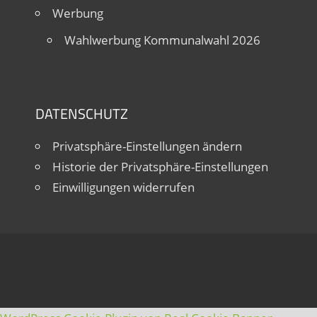
Werbung
Wahlwerbung Kommunalwahl 2026
DATENSCHUTZ
Privatsphäre-Einstellungen ändern
Historie der Privatsphäre-Einstellungen
Einwilligungen widerrufen