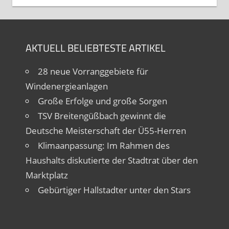
AKTUELL BELIEBTESTE ARTIKEL
28 neue Vorranggebiete für
Windenergieanlagen
Große Erfolge und große Sorgen
TSV Breitengüßbach gewinnt die
Deutsche Meisterschaft der Ü55-Herren
Klimaanpassung: Im Rahmen des
Haushalts diskutierte der Stadtrat über den
Marktplatz
Gebürtiger Hallstadter unter den Stars