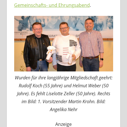
Gemeinschafts- und Ehrungsabend
.
Wurden für ihre langjährige Mitgliedschaft geehrt:
Rudolf Koch (55 Jahre) und Helmut Weber (50
Jahre). Es fehlt Liselotte Zeller (50 Jahre). Rechts
im Bild: 1. Vorsitzender Martin Krohn. Bild:
Angelika Nehr
Anzeige