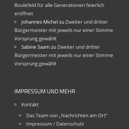
Boulefeld für alle Generationen feierlich
eröffnet
Johannes Michel
zu
Zweiter und dritter
Bürgermeister mit jeweils nur einer Stimme
Vorsprung gewählt
Sabine Saam
zu
Zweiter und dritter
Bürgermeister mit jeweils nur einer Stimme
Vorsprung gewählt
IMPRESSUM UND MEHR
Kontakt
Das Team von „Nachrichten am Ort“
Impressum / Datenschutz