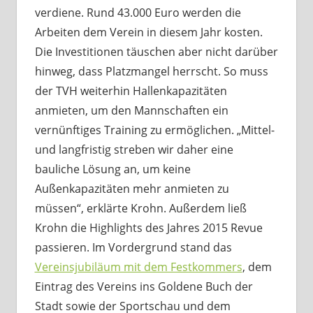
verdiene. Rund 43.000 Euro werden die
Arbeiten dem Verein in diesem Jahr kosten.
Die Investitionen täuschen aber nicht darüber
hinweg, dass Platzmangel herrscht. So muss
der TVH weiterhin Hallenkapazitäten
anmieten, um den Mannschaften ein
vernünftiges Training zu ermöglichen. „Mittel-
und langfristig streben wir daher eine
bauliche Lösung an, um keine
Außenkapazitäten mehr anmieten zu
müssen“, erklärte Krohn. Außerdem ließ
Krohn die Highlights des Jahres 2015 Revue
passieren. Im Vordergrund stand das
Vereinsjubiläum mit dem Festkommers
, dem
Eintrag des Vereins ins Goldene Buch der
Stadt sowie der Sportschau und dem