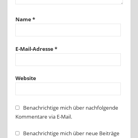
Name
*
E-Mail-Adresse
*
Website
Benachrichtige mich über nachfolgende
Kommentare via E-Mail.
Benachrichtige mich über neue Beiträge