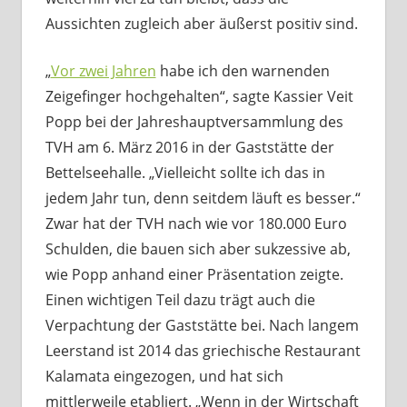
Aussichten zugleich aber äußerst positiv sind.
„
Vor zwei Jahren
habe ich den warnenden
Zeigefinger hochgehalten“, sagte Kassier Veit
Popp bei der Jahreshauptversammlung des
TVH am 6. März 2016 in der Gaststätte der
Bettelseehalle. „Vielleicht sollte ich das in
jedem Jahr tun, denn seitdem läuft es besser.“
Zwar hat der TVH nach wie vor 180.000 Euro
Schulden, die bauen sich aber sukzessive ab,
wie Popp anhand einer Präsentation zeigte.
Einen wichtigen Teil dazu trägt auch die
Verpachtung der Gaststätte bei. Nach langem
Leerstand ist 2014 das griechische Restaurant
Kalamata eingezogen, und hat sich
mittlerweile etabliert. „Wenn in der Wirtschaft