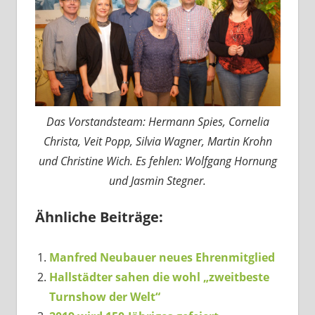
Das Vorstandsteam: Hermann Spies, Cornelia
Christa, Veit Popp, Silvia Wagner, Martin Krohn
und Christine Wich. Es fehlen: Wolfgang Hornung
und Jasmin Stegner.
Ähnliche Beiträge:
Manfred Neubauer neues Ehrenmitglied
Hallstädter sahen die wohl „zweitbeste
Turnshow der Welt“