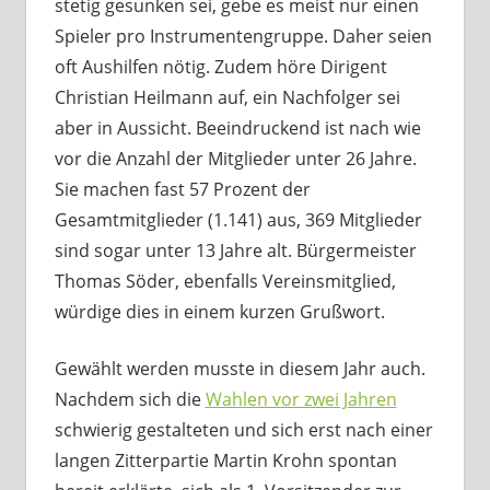
stetig gesunken sei, gebe es meist nur einen
Spieler pro Instrumentengruppe. Daher seien
oft Aushilfen nötig. Zudem höre Dirigent
Christian Heilmann auf, ein Nachfolger sei
aber in Aussicht. Beeindruckend ist nach wie
vor die Anzahl der Mitglieder unter 26 Jahre.
Sie machen fast 57 Prozent der
Gesamtmitglieder (1.141) aus, 369 Mitglieder
sind sogar unter 13 Jahre alt. Bürgermeister
Thomas Söder, ebenfalls Vereinsmitglied,
würdige dies in einem kurzen Grußwort.
Gewählt werden musste in diesem Jahr auch.
Nachdem sich die
Wahlen vor zwei Jahren
schwierig gestalteten und sich erst nach einer
langen Zitterpartie Martin Krohn spontan