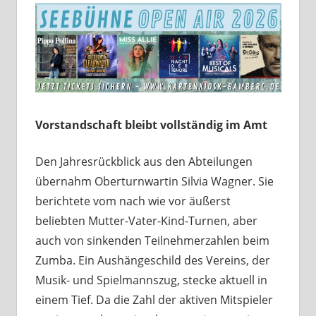
Vorstandschaft bleibt vollständig im Amt
Den Jahresrückblick aus den Abteilungen
übernahm Oberturnwartin Silvia Wagner. Sie
berichtete vom nach wie vor äußerst
beliebten Mutter-Vater-Kind-Turnen, aber
auch von sinkenden Teilnehmerzahlen beim
Zumba. Ein Aushängeschild des Vereins, der
Musik- und Spielmannszug, stecke aktuell in
einem Tief. Da die Zahl der aktiven Mitspieler