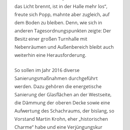
das Licht brennt, ist in der Halle mehr los“,
freute sich Popp, mahnte aber zugleich, auf
dem Boden zu bleiben. Denn, wie sich in
anderen Tagesordnungspunkten zeigte: Der
Besitz einer großen Turnhalle mit
Nebenräumen und Außenbereich bleibt auch
weiterhin eine Herausforderung.
So sollen im Jahr 2016 diverse
Sanierungsmaßnahmen durchgeführt
werden. Dazu gehören die energetische
Sanierung der Glasflächen an der Westseite,
die Dämmung der oberen Decke sowie eine
Aufwertung des Schachraums, der bislang, so
Vorstand Martin Krohn, eher „historischen
Charme“ habe und eine Verjüngungskur