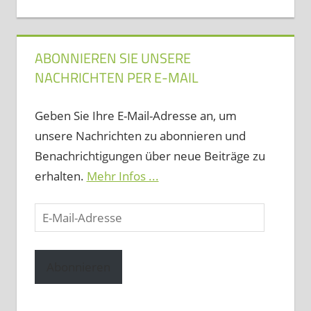
ABONNIEREN SIE UNSERE
NACHRICHTEN PER E-MAIL
Geben Sie Ihre E-Mail-Adresse an, um
unsere Nachrichten zu abonnieren und
Benachrichtigungen über neue Beiträge zu
erhalten.
Mehr Infos ...
E-
Mail-
Adresse
Abonnieren