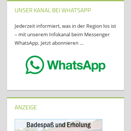
UNSER KANAL BEI WHATSAPP
Jederzeit informiert, was in der Region los ist
– mit unserem Infokanal beim Messenger
WhatsApp. Jetzt abonnieren …
ANZEIGE