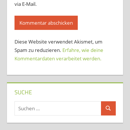
via E-Mail.
Diese Website verwendet Akismet, um
Spam zu reduzieren.
Erfahre, wie deine
Kommentardaten verarbeitet werden.
SUCHE
Suchen
Suchen
nach: