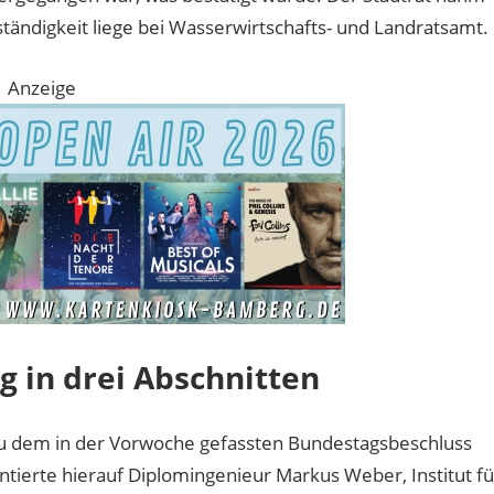
ständigkeit liege bei Wasserwirtschafts- und Landratsamt.
Anzeige
in drei Abschnitten
zu dem in der Vorwoche gefassten Bundestagsbeschluss
erte hierauf Diplomingenieur Markus Weber, Institut fü