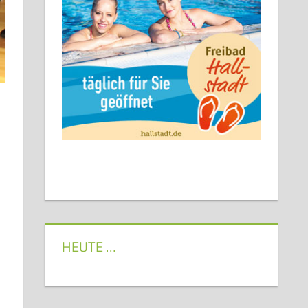
HEUTE …