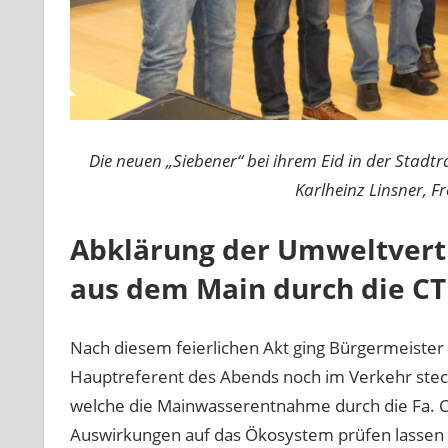
Die neuen „Siebener“ bei ihrem Eid in der Stadtra
Karlheinz Linsner, Fr
Abklärung der Umweltvert
aus dem Main durch die CT
Nach diesem feierlichen Akt ging Bürgermeister
Hauptreferent des Abends noch im Verkehr steck
welche die Mainwasserentnahme durch die Fa. CT
Auswirkungen auf das Ökosystem prüfen lassen 