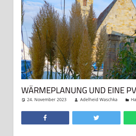
WÄRMEPLANUNG UND EINE PV
24. November 2023
Adelheid Waschka
Ha
Facebook
Twitter