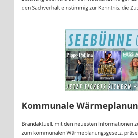
den Sachverhalt einstimmig zur Kenntnis, die Zu
Kommunale Wärmeplanung 
Brandaktuell, mit den neuesten Informationen 
zum kommunalen Wärmeplanungsgesetz, präsenti