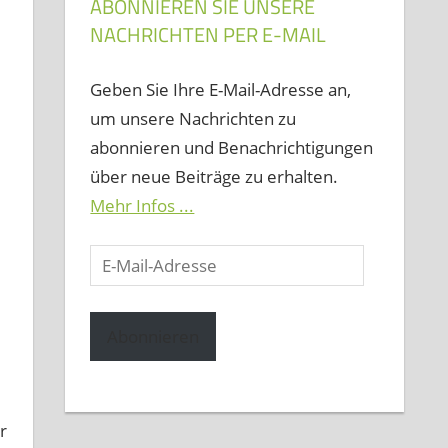
ABONNIEREN SIE UNSERE
NACHRICHTEN PER E-MAIL
Geben Sie Ihre E-Mail-Adresse an,
um unsere Nachrichten zu
abonnieren und Benachrichtigungen
über neue Beiträge zu erhalten.
Mehr Infos ...
E-
Mail-
Adresse
Abonnieren
r