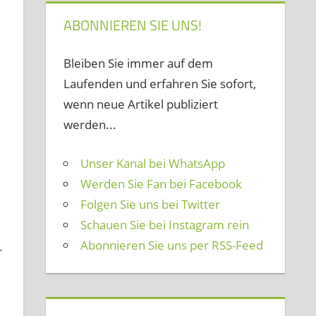
ABONNIEREN SIE UNS!
1
Bleiben Sie immer auf dem
Laufenden und erfahren Sie sofort,
wenn neue Artikel publiziert
werden...
Unser Kanal bei WhatsApp
Werden Sie Fan bei Facebook
Folgen Sie uns bei Twitter
Schauen Sie bei Instagram rein
Abonnieren Sie uns per RSS-Feed
r