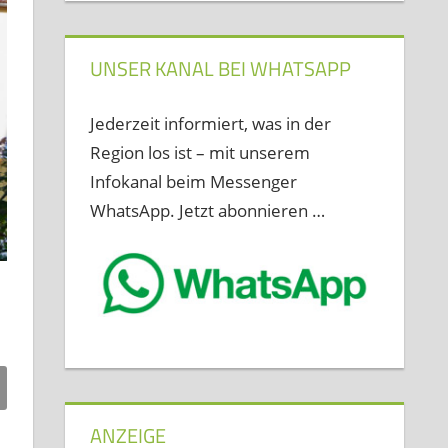
UNSER KANAL BEI WHATSAPP
Jederzeit informiert, was in der
Region los ist – mit unserem
Infokanal beim Messenger
WhatsApp. Jetzt abonnieren …
ANZEIGE