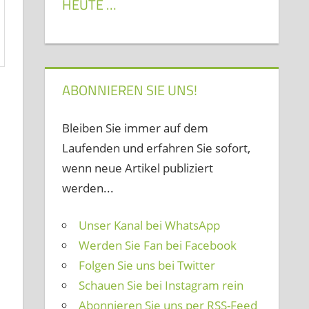
HEUTE …
ABONNIEREN SIE UNS!
Bleiben Sie immer auf dem
Laufenden und erfahren Sie sofort,
wenn neue Artikel publiziert
werden...
Unser Kanal bei WhatsApp
Werden Sie Fan bei Facebook
Folgen Sie uns bei Twitter
Schauen Sie bei Instagram rein
Abonnieren Sie uns per RSS-Feed