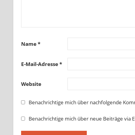
Name
*
E-Mail-Adresse
*
Website
Benachrichtige mich über nachfolgende Komm
Benachrichtige mich über neue Beiträge via E