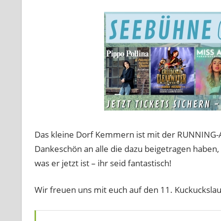
Das kleine Dorf Kemmern ist mit der RUNNING-A
Dankeschön an alle die dazu beigetragen haben
was er jetzt ist – ihr seid fantastisch!
Wir freuen uns mit euch auf den 11. Kuckucksla