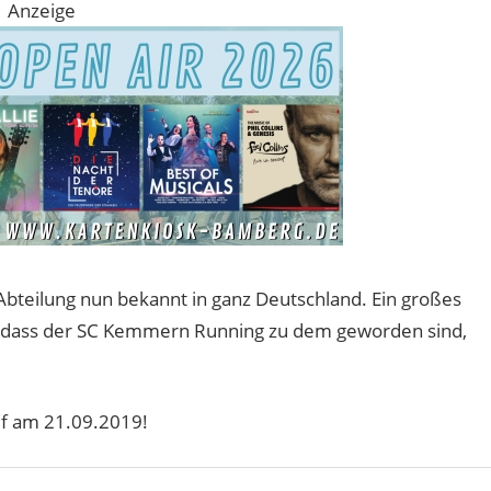
Anzeige
bteilung nun bekannt in ganz Deutschland. Ein großes
, dass der SC Kemmern Running zu dem geworden sind,
uf am 21.09.2019!