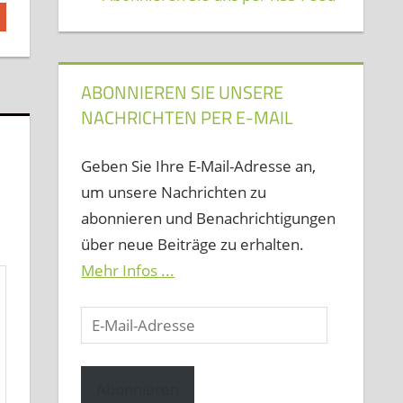
ABONNIEREN SIE UNSERE
NACHRICHTEN PER E-MAIL
Geben Sie Ihre E-Mail-Adresse an,
um unsere Nachrichten zu
abonnieren und Benachrichtigungen
über neue Beiträge zu erhalten.
Mehr Infos ...
E-
Mail-
Adresse
Abonnieren