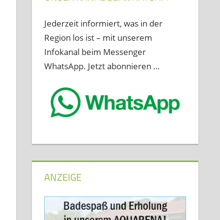
Jederzeit informiert, was in der
Region los ist – mit unserem
Infokanal beim Messenger
WhatsApp. Jetzt abonnieren …
ANZEIGE