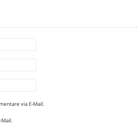
entare via E-Mail.
-Mail.