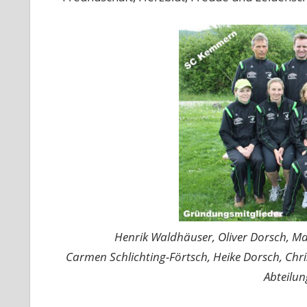
Henrik Waldhäuser, Oliver Dorsch, Ma
Carmen Schlichting-Förtsch, Heike Dorsch, Chr
Abteilun