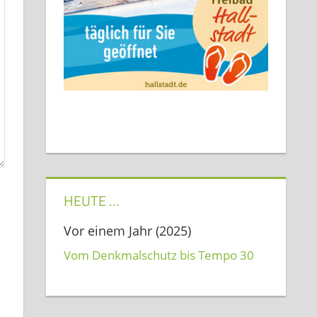
HEUTE …
Vor einem Jahr (2025)
Vom Denkmalschutz bis Tempo 30