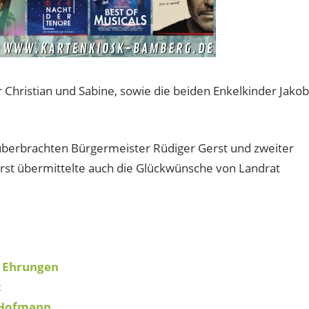
 Christian und Sabine, sowie die beiden Enkelkinder Jakob
erbrachten Bürgermeister Rüdiger Gerst und zweiter
rst übermittelte auch die Glückwünsche von Landrat
i Ehrungen
t
 Hofmann