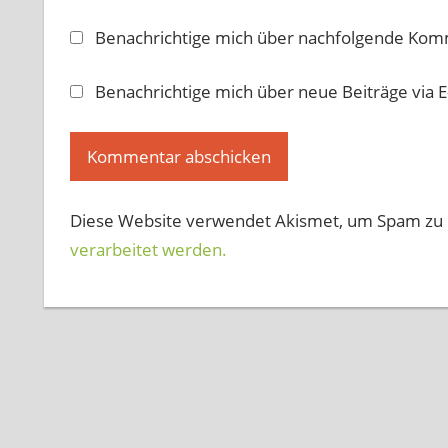
Benachrichtige mich über nachfolgende Komm
Benachrichtige mich über neue Beiträge via E
Diese Website verwendet Akismet, um Spam zu 
verarbeitet werden.