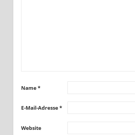
Name
*
E-Mail-Adresse
*
Website