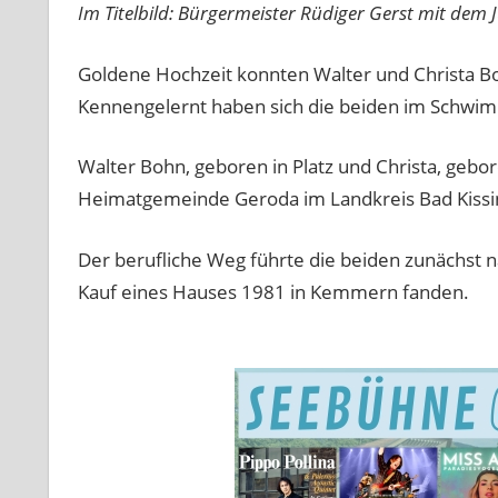
Im Titelbild: Bürgermeister Rüdiger Gerst mit dem 
Goldene Hochzeit konnten Walter und Christa Bo
Kennengelernt haben sich die beiden im Schwi
Walter Bohn, geboren in Platz und Christa, gebor
Heimatgemeinde Geroda im Landkreis Bad Kissin
Der berufliche Weg führte die beiden zunächst 
Kauf eines Hauses 1981 in Kemmern fanden.