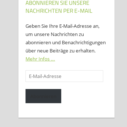
ABONNIEREN SIE UNSERE
NACHRICHTEN PER E-MAIL
Geben Sie Ihre E-Mail-Adresse an,
um unsere Nachrichten zu
abonnieren und Benachrichtigungen
über neue Beiträge zu erhalten.
Mehr Infos ...
E-
Mail-
Adresse
Abonnieren