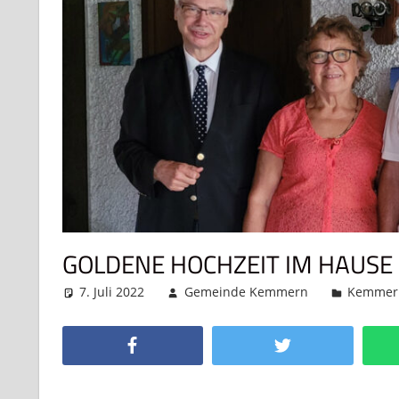
GOLDENE HOCHZEIT IM HAUSE
7. Juli 2022
Gemeinde Kemmern
Kemmer
Facebook
Twitter