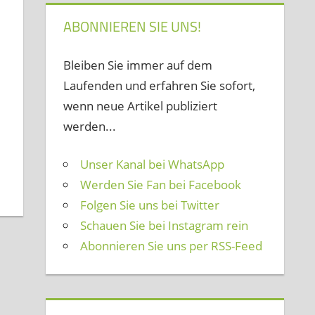
ABONNIEREN SIE UNS!
Bleiben Sie immer auf dem
Laufenden und erfahren Sie sofort,
wenn neue Artikel publiziert
werden...
Unser Kanal bei WhatsApp
Werden Sie Fan bei Facebook
Folgen Sie uns bei Twitter
Schauen Sie bei Instagram rein
Abonnieren Sie uns per RSS-Feed