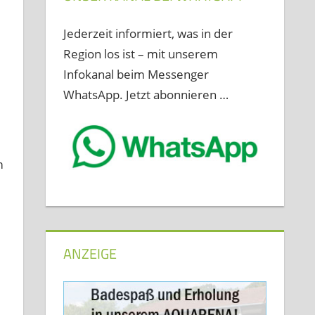
Jederzeit informiert, was in der
Region los ist – mit unserem
Infokanal beim Messenger
WhatsApp. Jetzt abonnieren …
m
ANZEIGE