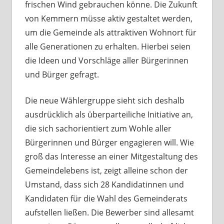
frischen Wind gebrauchen könne. Die Zukunft
von Kemmern müsse aktiv gestaltet werden,
um die Gemeinde als attraktiven Wohnort für
alle Generationen zu erhalten. Hierbei seien
die Ideen und Vorschläge aller Bürgerinnen
und Bürger gefragt.
Die neue Wählergruppe sieht sich deshalb
ausdrücklich als überparteiliche Initiative an,
die sich sachorientiert zum Wohle aller
Bürgerinnen und Bürger engagieren will. Wie
groß das Interesse an einer Mitgestaltung des
Gemeindelebens ist, zeigt alleine schon der
Umstand, dass sich 28 Kandidatinnen und
Kandidaten für die Wahl des Gemeinderats
aufstellen ließen. Die Bewerber sind allesamt