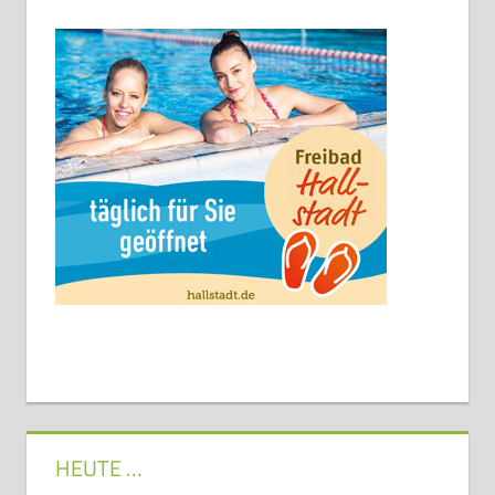
HEUTE …