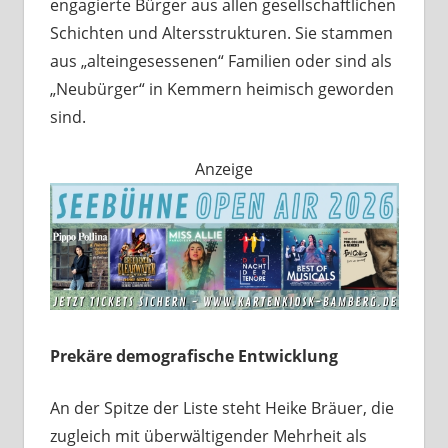
engagierte Bürger aus allen gesellschaftlichen
Schichten und Altersstrukturen. Sie stammen
aus „alteingesessenen“ Familien oder sind als
„Neubürger“ in Kemmern heimisch geworden
sind.
Anzeige
Prekäre demografische Entwicklung
An der Spitze der Liste steht Heike Bräuer, die
zugleich mit überwältigender Mehrheit als