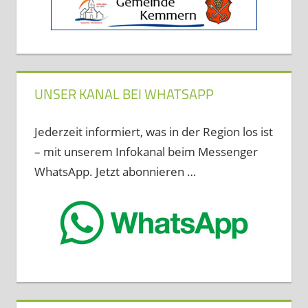
UNSER KANAL BEI WHATSAPP
Jederzeit informiert, was in der Region los ist
– mit unserem Infokanal beim Messenger
WhatsApp. Jetzt abonnieren …