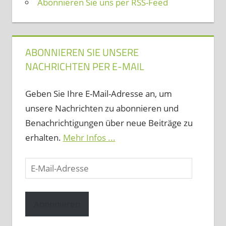
Abonnieren Sie uns per RSS-Feed
ABONNIEREN SIE UNSERE
NACHRICHTEN PER E-MAIL
Geben Sie Ihre E-Mail-Adresse an, um
unsere Nachrichten zu abonnieren und
Benachrichtigungen über neue Beiträge zu
erhalten.
Mehr Infos ...
E-
Mail-
Adresse
Abonnieren