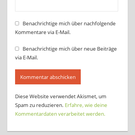
Benachrichtige mich über nachfolgende
Kommentare via E-Mail.
Benachrichtige mich über neue Beiträge
via E-Mail.
Diese Website verwendet Akismet, um
Spam zu reduzieren.
Erfahre, wie deine
Kommentardaten verarbeitet werden.