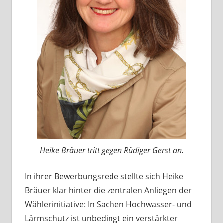
Heike Bräuer tritt gegen Rüdiger Gerst an.
In ihrer Bewerbungsrede stellte sich Heike
Bräuer klar hinter die zentralen Anliegen der
Wählerinitiative: In Sachen Hochwasser- und
Lärmschutz ist unbedingt ein verstärkter