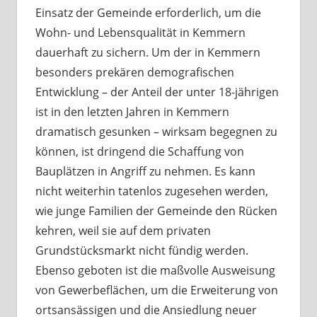
Einsatz der Gemeinde erforderlich, um die
Wohn- und Lebensqualität in Kemmern
dauerhaft zu sichern. Um der in Kemmern
besonders prekären demografischen
Entwicklung – der Anteil der unter 18-jährigen
ist in den letzten Jahren in Kemmern
dramatisch gesunken – wirksam begegnen zu
können, ist dringend die Schaffung von
Bauplätzen in Angriff zu nehmen. Es kann
nicht weiterhin tatenlos zugesehen werden,
wie junge Familien der Gemeinde den Rücken
kehren, weil sie auf dem privaten
Grundstücksmarkt nicht fündig werden.
Ebenso geboten ist die maßvolle Ausweisung
von Gewerbeflächen, um die Erweiterung von
ortsansässigen und die Ansiedlung neuer