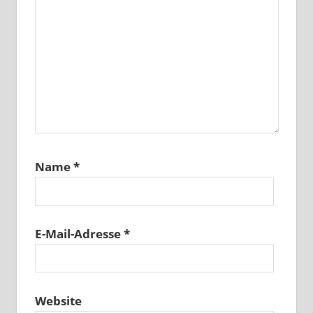
Name
*
E-Mail-Adresse
*
Website