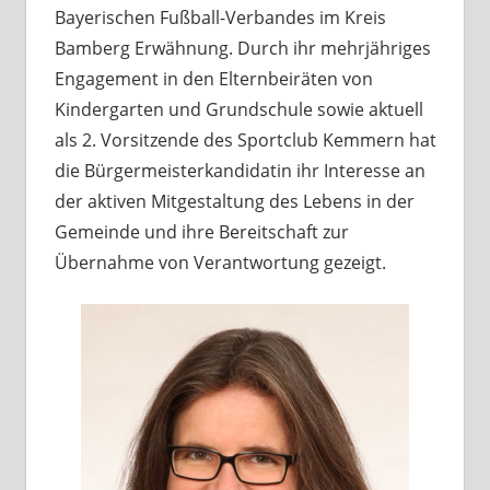
Bayerischen Fußball-Verbandes im Kreis
Bamberg Erwähnung. Durch ihr mehrjähriges
Engagement in den Elternbeiräten von
Kindergarten und Grundschule sowie aktuell
als 2. Vorsitzende des Sportclub Kemmern hat
die Bürgermeisterkandidatin ihr Interesse an
der aktiven Mitgestaltung des Lebens in der
Gemeinde und ihre Bereitschaft zur
Übernahme von Verantwortung gezeigt.