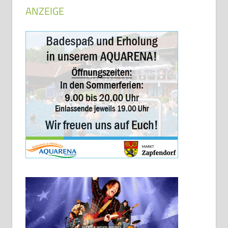
ANZEIGE