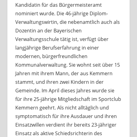
Kandidatin für das Bürgermeisteramt
nominiert wurde. Die 46-jährige Diplom-
Verwaltungswirtin, die nebenamtlich auch als
Dozentin an der Bayerischen
Verwaltungsschule tätig ist, verfügt über
langjährige Berufserfahrung in einer
modernen, bürgerfreundlichen
Kommunalverwaltung. Sie wohnt seit über 15
Jahren mit ihrem Mann, der aus Kemmern
stammt, und ihren zwei Kindern in der
Gemeinde. Im April dieses Jahres wurde sie
für ihre 25-jährige Mitgliedschaft im Sportclub
Kemmern geehrt. Als nicht alltäglich und
symptomatisch für ihre Ausdauer und ihren
Einsatzwillen verdient ihr bereits 23-jähriger
Einsatz als aktive Schiedsrichterin des