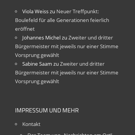
Viola Weiss
zu
Neuer Treffpunkt:
Boulefeld für alle Generationen feierlich
eröffnet
Johannes Michel
zu
Zweiter und dritter
Bürgermeister mit jeweils nur einer Stimme
Vorsprung gewählt
Sabine Saam
zu
Zweiter und dritter
Bürgermeister mit jeweils nur einer Stimme
Vorsprung gewählt
IMPRESSUM UND MEHR
Kontakt