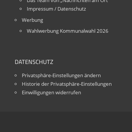
Das Team von „Nachrichten am Ort“
Impressum / Datenschutz
Werbung
Wahlwerbung Kommunalwahl 2026
DATENSCHUTZ
Privatsphäre-Einstellungen ändern
Historie der Privatsphäre-Einstellungen
Einwilligungen widerrufen