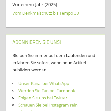
Vor einem Jahr (2025)
Vom Denkmalschutz bis Tempo 30
ABONNIEREN SIE UNS!
Bleiben Sie immer auf dem Laufenden und
erfahren Sie sofort, wenn neue Artikel
publiziert werden...
Unser Kanal bei WhatsApp
Werden Sie Fan bei Facebook
Folgen Sie uns bei Twitter
Schauen Sie bei Instagram rein