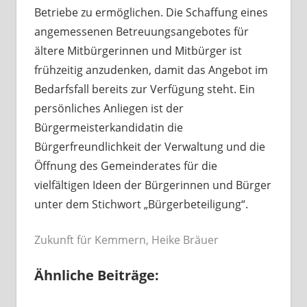
Betriebe zu ermöglichen. Die Schaffung eines
angemessenen Betreuungsangebotes für
ältere Mitbürgerinnen und Mitbürger ist
frühzeitig anzudenken, damit das Angebot im
Bedarfsfall bereits zur Verfügung steht. Ein
persönliches Anliegen ist der
Bürgermeisterkandidatin die
Bürgerfreundlichkeit der Verwaltung und die
Öffnung des Gemeinderates für die
vielfältigen Ideen der Bürgerinnen und Bürger
unter dem Stichwort „Bürgerbeteiligung“.
Zukunft für Kemmern, Heike Bräuer
Ähnliche Beiträge: