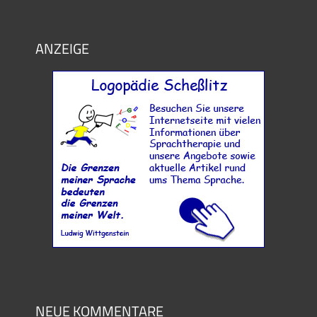
ANZEIGE
NEUE KOMMENTARE