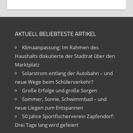
AKTUELL BELIEBTESTE ARTIKEL
Klimaanpassung: Im Rahmen des
Haushalts diskutierte der Stadtrat über den
Marktplatz
Solarstrom entlang der Autobahn – und
neue Wege beim Schülerverkehr?
Große Erfolge und große Sorgen
Sommer, Sonne, Schwimmbad – und
neue Liegen zum Entspannen
50 Jahre Sportfischerverein Zapfendorf:
Drei Tage lang wird gefeiert