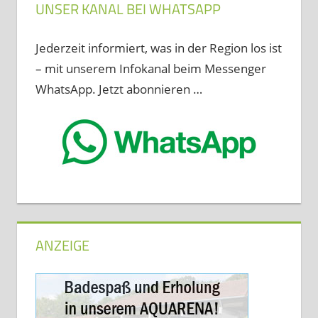
UNSER KANAL BEI WHATSAPP
Jederzeit informiert, was in der Region los ist
– mit unserem Infokanal beim Messenger
WhatsApp. Jetzt abonnieren …
ANZEIGE