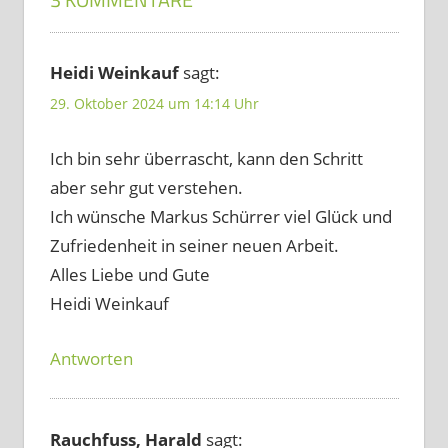
Heidi Weinkauf
sagt:
29. Oktober 2024 um 14:14 Uhr
Ich bin sehr überrascht, kann den Schritt
aber sehr gut verstehen.
Ich wünsche Markus Schürrer viel Glück und
Zufriedenheit in seiner neuen Arbeit.
Alles Liebe und Gute
Heidi Weinkauf
Antworten
Rauchfuss, Harald
sagt: