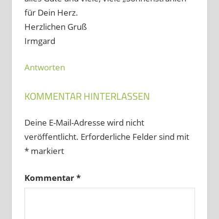
für Dein Herz.
Herzlichen Gruß
Irmgard
Antworten
KOMMENTAR HINTERLASSEN
Deine E-Mail-Adresse wird nicht
veröffentlicht.
Erforderliche Felder sind mit
*
markiert
Kommentar
*