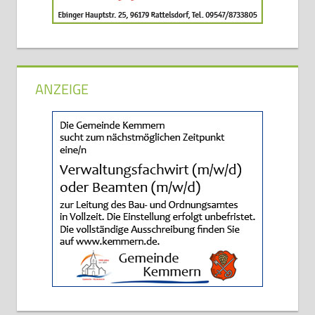
ANZEIGE