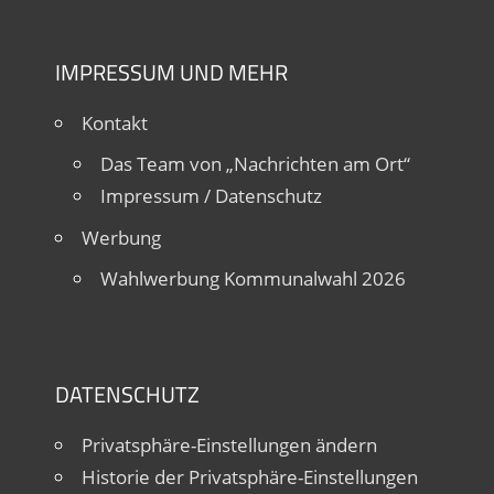
IMPRESSUM UND MEHR
Kontakt
Das Team von „Nachrichten am Ort“
Impressum / Datenschutz
Werbung
Wahlwerbung Kommunalwahl 2026
DATENSCHUTZ
Privatsphäre-Einstellungen ändern
Historie der Privatsphäre-Einstellungen