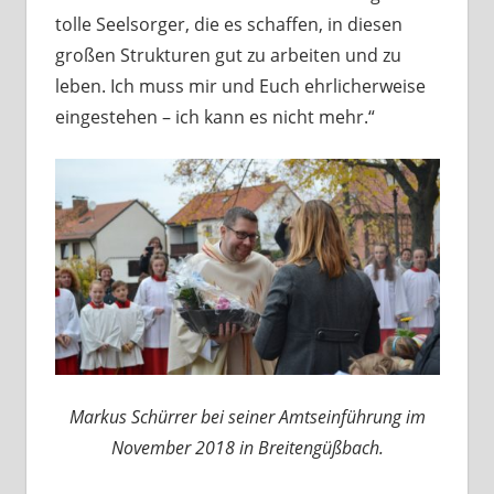
tolle Seelsorger, die es schaffen, in diesen
großen Strukturen gut zu arbeiten und zu
leben. Ich muss mir und Euch ehrlicherweise
eingestehen – ich kann es nicht mehr.“
Markus Schürrer bei seiner Amtseinführung im
November 2018 in Breitengüßbach.