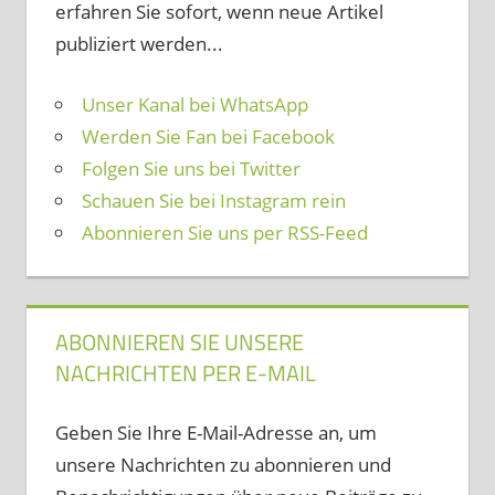
erfahren Sie sofort, wenn neue Artikel
publiziert werden...
Unser Kanal bei WhatsApp
Werden Sie Fan bei Facebook
Folgen Sie uns bei Twitter
Schauen Sie bei Instagram rein
Abonnieren Sie uns per RSS-Feed
ABONNIEREN SIE UNSERE
NACHRICHTEN PER E-MAIL
Geben Sie Ihre E-Mail-Adresse an, um
unsere Nachrichten zu abonnieren und