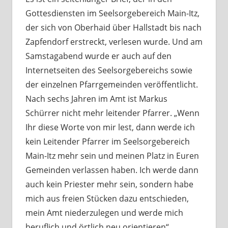
Gottesdiensten im Seelsorgebereich Main-Itz,
der sich von Oberhaid über Hallstadt bis nach
Zapfendorf erstreckt, verlesen wurde. Und am
Samstagabend wurde er auch auf den
Internetseiten des Seelsorgebereichs sowie
der einzelnen Pfarrgemeinden veröffentlicht.
Nach sechs Jahren im Amt ist Markus
Schürrer nicht mehr leitender Pfarrer. „Wenn
Ihr diese Worte von mir lest, dann werde ich
kein Leitender Pfarrer im Seelsorgebereich
Main-Itz mehr sein und meinen Platz in Euren
Gemeinden verlassen haben. Ich werde dann
auch kein Priester mehr sein, sondern habe
mich aus freien Stücken dazu entschieden,
mein Amt niederzulegen und werde mich
beruflich und örtlich neu orientieren“,