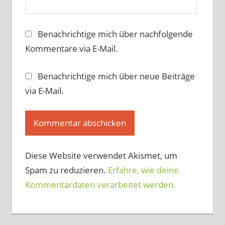
Benachrichtige mich über nachfolgende
Kommentare via E-Mail.
Benachrichtige mich über neue Beiträge
via E-Mail.
Diese Website verwendet Akismet, um
Spam zu reduzieren.
Erfahre, wie deine
Kommentardaten verarbeitet werden.