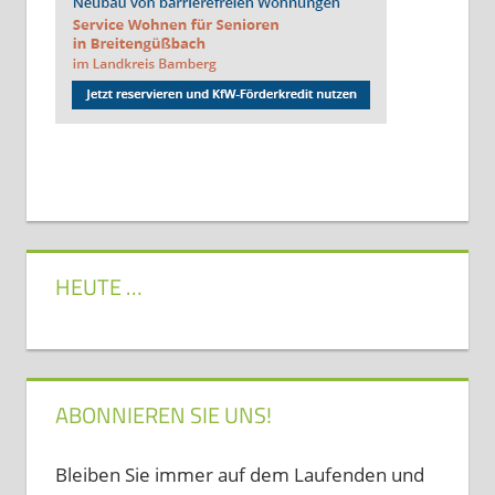
HEUTE …
ABONNIEREN SIE UNS!
Bleiben Sie immer auf dem Laufenden und