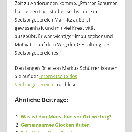
Zeit zu Änderungen komme. „Pfarrer Schürrer
hat seinen Dienst über sechs Jahre im
Seelsorgebereich Main-Itz äußerst
gewissenhaft und mit viel Kreativität
ausgeübt. Er war wichtiger Impulsgeber und
Motivator auf dem Weg der Gestaltung des
Seelsorgebereiches.“
Den langen Brief von Markus Schürrer können
Sie auf der
Internetseite des
Seelsorgebereichs
nachlesen.
Ähnliche Beiträge:
Was ist den Menschen vor Ort wichtig?
Gemeinsames Glockenläuten