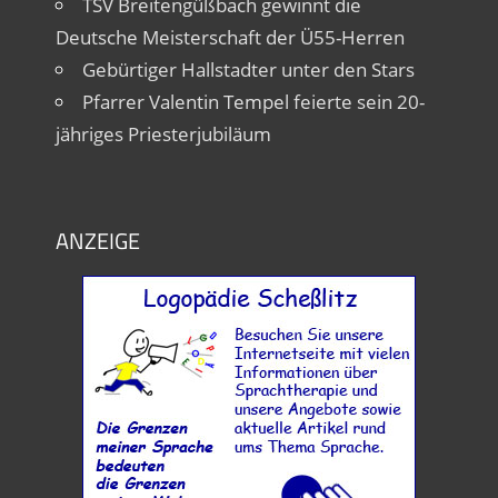
TSV Breitengüßbach gewinnt die
Deutsche Meisterschaft der Ü55-Herren
Gebürtiger Hallstadter unter den Stars
Pfarrer Valentin Tempel feierte sein 20-
jähriges Priesterjubiläum
ANZEIGE