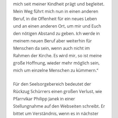
mich seit meiner Kindheit prägt und begleitet.
Mein Weg führt mich nun in einen anderen
Beruf, in die Offenheit für ein neues Leben
und an einen anderen Ort, um mir und Euch
den nötigen Abstand zu geben. Ich werde in
meinem neuen Beruf aber weiterhin für
Menschen da sein, wenn auch nicht im
Rahmen der Kirche. Es wird mir, so ist meine
große Hoffnung, wieder mehr möglich sein,
mich um einzelne Menschen zu kümmern.“
Für den Seelsorgebereich bedeutet der
Rückzug Schürrers einen großen Verlust, wie
Pfarrvikar Philipp Janek in einer
Stellungnahme auf den Webseiten schreibt. Er
bittet um Verständnis, wenn es in nächster