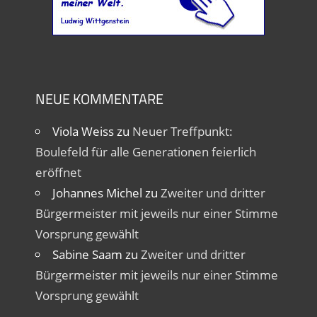
NEUE KOMMENTARE
Viola Weiss
zu
Neuer Treffpunkt:
Boulefeld für alle Generationen feierlich
eröffnet
Johannes Michel
zu
Zweiter und dritter
Bürgermeister mit jeweils nur einer Stimme
Vorsprung gewählt
Sabine Saam
zu
Zweiter und dritter
Bürgermeister mit jeweils nur einer Stimme
Vorsprung gewählt