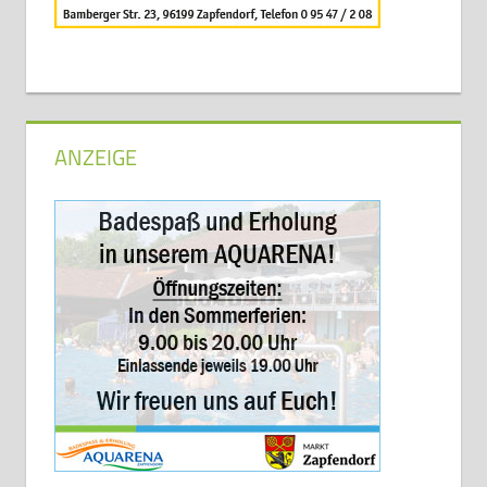
ANZEIGE