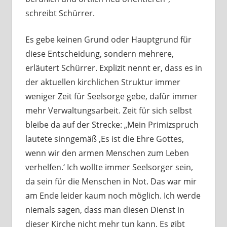
schreibt Schürrer.
Es gebe keinen Grund oder Hauptgrund für
diese Entscheidung, sondern mehrere,
erläutert Schürrer. Explizit nennt er, dass es in
der aktuellen kirchlichen Struktur immer
weniger Zeit für Seelsorge gebe, dafür immer
mehr Verwaltungsarbeit. Zeit für sich selbst
bleibe da auf der Strecke: „Mein Primizspruch
lautete sinngemäß ‚Es ist die Ehre Gottes,
wenn wir den armen Menschen zum Leben
verhelfen.‘ Ich wollte immer Seelsorger sein,
da sein für die Menschen in Not. Das war mir
am Ende leider kaum noch möglich. Ich werde
niemals sagen, dass man diesen Dienst in
dieser Kirche nicht mehr tun kann. Es gibt