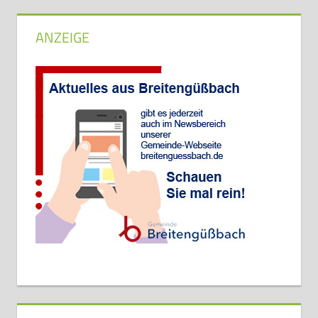
ANZEIGE