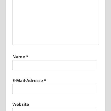
Name
*
E-Mail-Adresse
*
Website