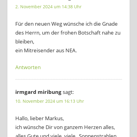
2. November 2024 um 14:38 Uhr
Für den neuen Weg wünsche ich die Gnade
des Herrn, um der frohen Botschaft nahe zu
bleiben,
ein Mitreisender aus NEA.
Antworten
irmgard miribung
sagt:
10. November 2024 um 16:13 Uhr
Hallo, lieber Markus,
ich wünsche Dir von ganzem Herzen alles,
alles Gute und viele, viele „Sonnenstrahlen