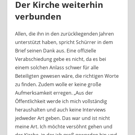
Der Kirche weiterhin
verbunden
Allen, die ihn in den zurückliegenden Jahren
unterstützt haben, spricht Schürrer in dem
Brief seinen Dank aus. Eine offizielle
Verabschiedung gebe es nicht, da es bei
einem solchen Anlass schwer für alle
Beteiligten gewesen wäre, die richtigen Worte
zu finden. Zudem wolle er keine große
Aufmerksamkeit erregen. „Aus der
Öffentlichkeit werde ich mich vollständig
heraushalten und auch keine Interviews
jedweder Art geben. Das war und ist nicht
meine Art. Ich möchte versöhnt gehen und