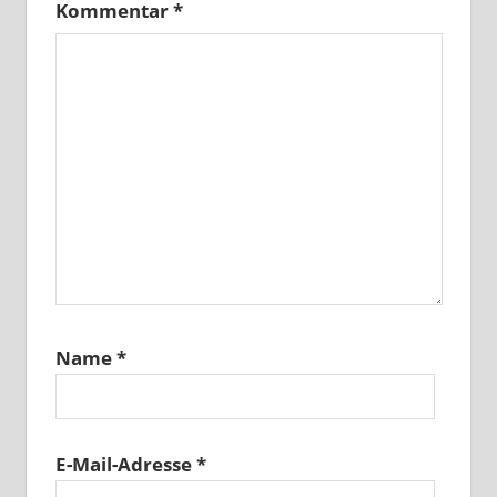
Kommentar
*
Name
*
E-Mail-Adresse
*