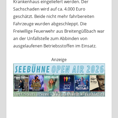
Krankenhaus eingeliefert werden. Der
Sachschaden wird auf ca. 4.000 Euro
geschätzt. Beide nicht mehr fahrbereiten
Fahrzeuge wurden abgeschleppt. Die
Freiwillige Feuerwehr aus Breitengüßbach war
an der Unfallstelle zum Abbinden von
ausgelaufenen Betriebsstoffen im Einsatz.
Anzeige