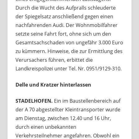
Durch die Wucht des Aufpralls schleuderte
der Spiegelsatz anschließend gegen einen
nachfahrenden Audi. Der Wohnmobilfahrer
setzte seine Fahrt fort, ohne sich um den
Gesamtsachschaden von ungefähr 3.000 Euro
zu kümmern. Hinweise, die zur Ermittlung des
Verursachers führen, erbittet die
Landkreispolizei unter Tel. Nr. 0951/9129-310.
Delle und Kratzer hinterlassen
STADELHOFEN.
Ein im Baustellenbereich auf
der A 70 abgestellter Kleintransporter wurde
am Dienstag, zwischen 12.40 und 16 Uhr,
durch einen unbekannten
Verkehrsteilnehmer angefahren. Obwohl ein