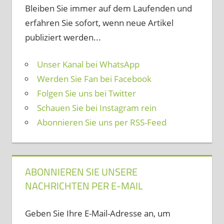
Bleiben Sie immer auf dem Laufenden und
erfahren Sie sofort, wenn neue Artikel
publiziert werden...
Unser Kanal bei WhatsApp
Werden Sie Fan bei Facebook
Folgen Sie uns bei Twitter
Schauen Sie bei Instagram rein
Abonnieren Sie uns per RSS-Feed
ABONNIEREN SIE UNSERE
NACHRICHTEN PER E-MAIL
Geben Sie Ihre E-Mail-Adresse an, um