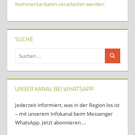
Kommentardaten verarbeitet werden.
SUCHE
Suchen
Suchen
nach:
UNSER KANAL BEI WHATSAPP
Jederzeit informiert, was in der Region los ist
– mit unserem Infokanal beim Messenger
WhatsApp. Jetzt abonnieren …