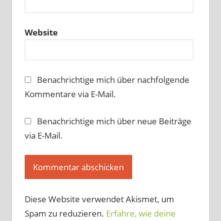
Website
Benachrichtige mich über nachfolgende
Kommentare via E-Mail.
Benachrichtige mich über neue Beiträge
via E-Mail.
Diese Website verwendet Akismet, um
Spam zu reduzieren.
Erfahre, wie deine