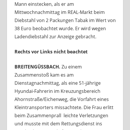
Mann einstecken, als er am
Mittwochnachmittag im REAL-Markt beim
Diebstahl von 2 Packungen Tabak im Wert von
38 Euro beobachtet wurde. Er wird wegen
Ladendiebstahl zur Anzeige gebracht.
Rechts vor Links nicht beachtet
BREITENGÜSSBACH.
Zu einem
Zusammenstoß kam es am
Dienstagnachmittag, als eine 51-jährige
Hyundai-Fahrerin im Kreuzungsbereich
Ahornstraße/Eichenweg, die Vorfahrt eines
Kleintransporters missachtete. Die Frau erlitt
beim Zusammenprall leichte Verletzungen
und musste mit dem Rettungsdienst ins