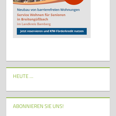
HEUTE …
ABONNIEREN SIE UNS!