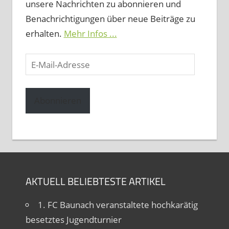
unsere Nachrichten zu abonnieren und
Benachrichtigungen über neue Beiträge zu
erhalten.
Mehr Infos ...
E-
Mail-
Adresse
Abonnieren
AKTUELL BELIEBTESTE ARTIKEL
1. FC Baunach veranstaltete hochkarätig
besetztes Jugendturnier