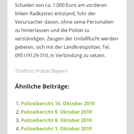
Schaden von ca. 1.000 Euro am vorderen
linken Radkasten entstand, fuhr der
Verursacher davon, ohne seine Personalien
zu hinterlassen und die Polizei zu
verständigen. Zeugen der Unfallflucht werden
gebeten, sich mit der Landkreispolizei, Tel.
0951/9129-310, in Verbindung zu setzen.
Titelfoto: Polizei Bayern
Ähnliche Beiträge:
Polizeibericht 16. Oktober 2019
Polizeibericht 9. Oktober 2019
Polizeibericht 8. Oktober 2019
Polizeibericht 1. Oktober 2019