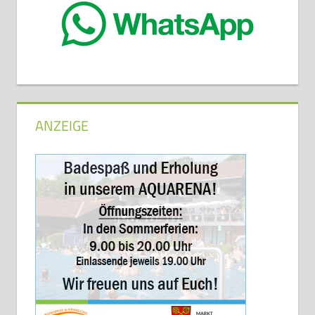
ANZEIGE