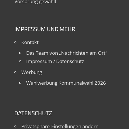
Vorsprung gewählt
IMPRESSUM UND MEHR
Kontakt
Das Team von „Nachrichten am Ort“
Impressum / Datenschutz
Werbung
Wahlwerbung Kommunalwahl 2026
DATENSCHUTZ
Privatsphäre-Einstellungen ändern