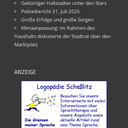
Gebürtiger Hallstadter unter den Stars
Polizeibericht 31. Juli 2026
Große Erfolge und große Sorgen
Klimaanpassung: Im Rahmen des
Haushalts diskutierte der Stadtrat über den
Marktplatz
ANZEIGE