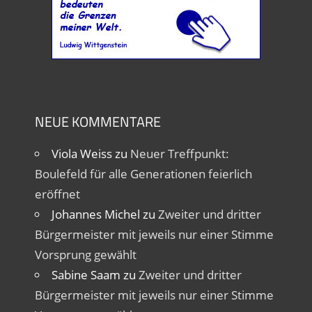
NEUE KOMMENTARE
Viola Weiss
zu
Neuer Treffpunkt:
Boulefeld für alle Generationen feierlich
eröffnet
Johannes Michel
zu
Zweiter und dritter
Bürgermeister mit jeweils nur einer Stimme
Vorsprung gewählt
Sabine Saam
zu
Zweiter und dritter
Bürgermeister mit jeweils nur einer Stimme