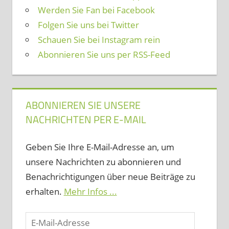
Werden Sie Fan bei Facebook
Folgen Sie uns bei Twitter
Schauen Sie bei Instagram rein
Abonnieren Sie uns per RSS-Feed
ABONNIEREN SIE UNSERE
NACHRICHTEN PER E-MAIL
Geben Sie Ihre E-Mail-Adresse an, um
unsere Nachrichten zu abonnieren und
Benachrichtigungen über neue Beiträge zu
erhalten.
Mehr Infos ...
E-