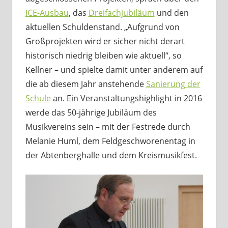
ICE-Ausbau
, das
Dreifachjubiläum
und den
aktuellen Schuldenstand. „Aufgrund von
Großprojekten wird er sicher nicht derart
historisch niedrig bleiben wie aktuell“, so
Kellner – und spielte damit unter anderem auf
die ab diesem Jahr anstehende
Sanierung der
Schule
an. Ein Veranstaltungshighlight in 2016
werde das 50-jährige Jubiläum des
Musikvereins sein – mit der Festrede durch
Melanie Huml, dem Feldgeschworenentag in
der Abtenberghalle und dem Kreismusikfest.