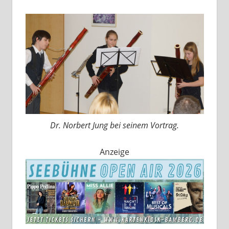
Dr. Norbert Jung bei seinem Vortrag.
Anzeige