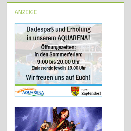
ANZEIGE