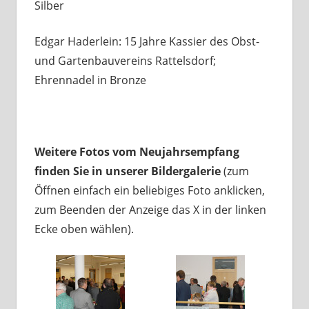
Silber
Edgar Haderlein: 15 Jahre Kassier des Obst-
und Gartenbauvereins Rattelsdorf;
Ehrennadel in Bronze
Weitere Fotos vom Neujahrsempfang
finden Sie in unserer Bildergalerie
(zum
Öffnen einfach ein beliebiges Foto anklicken,
zum Beenden der Anzeige das X in der linken
Ecke oben wählen).