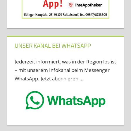
UNSER KANAL BEI WHATSAPP
Jederzeit informiert, was in der Region los ist
– mit unserem Infokanal beim Messenger
WhatsApp. Jetzt abonnieren …