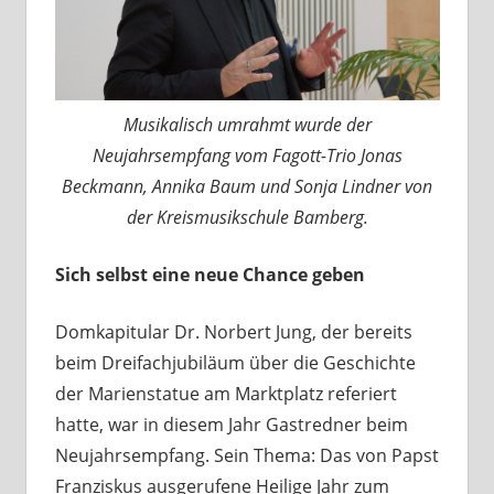
Musikalisch umrahmt wurde der
Neujahrsempfang vom Fagott-Trio Jonas
Beckmann, Annika Baum und Sonja Lindner von
der Kreismusikschule Bamberg.
Sich selbst eine neue Chance geben
Domkapitular Dr. Norbert Jung, der bereits
beim Dreifachjubiläum über die Geschichte
der Marienstatue am Marktplatz referiert
hatte, war in diesem Jahr Gastredner beim
Neujahrsempfang. Sein Thema: Das von Papst
Franziskus ausgerufene Heilige Jahr zum