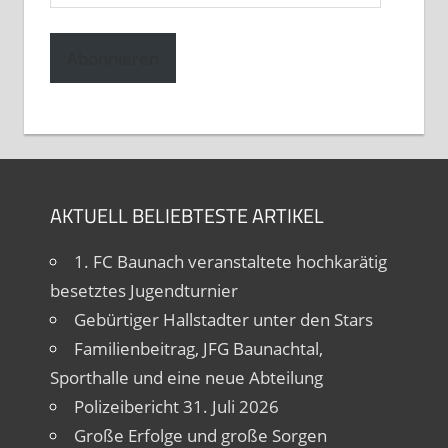
Mail-
Adresse
Abonnieren
AKTUELL BELIEBTESTE ARTIKEL
1. FC Baunach veranstaltete hochkarätig
besetztes Jugendturnier
Gebürtiger Hallstadter unter den Stars
Familienbeitrag, JFG Baunachtal,
Sporthalle und eine neue Abteilung
Polizeibericht 31. Juli 2026
Große Erfolge und große Sorgen