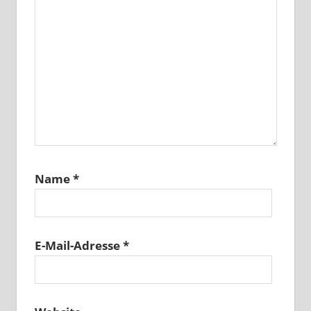
Name
*
E-Mail-Adresse
*