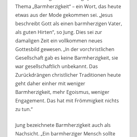
Thema „Barmherzigkeit“ – ein Wort, das heute
etwas aus der Mode gekommen sei. „Jesus
beschreibt Gott als einen barmherzigen Vater,
als guten Hirten“, so Jung. Dies sei zur
damaligen Zeit ein vollkommen neues
Gottesbild gewesen. „In der vorchristlichen
Gesellschaft gab es keine Barmherzigkeit, sie
war gesellschaftlich unbekannt. Das
Zurückdrängen christlicher Traditionen heute
geht daher einher mit weniger
Barmherzigkeit, mehr Egoismus, weniger
Engagement. Das hat mit Frömmigkeit nichts
zu tun.“
Jung bezeichnete Barmherzigkeit auch als
Nachsicht. „Ein barmherziger Mensch sollte