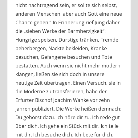
nicht nachtragend sein, er sollte sich selbst,
anderen Menschen, aber auch Gott eine neue
Chance geben.“ In Erinnerung rief Jung daher
die „sieben Werke der Barmherzigkeit“:
Hungrige speisen, Durstige tränken, Fremde
beherbergen, Nackte bekleiden, Kranke
besuchen, Gefangene besuchen und Tote
bestatten. Auch wenn sie nicht mehr modern
klängen, ließen sie sich doch in unsere
heutige Zeit übertragen. Einen Versuch, sie in
die Moderne zu transferieren, habe der
Erfurter Bischof Joachim Wanke vor zehn
Jahren publiziert. Die Werke heißen demnach:
Du gehörst dazu. Ich höre dir zu. Ich rede gut
über dich. Ich gehe ein Stück mit dir. Ich teile
mit dir. Ich besuche dich. Ich bete für dich.