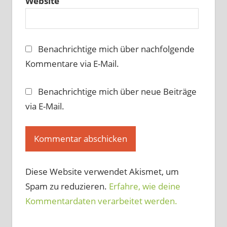
Website
Benachrichtige mich über nachfolgende
Kommentare via E-Mail.
Benachrichtige mich über neue Beiträge
via E-Mail.
Diese Website verwendet Akismet, um
Spam zu reduzieren.
Erfahre, wie deine
Kommentardaten verarbeitet werden.