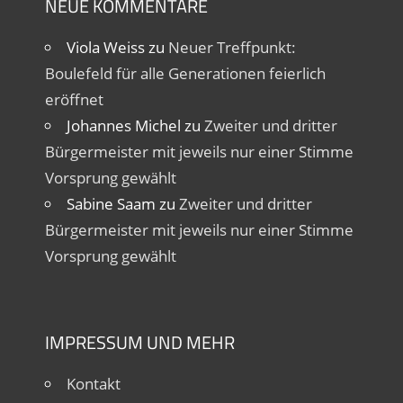
NEUE KOMMENTARE
Viola Weiss
zu
Neuer Treffpunkt:
Boulefeld für alle Generationen feierlich
eröffnet
Johannes Michel
zu
Zweiter und dritter
Bürgermeister mit jeweils nur einer Stimme
Vorsprung gewählt
Sabine Saam
zu
Zweiter und dritter
Bürgermeister mit jeweils nur einer Stimme
Vorsprung gewählt
IMPRESSUM UND MEHR
Kontakt