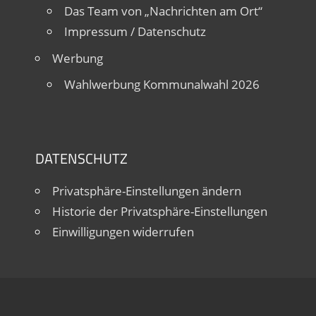
Das Team von „Nachrichten am Ort“
Impressum / Datenschutz
Werbung
Wahlwerbung Kommunalwahl 2026
DATENSCHUTZ
Privatsphäre-Einstellungen ändern
Historie der Privatsphäre-Einstellungen
Einwilligungen widerrufen