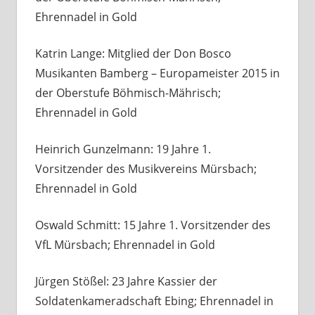
Ehrennadel in Gold
Katrin Lange: Mitglied der Don Bosco
Musikanten Bamberg – Europameister 2015 in
der Oberstufe Böhmisch-Mährisch;
Ehrennadel in Gold
Heinrich Gunzelmann: 19 Jahre 1.
Vorsitzender des Musikvereins Mürsbach;
Ehrennadel in Gold
Oswald Schmitt: 15 Jahre 1. Vorsitzender des
VfL Mürsbach; Ehrennadel in Gold
Jürgen Stößel: 23 Jahre Kassier der
Soldatenkameradschaft Ebing; Ehrennadel in