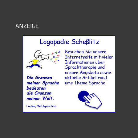
ANZEIGE