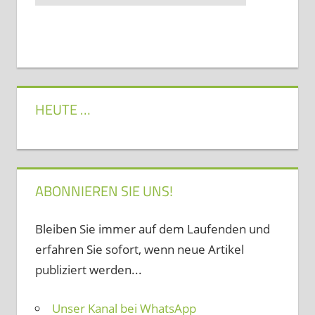
HEUTE …
ABONNIEREN SIE UNS!
Bleiben Sie immer auf dem Laufenden und
erfahren Sie sofort, wenn neue Artikel
publiziert werden...
Unser Kanal bei WhatsApp